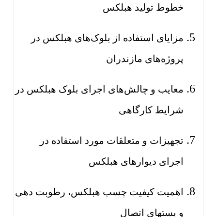
خطوط تولید هبلکس
مزایای استفاده از بلوک‌های هبلکس در
پروژه‌های مازندران
معایب و چالش‌های اجرای بلوک هبلکس در
شرایط کارگاهی
تجهیزات و متعلقات مورد استفاده در
اجرای دیوارهای هبلکس
اهمیت کیفیت چسب هبلکس، رطوبت دهی
و بستهای اتصال