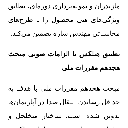
مازندران و نمونه‌برداری دوره‌ای، تطابق
ویژگی‌های فنی محصول را با طرح‌های
محاسباتی مهندس سازه تضمین می‌کند.
تطبیق هبلکس با الزامات صوتی مبحث
هجدهم مقررات ملی
مبحث هجدهم مقررات ملی با هدف به
حداقل رساندن انتقال صدا در آپارتمان‌ها
تدوین شده است. ساختار متخلخل و