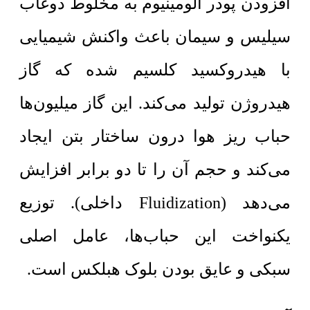
افزودن پودر آلومینیوم به مخلوط دوغاب
سیلیس و سیمان باعث واکنش شیمیایی
با هیدروکسید کلسیم شده که گاز
هیدروژن تولید می‌کند. این گاز میلیون‌ها
حباب ریز هوا درون ساختار بتن ایجاد
می‌کند و حجم آن را تا دو برابر افزایش
می‌دهد (Fluidization داخلی). توزیع
یکنواخت این حباب‌ها، عامل اصلی
سبکی و عایق بودن بلوک هبلکس است.