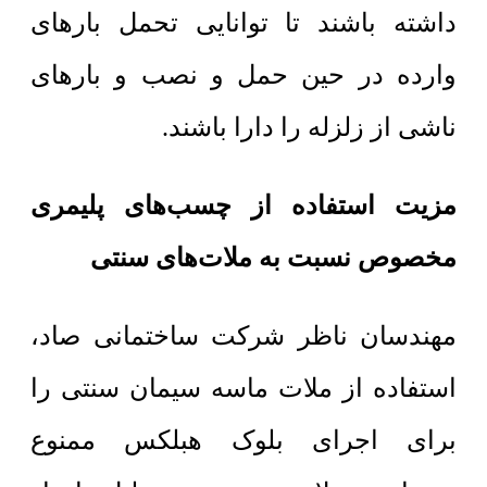
داشته باشند تا توانایی تحمل بارهای
وارده در حین حمل و نصب و بارهای
ناشی از زلزله را دارا باشند.
مزیت استفاده از چسب‌های پلیمری
مخصوص نسبت به ملات‌های سنتی
مهندسان ناظر شرکت ساختمانی صاد،
استفاده از ملات ماسه سیمان سنتی را
برای اجرای بلوک هبلکس ممنوع