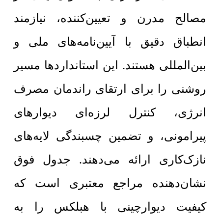
مصالح مدرن و تعیین‌کننده، نیازمند
انطباق دقیق با آیین‌نامه‌های ملی و
بین‌المللی هستند. این استانداردها مسیر
روشنی را برای ارتقای راندمان مصرف
انرژی، کنترل لرزه‌ای دیوارهای
پیرامونی، و تضمین چسبندگی لایه‌های
نازک‌کاری ارائه می‌دهند. جدول فوق
نشان‌دهنده مراجع معتبری است که
کیفیت دیوارچینی با هبلکس را به