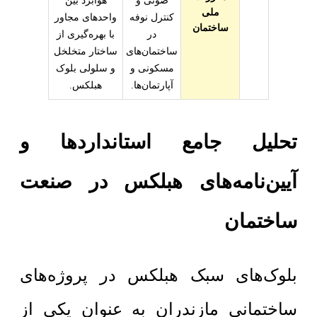
صوتی و
هوابرد بین
ملی
کنترل نوفه
واحدهای مجاور
ساختمان
در
با بهره‌گیری از
ساختمان‌های
ساختار متخلخل
مسکونی و
و سلولی بلوک
آپارتمان‌ها.
هبلکس.
تحلیل جامع استانداردها و
آیین‌نامه‌های هبلکس در صنعت
ساختمان
بلوک‌های سبک هبلکس در پروژه‌های
ساختمانی مازندران به عنوان یکی از