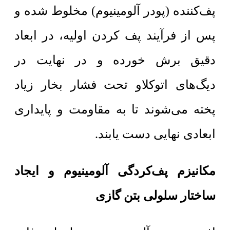
پف‌کننده (پودر آلومینیوم) مخلوط شده و
پس از فرآیند پف کردن اولیه، در ابعاد
دقیق برش خورده و در نهایت در
دیگ‌های اتوکلاو تحت فشار بخار زیاد
پخته می‌شوند تا به مقاومت و پایداری
ابعادی نهایی دست یابند.
مکانیزم پف‌کردگی آلومینیوم و ایجاد
ساختار سلولی بتن گازی