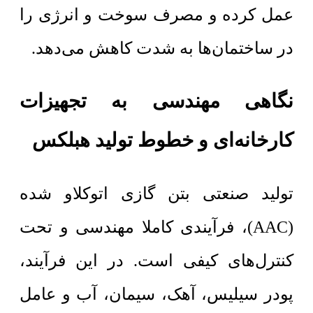
عمل کرده و مصرف سوخت و انرژی را
در ساختمان‌ها به شدت کاهش می‌دهد.
نگاهی مهندسی به تجهیزات
کارخانه‌ای و خطوط تولید هبلکس
تولید صنعتی بتن گازی اتوکلاو شده
(AAC)، فرآیندی کاملا مهندسی و تحت
کنترل‌های کیفی است. در این فرآیند،
پودر سیلیس، آهک، سیمان، آب و عامل