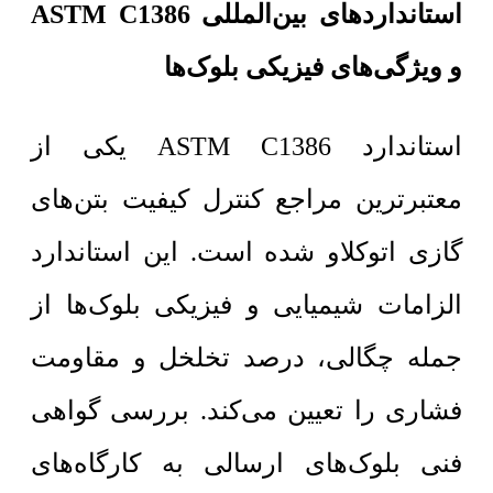
استانداردهای بین‌المللی ASTM C1386
و ویژگی‌های فیزیکی بلوک‌ها
استاندارد ASTM C1386 یکی از
معتبرترین مراجع کنترل کیفیت بتن‌های
گازی اتوکلاو شده است. این استاندارد
الزامات شیمیایی و فیزیکی بلوک‌ها از
جمله چگالی، درصد تخلخل و مقاومت
فشاری را تعیین می‌کند. بررسی گواهی
فنی بلوک‌های ارسالی به کارگاه‌های