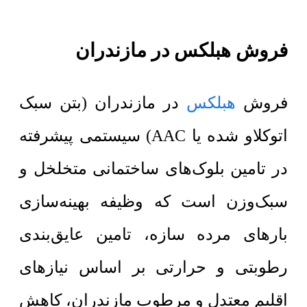
فروش هبلکس در مازندران
فروش
هبلکس
در مازندران (بتن سبک
اتوکلاو شده یا AAC) سیستمی پیشرفته
در تامین بلوک‌های ساختمانی متخلخل و
سبک‌وزن است که وظیفه بهینه‌سازی
بارهای مرده سازه، تامین عایق‌بندی
رطوبتی و حرارتی بر اساس نیازهای
اقلیم معتدل و مرطوب مازندران، کاهش