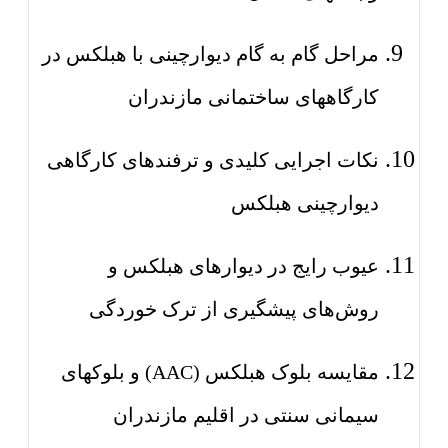
مراحل گام به گام دیوارچینی با هبلکس در
کارگاههای ساختمانی مازندران
نکات اجرایی کلیدی و ترفندهای کارگاهی
دیوارچینی هبلکس
عیوب رایج در دیوارهای هبلکس و
روش‌های پیشگیری از ترک خوردگی
مقایسه بلوک هبلکس (AAC) و بلوکهای
سیمانی سنتی در اقلیم مازندران