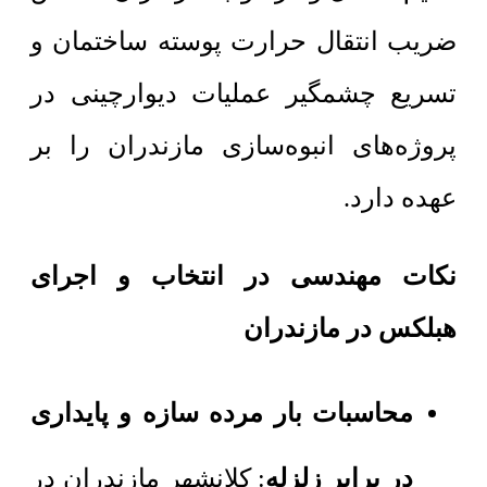
ضریب انتقال حرارت پوسته ساختمان و
تسریع چشمگیر عملیات دیوارچینی در
پروژه‌های انبوه‌سازی مازندران را بر
عهده دارد.
نکات مهندسی در انتخاب و اجرای
هبلکس در مازندران
محاسبات بار مرده سازه و پایداری
در برابر زلزله
: کلانشهر مازندران در