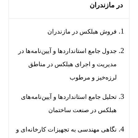
در مازندران
فروش هبلکس در مازندران
جدول جامع استانداردها و آیین‌نامه‌ها در
مدیریت و اجرای هبلکس در مناطق
لرزه‌خیز و مرطوب
تحلیل جامع استانداردها و آیین‌نامه‌های
هبلکس در صنعت ساختمان
نگاهی مهندسی به تجهیزات کارخانه‌ای و