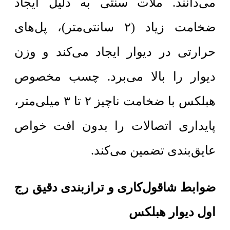
می‌دانند. ملات سنتی به دلیل ایجاد
ضخامت زیاد (۲ سانتی‌متر)، پل‌های
حرارتی در دیوار ایجاد می‌کند و وزن
دیوار را بالا می‌برد. چسب مخصوص
هبلکس با ضخامت ناچیز ۲ تا ۳ میلی‌متر،
پایداری اتصالات را بدون افت خواص
عایق‌بندی تضمین می‌کند.
ضوابط شاقول‌کاری و ترازبندی دقیق رج
اول دیوار هبلکس