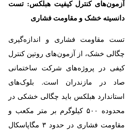
آزمون‌های کنترل کیفیت هبلکس: تست
دانسیته خشک و مقاومت فشاری
تست مقاومت فشاری و اندازه‌گیری
چگالی خشک، از آزمون‌های روتین کنترل
کیفی در پروژه‌های شرکت ساختمانی
صاد در مازندران است. بلوک‌های
استاندارد هبلکس باید چگالی خشکی در
محدوده ۵۰۰ کیلوگرم بر متر مکعب و
مقاومت فشاری در حدود ۳ مگاپاسکال