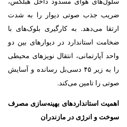
سلول‌های هوای مسدود داخل هبلکس،
ضریب جذب صوتی دیوار را به شدت
ارتقا می‌دهد. به کارگیری بلوک‌های با
ضخامت استاندارد در دیوارهای بین دو
واحد آپارتمانی، انتقال نویزهای محیطی
را به زیر ۴۵ دسی‌بل رسانده و آسایش
صوتی را تامین می‌کند.
اهمیت استانداردهای بهینه‌سازی مصرف
سوخت و انرژی در مازندران