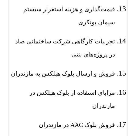
قیمت‌گذاری و هزینه استقرار سیستم
سیمان بونکری
تجربیات کارگاهی شرکت ساختمانی صاد
در پروژه‌های بتنی
فروش و ارسال بلوک هبلکس به مازندران
مزایای استفاده از بلوک هبلکس در
مازندران
فروش بلوک AAC در مازندران