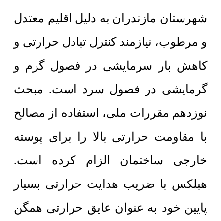
شهرستان مازندران به دلیل اقلیم معتدل
و مرطوب، نیازمند کنترل تبادل حرارتی و
کاهش بار سرمایشی در فصول گرم و
گرمایشی در فصول سرد است. مبحث
نوزدهم مقررات ملی، استفاده از مصالح
با مقاومت حرارتی بالا را برای پوسته
خارجی ساختمان الزام کرده است.
هبلکس با ضریب هدایت حرارتی بسیار
پایین خود به عنوان عایق حرارتی همگن