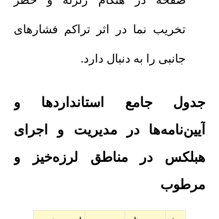
صفحه در هنگام زلزله و خطر
تخریب نما در اثر تراکم فشارهای
جانبی را به دنبال دارد.
جدول جامع استانداردها و
آیین‌نامه‌ها در مدیریت و اجرای
هبلکس در مناطق لرزه‌خیز و
مرطوب