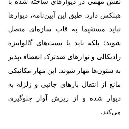
نقش مهمی در دیوارهای ساخته شده با
هبلکس دارد. طبق این آیین‌نامه، دیوارها
نباید مستقیما به قاب سازه‌ای متصل
شوند؛ بلکه باید با بست‌های گالوانیزه
رادیکالی و نوارهای ضدترک انعطاف‌پذیر
به ستون‌ها مهار شوند. این مهار مکانیکی
مانع از انتقال بارهای جانبی و زلزله به
دیوار شده و از ریزش آوار جلوگیری
می‌کند.