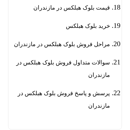
قیمت بلوک هبلکس در مازندران
خرید بلوک هبلکس
مراحل فروش بلوک هبلکس در مازندران
سوالات متداول فروش بلوک هبلکس در
مازندران
پرسش و پاسخ فروش بلوک هبلکس در
مازندران