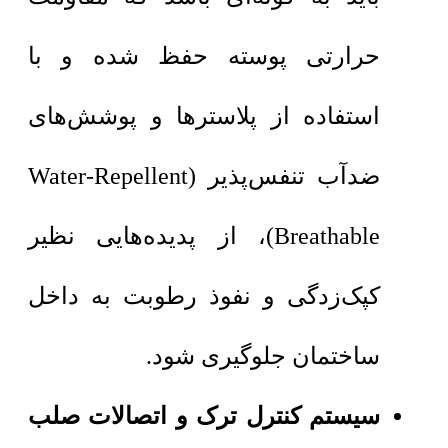
حرارتی پوسته حفظ شده و با
استفاده از پلاسترها و پوشش‌های
ضدآب تنفس‌پذیر (Water-Repellent
Breathable)، از پدیده‌هایی نظیر
کپک‌زدگی و نفوذ رطوبت به داخل
ساختمان جلوگیری شود.
سیستم کنترل ترک و اتصالات صلب