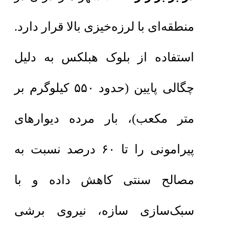
منطقه‌ای با لرزه‌خیزی بالا قرار دارد.
استفاده از بلوک هبلکس به دلیل
چگالی پایین (حدود ۵۵۰ کیلوگرم بر
متر مکعب)، بار مرده دیوارهای
پیرامونی را تا ۶۰ درصد نسبت به
مصالح سنتی کاهش داده و با
سبک‌سازی سازه، نیروی برشی