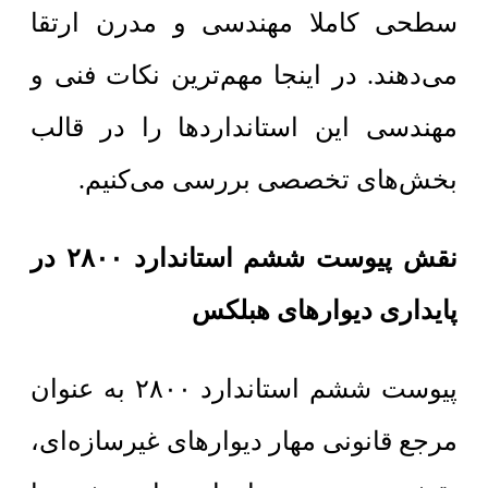
سطحی کاملا مهندسی و مدرن ارتقا
می‌دهند. در اینجا مهم‌ترین نکات فنی و
مهندسی این استانداردها را در قالب
بخش‌های تخصصی بررسی می‌کنیم.
نقش پیوست ششم استاندارد ۲۸۰۰ در
پایداری دیوارهای هبلکس
پیوست ششم استاندارد ۲۸۰۰ به عنوان
مرجع قانونی مهار دیوارهای غیرسازه‌ای،