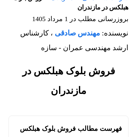
هبلکس در مازندران
بروزرسانی مطلب در
1 مرداد 1405
نویسنده:
مهندس صادقی
،
کارشناس
ارشد مهندسی عمران - سازه
فروش بلوک هبلکس در
مازندران
فهرست مطالب فروش بلوک هبلکس