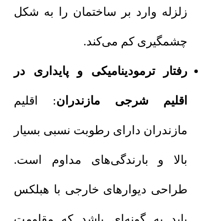
زلزله وارد بر ساختمان را به شکل
چشمگیری کم می‌کند.
رفتار ترمودینامیکی و پایداری در
اقلیم شرجی مازندران
: اقلیم
مازندران دارای رطوبت نسبی بسیار
بالا و بارندگی‌های مداوم است.
طراحی دیوارهای خارجی با هبلکس
باید به گونه‌ای باشد که مقاومت