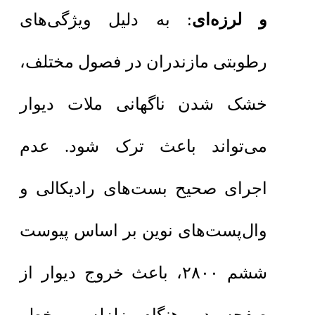
و لرزه‌ای
: به دلیل ویژگی‌های
رطوبتی مازندران در فصول مختلف،
خشک شدن ناگهانی ملات دیوار
می‌تواند باعث ترک شود. عدم
اجرای صحیح بست‌های رادیکالی و
وال‌پست‌های نوین بر اساس پیوست
ششم ۲۸۰۰، باعث خروج دیوار از