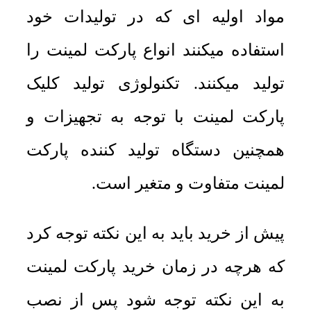
مواد اولیه ای که در تولیدات خود
استفاده میکنند انواع پارکت لمینت را
تولید میکنند. تکنولوژی تولید کلیک
پارکت لمینت با توجه به تجهیزات و
همچنین دستگاه تولید کننده پارکت
لمینت متفاوت و متغیر است.
پیش از خرید باید به این نکته توجه کرد
که هرچه در زمان خرید پارکت لمینت
به این نکته توجه شود پس از نصب