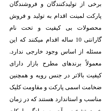
برخی از تولیدکنندگان و فروشندگان
پارکت لمینت اقدام به تولید و فروش
محصولات بی کیفیت و تحت نام
گارانتی 10 ساله اقدام میکنند که این
مسئله از اساس وجود خارجی ندارد.
معمولاً برندهای مطرح بازار دارای
کیفیت بالاتر در جنس رویه و همچنین
ضخامت اسمی پارکت و مقاومت کلیک
مناسب و استاندارد هستند که در زمان