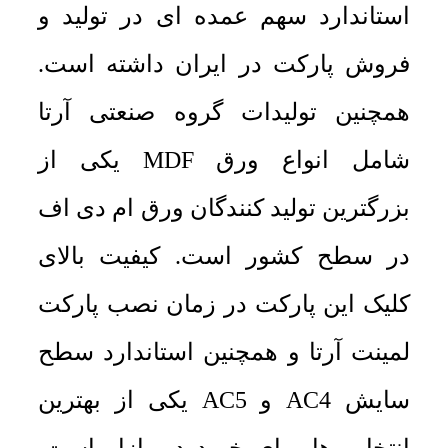
استاندارد سهم عمده ای در تولید و
فروش پارکت در ایران داشته است.
همچنین تولیدات گروه صنعتی آرتا
شامل انواع ورق MDF یکی از
بزرگترین تولید کنندگان ورق ام دی اف
در سطح کشور است. کیفیت بالای
کلیک این پارکت در زمان نصب پارکت
لمینت آرتا و همچنین استاندارد سطح
سایش AC4 و AC5 یکی از بهترین