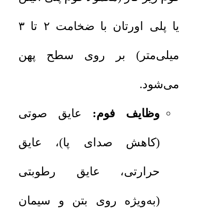
یا پلی اورتان با ضخامت ۲ تا ۳
میلی‌متر) بر روی سطح پهن
می‌شود.
وظایف فوم:
عایق صوتی
(کاهش صدای پا)، عایق
حرارتی، عایق رطوبتی
(به‌ویژه روی بتن و سیمان