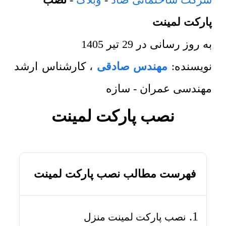
پارکت لمینت
به روز رسانی در
29 تیر 1405
نویسنده:
مهندس صادقی
،
کارشناس ارشد
مهندسی عمران - سازه
نصب پارکت لمینت
فهرست مطالب نصب پارکت لمینت
نصب پارکت لمینت منزل