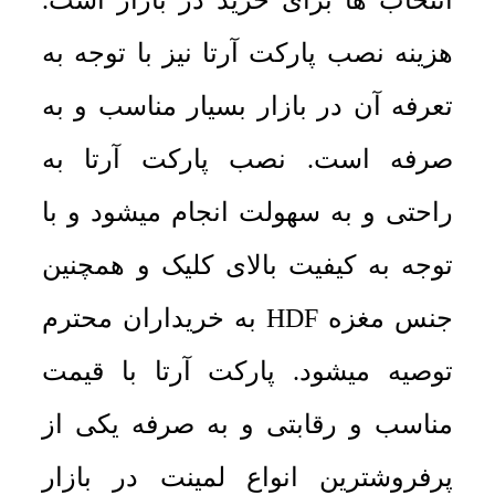
انتخاب ها برای خرید در بازار است.
هزینه نصب پارکت آرتا نیز با توجه به
تعرفه آن در بازار بسیار مناسب و به
صرفه است. نصب پارکت آرتا به
راحتی و به سهولت انجام میشود و با
توجه به کیفیت بالای کلیک و همچنین
جنس مغزه HDF به خریداران محترم
توصیه میشود. پارکت آرتا با قیمت
مناسب و رقابتی و به صرفه یکی از
پرفروشترین انواع لمینت در بازار