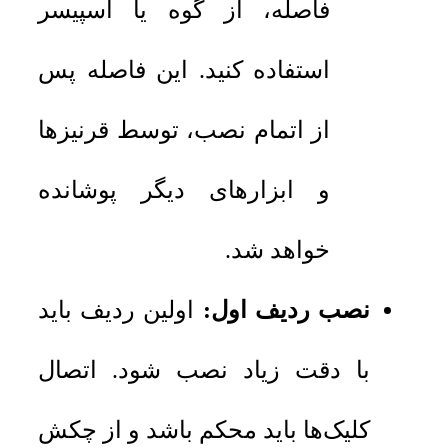
فاصله، از گوه یا اسپیسر
استفاده کنید. این فاصله پس
از اتمام نصب، توسط قرنیزها
و ابزارهای دیگر پوشانده
خواهد شد.
نصب ردیف اول:
اولین ردیف باید
با دقت زیاد نصب شود. اتصال
کلیک‌ها باید محکم باشد و از چکش