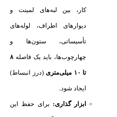
کار، بین لبه‌های لمینت و
دیوارهای اطراف، لوله‌های
تأسیساتی، ستون‌ها و
چهارچوب‌ها، باید یک فاصله
۸
تا ۱۰ میلی‌متری
(درز انبساط)
ایجاد شود.
ابزار گذاری:
برای حفظ این