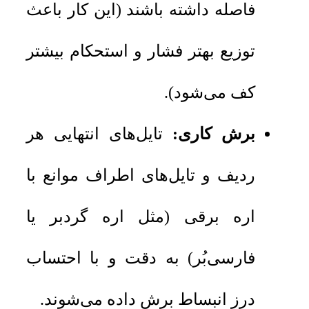
فاصله داشته باشند (این کار باعث
توزیع بهتر فشار و استحکام بیشتر
کف می‌شود).
برش کاری:
تایل‌های انتهایی هر
ردیف و تایل‌های اطراف موانع با
اره برقی (مثل اره گردبر یا
فارسی‌بُر) به دقت و با احتساب
درز انبساط برش داده می‌شوند.