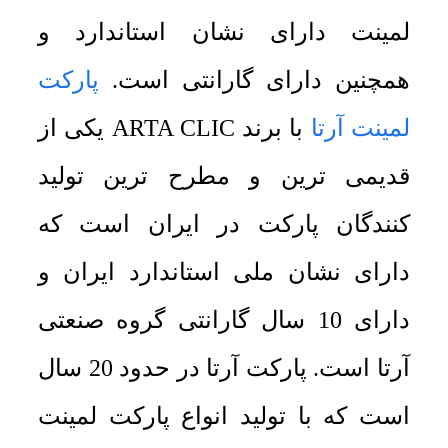
لمینت دارای نشان استاندارد و
همچنین دارای گارانتی است.
پارکت
لمینت آرتا
با برند ARTA CLIC یکی از
قدیمی ترین و مطرح ترین تولید
کنندگان پارکت در ایران است که
دارای نشان ملی استاندارد ایران و
دارای 10 سال گارانتی گروه صنعتی
آرتا است. پارکت آرتا در حدود 20 سال
است که با تولید انواع پارکت لمینت