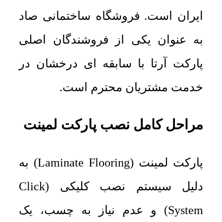
ایران است. فروشگاه ساختمانی صاد
به عنوان یکی از فروشندگان اصلی
پارکت آرتا با سابقه ای درخشان در
خدمت مشتریان محترم است.
مراحل کامل نصب پارکت لمینت
پارکت لمینت (Laminate Flooring) به
دلیل سیستم نصب کلیکی (Click
System) و عدم نیاز به چسب، یک