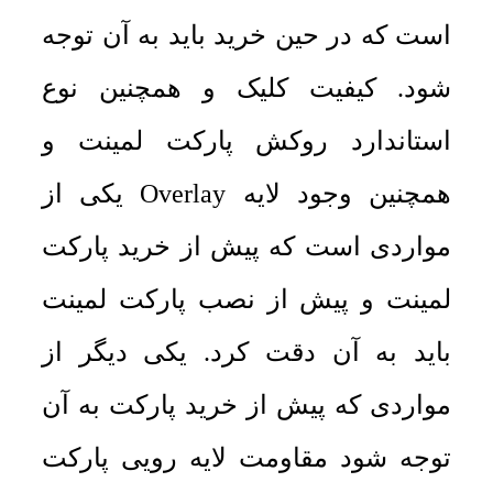
است که در حین خرید باید به آن توجه
شود. کیفیت کلیک و همچنین نوع
استاندارد روکش پارکت لمینت و
همچنین وجود لایه Overlay یکی از
مواردی است که پیش از خرید پارکت
لمینت و پیش از نصب پارکت لمینت
باید به آن دقت کرد. یکی دیگر از
مواردی که پیش از خرید پارکت به آن
توجه شود مقاومت لایه رویی پارکت