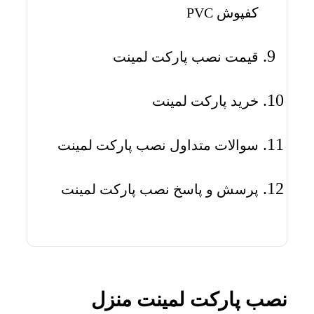
کفپوش PVC
قیمت نصب پارکت لمینت
خرید پارکت لمینت
سوالات متداول نصب پارکت لمینت
پرسش و پاسخ نصب پارکت لمینت
نصب پارکت لمینت منزل