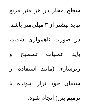
سطح مجاز در هر متر مربع
نباید بیشتر از ۳ میلی‌متر باشد.
در صورت ناهمواری شدید،
باید عملیات تسطیح و
زیرسازی (مانند استفاده از
سیمان خود تراز شونده یا
ترمیم بتن) انجام شود.