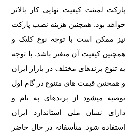
پارکت لمینت کیفیت نهایی کار بالاتر
خواهد بود. همچنین هزینه نصب پارکت
نیز ممکن است با توجه نوع کلیک و
همچنین کیفیت آن متغیر باشد. با توجه
به تنوع برندهای مختلف در بازار ایران
و همچنین قیمت های متنوع در گام اول
توصیه میشود از برندهای به نام و
دارای نشان ملی استاندارد ایران
استفاده شود. متأسفانه در حال حاضر