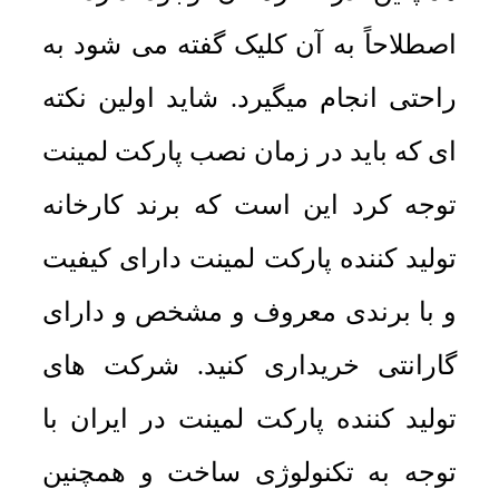
اصطلاحاً به آن کلیک گفته می شود به
راحتی انجام میگیرد. شاید اولین نکته
ای که باید در زمان نصب پارکت لمینت
توجه کرد این است که برند کارخانه
تولید کننده پارکت لمینت دارای کیفیت
و با برندی معروف و مشخص و دارای
گارانتی خریداری کنید. شرکت های
تولید کننده پارکت لمینت در ایران با
توجه به تکنولوژی ساخت و همچنین