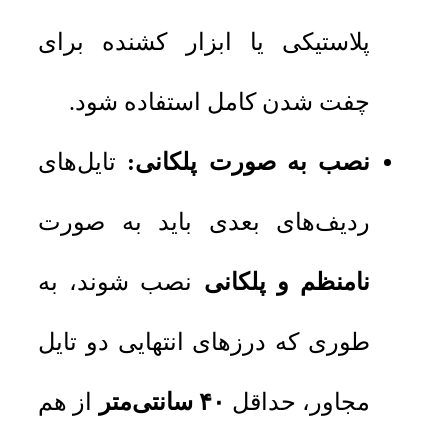
پلاستیکی یا ابزار کشنده برای
چفت شدن کامل استفاده شود.
نصب به صورت پلکانی:
تایل‌های
ردیف‌های بعدی باید به صورت
نامنظم و پلکانی
نصب شوند، به
طوری که درزهای انتهایی دو تایل
مجاور، حداقل
۴۰ سانتی‌متر
از هم