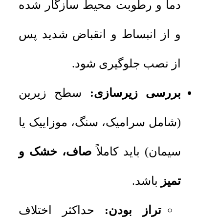
دما و رطوبت محیط سازگار شده
و از انبساط و انقباض شدید پس
از نصب جلوگیری شود.
بررسی زیرسازی:
سطح زیرین
(شامل سرامیک، سنگ، موزاییک یا
سیمان) باید کاملاً
صاف، خشک و
تمیز
باشد.
تراز بودن:
حداکثر اختلاف