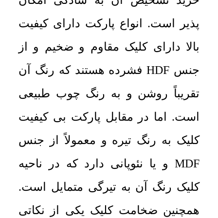
خرید تشخیص آن به سادگی امکان
پذیر است. انواع پارکت دارای کیفیت
بالا دارای کلیک مقاوم و ضخیم و از
جنس HDF فشرده هستند که رنگ آن
تقریباً روشن و به رنگ چوب طبیعی
است. اما در مقابل پارکت بی کیفیت
کلیک به رنگ تیره و معمولاً از جنس
MDF و یا نئوپانی دارد که در ناحیه
کلیک رنگ آن به تیرگی متمایل است.
همچنین ضخامت کلیک یکی از نکاتی