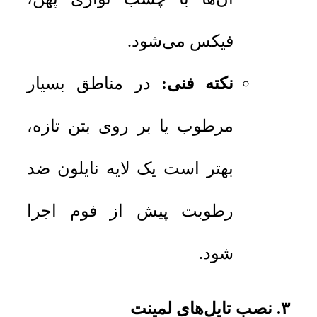
فیکس می‌شود.
نکته فنی:
در مناطق بسیار
مرطوب یا بر روی بتن تازه،
بهتر است یک لایه نایلون ضد
رطوبت پیش از فوم اجرا
شود.
۳. نصب تایل‌های لمینت