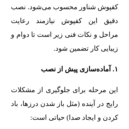
کفپوش شناور محسوب می‌شود. نصب
دقیق این کفپوش نیازمند رعایت
مراحل و نکات فنی زیر است تا دوام و
زیبایی کار تضمین شود.
۱. آماده‌سازی پیش از نصب
این مرحله برای جلوگیری از مشکلات
رایج در آینده (مثل باز شدن درزها، باد
کردن و ایجاد صدا) حیاتی است: