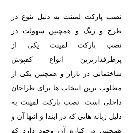
نصب پارکت لمینت به دلیل تنوع در
طرح و رنگ و همچنین سهولت در
نصب پارکت لمینت یکی از
پرطرفدارترین انواع کفپوش
ساختمانی در بازار و همچنین یکی از
مطلوب ترین انتخاب ها برای طراحان
داخلی است. نصب پارکت لمینت به
دلیل زبانه هایی که در ابتدا و انتها آن و
همچنین در کناره آن وجود دارد که