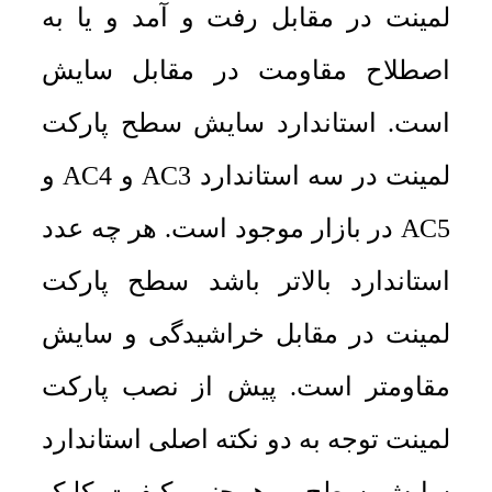
لمینت در مقابل رفت و آمد و یا به
اصطلاح مقاومت در مقابل سایش
است. استاندارد سایش سطح پارکت
لمینت در سه استاندارد AC3 و AC4 و
AC5 در بازار موجود است. هر چه عدد
استاندارد بالاتر باشد سطح پارکت
لمینت در مقابل خراشیدگی و سایش
مقاومتر است. پیش از نصب پارکت
لمینت توجه به دو نکته اصلی استاندارد