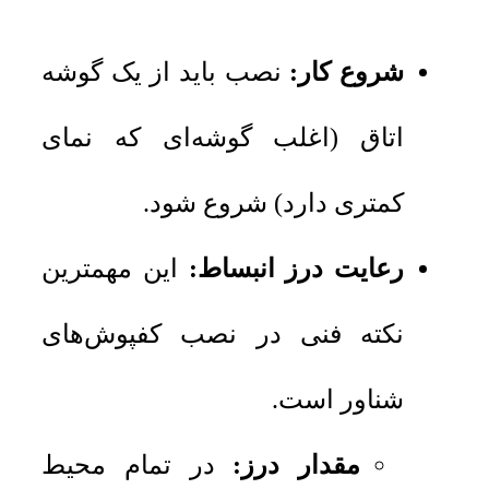
شروع کار:
نصب باید از یک گوشه
اتاق (اغلب گوشه‌ای که نمای
کمتری دارد) شروع شود.
رعایت درز انبساط:
این مهمترین
نکته فنی در نصب کفپوش‌های
شناور است.
مقدار درز:
در تمام محیط