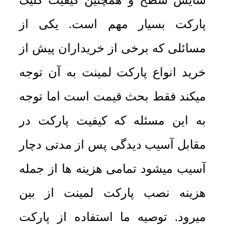
سایش سطح و همچنین کیفیت کلیک
پارکت بسیار مهم است. یکی از
مسائلی که برخی از خریداران پیش از
خرید انواع پارکت لمینت به آن توجه
میکند فقط بحث قیمت است اما توجه
به این مسئله که کیفیت پارکت در
مقابل آسیب دیدگی پس از مدتی دچار
آسیب میشود تمامی هزینه ها از جمله
هزینه نصب پارکت لمینت از بین
میرود. توصیه ما استفاده از پارکت