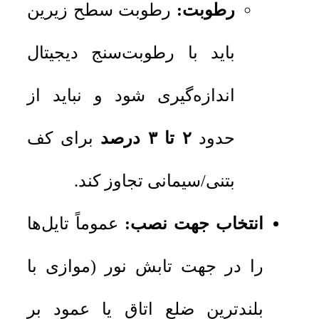
رطوبت:
رطوبت سطح زیرین
باید با رطوبت‌سنج دیجیتال
اندازه‌گیری شود و نباید از
حدود
۲ تا ۳ درصد
برای کف
بتنی/سیمانی تجاوز کند.
انتخاب جهت نصب:
عموماً تایل‌ها
را در جهت تابش نور (موازی با
بلندترین ضلع اتاق یا عمود بر