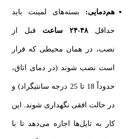
هم‌دمایی:
بسته‌های لمینت باید
حداقل
۴۸-۲۴ ساعت
قبل از
نصب، در همان محیطی که قرار
است نصب شوند (در دمای اتاق،
حدوداً 18 تا 25 درجه سانتیگراد) و
در حالت افقی نگهداری شوند. این
کار به تایل‌ها اجازه می‌دهد تا با