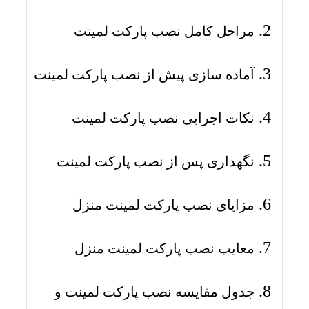
مراحل کامل نصب پارکت لمینت
آماده سازی پیش از نصب پارکت لمینت
نکات اجرایی نصب پارکت لمینت
نگهداری پس از نصب پارکت لمینت
مزایای نصب پارکت لمینت منزل
معایب نصب پارکت لمینت منزل
جدول مقایسه نصب پارکت لمینت و