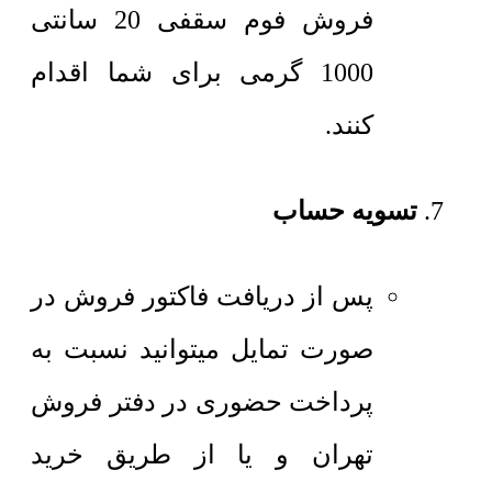
فروش فوم سقفی 20 سانتی
1000 گرمی برای شما اقدام
کنند.
تسویه حساب
پس از دریافت فاکتور فروش در
صورت تمایل میتوانید نسبت به
پرداخت حضوری در دفتر فروش
تهران و یا از طریق خرید