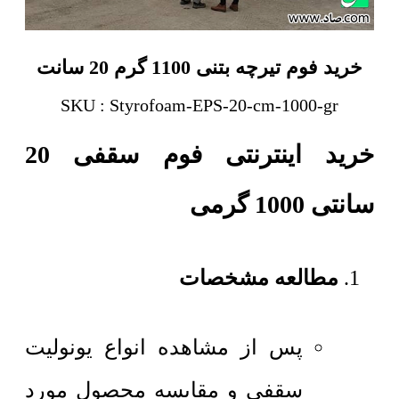
خرید فوم تیرچه بتنی 1100 گرم 20 سانت
SKU : Styrofoam-EPS-20-cm-1000-gr
خرید اینترنتی فوم سقفی 20
سانتی 1000 گرمی
مطالعه مشخصات
پس از مشاهده انواع یونولیت
سقفی و مقایسه محصول مورد