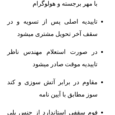
با مهر برجسته و هولوگرام
تاییدیه اصلی پس از تسویه و در
سقف آخر تحویل مشتری میشود
در صورت استعلام مهندس ناظر
تاییدیه موقت صادر میشود
مقاوم در برابر آتش سوزی و کند
سوز مطابق با آیین نامه
فوم سقفی استاندارد از جنس پلی