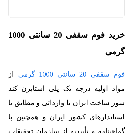
خرید فوم سقفی 20 سانتی 1000
گرمی
فوم سقفی 20 سانتی 1000 گرمی
از
مواد اولیه درجه یک پلی استایرن کند
سوز ساخت ایران یا وارداتی و مطابق با
استاندارهای کشور ایران و همچنین با
گواهینامه و تأییدیه از سازمان تحقیقات