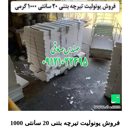
فروش یونولیت تیرچه بتنی 20 سانتی 1000