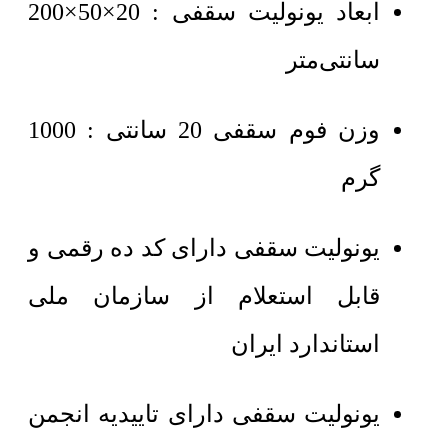
ابعاد یونولیت سقفی : 20×50×200
سانتی‌متر
وزن فوم سقفی 20 سانتی : 1000
گرم
یونولیت سقفی دارای کد ده رقمی و
قابل استعلام از سازمان ملی
استاندارد ایران
یونولیت سقفی دارای تاییدیه انجمن