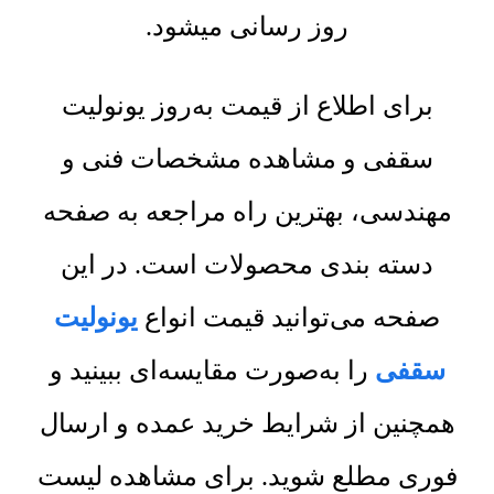
روز رسانی میشود.
برای اطلاع از قیمت به‌روز یونولیت
سقفی و مشاهده مشخصات فنی و
مهندسی، بهترین راه مراجعه به صفحه
دسته بندی محصولات است. در این
صفحه می‌توانید قیمت انواع
یونولیت
سقفی
را به‌صورت مقایسه‌ای ببینید و
همچنین از شرایط خرید عمده و ارسال
فوری مطلع شوید. برای مشاهده لیست