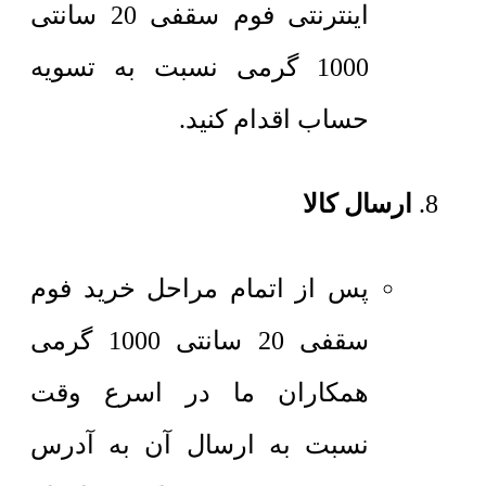
اینترنتی فوم سقفی 20 سانتی
1000 گرمی نسبت به تسویه
حساب اقدام کنید.
ارسال کالا
پس از اتمام مراحل خرید فوم
سقفی 20 سانتی 1000 گرمی
همکاران ما در اسرع وقت
نسبت به ارسال آن به آدرس