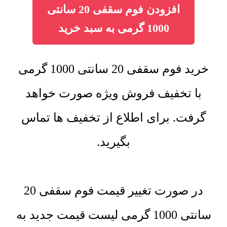
افزودن فوم سقفی 20 سانتی
1000 گرمی به سبد خرید
خرید فوم سقفی 20 سانتی 1000 گرمی
با تخفیف فروش ویژه صورت خواهد
گرفت. برای اطلاع از تخفیف ها تماس
بگیرید.
در صورت تغییر قیمت فوم سقفی 20
سانتی 1000 گرمی لیست قیمت جدید به