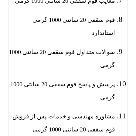
معایب فوم سقفی 20 سانتی 1000 گرمی
فوم سقفی 20 سانتی 1000 گرمی
استاندارد
سوالات متداول فوم سقفی 20 سانتی 1000
گرمی
پرسش و پاسخ فوم سقفی 20 سانتی 1000
گرمی
مشاوره مهندسی و خدمات پس از فروش
فوم سقفی 20 سانتی 1000 گرمی