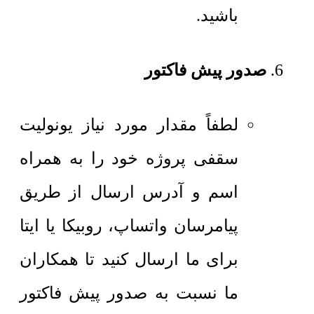
باشید.
صدور پیش فاکتور
لطفاً مقدار مورد نیاز یونولیت
سقفی پروژه خود را به همراه
اسم و آدرس ارسال از طریق
پیامرسان واتساپ، روبیکا یا ایتا
برای ما ارسال کنید تا همکاران
ما نسبت به صدور پیش فاکتور