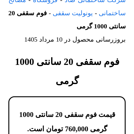
ساختمانی
-
یونولیت سقفی
-
فوم سقفی 20
سانتی 1000 گرمی
بروزرسانی محصول در
10 مرداد 1405
فوم سقفی 20 سانتی 1000
گرمی
قیمت فوم سقفی 20 سانتی 1000
گرمی
760,000
تومان
است.