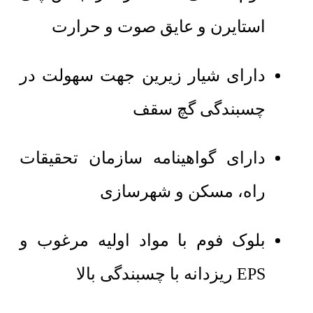
استایرن و عایق صوت و حرارت
دارای شیار زیرین جهت سهولت در
چسبندگی گچ سقف
دارای گواهینامه سازمان تحقیقات
راه، مسکن و شهرسازی
بلوک فوم با مواد اولیه مرغوب و
EPS ریزدانه با چسبندگی بالا