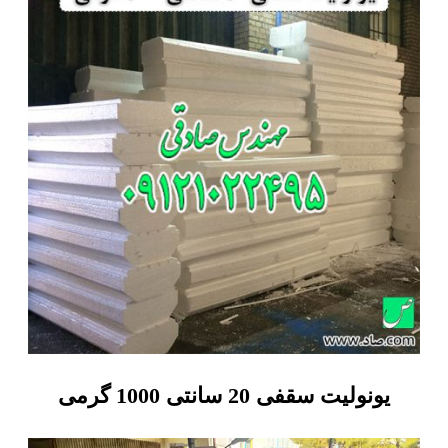
یونولیت سقفی 20 سانتی 1000 گرمی