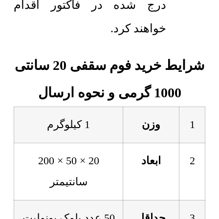
درج شده در فاکتور اقدام
خواهند کرد.
شرایط خرید فوم سقفی 20 سانتی
1000 گرمی و نحوه ارسال
1
وزن
1 کیلوگرم
2
ابعاد
20 × 50 × 200
سانتیمتر
3
حداقل
50 عدد بلوک یونولیت