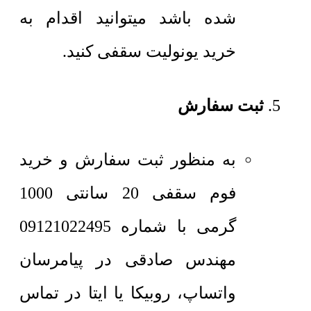
شده باشد میتوانید اقدام به
خرید یونولیت سقفی کنید.
ثبت سفارش
به منظور ثبت سفارش و خرید
فوم سقفی 20 سانتی 1000
گرمی با شماره 09121022495
مهندس صادقی در پیامرسان
واتساپ، روبیکا یا ایتا در تماس