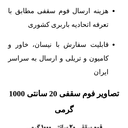
هزینه ارسال فوم سقفی مطابق با
تعرفه اتحادیه باربری کشوری
قابلیت سفارش با نیسان، خاور و
کامیون و تریلی و ارسال به سراسر
ایران
تصاویر فوم سقفی 20 سانتی 1000
گرمی