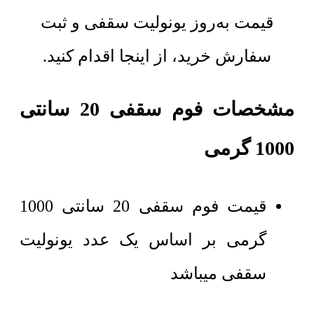
قیمت به‌روز یونولیت سقفی و ثبت
سفارش خرید، از اینجا اقدام کنید.
مشخصات فوم سقفی 20 سانتی
1000 گرمی
قیمت فوم سقفی 20 سانتی 1000
گرمی بر اساس یک عدد یونولیت
سقفی میباشد