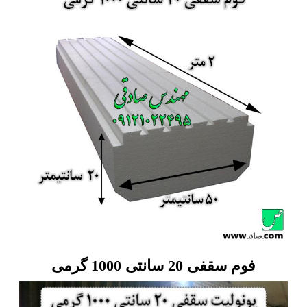
فوم سقفی 20 سانتی 1000 گرمی