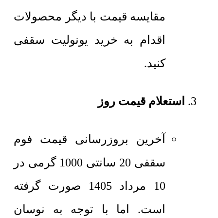
مقایسه قیمت با دیگر محصولات
اقدام به خرید یونولیت سقفی
کنید.
استعلام قیمت روز
آخرین بروزرسانی قیمت فوم
سقفی 20 سانتی 1000 گرمی در
10 مرداد 1405 صورت گرفته
است. اما با توجه به نوسان