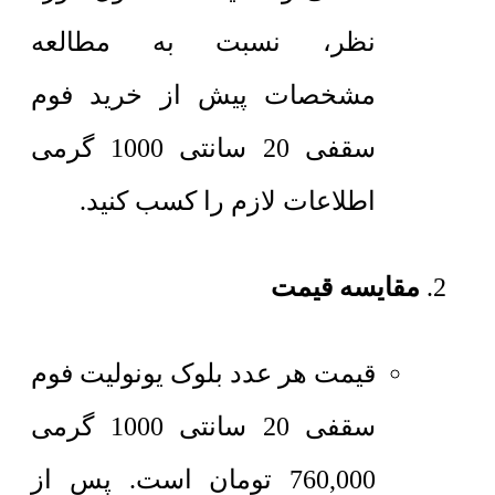
نظر، نسبت به مطالعه
مشخصات پیش از خرید فوم
سقفی 20 سانتی 1000 گرمی
اطلاعات لازم را کسب کنید.
مقایسه قیمت
قیمت هر عدد بلوک یونولیت
فوم
سقفی 20 سانتی 1000 گرمی
760,000
تومان
است. پس از