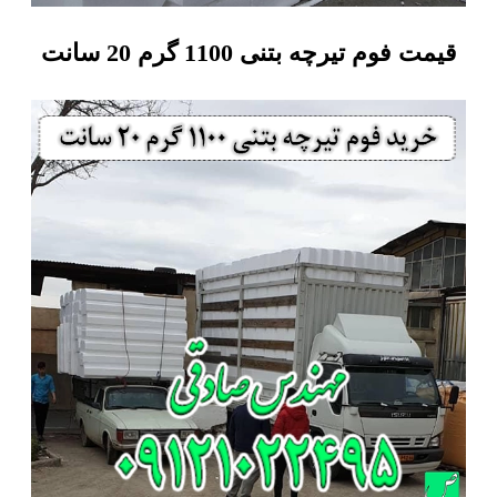
قیمت فوم تیرچه بتنی 1100 گرم 20 سانت