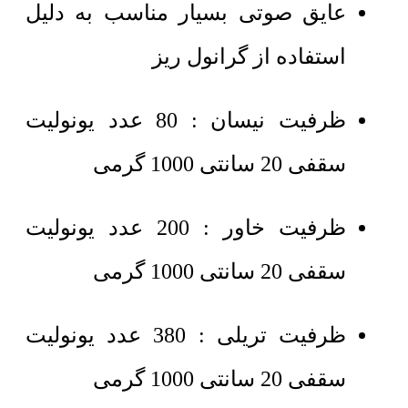
عایق صوتی بسیار مناسب به دلیل
استفاده از گرانول ریز
ظرفیت نیسان : 80 عدد یونولیت
سقفی 20 سانتی 1000 گرمی
ظرفیت خاور : 200 عدد یونولیت
سقفی 20 سانتی 1000 گرمی
ظرفیت تریلی : 380 عدد یونولیت
سقفی 20 سانتی 1000 گرمی