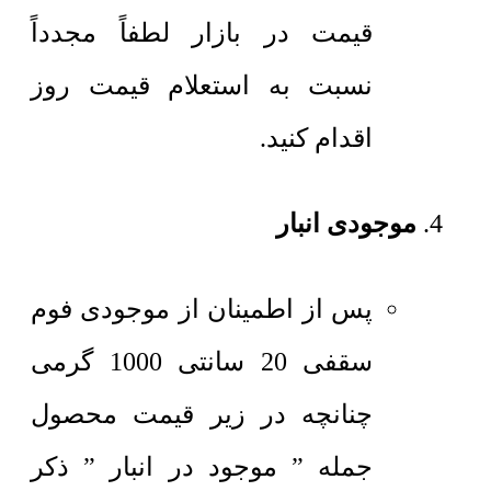
قیمت در بازار لطفاً مجدداً
نسبت به استعلام قیمت روز
اقدام کنید.
موجودی انبار
پس از اطمینان از موجودی فوم
سقفی 20 سانتی 1000 گرمی
چنانچه در زیر قیمت محصول
جمله ” موجود در انبار ” ذکر