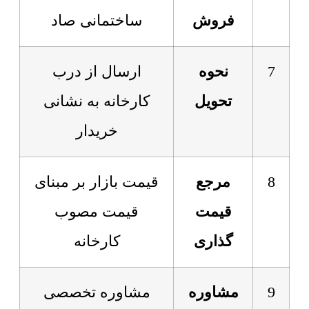
فروش
ساختمانی صاد
7
نحوه
ارسال از درب
تحویل
کارخانه به نشانی
خریدار
8
مرجع
قیمت بازار بر مبنای
قیمت
قیمت مصوب
گذاری
کارخانه
9
مشاوره
مشاوره تخصصی