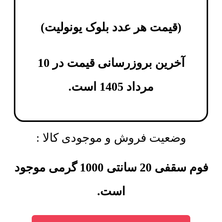
(
قیمت هر عدد بلوک یونولیت
)
آخرین بروزرسانی قیمت در 10
مرداد 1405 است.
وضعیت فروش و موجودی کالا :
فوم سقفی 20 سانتی 1000 گرمی موجود
است.