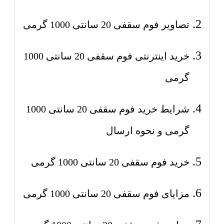
تصاویر فوم سقفی 20 سانتی 1000 گرمی
خرید اینترنتی فوم سقفی 20 سانتی 1000
گرمی
شرایط خرید فوم سقفی 20 سانتی 1000
گرمی و نحوه ارسال
خرید فوم سقفی 20 سانتی 1000 گرمی
مزایای فوم سقفی 20 سانتی 1000 گرمی