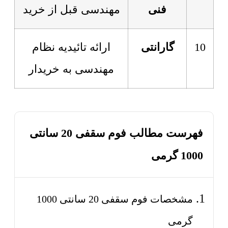
فنی
مهندسی قبل از خرید
10
گارانتی
ارائه تائیدیه نظام
مهندسی به خریدار
فهرست مطالب فوم سقفی 20 سانتی
1000 گرمی
مشخصات فوم سقفی 20 سانتی 1000
گرمی