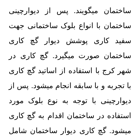
ساختمان میگویند. پس از دیوارچینی
ساختمان با انواع بلوک ساختمانی جهت
سفید کاری پوشش دیوار گچ کاری
ساختمان صورت میگیرد. گچ کاری در
شهر کرج با استفاده از اساتید گچ کاری
با تجربه و با سابقه انجام میشود. پس از
دیوارچینی با توجه به نوع بلوک مورد
استفاده در ساختمان اقدام به گچ کاری
میشود. گچ کاری دیوار ساختمان شامل