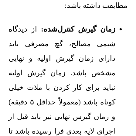
مطابقت داشته باشد:
زمان گیرش کنترل‌شده:
از دیدگاه
شیمی مصالح، گچ مصرفی باید
دارای زمان گیرش اولیه و نهایی
مشخص باشد. زمان گیرش اولیه
نباید برای کار کردن با ملات خیلی
کوتاه باشد (معمولاً حداقل ۵ دقیقه)
و زمان گیرش نهایی نیز باید قبل از
اجرای لایه بعدی فرا رسیده باشد تا