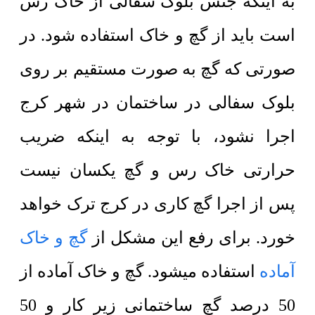
به اینکه جنس بلوک سفالی از خاک رس
است باید از گچ و خاک استفاده شود. در
صورتی که گچ به صورت مستقیم بر روی
بلوک سفالی در ساختمان در شهر کرج
اجرا نشود، با توجه به اینکه ضریب
حرارتی خاک رس و گچ یکسان نیست
پس از اجرا گچ کاری در کرج ترک خواهد
خورد. برای رفع این مشکل از
گچ و خاک
آماده
استفاده میشود. گچ و خاک آماده از
50 درصد گچ ساختمانی زیر کار و 50