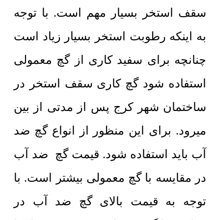
سقف استخر بسیار مهم است. با توجه
به اینکه رطوبت استخر بسیار زیاد است
چنانچه برای سفید کاری از گچ معمولی
استفاده شود گچ کاری سقف استخر در
ساختمان شهر کرج پس از مدتی از بین
میرود. برای این منظور از انواع گچ ضد
آب باید استفاده شود. قیمت گچ ضد آب
در مقایسه با گچ معمولی بیشتر است. با
توجه به قیمت بالای گچ ضد آب در