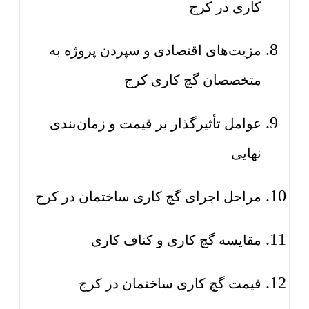
کاری در کرج
مزیت‌های اقتصادی و سپردن پروژه به
متخصصان گچ کاری کرج
عوامل تأثیرگذار بر قیمت و زمان‌بندی
نهایی
مراحل اجرای گچ کاری ساختمان در کرج
مقایسه گچ کاری و کناف کاری
قیمت گچ کاری ساختمان در کرج