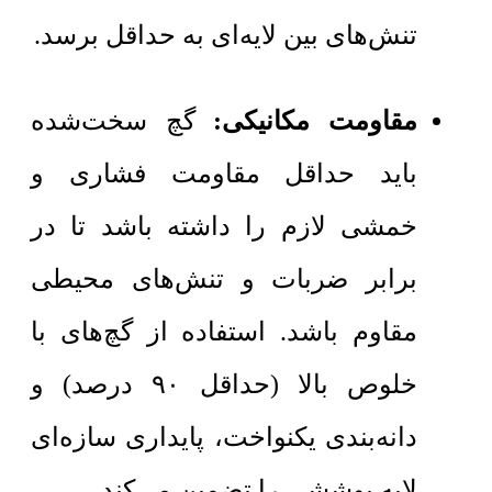
تنش‌های بین لایه‌ای به حداقل برسد.
مقاومت مکانیکی:
گچ سخت‌شده
باید حداقل مقاومت فشاری و
خمشی لازم را داشته باشد تا در
برابر ضربات و تنش‌های محیطی
مقاوم باشد. استفاده از گچ‌های با
خلوص بالا (حداقل ۹۰ درصد) و
دانه‌بندی یکنواخت، پایداری سازه‌ای
لایه پوششی را تضمین می‌کند.