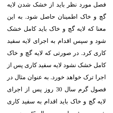
فصل مورد نظر باید از خشک شدن لایه
گچ و خاک اطمینان حاصل شود. به این
معنا که لایه گچ و خاک باید کامل خشک
شود و سپس اقدام به اجرای لایه سفید
کاری کرد. در صورتی که لایه گچ و خاک
کامل خشک نشود لایه سفید کاری پس از
اجرا ترک خواهد خورد. به عنوان مثال در
فصول گرم سال 30 روز پس از اجرای
لایه گچ و خاک باید اقدام به سفید کاری