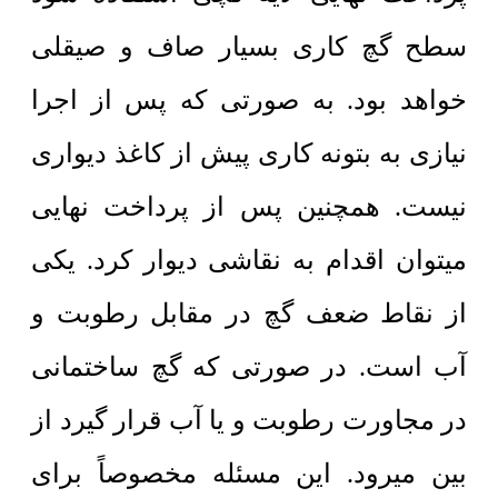
سطح گچ کاری بسیار صاف و صیقلی
خواهد بود. به صورتی که پس از اجرا
نیازی به بتونه کاری پیش از کاغذ دیواری
نیست. همچنین پس از پرداخت نهایی
میتوان اقدام به نقاشی دیوار کرد. یکی
از نقاط ضعف گچ در مقابل رطوبت و
آب است. در صورتی که گچ ساختمانی
در مجاورت رطوبت و یا آب قرار گیرد از
بین میرود. این مسئله مخصوصاً برای