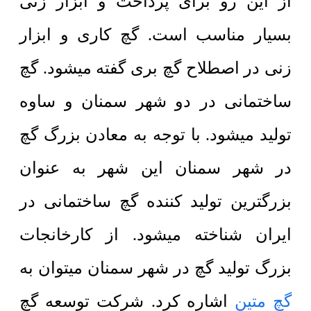
از این رو برای پرداخت و ابزار زنی
بسیار مناسب است. گچ کاری و ابزار
زنی در اصطلاح گچ بری گفته میشود. گچ
ساختمانی در دو شهر سمنان و ساوه
تولید میشود. با توجه به معادن بزرگ گچ
در شهر سمنان این شهر به عنوان
بزرگترین تولید کننده گچ ساختمانی در
ایران شناخته میشود. از کارخانجات
بزرگ تولید گچ در شهر سمنان میتوان به
گچ متین
اشاره کرد. شرکت توسعه گچ