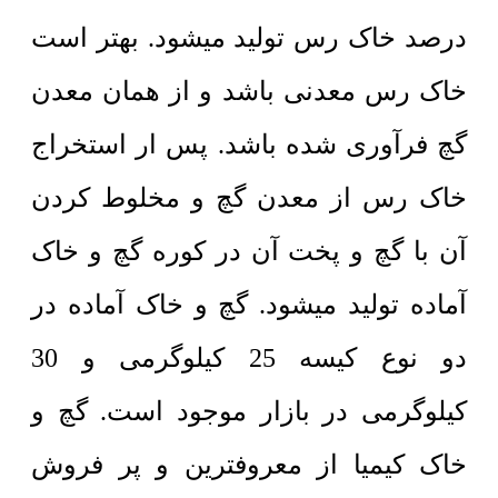
درصد خاک رس تولید میشود. بهتر است
خاک رس معدنی باشد و از همان معدن
گچ فرآوری شده باشد. پس ار استخراج
خاک رس از معدن گچ و مخلوط کردن
آن با گچ و پخت آن در کوره گچ و خاک
آماده تولید میشود. گچ و خاک آماده در
دو نوع کیسه 25 کیلوگرمی و 30
کیلوگرمی در بازار موجود است. گچ و
خاک کیمیا از معروفترین و پر فروش