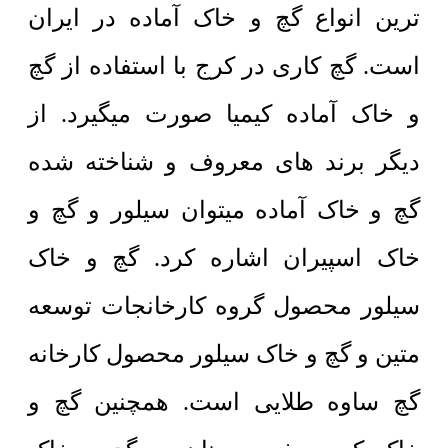
ترین انواع گچ و خاک آماده در ایران
است. گچ کاری در کرج با استفاده از گچ
و خاک آماده کیمیا صورت میگیرد. از
دیگر برند های معروف و شناخته شده
گچ و خاک آماده میتوان سیلور و گچ و
خاک اسپیران اشاره کرد. گچ و خاک
سیلور محصول گروه کارخانجات توسعه
متین و گچ و خاک سیلور محصول کارخانه
گچ ساوه طلایی است. همچنین گچ و