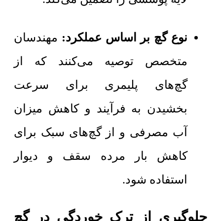
نوع گچ بر اساس عملکرد:
مهندسان
متخصص توصیه می‌کنند که از
گچ‌های پلیمری برای سرعت
بخشیدن به فرآیند و کاهش میزان
آب مصرفی و از گچ‌های سبک برای
کاهش بار مرده سقف و دیوار
استفاده شود.
جلوگیری از ترک خوردگی در گچ