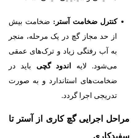
کنترل ضخامت آستر:
ضخامت بیش
از حد مجاز گچ در یک مرحله، منجر
به آب رفتگی زیاد و ترک‌های عمقی
می‌شود. لایه
اندود گچی
باید در
ضخامت‌های استاندارد و به صورت
تدریجی اجرا گردد.
مراحل اجرایی گچ کاری از آستر تا
سفیدکاری