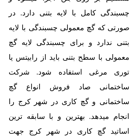
چسبندگی کامل با لایه بتنی دارد. در
صورتی که گچ معمولی چسبندگی با لایه
بتنی ندارد و برای چسبندگی لایه گچ
معمولی با سطح بتنی باید از رابیتس یا
توری مرغی استفاده شود. شرکت
ساختمانی صاد فروش انواع گچ
ساختمانی و گچ کاری در شهر کرج را
انجام میدهد. بهترین و با سابقه ترین
اساتید گچ کاری در شهر کرج جهت