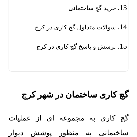
خرید گچ ساختمانی
سوالات متداول گچ کاری در کرج
پرسش و پاسخ گچ کاری در کرج
گچ کاری ساختمان در شهر کرج
گچ کاری به مجموعه ای از عملیات
ساختمانی به منظور پوشش دیوار