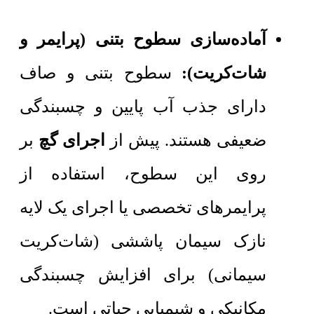
آماده‌سازی سطوح بتنی (پرایمر و
شات‌کریت):
سطوح بتنی و صاف
دارای جذب آب پایین و چسبندگی
ضعیفی هستند. پیش از
اجرای گچ
بر
روی این سطوح، استفاده از
پرایمرهای تخصصی یا اجرای یک لایه
نازک سیمان پاششی (شات‌کریت
سیمانی) برای افزایش چسبندگی
مکانیکی و شیمیایی حیاتی است.