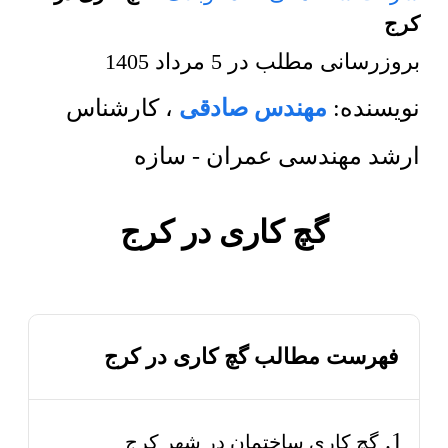
کرج
بروزرسانی مطلب در
5 مرداد 1405
نویسنده:
مهندس صادقی
،
کارشناس
ارشد مهندسی عمران - سازه
گچ کاری در کرج
فهرست مطالب گچ کاری در کرج
گچ کاری ساختمان در شهر کرج