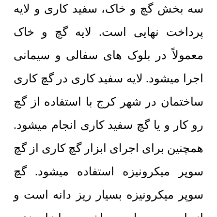
سه بخش گچ و خاک، سفید کاری و لایه
پرداخت نهایی است. لایه گچ و خاک
معمولاً در بلوک های سفالی و سیمانی
اجرا میشود. لایه سفید کاری در گچ کاری
ساختمان در شهر کرج با استفاده از گچ
رو کار و یا گچ سفید کاری انجام میشود.
همچنین برای اجرای ابزار گچ کاری از گچ
سوپر میکرونیزه استفاده میشود. گچ
سوپر میکرونیزه بسیار ریز دانه است و