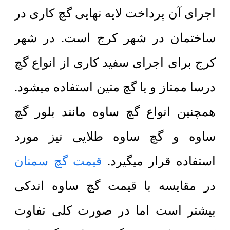
اجرای آن پرداخت لایه نهایی گچ کاری در
ساختمان در شهر کرج است. در شهر
کرج برای اجرای سفید کاری از انواع گچ
درسا ممتاز و یا گچ متین استفاده میشود.
همچنین انواع گچ ساوه مانند بلور گچ
ساوه و گچ ساوه طلایی نیز مورد
استفاده قرار میگیرد.
قیمت گچ سمنان
در مقایسه با قیمت گچ ساوه اندکی
بیشتر است اما در صورت کلی تفاوت