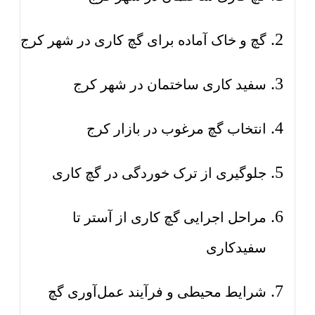
گچ و خاک آماده برای گچ کاری در شهر کرج
سفید کاری ساختمان در شهر کرج
انتخاب گچ مرغوب در بازار کرج
جلوگیری از ترک خوردگی در گچ کاری
مراحل اجرایی گچ کاری از آستر تا
سفیدکاری
شرایط محیطی و فرآیند عمل‌آوری گچ