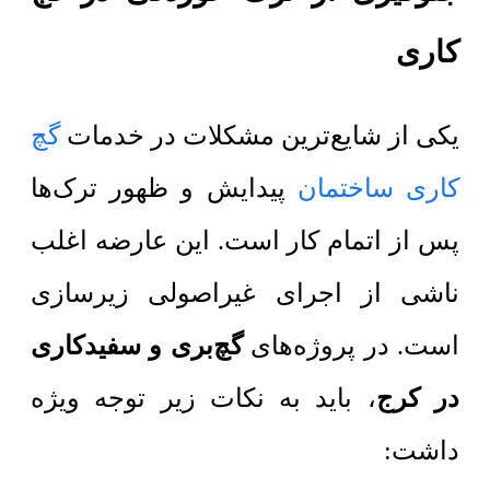
کاری
یکی از شایع‌ترین مشکلات در خدمات
گچ
کاری ساختمان
پیدایش و ظهور ترک‌ها
پس از اتمام کار است. این عارضه اغلب
ناشی از اجرای غیراصولی زیرسازی
است. در پروژه‌های
گچ‌بری و سفیدکاری
در کرج
، باید به نکات زیر توجه ویژه
داشت: