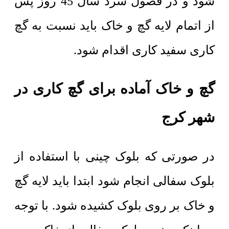
شود و در فصول سرد سال 45 روز پس
از اتمام لایه گچ و خاک باید نسبت به گچ
کاری سفید کاری اقدام شود.
گچ و خاک آماده برای گچ کاری در
شهر کرج
در صورتی که بلوک چینی با استفاده از
بلوک سفالی انجام شود ابتدا باید لایه گچ
و خاک بر روی بلوک کشیده شود. با توجه