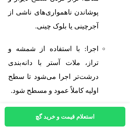
پوشاندن ناهمواری‌های ناشی از
آجرچینی یا بلوک چینی.
اجرا: با استفاده از شمشه و
تراز، ملات آستر با دانه‌بندی
درشت‌تر اجرا می‌شود تا سطح
اولیه کاملاً عمود و مسطح شود.
گچ سفیدکاری (رویه):
استعلام قیمت و خرید گچ