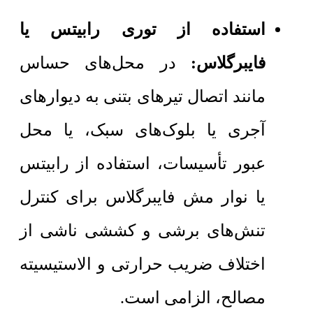
استفاده از توری رابیتس یا
فایبرگلاس:
در محل‌های حساس
مانند اتصال تیرهای بتنی به دیوارهای
آجری یا بلوک‌های سبک، یا محل
عبور تأسیسات، استفاده از رابیتس
یا نوار مش فایبرگلاس برای کنترل
تنش‌های برشی و کششی ناشی از
اختلاف ضریب حرارتی و الاستیسیته
مصالح، الزامی است.