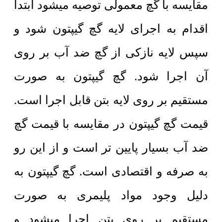
مقایسه با گچ معمولی توصیه میشود ابتدا
اقدام به اجرای لایه گچ گیپتون شود و
سپس لایه نازکی از گچ ضد آب بر روی
آن اجرا شود. گچ گیپتون به صورت
مستقیم بر روی لایه بتن قابل اجرا است.
قیمت گچ گیپتون در مقایسه با قیمت گچ
ضد آب بسیار پایین تر است و از این رو
به صرفه و اقتصادی است. گچ گیپتون به
دلیل وجود مواد پلیمری به صورت
مستقیم بر روی بتن اجرا میشود و