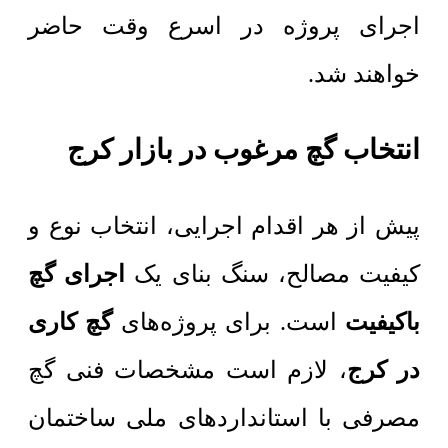
اجرای پروژه در اسرع وقت حاضر
خواهند شد.
انتخاب گچ مرغوب در بازار کرج
پیش از هر اقدام اجرایی، انتخاب نوع و
کیفیت مصالح، سنگ بنای یک
اجرای گچ
باکیفیت
است. برای پروژه‌های
گچ کاری
در کرج
، لازم است مشخصات فنی گچ
مصرفی با استانداردهای ملی ساختمان