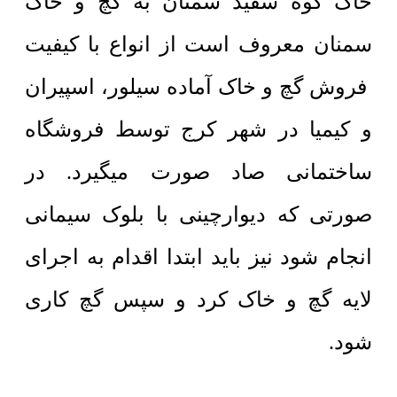
خاک کوه سفید سمنان به گچ و خاک
سمنان معروف است از انواع با کیفیت
فروش گچ و خاک آماده سیلور، اسپیران
و کیمیا در شهر کرج توسط فروشگاه
ساختمانی صاد صورت میگیرد. در
صورتی که دیوارچینی با بلوک سیمانی
انجام شود نیز باید ابتدا اقدام به اجرای
لایه گچ و خاک کرد و سپس گچ کاری
شود.