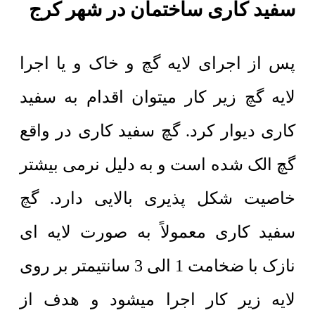
سفید کاری ساختمان در شهر کرج
پس از اجرای لایه گچ و خاک و یا اجرا
لایه گچ زیر کار میتوان اقدام به سفید
کاری دیوار کرد. گچ سفید کاری در واقع
گچ الک شده است و به دلیل نرمی بیشتر
خاصیت شکل پذیری بالایی دارد. گچ
سفید کاری معمولاً به صورت لایه ای
نازک با ضخامت 1 الی 3 سانتیمتر بر روی
لایه زیر کار اجرا میشود و هدف از