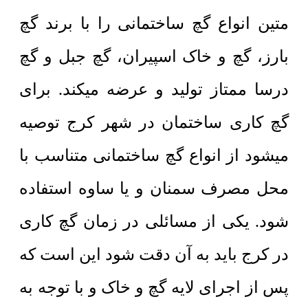
متین انواع گچ ساختمانی را با برند گچ
بارز، گچ و خاک اسپیران، گچ جبل و گچ
درسا ممتاز تولید و عرضه میکند. برای
گچ کاری ساختمان در شهر کرج توصیه
میشود از انواع گچ ساختمانی متناسب با
محل مصرف سمنان و یا ساوه استفاده
شود. یکی از مسائلی در زمان گچ کاری
در کرج باید به آن دقت شود این است که
پس از اجرای لایه گچ و خاک و با توجه به