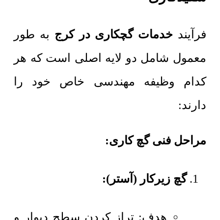
فرآیند
خدمات گچکاری در کرج
به طور
معمول شامل دو لایه اصلی است که هر
کدام وظیفه مهندسی خاص خود را
دارند:
مراحل فنی گچ کاری:
گچ زیرکار (آستر):
هدف: تراز کردن سطح دیوار و