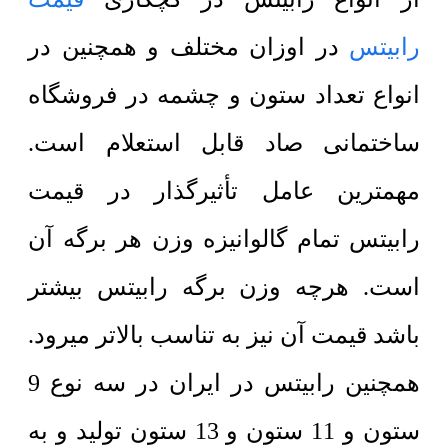
رابیتس
در اوزان مختلف و همچنین در
انواع تعداد ستون و چشمه در فروشگاه
ساختمانی صاد قابل استعلام است.
مهمترین عامل تأثیرگذار در قیمت
رابیتس تمام گالوانیزه وزن هر برگه آن
است. هرچه وزن برگه رابیتس بیشتر
باشد قیمت آن نیز به تناسب بالاتر میرود.
همچنین رابیتس در ایران در سه نوع 9
ستون و 11 ستون و 13 ستون تولید و به