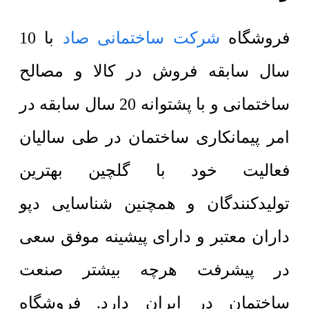
فروشگاه
شرکت ساختمانی صاد
با 10
سال سابقه فروش در کالا و مصالح
ساختمانی و با پشتوانه 20 سال سابقه در
امر پیمانکاری ساختمان در طی سالیان
فعالیت خود با گلچین بهترین
تولیدکنندگان و همچنین شناسایی دپو
داران معتبر و دارای پیشینه موفق سعی
در پیشرفت هرچه بیشتر صنعت
ساختمان در ایران دارد. فروشگاه