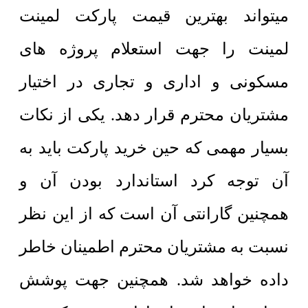
میتواند بهترین قیمت پارکت لمینت
لمینت را جهت استعلام پروژه های
مسکونی و اداری و تجاری در اختیار
مشتریان محترم قرار دهد. یکی از نکات
بسیار مهمی که حین خرید پارکت باید به
آن توجه کرد استاندارد بودن آن و
همچنین گارانتی آن است که از این نظر
نسبت به مشتریان محترم اطمینان خاطر
داده خواهد شد. همچنین جهت پوشش