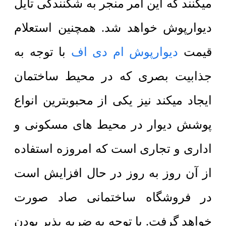
میکنند که این امر منجر به شکنندگی تایل
دیوارپوش خواهد شد. همچنین استعلام
قیمت
دیوارپوش ام دی اف
با توجه به
جذابیت بصری که در محیط ساختمان
ایجاد میکند نیز یکی از محبوبترین انواع
پوشش دیوار در محیط های مسکونی و
اداری و تجاری است که امروزه استفاده
از آن روز به روز در حال افزایش است
در فروشگاه ساختمانی صاد صورت
خواهد گرفت. با توجه به ضربه پذیر بودن