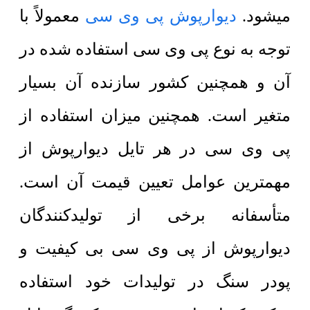
میشود.
دیوارپوش پی وی سی
معمولاً با
توجه به نوع پی وی سی استفاده شده در
آن و همچنین کشور سازنده آن بسیار
متغیر است. همچنین میزان استفاده از
پی وی سی در هر تایل دیوارپوش از
مهمترین عوامل تعیین قیمت آن است.
متأسفانه برخی از تولیدکنندگان
دیوارپوش از پی وی سی بی کیفیت و
پودر سنگ در تولیدات خود استفاده