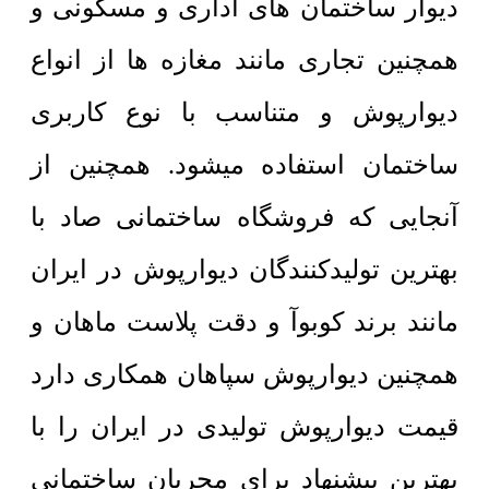
دیوار ساختمان های اداری و مسکونی و
همچنین تجاری مانند مغازه ها از انواع
دیوارپوش و متناسب با نوع کاربری
ساختمان استفاده میشود. همچنین از
آنجایی که فروشگاه ساختمانی صاد با
بهترین تولیدکنندگان دیوارپوش در ایران
مانند برند کوبوآ و دقت پلاست ماهان و
همچنین دیوارپوش سپاهان همکاری دارد
قیمت دیوارپوش تولیدی در ایران را با
بهترین پیشنهاد برای مجریان ساختمانی