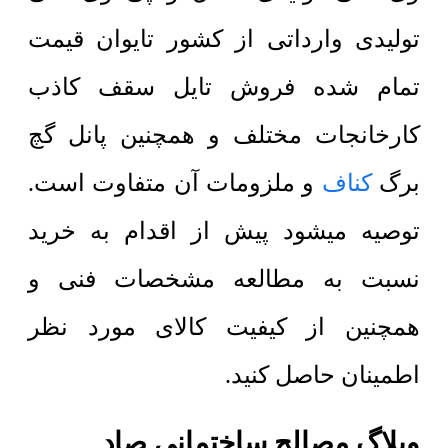
تولیدی وارداتی از کشور تایوان قیمت
تمام شده فروش تایل سقف کاذب
کارخانجات مختلف و همچنین پانل گچ
برگ
کناف
و ملزومات آن متفاوت است.
توصیه میشود پیش از اقدام به خرید
نسبت به مطالعه مشخصات فنی و
همچنین از کیفیت کالای مورد نظر
اطمینان حاصل کنید.
وبلاگ مصالح ساختمانی صاد