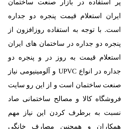
پر استفاده در بازار صنعت ساختمان
ایران استعلام قیمت پنجره دو جداره
است. با توجه به استفاده روزافزون از
پنجره دو جداره در ساختمان های ایران
استعلام قیمت به روز در و پنجره دو
جداره در انواع UPVC و آلومینیومی نیاز
صنعت ساختمان است و از این رو سایت
فروشگاه کالا و مصالح ساختمانی صاد
نسبت به برطرف کردن این نیاز مهم
همکاران و همچنین مصارف خانگی