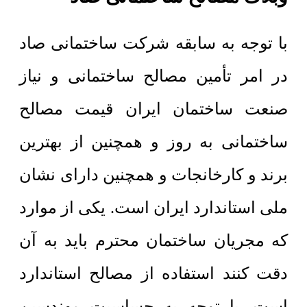
با توجه به سابقه شرکت ساختمانی صاد
در امر تأمین مصالح ساختمانی و نیاز
صنعت ساختمان ایران قیمت مصالح
ساختمانی به روز و همچنین از بهترین
برند و کارخانجات و همچنین دارای نشان
ملی استاندارد ایران است. یکی از موارد
که مجریان ساختمان محترم باید به آن
دقت کنند استفاده از مصالح استاندارد
است. با توجه به حساسیت مهندسین