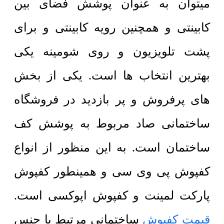
میتوان به عنوان پوشش فضای بین
کابینتی و همچنین رویه کابینتی و برای
پشت تلویزیون و روی شومینه یکی
بهترین انتخاب ها است. یکی از بخش
های پرفروش و پر بازدید در فروشگاه
ساختمانی صاد مربوط به پوشش کف
ساختمان است. به این منظور از انواع
کفپوش پی وی سی و همینطور کفپوش
پارکت لمینت و کفپوش اپوکسی است.
قیمت کفپوش
ساختمانی مرتبط با جنس