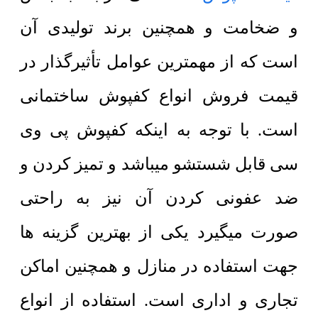
و ضخامت و همچنین برند تولیدی آن
است که از مهمترین عوامل تأثیرگذار در
قیمت فروش انواع کفپوش ساختمانی
است. با توجه به اینکه کفپوش پی وی
سی قابل شستشو میباشد و تمیز کردن و
ضد عفونی کردن آن نیز به راحتی
صورت میگیرد یکی از بهترین گزینه ها
جهت استفاده در منازل و همچنین اماکن
تجاری و اداری است. استفاده از انواع