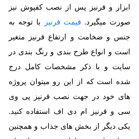
ابزار و قرنیز پس از نصب کفپوش نیز
صورت میگیرد.
قیمت قرنیز
با توجه به
جنس و ضخامت و ارتفاع قرنیز متغیر
است و انواع طرح بندی و رنگ بندی در
سایت و با ذکر مشخصات کامل درج
شده است که از این رو میتوان پروژه
های خود در جهت نصب قرنیز پی وی
سی و قرنیز ام دی اف استفاده کنید.
یکی دیگر از بخش های جذاب و همچنین