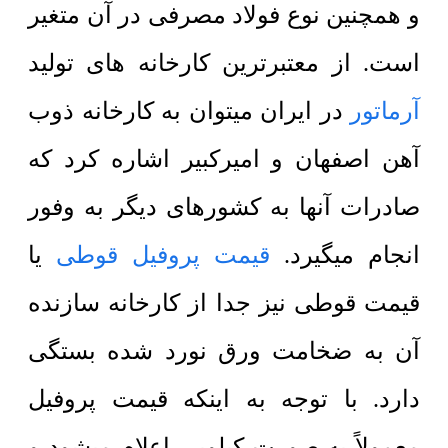
و همچنین نوع فولاد مصرفی در آن متغیر
است. از معتبرترین کارخانه های تولید
آرماتور
در ایران میتوان به کارخانه ذوب
آهن اصفهان و امیرکبیر اشاره کرد که
صادرات آنها به کشورهای دیگر به وفور
انجام میگیرد.
قیمت پروفیل قوطی
یا
قیمت قوطی نیز جدا از کارخانه سازنده
آن به ضخامت ورق نورد شده بستگی
دارد. با توجه به اینکه قیمت پروفیل
معمولاً به صورت کیلویی اعلام میشود و