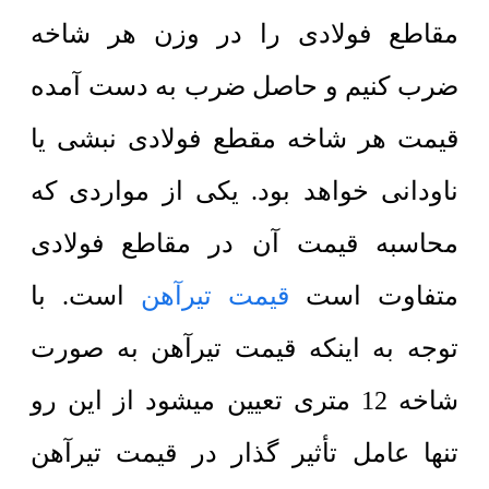
مقاطع فولادی را در وزن هر شاخه
ضرب کنیم و حاصل ضرب به دست آمده
قیمت هر شاخه مقطع فولادی نبشی یا
ناودانی خواهد بود. یکی از مواردی که
محاسبه قیمت آن در مقاطع فولادی
متفاوت است
قیمت تیرآهن
است. با
توجه به اینکه قیمت تیرآهن به صورت
شاخه 12 متری تعیین میشود از این رو
تنها عامل تأثیر گذار در قیمت تیرآهن