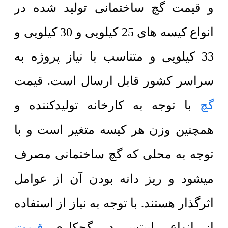
و قیمت گچ ساختمانی تولید شده در
انواع کیسه های 25 کیلویی و 30 کیلویی و
33 کیلویی و متناسب با نیاز پروژه به
سراسر کشور قابل ارسال است. قیمت
گچ
با توجه به کارخانه تولیدکننده و
همچنین وزن هر کیسه متغیر است و با
توجه به محلی که گچ ساختمانی مصرف
میشود و ریز دانه بودن آن از عوامل
اثرگذار هستند. با توجه به نیاز از استفاده
از انواع رابیتس در گچکاری
قیمت