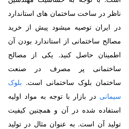
ناظر در ساخت ساختمان های استاندارد
در ایران توصیه میشود پیش از خرید
مصالح ساختمانی از استاندارد بودن آن
اطمینان حاصل کنید. یکی از مصالح
ساختمانی پر مصرف در صنعت
ساختمان بلوک ساختمانی است.
بلوک
سیمانی
در بازار با توجه به مواد اولیه
استفاده شده در آن و همچنین کیفیت
تولید آن است. به عنوان مثال در تولید