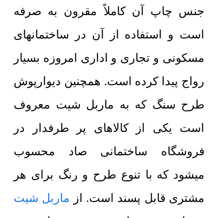
جنس چاپ آن کاملاً مقرون به صرفه
است و استفاده از آن در ساختمانهای
مسکونی و تجاری و اداری امروزه بسیار
رواج پیدا کرده است. همچنین دیوارپوش
طرح سنگ که به ماربل شیت معروف
است یکی از کالاهای پر طرفدار در
فروشگاه ساختمانی صاد محسوب
میشود که با تنوع طرح و رنگ برای هر
مشتری قابل پسند است. از
ماربل شیت