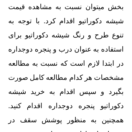
بخش میتوان نسبت به مشاهده قیمت
شیشه دکوراتیو اقدام کرد. با توجه به
تنوع طرح و رنگ شیشه دکوراتیو برای
استفاده به عنوان درب و پنجره دوجداره
در ابتدا لازم است که نسبت به مطالعه
مشخصات هر کدام مطالعه کامل صورت
بگیرد و سپس اقدام به خرید شیشه
دکوراتیو پنجره دوجداره اقدام کنید.
همچنین به منظور پوشش سقف در