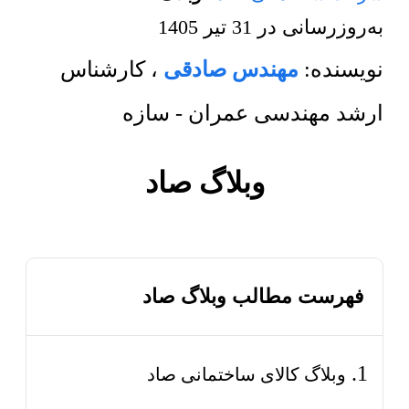
به‌روزرسانی در
31 تیر 1405
نویسنده:
مهندس صادقی
،
کارشناس
ارشد مهندسی عمران - سازه
وبلاگ صاد
فهرست مطالب وبلاگ صاد
وبلاگ کالای ساختمانی صاد