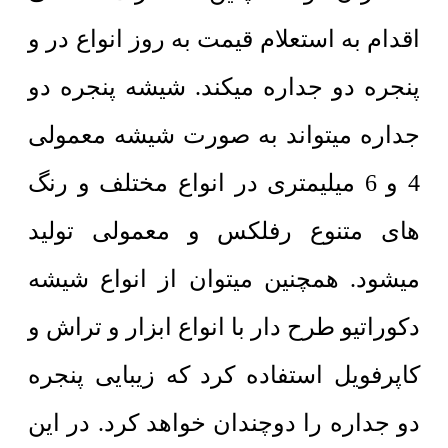
اقدام به استعلام قیمت به روز انواع در و
پنجره دو جداره میکند. شیشه پنجره دو
جداره میتواند به صورت شیشه معمولی
4 و 6 میلیمتری در انواع مختلف و رنگ
های متنوع رفلکس و معمولی تولید
میشود. همچنین میتوان از انواع شیشه
دکوراتیو طرح دار با انواع ابزار و تراش و
کاپرفویل استفاده کرد که زیبایی پنجره
دو جداره را دوچندان خواهد کرد. در این