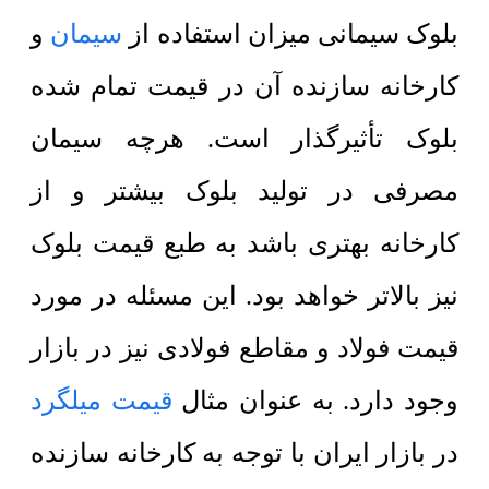
بلوک سیمانی میزان استفاده از
سیمان
و
کارخانه سازنده آن در قیمت تمام شده
بلوک تأثیرگذار است. هرچه سیمان
مصرفی در تولید بلوک بیشتر و از
کارخانه بهتری باشد به طبع قیمت بلوک
نیز بالاتر خواهد بود. این مسئله در مورد
قیمت فولاد و مقاطع فولادی نیز در بازار
وجود دارد. به عنوان مثال
قیمت میلگرد
در بازار ایران با توجه به کارخانه سازنده