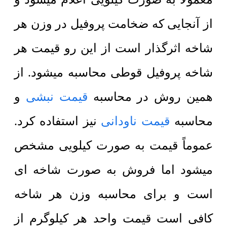
از آنجایی که ضخامت پروفیل در وزن هر
شاخه اثرگذار است از این رو قیمت هر
شاخه پروفیل قوطی محاسبه میشود. از
همین روش در محاسبه
قیمت نبشی
و
محاسبه
قیمت ناودانی
نیز استفاده کرد.
عموماً قیمت به صورت کیلویی مشخص
میشود اما فروش به صورت شاخه ای
است و برای محاسبه وزن هر شاخه
کافی است قیمت واحد هر کیلوگرم از