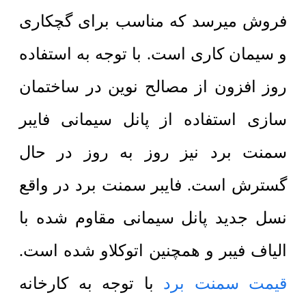
فروش میرسد که مناسب برای گچکاری
و سیمان کاری است. با توجه به استفاده
روز افزون از مصالح نوین در ساختمان
سازی استفاده از پانل سیمانی فایبر
سمنت برد نیز روز به روز در حال
گسترش است. فایبر سمنت برد در واقع
نسل جدید پانل سیمانی مقاوم شده با
الیاف فیبر و همچنین اتوکلاو شده است.
قیمت سمنت برد
با توجه به کارخانه