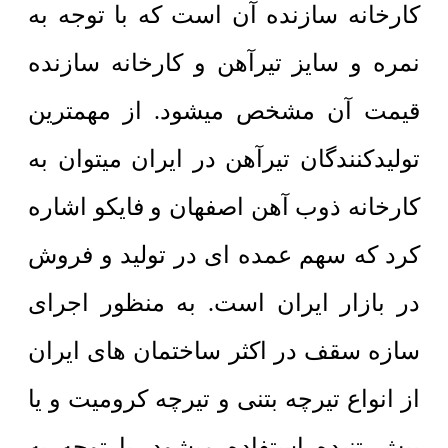
کارخانه سازنده آن است که با توجه به
نمره و سایز تیرآهن و کارخانه سازنده
قیمت آن مشخص میشود. از مهمترین
تولیدکنندگان تیرآهن در ایران میتوان به
کارخانه ذوب آهن اصفهان و فایکو اشاره
کرد که سهم عمده ای در تولید و فروش
در بازار ایران است. به منظور اجرای
سازه سقف در اکثر ساختمان های ایران
از انواع تیرچه بتنی و تیرچه کرومیت و یا
پیش تنیده استفاده میشود. با توجه به