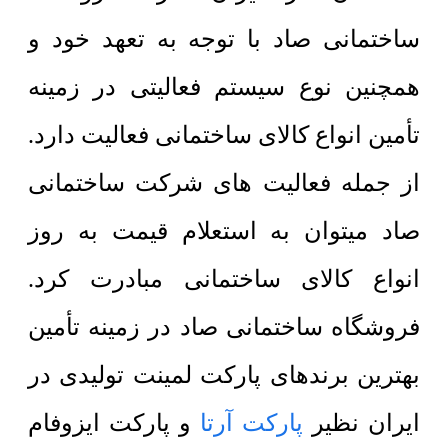
ساختمانی صاد با توجه به تعهد خود و
همچنین نوع سیستم فعالیتی در زمینه
تأمین انواع کالای ساختمانی فعالیت دارد.
از جمله فعالیت های شرکت ساختمانی
صاد میتوان به استعلام قیمت به روز
انواع کالای ساختمانی مبادرت کرد.
فروشگاه ساختمانی صاد در زمینه تأمین
بهترین برندهای پارکت لمینت تولیدی در
ایران نظیر
پارکت آرتا
و پارکت ایزوفام