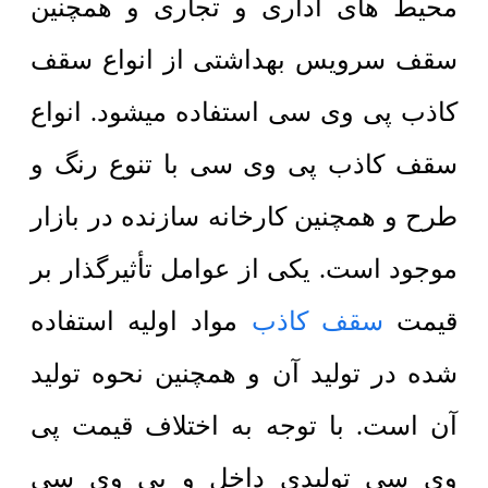
محیط های اداری و تجاری و همچنین
سقف سرویس بهداشتی از انواع سقف
کاذب پی وی سی استفاده میشود. انواع
سقف کاذب پی وی سی با تنوع رنگ و
طرح و همچنین کارخانه سازنده در بازار
موجود است. یکی از عوامل تأثیرگذار بر
قیمت
سقف کاذب
مواد اولیه استفاده
شده در تولید آن و همچنین نحوه تولید
آن است. با توجه به اختلاف قیمت پی
وی سی تولیدی داخل و پی وی سی