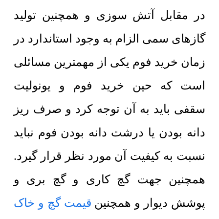
در مقابل آتش سوزی و همچنین تولید
گازهای سمی الزام به وجود استاندارد در
زمان خرید فوم یکی از مهمترین مسائلی
است که حین خرید فوم و یونولیت
سقفی باید به آن توجه کرد و صرف ریز
دانه بودن یا درشت دانه بودن فوم نباید
نسبت به کیفیت آن مورد نظر قرار گیرد.
همچنین جهت گچ کاری و گچ بری و
پوشش دیوار و همچنین
قیمت گچ و خاک