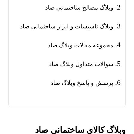
وبلاگ مصالح ساختمانی صاد
وبلاگ تاسیسات و ابزار ساختمانی صاد
مجموعه مقالات وبلاگ صاد
سوالات متداول وبلاگ صاد
پرسش و پاسخ وبلاگ صاد
وبلاگ کالای ساختمانی صاد