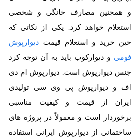
و همچنین مصارف خانگی و شخصی
استعلام خواهد کرد. یکی از نکاتی که
حین خرید و استعلام قیمت
دیوارپوش
فومی
و دیوارکوب باید به آن توجه کرد
جنس دیوارپوش است. دیوارپوش ام دی
اف و دیوارپوش پی وی سی تولیدی
ایران از قیمت و کیفیت مناسبی
برخوردار است و معمولاً در پروژه های
ساختمانی از دیوارپوش ایرانی استفاده