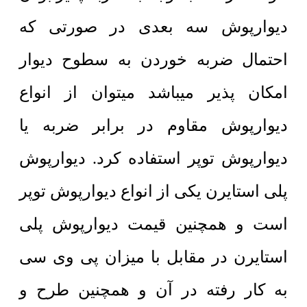
دیوارپوش سه بعدی در صورتی که
احتمال ضربه خوردن به سطوح دیوار
امکان پذیر میباشد میتوان از انواع
دیوارپوش مقاوم در برابر ضربه یا
دیوارپوش توپر استفاده کرد. دیوارپوش
پلی استایرن یکی از انواع دیوارپوش توپر
است و همچنین قیمت دیوارپوش پلی
استایرن در مقابل با میزان پی وی سی
به کار رفته در آن و همچنین طرح و