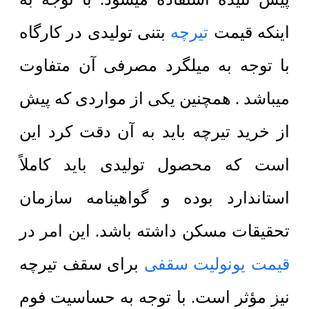
اینکه قیمت
تیرچه
بتنی تولیدی در کارگاه
با توجه به میلگرد مصرفی آن متفاوت
میباشد . همچنین یکی از مواردی که پیش
از خرید تیرچه باید به آن دقت کرد این
است که محصول تولیدی باید کاملاً
استاندارد بوده و گواهینامه سازمان
تحقیقات مسکن داشته باشد. این امر در
قیمت یونولیت سقفی
برای سقف تیرچه
نیز مؤثر است. با توجه به حساسیت فوم