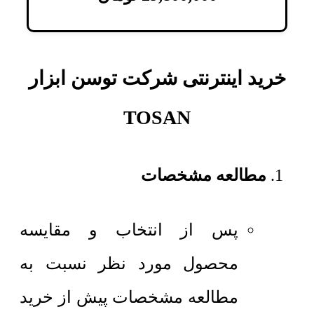
خرید اینترنتی شرکت توسن ابزار
TOSAN
مطالعه مشخصات
پس از انتخاب و مقایسه
محصول مورد نظر نسبت به
مطالعه مشخصات پیش از خرید