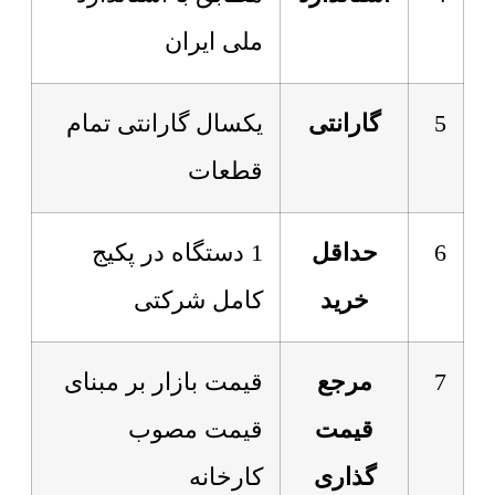
ملی ایران
5
گارانتی
یکسال گارانتی تمام
قطعات
6
حداقل
1 دستگاه در پکیج
خرید
کامل شرکتی
7
مرجع
قیمت بازار بر مبنای
قیمت
قیمت مصوب
گذاری
کارخانه