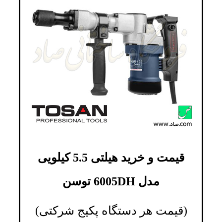
قیمت و خرید هیلتی 5.5 کیلویی
مدل 6005DH توسن
(قیمت هر دستگاه پکیج شرکتی)