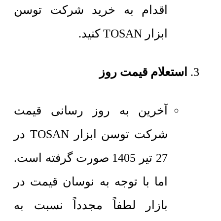
اقدام به خرید شرکت توسن
ابزار TOSAN کنید.
استعلام قیمت روز
آخرین به روز رسانی قیمت
شرکت توسن ابزار TOSAN در
27 تیر 1405 صورت گرفته است.
اما با توجه به نوسان قیمت در
بازار لطفاً مجدداً نسبت به