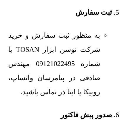
ثبت سفارش
به منظور ثبت سفارش و خرید
شرکت توسن ابزار TOSAN با
شماره 09121022495 مهندس
صادقی در پیامرسان واتساپ،
روبیکا یا ایتا در تماس باشید.
صدور پیش فاکتور