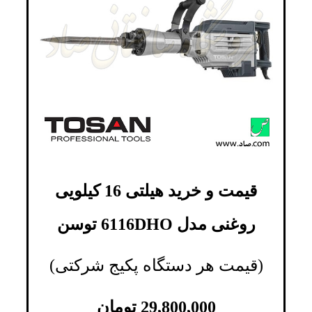
قیمت و خرید هیلتی 16 کیلویی
روغنی مدل 6116DHO توسن
(قیمت هر دستگاه پکیج شرکتی)
29,800,000
تومان