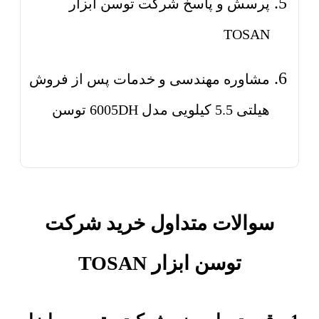
پرسش و پاسخ شرکت توسن ابزار
TOSAN
مشاوره مهندسی و خدمات پس از فروش
هیلتی 5.5 کیلویی مدل 6005DH توسن
سوالات متداول خرید شرکت
توسن ابزار TOSAN