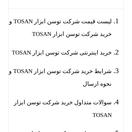
لیست قیمت شرکت توسن ابزار TOSAN و
خرید شرکت توسن ابزار TOSAN
خرید اینترنتی شرکت توسن ابزار TOSAN
شرایط خرید شرکت توسن ابزار TOSAN و
نحوه ارسال
سوالات متداول خرید شرکت توسن ابزار
TOSAN