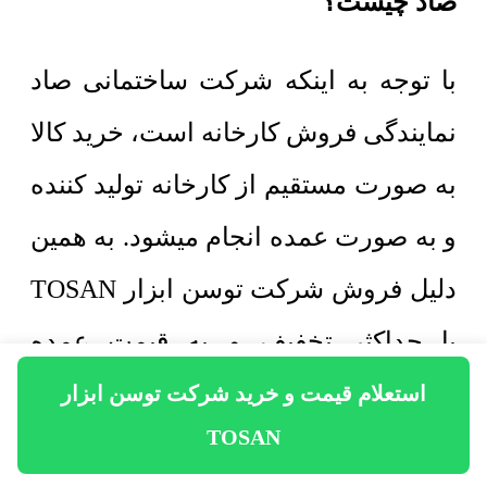
صاد چیست؟
با توجه به اینکه شرکت ساختمانی صاد
نمایندگی فروش کارخانه است، خرید کالا
به صورت مستقیم از کارخانه تولید کننده
و به صورت عمده انجام میشود. به همین
دلیل فروش شرکت توسن ابزار TOSAN
با حداکثر تخفیف و به قیمت عمده
صورت میگیرد.
استعلام قیمت و خرید شرکت توسن ابزار
TOSAN
4. چطور میتوانم پیش از خرید شرکت