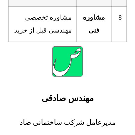
8
مشاوره
مشاوره تخصصی
فنی
مهندسی قبل از خرید
مهندس صادقی
مدیرعامل شرکت ساختمانی صاد