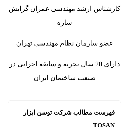
کارشناس ارشد مهندسی عمران گرایش
سازه
عضو سازمان نظام مهندسی تهران
دارای 20 سال تجربه و سابقه اجرایی در
صنعت ساختمان ایران
فهرست مطالب شرکت توسن ابزار
TOSAN