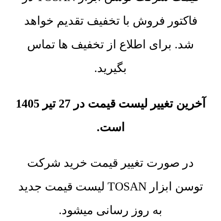
فاکتور فروش با تخفیف تقدیم خواهد
شد. برای اطلاع از تخفیف ها تماس
بگیرید.
آخرین تغییر لیست قیمت در 27 تیر 1405
است.
در صورت تغییر قیمت خرید شرکت
توسن ابزار TOSAN لیست قیمت جدید
به روز رسانی میشود.