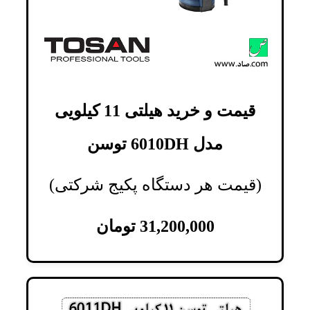
قیمت و خرید هیلتی 11 کیلویی
مدل 6010DH توسن
(قیمت هر دستگاه پکیج شرکتی)
31,200,000
تومان