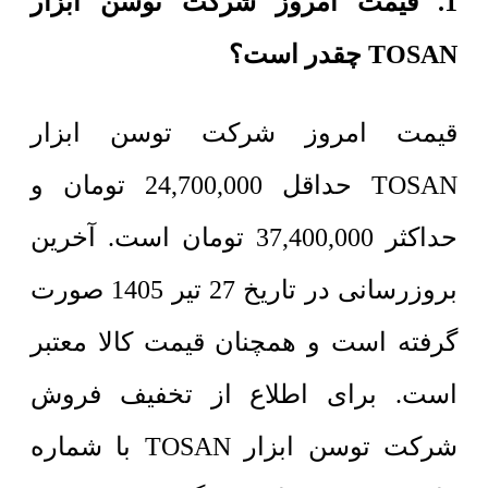
1. قیمت امروز شرکت توسن ابزار
TOSAN چقدر است؟
قیمت امروز شرکت توسن ابزار
TOSAN حداقل
24,700,000
تومان
و
حداکثر
37,400,000
تومان
است. آخرین
بروزرسانی در تاریخ 27 تیر 1405 صورت
گرفته است و همچنان قیمت کالا معتبر
است. برای اطلاع از تخفیف فروش
شرکت توسن ابزار TOSAN با شماره