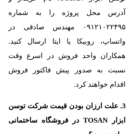
آدرس محل پروژه را به شماره
۰۹۱۲۱۰۲۲۴۹۵ مهندس صادقی در
واتساپ، روبیکا یا ایتا ارسال کنید.
همکاران واحد فروش در اسرع وقت
نسبت به صدور پیش فاکتور فروش
اقدام خواهند کرد.
3. علت ارزان بودن قیمت شرکت توسن
ابزار TOSAN در فروشگاه ساختمانی