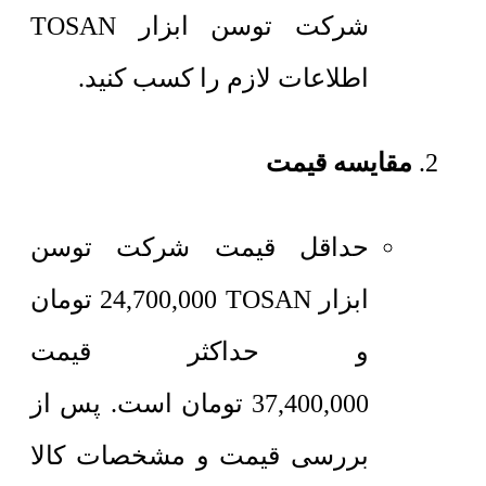
شرکت توسن ابزار TOSAN
اطلاعات لازم را کسب کنید.
مقایسه قیمت
حداقل قیمت شرکت توسن
ابزار TOSAN
24,700,000
تومان
و حداکثر قیمت
37,400,000
تومان
است. پس از
بررسی قیمت و مشخصات کالا