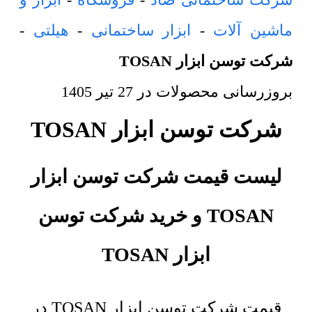
ماشین آلات
-
ابزار ساختمانی
-
هیلتی
-
شرکت توسن ابزار TOSAN
بروزرسانی محصولات در
27 تیر 1405
شرکت توسن ابزار TOSAN
لیست قیمت شرکت توسن ابزار
TOSAN و خرید
شرکت توسن
ابزار TOSAN
قیمت شرکت توسن ابزار TOSAN در