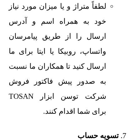
لطفاً متراژ و یا میزان مورد نیاز
خود به همراه اسم و آدرس
ارسال را از طریق پیامرسان
واتساپ، روبیکا یا ایتا برای ما
ارسال کنید تا همکاران ما نسبت
به صدور پیش فاکتور فروش
شرکت توسن ابزار TOSAN
برای شما اقدام کنند.
تسویه حساب