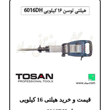
قیمت و خرید هیلتی 16 کیلویی