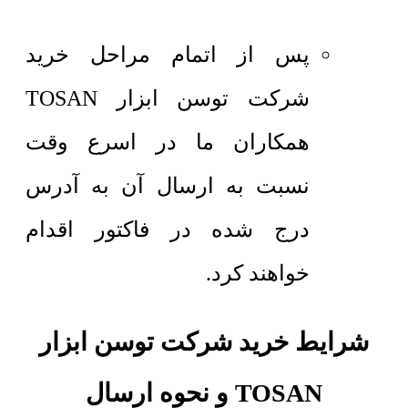
پس از اتمام مراحل خرید
شرکت توسن ابزار TOSAN
همکاران ما در اسرع وقت
نسبت به ارسال آن به آدرس
درج شده در فاکتور اقدام
خواهند کرد.
شرایط خرید شرکت توسن ابزار
TOSAN و نحوه ارسال