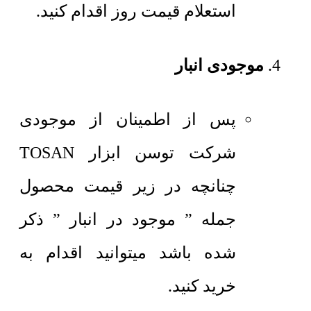
استعلام قیمت روز اقدام کنید.
موجودی انبار
پس از اطمینان از موجودی
شرکت توسن ابزار TOSAN
چنانچه در زیر قیمت محصول
جمله ” موجود در انبار ” ذکر
شده باشد میتوانید اقدام به
خرید کنید.