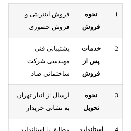
1
نحوه
فروش اینترنتی و
فروش
فروش حضوری
2
خدمات
پشتیبانی فنی
پس از
مهندسی شرکت
فروش
ساختمانی صاد
3
نحوه
ارسال از انبار تهران
تحویل
به نشانی خریدار
4
استاندارد
مطابق با استاندارد