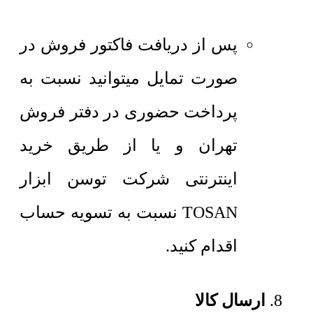
پس از دریافت فاکتور فروش در
صورت تمایل میتوانید نسبت به
پرداخت حضوری در دفتر فروش
تهران و یا از طریق خرید
اینترنتی شرکت توسن ابزار
TOSAN نسبت به تسویه حساب
اقدام کنید.
ارسال کالا