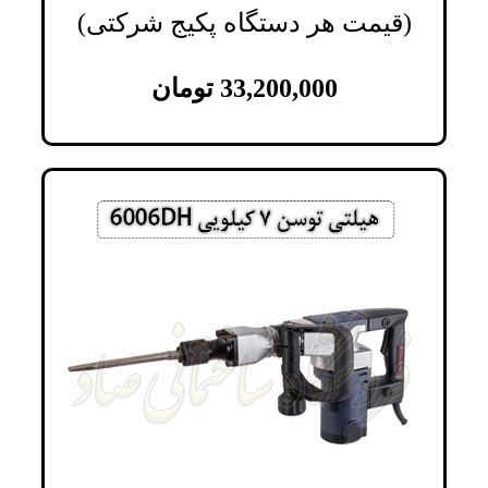
(قیمت هر دستگاه پکیج شرکتی)
33,200,000
تومان