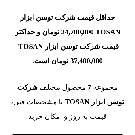
حداقل قیمت شرکت توسن ابزار
TOSAN
24,700,000
تومان
و حداکثر
قیمت
شرکت توسن ابزار TOSAN
37,400,000
تومان
است.
مجموعه‌
7
محصول مختلف
شرکت
توسن ابزار TOSAN
با مشخصات فنی،
قیمت به روز و امکان خرید