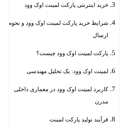
خرید اینترنتی پارکت لمینت اوک وود
شرایط خرید پارکت لمینت اوک وود و نحوه
ارسال
پارکت لمینت اوک وود چیست؟
لمینت اوک وود: یک تحلیل مهندسی
کاربرد لمینت اوک وود در معماری داخلی
مدرن
فرآیند تولید پارکت لمینت