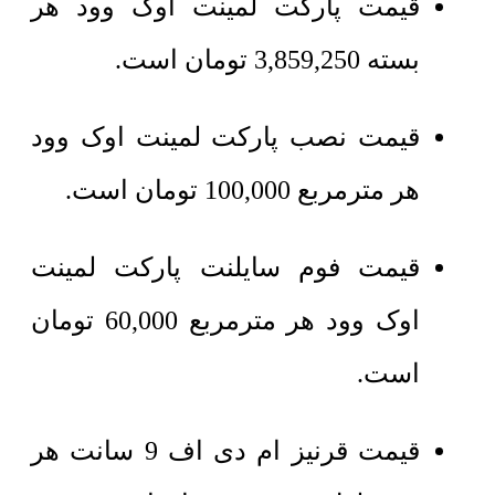
قیمت پارکت لمینت اوک وود هر
بسته
3,859,250
تومان
است.
قیمت نصب پارکت لمینت اوک وود
هر
مترمربع
100,000 تومان است.
قیمت فوم سایلنت پارکت لمینت
اوک وود هر
مترمربع
60,000 تومان
است.
قیمت قرنیز ام دی اف 9 سانت هر