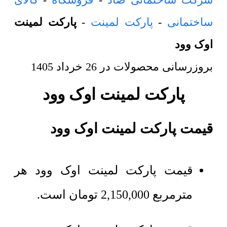
ساختمانی
-
پارکت لمینت
-
پارکت لمینت
اوک وود
بروزرسانی محصولات در
26 خرداد 1405
پارکت لمینت اوک وود
قیمت پارکت لمینت اوک وود
قیمت پارکت لمینت اوک وود هر
مترمربع
2,150,000
تومان
است.