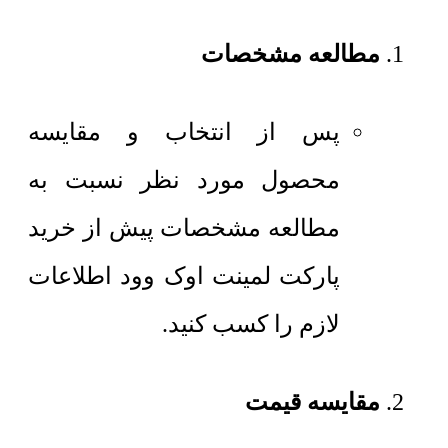
مطالعه مشخصات
پس از انتخاب و مقایسه
محصول مورد نظر نسبت به
مطالعه مشخصات پیش از خرید
پارکت لمینت اوک وود اطلاعات
لازم را کسب کنید.
مقایسه قیمت