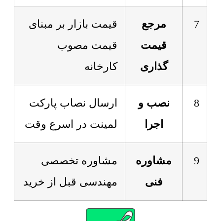
7
مرجع
قیمت بازار بر مبنای
قیمت
قیمت مصوب
گذاری
کارخانه
8
نصب و
ارسال نصاب پارکت
اجرا
لمینت در اسرع وقت
9
مشاوره
مشاوره تخصصی
فنی
مهندسی قبل از خرید