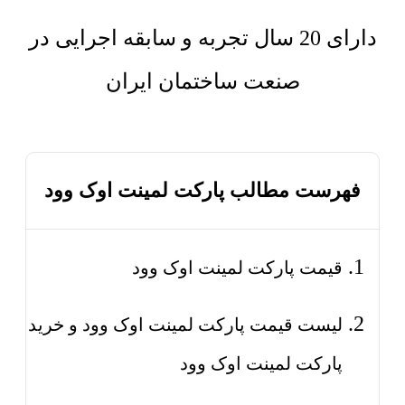
دارای 20 سال تجربه و سابقه اجرایی در
صنعت ساختمان ایران
فهرست مطالب پارکت لمینت اوک وود
قیمت پارکت لمینت اوک وود
لیست قیمت پارکت لمینت اوک وود و خرید
پارکت لمینت اوک وود