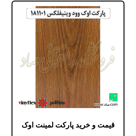
قیمت و خرید پارکت لمینت اوک