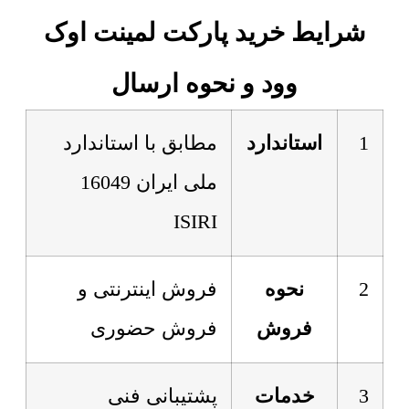
شرایط خرید پارکت لمینت اوک
وود و نحوه ارسال
1
استاندارد
مطابق با استاندارد
ملی ایران 16049
ISIRI
2
نحوه
فروش اینترنتی و
فروش
فروش حضوری
3
خدمات
پشتیبانی فنی