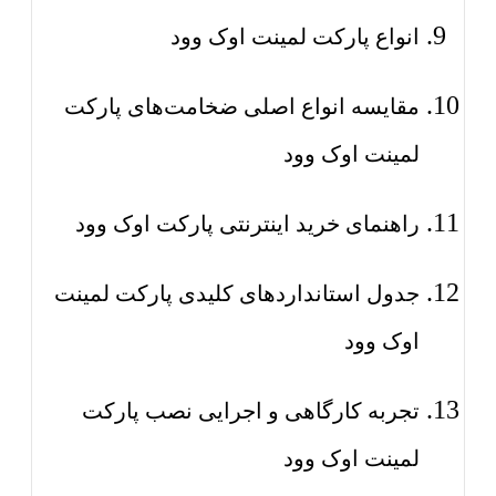
انواع پارکت لمینت اوک وود
مقایسه انواع اصلی ضخامت‌های پارکت
لمینت اوک وود
راهنمای خرید اینترنتی پارکت اوک وود
جدول استانداردهای کلیدی پارکت لمینت
اوک وود
تجربه کارگاهی و اجرایی نصب پارکت
لمینت اوک وود