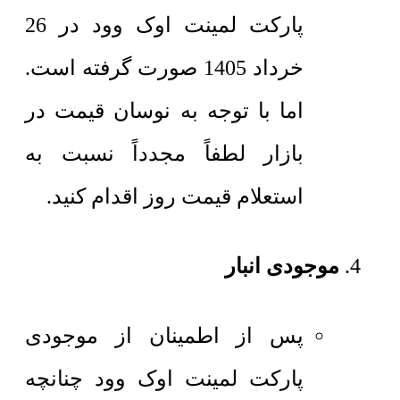
پارکت لمینت اوک وود در 26
خرداد 1405 صورت گرفته است.
اما با توجه به نوسان قیمت در
بازار لطفاً مجدداً نسبت به
استعلام قیمت روز اقدام کنید.
موجودی انبار
پس از اطمینان از موجودی
پارکت لمینت اوک وود چنانچه