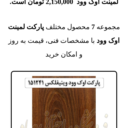
لمینت اوک وود
2,150,000
تومان
است.
مجموعه‌
7
محصول مختلف
پارکت لمینت
اوک وود
با مشخصات فنی، قیمت به روز
و امکان خرید