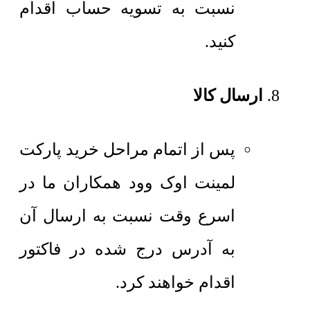
نسبت به تسویه حساب اقدام
کنید.
ارسال کالا
پس از اتمام مراحل خرید پارکت
لمینت اوک وود همکاران ما در
اسرع وقت نسبت به ارسال آن
به آدرس درج شده در فاکتور
اقدام خواهند کرد.