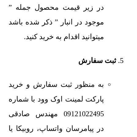
در زیر قیمت محصول جمله ”
موجود در انبار ” ذکر شده باشد
میتوانید اقدام به خرید کنید.
ثبت سفارش
به منظور ثبت سفارش و خرید
پارکت لمینت اوک وود با شماره
09121022495 مهندس صادقی
در پیامرسان واتساپ، روبیکا یا