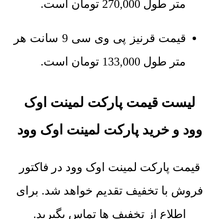
متر طول
270,000
تومان
است.
قیمت قرنیز پی وی سی 9 سانت هر
متر طول
133,000
تومان
است.
لیست قیمت پارکت لمینت اوک
وود و خرید
پارکت لمینت اوک وود
قیمت پارکت لمینت اوک وود در فاکتور
فروش با تخفیف تقدیم خواهد شد. برای
اطلاع از تخفیف ها تماس بگیرید.