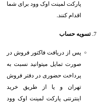
پارکت لمینت اوک وود برای شما
اقدام کنند.
تسویه حساب
پس از دریافت فاکتور فروش در
صورت تمایل میتوانید نسبت به
پرداخت حضوری در دفتر فروش
تهران و یا از طریق خرید
اینترنتی پارکت لمینت اوک وود