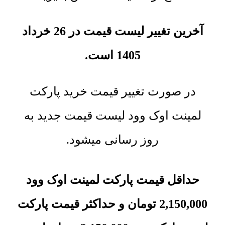
آخرین تغییر لیست قیمت در 26 خرداد
1405 است.
در صورت تغییر قیمت خرید پارکت
لمینت اوک وود لیست قیمت جدید به
روز رسانی میشود.
حداقل قیمت پارکت لمینت اوک وود
2,150,000
تومان
و حداکثر قیمت
پارکت