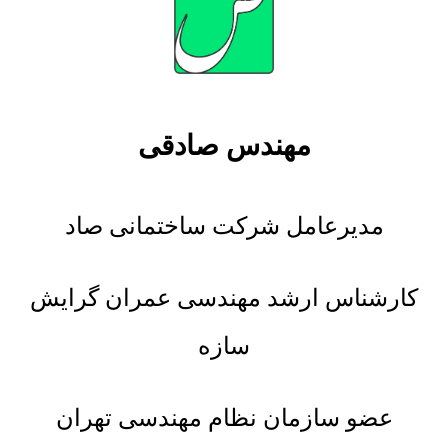
مهندس صادقی
مدیرعامل شرکت ساختمانی صاد
کارشناس ارشد مهندسی عمران گرایش
سازه
عضو سازمان نظام مهندسی تهران