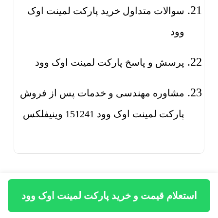
سوالات متداول خرید پارکت لمینت اوک
وود
پرسش و پاسخ پارکت لمینت اوک وود
مشاوره مهندسی و خدمات پس از فروش
پارکت لمینت اوک وود 151241 وینیفلکس
پارکت لمینت اوک وود چیست؟
استعلام قیمت و خرید پارکت لمینت اوک وود