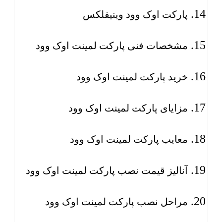
پارکت اوک وود وینیفلکس
مشخصات فنی پارکت لمینت اوک وود
خرید پارکت لمینت اوک وود
مزایای پارکت لمینت اوک وود
معایب پارکت لمینت اوک وود
آنالیز قیمت نصب پارکت لمینت اوک وود
مراحل نصب پارکت لمینت اوک وود