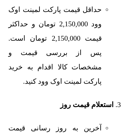
حداقل قیمت پارکت لمینت اوک
وود
2,150,000
تومان
و حداکثر
قیمت
2,150,000
تومان
است.
پس از بررسی قیمت و
مشخصات کالا اقدام به خرید
پارکت لمینت اوک وود کنید.
استعلام قیمت روز
آخرین به روز رسانی قیمت