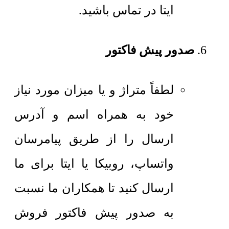
ایتا در تماس باشید.
صدور پیش فاکتور
لطفاً متراژ و یا میزان مورد نیاز
خود به همراه اسم و آدرس
ارسال را از طریق پیامرسان
واتساپ، روبیکا یا ایتا برای ما
ارسال کنید تا همکاران ما نسبت
به صدور پیش فاکتور فروش