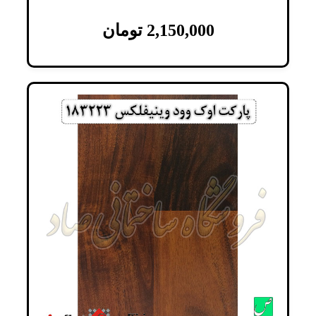
2,150,000
تومان