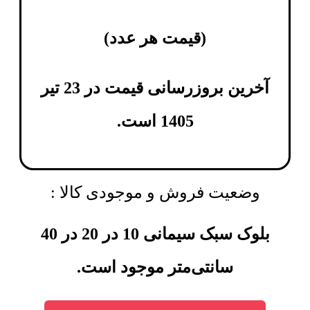
(
قیمت هر عدد
)
آخرین بروزرسانی قیمت در 23 تیر
1405 است.
وضعیت فروش و موجودی کالا :
بلوک سبک سیمانی 10 در 20 در 40
سانتی‌متر موجود است.