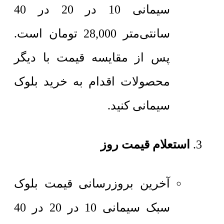
سیمانی 10 در 20 در 40
سانتی‌متر
28,000
تومان
است.
پس از مقایسه قیمت با دیگر
محصولات اقدام به خرید بلوک
سیمانی کنید.
استعلام قیمت روز
آخرین بروزرسانی قیمت بلوک
سبک سیمانی 10 در 20 در 40