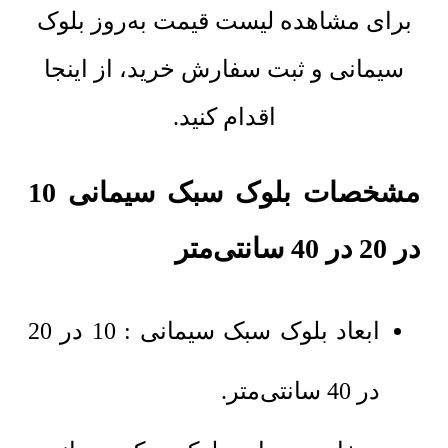
برای مشاهده لیست قیمت به‌روز بلوک
سیمانی و ثبت سفارش خرید، از اینجا
اقدام کنید.
مشخصات بلوک سبک سیمانی 10
در 20 در 40 سانتی‌متر
ابعاد بلوک سبک سیمانی : 10 در 20
در 40 سانتی‌متر.