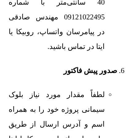
40 سانتی‌متر با شماره
09121022495 مهندس صادقی
در پیامرسان واتساپ، روبیکا یا
ایتا در تماس باشید.
صدور پیش فاکتور
لطفاً مقدار مورد نیاز بلوک
سیمانی پروژه خود را به همراه
اسم و آدرس ارسال از طریق