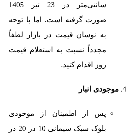
سانتی‌متر در 23 تیر 1405
صورت گرفته است. اما با توجه
به نوسان قیمت در بازار لطفاً
مجدداً نسبت به استعلام قیمت
روز اقدام کنید.
موجودی انبار
پس از اطمینان از موجودی
بلوک سبک سیمانی 10 در 20 در