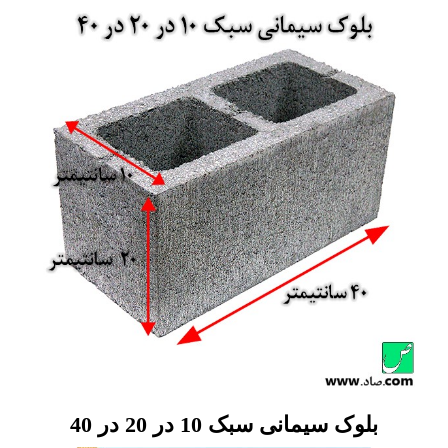
بلوک سیمانی سبک 10 در 20 در 40