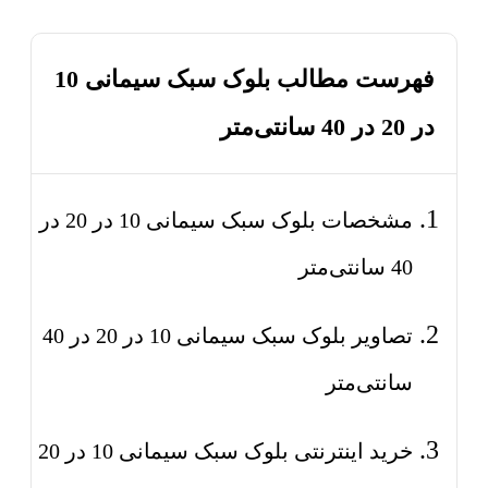
فهرست مطالب بلوک سبک سیمانی 10
در 20 در 40 سانتی‌متر
مشخصات بلوک سبک سیمانی 10 در 20 در
40 سانتی‌متر
تصاویر بلوک سبک سیمانی 10 در 20 در 40
سانتی‌متر
خرید اینترنتی بلوک سبک سیمانی 10 در 20