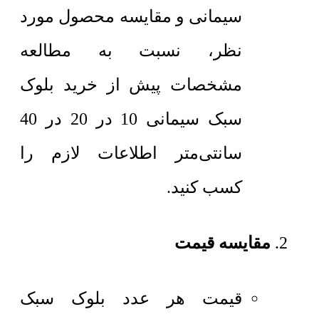
سیمانی و مقایسه محصول مورد
نظر، نسبت به مطالعه
مشخصات پیش از خرید بلوک
سبک سیمانی 10 در 20 در 40
سانتی‌متر اطلاعات لازم را
کسب کنید.
مقایسه قیمت
قیمت هر عدد
بلوک سبک