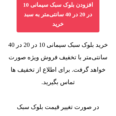
افزودن بلوک سبک سیمانی 10
در 20 در 40 سانتی‌متر به سبد
خرید
خرید بلوک سبک سیمانی 10 در 20 در 40
سانتی‌متر با تخفیف فروش ویژه صورت
خواهد گرفت. برای اطلاع از تخفیف ها
تماس بگیرید.
در صورت تغییر قیمت بلوک سبک