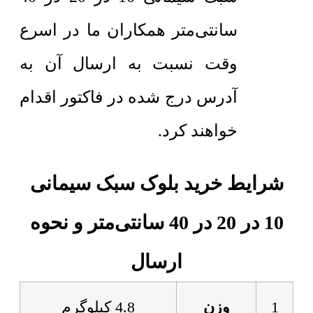
سانتی‌متر همکاران ما در اسرع
وقت نسبت به ارسال آن به
آدرس درج شده در فاکتور اقدام
خواهند کرد.
شرایط خرید بلوک سبک سیمانی
10 در 20 در 40 سانتی‌متر و نحوه
ارسال
1
وزن
4.8 کیلوگرم