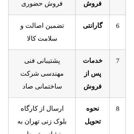
فروش
فروش حضوری
6
گارانتی
تضمین اصالت و
سلامت کالا
7
خدمات
پشتیبانی فنی
پس از
مهندسی شرکت
فروش
ساختمانی صاد
8
نحوه
ارسال از کارگاه
تحویل
بلوک زنی تهران به