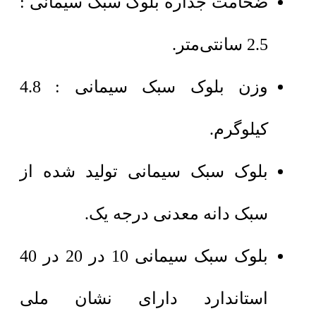
ضخامت جداره بلوک سبک سیمانی :
2.5 سانتی‌متر.
وزن بلوک سبک سیمانی : 4.8
کیلوگرم.
بلوک سبک سیمانی تولید شده از
سبک دانه معدنی درجه یک.
بلوک سبک سیمانی 10 در 20 در 40
استاندارد دارای نشان ملی