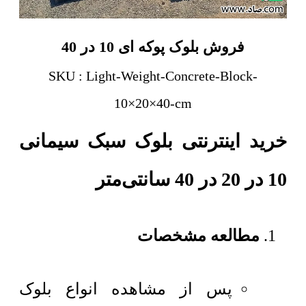
فروش بلوک پوکه ای 10 در 40
SKU : Light-Weight-Concrete-Block-
10×20×40-cm
خرید اینترنتی بلوک سبک سیمانی
10 در 20 در 40 سانتی‌متر
مطالعه مشخصات
پس از مشاهده انواع بلوک