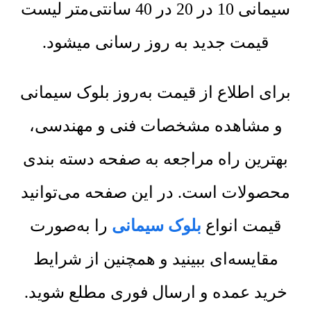
سیمانی 10 در 20 در 40 سانتی‌متر لیست
قیمت جدید به روز رسانی میشود.
برای اطلاع از قیمت به‌روز بلوک سیمانی
و مشاهده مشخصات فنی و مهندسی،
بهترین راه مراجعه به صفحه دسته بندی
محصولات است. در این صفحه می‌توانید
قیمت انواع
بلوک سیمانی
را به‌صورت
مقایسه‌ای ببینید و همچنین از شرایط
خرید عمده و ارسال فوری مطلع شوید.