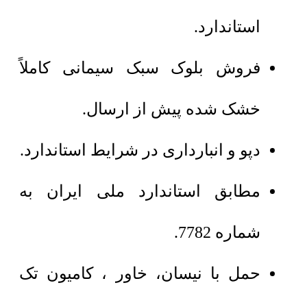
استاندارد.
فروش بلوک سبک سیمانی کاملاً
خشک شده پیش از ارسال.
دپو و انبارداری در شرایط استاندارد.
مطابق استاندارد ملی ایران به
شماره 7782.
حمل با نیسان، خاور ، کامیون تک