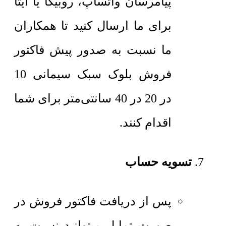
پیامرسان واتساپ، روبیکا یا ایتا
برای ما ارسال کنید تا همکاران
ما نسبت به صدور پیش فاکتور
فروش بلوک سبک سیمانی 10
در 20 در 40 سانتی‌متر برای شما
اقدام کنند.
تسویه حساب
پس از دریافت فاکتور فروش در
صورت تمایل میتوانید نسبت به