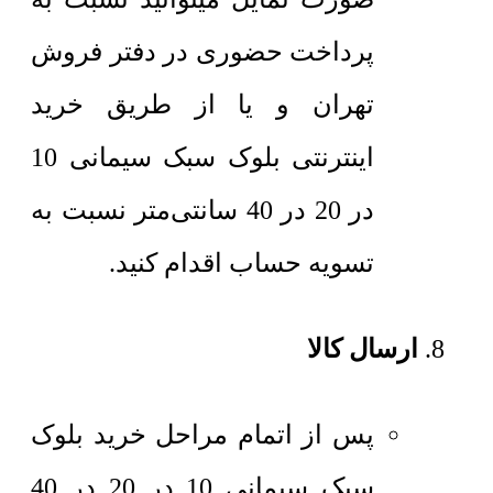
پرداخت حضوری در دفتر فروش
تهران و یا از طریق خرید
اینترنتی بلوک سبک سیمانی 10
در 20 در 40 سانتی‌متر نسبت به
تسویه حساب اقدام کنید.
ارسال کالا
پس از اتمام مراحل خرید بلوک
سبک سیمانی 10 در 20 در 40