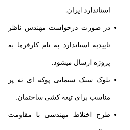
استاندارد ایران.
در صورت درخواست مهندس ناظر
تاییدیه استاندارد به نام کارفرما به
پروژه ارسال میشود.
بلوک سبک سیمانی پوکه ای ته پر
مناسب برای تیغه کشی ساختمان.
طرح اختلاط مهندسی با مقاومت