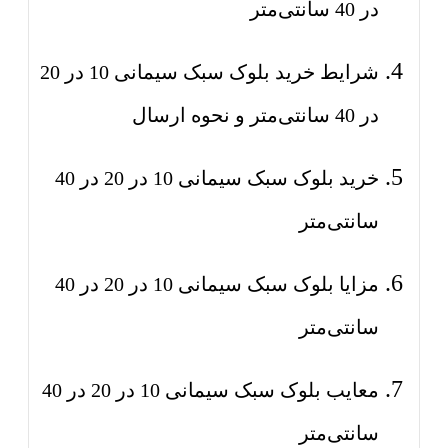
در 40 سانتی‌متر
شرایط خرید بلوک سبک سیمانی 10 در 20
در 40 سانتی‌متر و نحوه ارسال
خرید بلوک سبک سیمانی 10 در 20 در 40
سانتی‌متر
مزایا بلوک سبک سیمانی 10 در 20 در 40
سانتی‌متر
معایب بلوک سبک سیمانی 10 در 20 در 40
سانتی‌متر