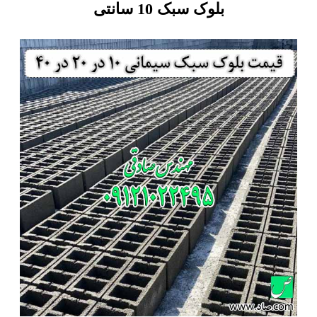
بلوک سبک 10 سانتی