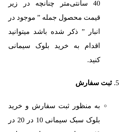
40 سانتی‌متر چنانچه در زیر
قیمت محصول جمله ” موجود در
انبار ” ذکر شده باشد میتوانید
اقدام به خرید بلوک سیمانی
کنید.
ثبت سفارش
به منظور ثبت سفارش و خرید
بلوک سبک سیمانی 10 در 20 در