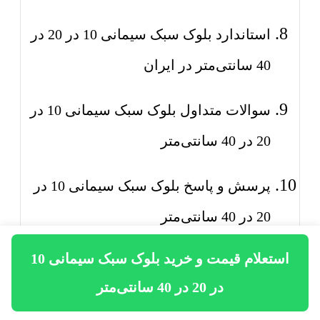
استاندارد بلوک سبک سیمانی 10 در 20 در
40 سانتی‌متر در ایران
سوالات متداول بلوک سبک سیمانی 10 در
20 در 40 سانتی‌متر
پرسش و پاسخ بلوک سبک سیمانی 10 در
20 در 40 سانتی‌متر
استعلام قیمت و خرید بلوک سبک سیمانی 10
محصولات مرتبط با بلوک سبک سیمانی 10
در 20 در 40 سانتی‌متر
در 20 در 40 سانتی‌متر