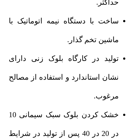
حداکثر.
ساخت با دستگاه نیمه اتوماتیک با
ماشین تخم گذار.
تولید در کارگاه بلوک زنی دارای
نشان استاندارد و استفاده از مصالح
مرغوب.
خشک کردن بلوک سبک سیمانی 10
در 20 در 40 پس از تولید در شرایط