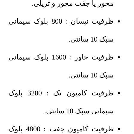
محور یا جفت محور و تریلی.
ظرفیت نیسان : 800 بلوک سیمانی
سبک 10 سانتی.
ظرفیت خاور : 1600 بلوک سیمانی
سبک 10 سانتی.
ظرفیت کامیون تک : 3200 بلوک
سیمانی سبک 10 سانتی.
ظرفیت کامیون جفت : 4800 بلوک