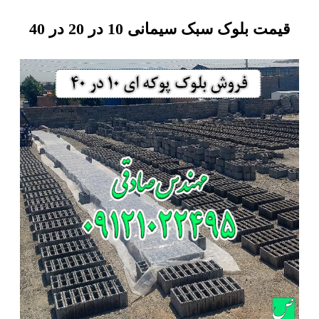
قیمت بلوک سبک سیمانی 10 در 20 در 40