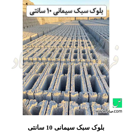
بلوک سبک سیمانی 10 سانتی