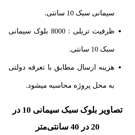
سیمانی سبک 10 سانتی.
ظرفیت تریلی : 8000 بلوک سیمانی
سبک 10 سانتی.
هزینه ارسال مطابق با تعرفه دولتی
به محل پروژه محاسبه میشود.
تصاویر بلوک سبک سیمانی 10 در
20 در 40 سانتی‌متر