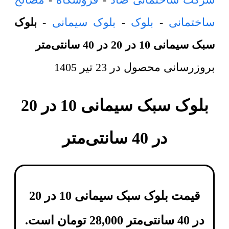
ساختمانی
-
بلوک
-
بلوک سیمانی
-
بلوک
سبک سیمانی 10 در 20 در 40 سانتی‌متر
بروزرسانی محصول در
23 تیر 1405
بلوک سبک سیمانی 10 در 20
در 40 سانتی‌متر
قیمت بلوک سبک سیمانی 10 در 20
در 40 سانتی‌متر
28,000
تومان
است.