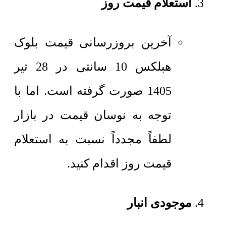
استعلام قیمت روز
آخرین بروزرسانی قیمت بلوک
هبلکس 10 سانتی در 28 تیر
1405 صورت گرفته است. اما با
توجه به نوسان قیمت در بازار
لطفاً مجدداً نسبت به استعلام
قیمت روز اقدام کنید.
موجودی انبار