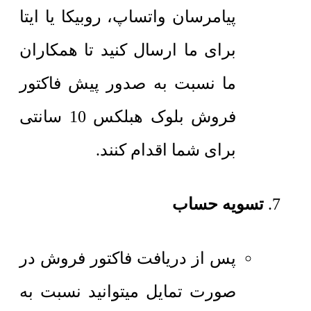
پیامرسان واتساپ، روبیکا یا ایتا
برای ما ارسال کنید تا همکاران
ما نسبت به صدور پیش فاکتور
فروش بلوک هبلکس 10 سانتی
برای شما اقدام کنند.
تسویه حساب
پس از دریافت فاکتور فروش در
صورت تمایل میتوانید نسبت به