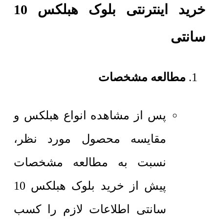
خرید اینترنتی بلوک هبلکس 10
سانتی
مطالعه مشخصات
پس از مشاهده انواع هبلکس و
مقایسه محصول مورد نظر،
نسبت به مطالعه مشخصات
پیش از خرید بلوک هبلکس 10
سانتی اطلاعات لازم را کسب