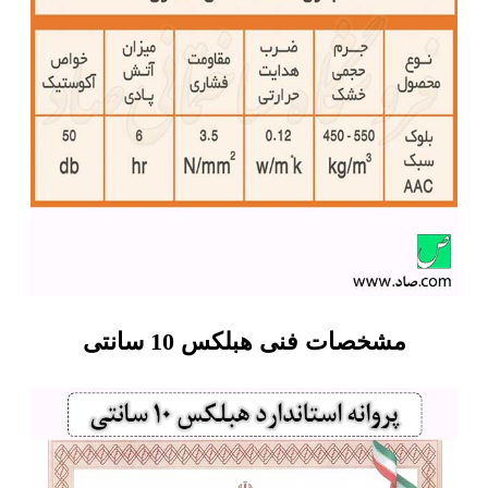
مشخصات فنی هبلکس 10 سانتی