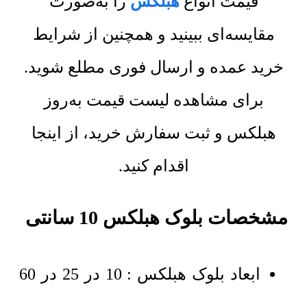
قیمت انواع
هبلکس
را به‌صورت
مقایسه‌ای ببینید و همچنین از شرایط
خرید عمده و ارسال فوری مطلع شوید.
برای مشاهده لیست قیمت به‌روز
هبلکس و ثبت سفارش خرید، از اینجا
اقدام کنید.
مشخصات بلوک هبلکس 10 سانتی
ابعاد بلوک هبلکس : 10 در 25 در 60