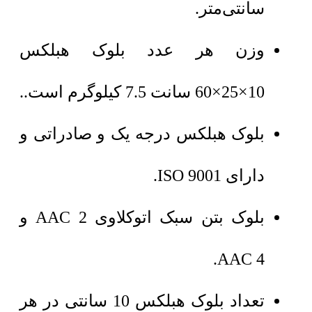
سانتی‌متر.
وزن هر عدد بلوک هبلکس
10×25×60 سانت 7.5 کیلوگرم است..
بلوک هبلکس درجه یک و صادراتی و
دارای ISO 9001.
بلوک بتن سبک اتوکلاوی AAC 2 و
AAC 4.
تعداد بلوک هبلکس 10 سانتی در هر