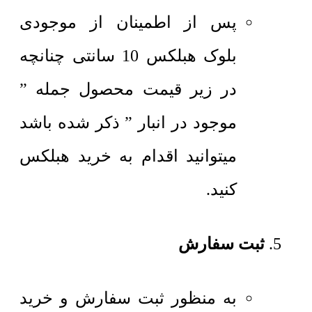
پس از اطمینان از موجودی
بلوک هبلکس 10 سانتی چنانچه
در زیر قیمت محصول جمله ”
موجود در انبار ” ذکر شده باشد
میتوانید اقدام به خرید هبلکس
کنید.
ثبت سفارش
به منظور ثبت سفارش و خرید