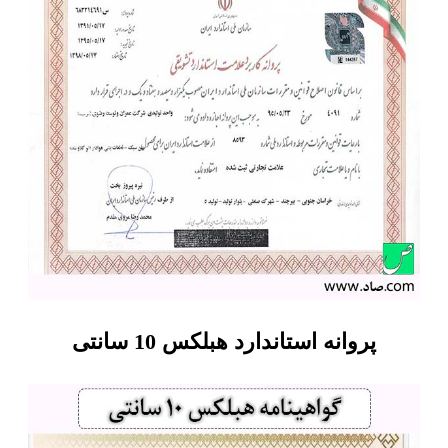
پروانه استاندارد هبلکس 10 سانتی