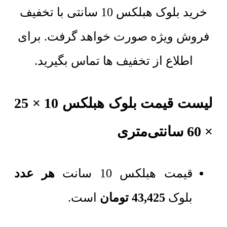
خرید بلوک هبلکس 10 سانتی با تخفیف
فروش ویژه صورت خواهد گرفت. برای
اطلاع از تخفیف ها تماس بگیرید.
لیست قیمت بلوک هبلکس 10 × 25
× 60 سانتی‌متری
قیمت هبلکس 10 سانت
هر عدد
بلوک
43,425 تومان
است.