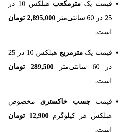
قیمت یک
مترمکعب
هبلکس 10 در
25 در 60 سانتی‌متر
2,895,000 تومان
است.
قیمت یک
مترمربع
هبلکس 10 در 25
در 60 سانتی‌متر
289,500 تومان
است.
قیمت
چسب خاکستری
مخصوص
هبلکس هر کیلوگرم
12,900 تومان
است.