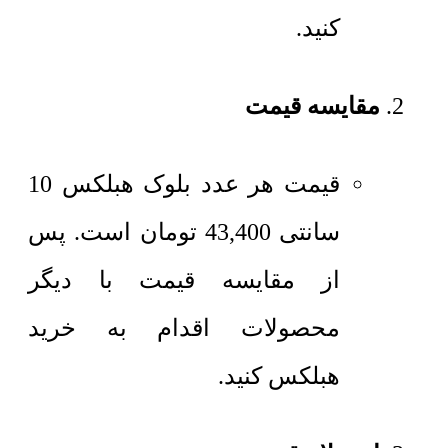
کنید.
مقایسه قیمت
قیمت هر عدد
بلوک هبلکس 10
سانتی
43,400
تومان
است. پس
از مقایسه قیمت با دیگر
محصولات اقدام به خرید
هبلکس کنید.