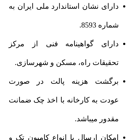
دارای نشان استاندارد ملی ایران به
شماره 8593.
دارای گواهینامه فنی از مرکز
تحقیقات راه، مسکن و شهرسازی.
برگشت هزینه پالت در صورت
عودت به کارخانه با اخذ چک ضمانت
مقدور میباشد.
امکان ارسال با انواع کامیون تک و