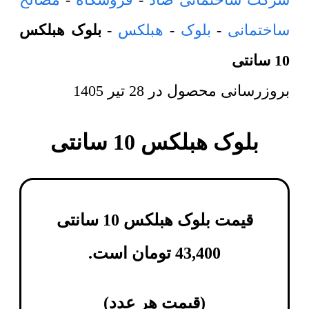
ساختمانی
-
بلوک
-
هبلکس
-
بلوک هبلکس
10 سانتی
بروزرسانی محصول در
28 تیر 1405
بلوک هبلکس 10 سانتی
قیمت بلوک هبلکس 10 سانتی
43,400
تومان
است.
(
قیمت هر عدد
)