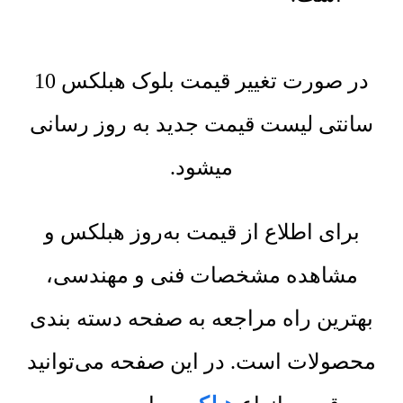
در صورت تغییر قیمت بلوک هبلکس 10
سانتی لیست قیمت جدید به روز رسانی
میشود.
برای اطلاع از قیمت به‌روز هبلکس و
مشاهده مشخصات فنی و مهندسی،
بهترین راه مراجعه به صفحه دسته بندی
محصولات است. در این صفحه می‌توانید