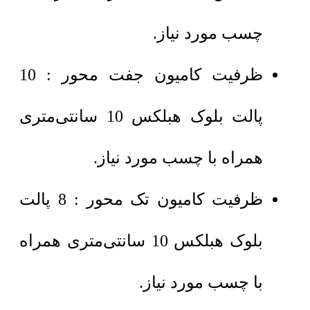
چسب مورد نیاز.
ظرفیت کامیون جفت محور : 10
پالت بلوک هبلکس 10 سانتی‌متری
همراه با چسب مورد نیاز.
ظرفیت کامیون تک محور : 8 پالت
بلوک هبلکس 10 سانتی‌متری همراه
با چسب مورد نیاز.