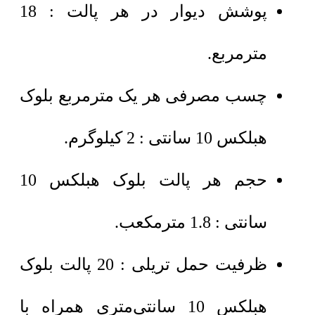
پوشش دیوار در هر پالت : 18
مترمربع.
چسب مصرفی هر یک مترمربع بلوک
هبلکس 10 سانتی : 2 کیلوگرم.
حجم هر پالت بلوک هبلکس 10
سانتی : 1.8 مترمکعب.
ظرفیت حمل تریلی : 20 پالت بلوک
هبلکس 10 سانتی‌متری همراه با