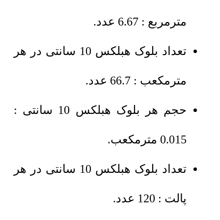
مترمربع : 6.67 عدد.
تعداد بلوک هبلکس 10 سانتی در هر
مترمکعب : 66.7 عدد.
حجم هر بلوک هبلکس 10 سانتی :
0.015 مترمکعب.
تعداد بلوک هبلکس 10 سانتی در هر
پالت : 120 عدد.