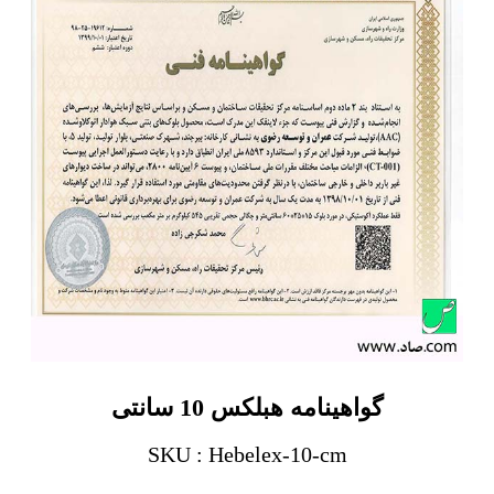
گواهینامه هبلکس 10 سانتی
SKU : Hebelex-10-cm