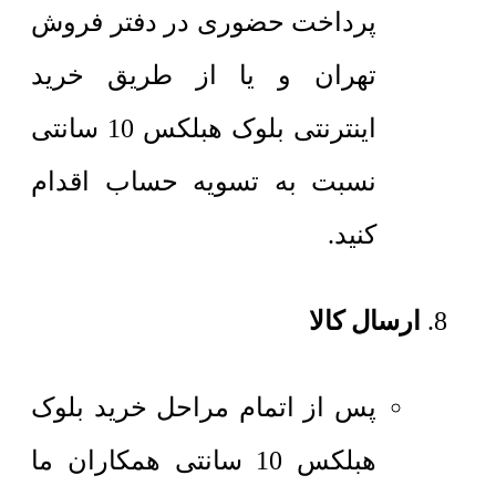
پرداخت حضوری در دفتر فروش
تهران و یا از طریق خرید
اینترنتی بلوک هبلکس 10 سانتی
نسبت به تسویه حساب اقدام
کنید.
ارسال کالا
پس از اتمام مراحل خرید بلوک
هبلکس 10 سانتی همکاران ما