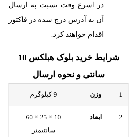
در اسرع وقت نسبت به ارسال
آن به آدرس درج شده در فاکتور
اقدام خواهند کرد.
شرایط خرید بلوک هبلکس 10
سانتی و نحوه ارسال
1
وزن
9 کیلوگرم
2
ابعاد
10 × 25 × 60
سانتیمتر