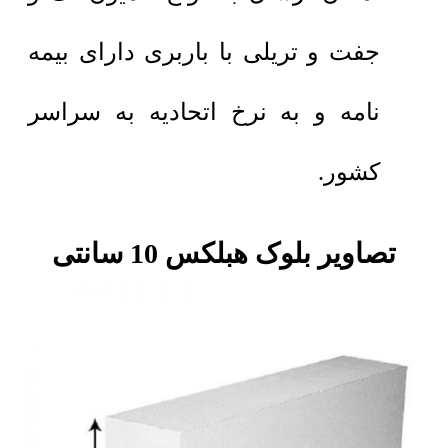
جفت و تریلی با باربری دارای بیمه
نامه و به نرخ اتحادیه به سراسر
کشور.
تصاویر بلوک هبلکس 10 سانتی