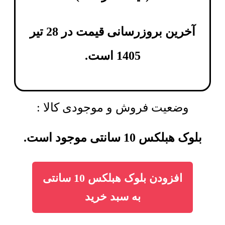
آخرین بروزرسانی قیمت در 28 تیر
1405 است.
وضعیت فروش و موجودی کالا :
بلوک هبلکس 10 سانتی موجود است.
افزودن بلوک هبلکس 10 سانتی
به سبد خرید