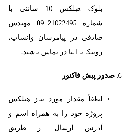
بلوک هبلکس 10 سانتی با
شماره 09121022495 مهندس
صادقی در پیامرسان واتساپ،
روبیکا یا ایتا در تماس باشید.
صدور پیش فاکتور
لطفاً مقدار مورد نیاز هبلکس
پروژه خود را به همراه اسم و
آدرس ارسال از طریق