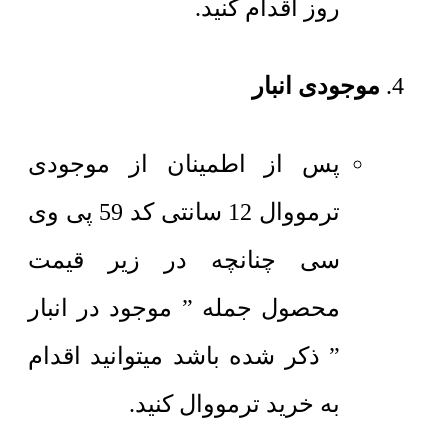
روز اقدام کنید.
موجودی انبار
پس از اطمینان از موجودی
ترمووال 12 سانتی کد 59 پی وی
سی چنانچه در زیر قیمت
محصول جمله ” موجود در انبار
” ذکر شده باشد میتوانید اقدام
به خرید ترمووال کنید.