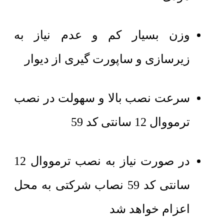
وزن بسیار کم و عدم نیاز به
زیرسازی و ساپورت گیری از دیوار
سرعت نصب بالا و سهولت در نصب
ترمووال 12 سانتی کد 59
در صورت نیاز به نصب ترمووال 12
سانتی کد 59 نصاب شرکتی به محل
اعزام خواهد شد