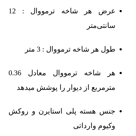
عرض هر شاخه ترمووال : 12
سانتی‌متر
طول هر شاخه ترمووال : 3 متر
هر شاخه ترمووال معادل 0.36
مترمربع از دیوار را پوشش میدهد
جنس هسته پلی استایرن و روکش
وکیوم وارداتی