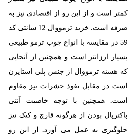
کمتر است و از این رو از اقتصادی نیز به
صرفه است. خرید ترمووال 12 سانتی کد
59 در مقایسه با انواع چوب ترمو طبیعی
بسیار ارزانتر است و همچنین از آنجایی
که هسته ترمووال از جنس پلی استایرن
است در مقابل نفوذ حشرات نیز مقاوم
است. همچنین با توجه خاصیت آنتی
باکتریال بودن از هرگونه قارچ و کپک نیز
جلوگیری به عمل می آورد. از این رو