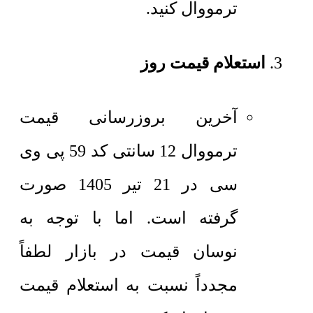
ترمووال کنید.
استعلام قیمت روز
آخرین بروزرسانی قیمت
ترمووال 12 سانتی کد 59 پی وی
سی در 21 تیر 1405 صورت
گرفته است. اما با توجه به
نوسان قیمت در بازار لطفاً
مجدداً نسبت به استعلام قیمت