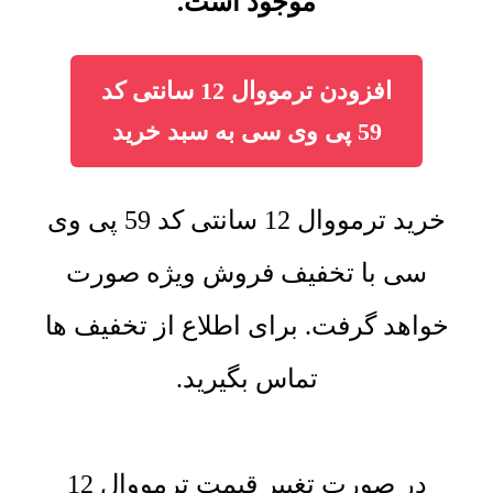
موجود است.
افزودن ترمووال 12 سانتی کد
59 پی وی سی به سبد خرید
خرید ترمووال 12 سانتی کد 59 پی وی
سی با تخفیف فروش ویژه صورت
خواهد گرفت. برای اطلاع از تخفیف ها
تماس بگیرید.
در صورت تغییر قیمت ترمووال 12