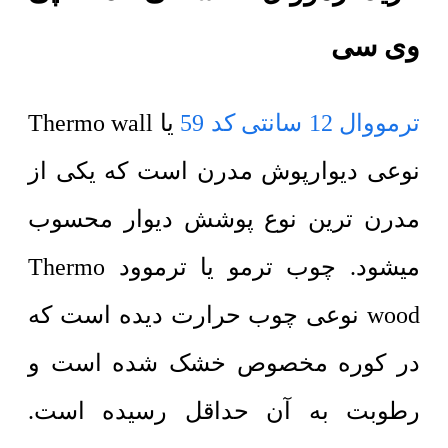
وی سی
ترمووال 12 سانتی کد 59
یا Thermo wall
نوعی دیوارپوش مدرن است که یکی از
مدرن ترین نوع پوشش دیوار محسوب
میشود. چوب ترمو یا ترموود Thermo
wood نوعی چوب حرارت دیده است که
در کوره مخصوص خشک شده است و
رطوبت به آن حداقل رسیده است.