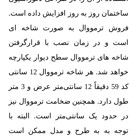
ساختمان روز به روز افزایش داده است.
فروش ترمووال به صورت شاخه ای
است و در زمان نصب با قرارگرفتن
شاخه های ترمووال سطح دیوار یکپارچه
خواهد شد. هر شاخه ترمووال 12 سانتی
کد 59 دقیقاً 12 سانتی‌متر عرض و 3 متر
طول دارد. همچنین ضخامت ترمووال نیز
در حدود یک سانتی‌متر است. البته با
توجه به به طرح و مدل ممکن است