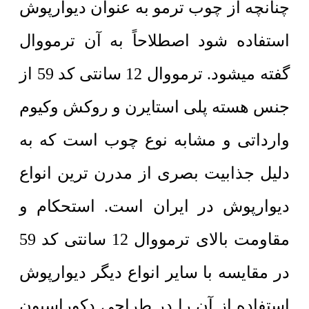
چنانچه از چوب ترمو به عنوان دیوارپوش
استفاده شود اصطلاحاً به آن ترمووال
گفته میشود. ترمووال 12 سانتی کد 59 از
جنس هسته پلی استایرن و روکش وکیوم
وارداتی و مشابه نوع چوب است که به
دلیل جذابیت بصری از مدرن ترین انواع
دیوارپوش در ایران است. استحکام و
مقاومت بالای ترمووال 12 سانتی کد 59
در مقایسه با سایر انواع دیگر دیوارپوش
استفاده از آن را در طراحی دکوراسیون