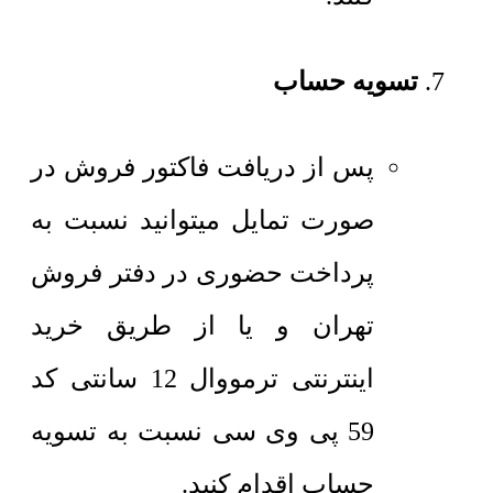
تسویه حساب
پس از دریافت فاکتور فروش در
صورت تمایل میتوانید نسبت به
پرداخت حضوری در دفتر فروش
تهران و یا از طریق خرید
اینترنتی ترمووال 12 سانتی کد
59 پی وی سی نسبت به تسویه
حساب اقدام کنید.