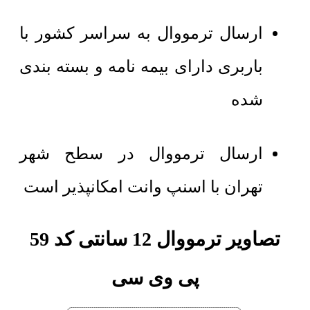
ارسال ترمووال به سراسر کشور با
باربری دارای بیمه نامه و بسته بندی
شده
ارسال ترمووال در سطح شهر
تهران با اسنپ وانت امکانپذیر است
تصاویر ترمووال 12 سانتی کد 59
پی وی سی