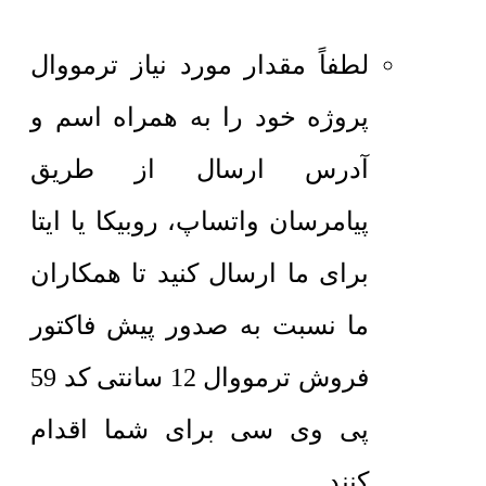
لطفاً مقدار مورد نیاز ترمووال
پروژه خود را به همراه اسم و
آدرس ارسال از طریق
پیامرسان واتساپ، روبیکا یا ایتا
برای ما ارسال کنید تا همکاران
ما نسبت به صدور پیش فاکتور
فروش ترمووال 12 سانتی کد 59
پی وی سی برای شما اقدام
کنند.