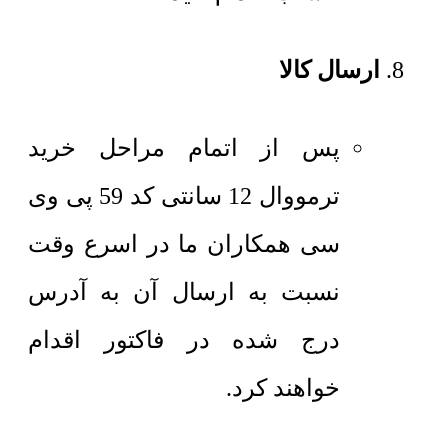
ارسال کالا
پس از اتمام مراحل خرید
ترمووال 12 سانتی کد 59 پی وی
سی همکاران ما در اسرع وقت
نسبت به ارسال آن به آدرس
درج شده در فاکتور اقدام
خواهند کرد.