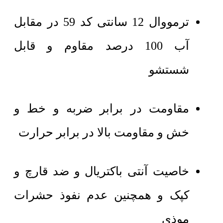
ترمووال 12 سانتی کد 59 در مقابل
آب 100 درصد مقاوم و قابل
شستشو
مقاومت در برابر ضربه و خط و
خش و مقاومت بالا در برابر حرارت
خاصیت آنتی باکتریال و ضد قارچ و
کپک و همچنین عدم نفوذ حشرات
موذی