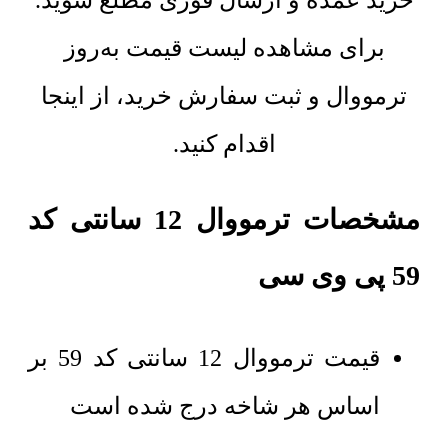
خرید عمده و ارسال فوری مطلع شوید.
برای مشاهده لیست قیمت به‌روز
ترمووال و ثبت سفارش خرید، از اینجا
اقدام کنید.
مشخصات ترمووال 12 سانتی کد
59 پی وی سی
قیمت ترمووال 12 سانتی کد 59 بر
اساس هر شاخه درج شده است