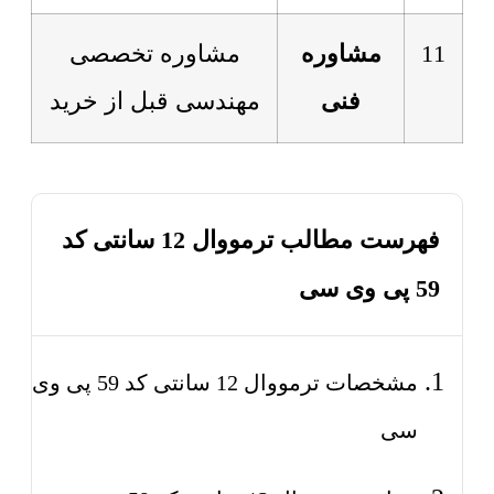
11
مشاوره
مشاوره تخصصی
فنی
مهندسی قبل از خرید
فهرست مطالب ترمووال 12 سانتی کد
59 پی وی سی
مشخصات ترمووال 12 سانتی کد 59 پی وی
سی