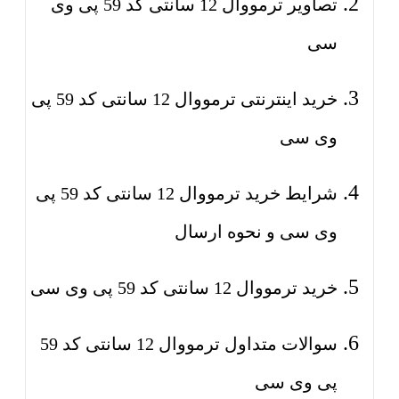
تصاویر ترمووال 12 سانتی کد 59 پی وی
سی
خرید اینترنتی ترمووال 12 سانتی کد 59 پی
وی سی
شرایط خرید ترمووال 12 سانتی کد 59 پی
وی سی و نحوه ارسال
خرید ترمووال 12 سانتی کد 59 پی وی سی
سوالات متداول ترمووال 12 سانتی کد 59
پی وی سی