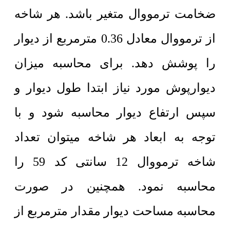
ضخامت ترمووال متغیر باشد. هر شاخه
از ترمووال معادل 0.36 مترمربع از دیوار
را پوشش دهد. برای محاسبه میزان
دیوارپوش مورد نیاز ابتدا طول دیوار و
سپس ارتفاع دیوار محاسبه شود و با
توجه به ابعاد هر شاخه میتوان تعداد
شاخه ترمووال 12 سانتی کد 59 را
محاسبه نمود. همچنین در صورت
محاسبه مساحت دیوار مقدار مترمربع از