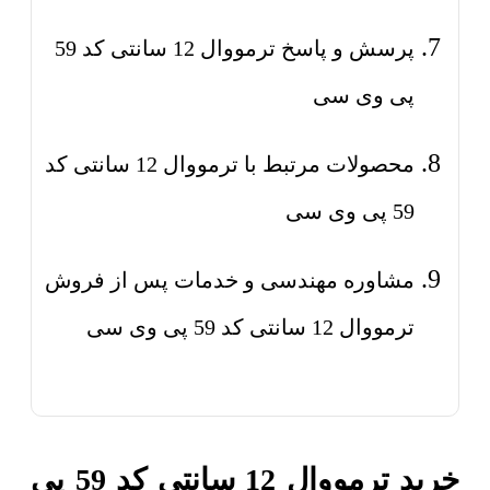
پرسش و پاسخ ترمووال 12 سانتی کد 59
پی وی سی
محصولات مرتبط با ترمووال 12 سانتی کد
59 پی وی سی
مشاوره مهندسی و خدمات پس از فروش
ترمووال 12 سانتی کد 59 پی وی سی
خرید ترمووال 12 سانتی کد 59 پی