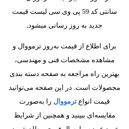
سانتی کد 59 پی وی سی لیست قیمت
جدید به روز رسانی میشود.
برای اطلاع از قیمت به‌روز ترمووال و
مشاهده مشخصات فنی و مهندسی،
بهترین راه مراجعه به صفحه دسته بندی
محصولات است. در این صفحه می‌توانید
قیمت انواع
ترمووال
را به‌صورت
مقایسه‌ای ببینید و همچنین از شرایط