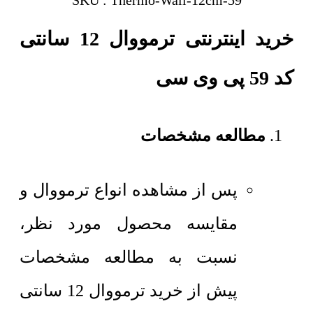
SKU : Thermo-Wall-12cm-59
خرید اینترنتی ترمووال 12 سانتی
کد 59 پی وی سی
مطالعه مشخصات
پس از مشاهده انواع ترمووال و
مقایسه محصول مورد نظر،
نسبت به مطالعه مشخصات
پیش از خرید ترمووال 12 سانتی