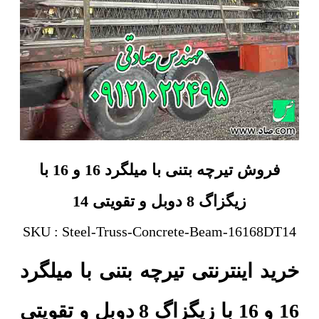
فروش تیرچه بتنی با میلگرد 16 و 16 با
زیگزاگ 8 دوبل و تقویتی 14
SKU : Steel-Truss-Concrete-Beam-16168DT14
خرید اینترنتی تیرچه بتنی با میلگرد
16 و 16 با زیگزاگ 8 دوبل و تقویتی