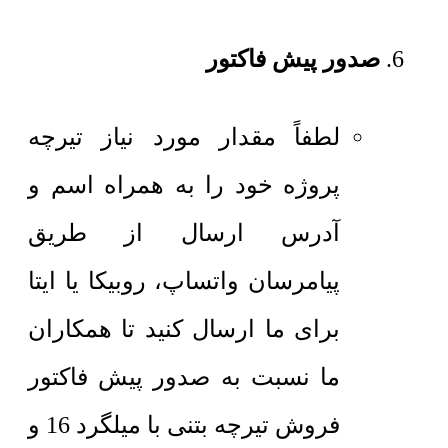
صدور پیش فاکتور
لطفاً مقدار مورد نیاز تیرچه
پروژه خود را به همراه اسم و
آدرس ارسال از طریق
پیامرسان واتساپ، روبیکا یا ایتا
برای ما ارسال کنید تا همکاران
ما نسبت به صدور پیش فاکتور
فروش تیرچه بتنی با میلگرد 16 و