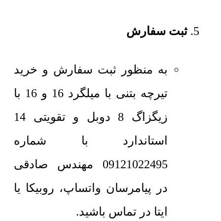
ثبت سفارش
به منظور ثبت سفارش و خرید
تیرچه بتنی با میلگرد 16 و 16 با
زیگزاگ 8 دوبل و تقویتی 14
استاندارد با شماره
09121022495 مهندس صادقی
در پیامرسان واتساپ، روبیکا یا
ایتا در تماس باشید.