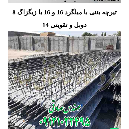
تیرچه بتنی با میلگرد 16 و 16 با زیگزاگ 8
دوبل و تقویتی 14