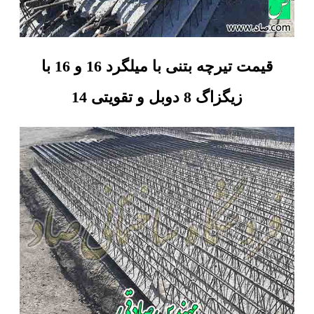
قیمت تیرچه بتنی با میلگرد 16 و 16 با
زیگزاگ 8 دوبل و تقویتی 14