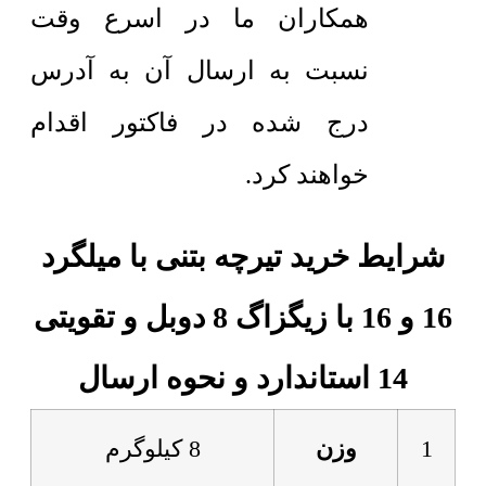
همکاران ما در اسرع وقت
نسبت به ارسال آن به آدرس
درج شده در فاکتور اقدام
خواهند کرد.
شرایط خرید تیرچه بتنی با میلگرد
16 و 16 با زیگزاگ 8 دوبل و تقویتی
14 استاندارد و نحوه ارسال
1
وزن
8 کیلوگرم