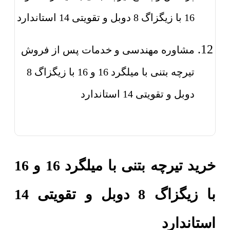
16 با زیگزاگ 8 دوبل و تقویتی 14 استاندارد
مشاوره مهندسی و خدمات پس از فروش
تیرچه بتنی با میلگرد 16 و 16 با زیگزاگ 8
دوبل و تقویتی 14 استاندارد
خرید تیرچه بتنی با میلگرد 16 و 16
با زیگزاگ 8 دوبل و تقویتی 14
استاندارد