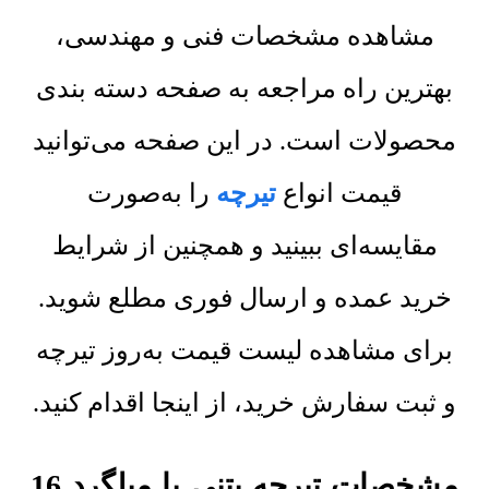
مشاهده مشخصات فنی و مهندسی،
بهترین راه مراجعه به صفحه دسته بندی
محصولات است. در این صفحه می‌توانید
قیمت انواع
تیرچه
را به‌صورت
مقایسه‌ای ببینید و همچنین از شرایط
خرید عمده و ارسال فوری مطلع شوید.
برای مشاهده لیست قیمت به‌روز تیرچه
و ثبت سفارش خرید، از اینجا اقدام کنید.
مشخصات تیرچه بتنی با میلگرد 16