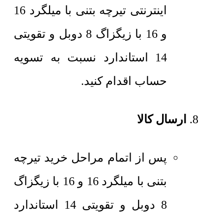
اینترنتی تیرچه بتنی با میلگرد 16
و 16 با زیگزاگ 8 دوبل و تقویتی
14 استاندارد نسبت به تسویه
حساب اقدام کنید.
ارسال کالا
پس از اتمام مراحل خرید تیرچه
بتنی با میلگرد 16 و 16 با زیگزاگ
8 دوبل و تقویتی 14 استاندارد