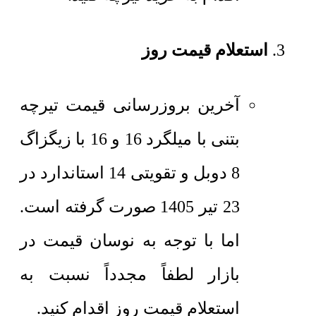
استعلام قیمت روز
آخرین بروزرسانی قیمت تیرچه
بتنی با میلگرد 16 و 16 با زیگزاگ
8 دوبل و تقویتی 14 استاندارد در
23 تیر 1405 صورت گرفته است.
اما با توجه به نوسان قیمت در
بازار لطفاً مجدداً نسبت به
استعلام قیمت روز اقدام کنید.