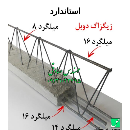
استاندارد