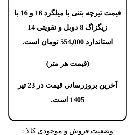
قیمت تیرچه بتنی با میلگرد 16 و 16 با
زیگزاگ 8 دوبل و تقویتی 14
استاندارد
554,000
تومان
است.
(
قیمت هر متر
)
آخرین بروزرسانی قیمت در 23 تیر
1405 است.
وضعیت فروش و موجودی کالا :