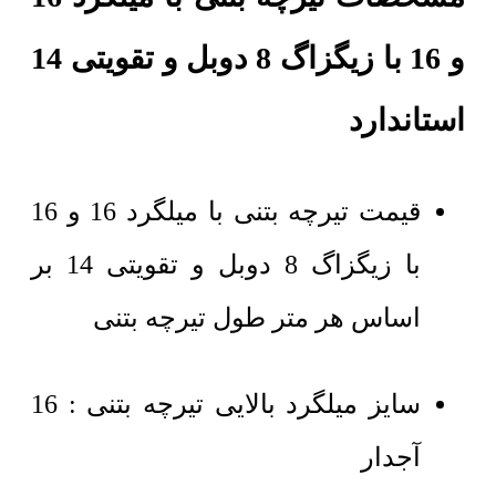
و 16 با زیگزاگ 8 دوبل و تقویتی 14
استاندارد
قیمت تیرچه بتنی با میلگرد 16 و 16
با زیگزاگ 8 دوبل و تقویتی 14 بر
اساس هر متر طول تیرچه بتنی
سایز میلگرد بالایی تیرچه بتنی : 16
آجدار