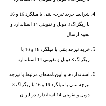
شرایط خرید تیرچه بتنی با میلگرد 16 و 16
با زیگزاگ 8 دوبل و تقویتی 14 استاندارد و
نحوه ارسال
خرید تیرچه بتنی با میلگرد 16 و 16 با
زیگزاگ 8 دوبل و تقویتی 14 استاندارد
استانداردها و آیین‌نامه‌های مرتبط با تیرچه
تیرچه بتنی با میلگرد 16 و 16 با زیگزاگ 8
دوبل و تقویتی 14 استاندارد در ایران