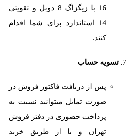
16 با زیگزاگ 8 دوبل و تقویتی
14 استاندارد برای شما اقدام
کنند.
تسویه حساب
پس از دریافت فاکتور فروش در
صورت تمایل میتوانید نسبت به
پرداخت حضوری در دفتر فروش
تهران و یا از طریق خرید