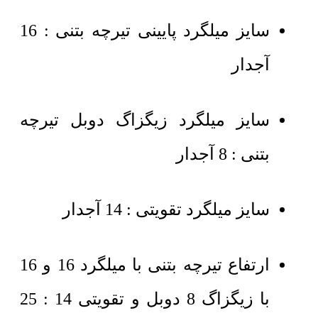
سایز میلگرد پایینی تیرچه بتنی : 16
آجدار
سایز میلگرد زیگزاگ دوبل تیرچه
بتنی : 8 آجدار
سایز میلگرد تقویتی : 14 آجدار
ارتفاع تیرچه بتنی با میلگرد 16 و 16
با زیگزاگ 8 دوبل و تقویتی 14 : 25