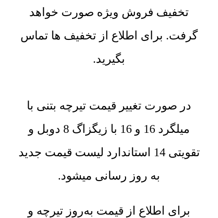
تخفیف فروش ویژه صورت خواهد
گرفت. برای اطلاع از تخفیف ها تماس
بگیرید.
در صورت تغییر قیمت تیرچه بتنی با
میلگرد 16 و 16 با زیگزاگ 8 دوبل و
تقویتی 14 استاندارد لیست قیمت جدید
به روز رسانی میشود.
برای اطلاع از قیمت به‌روز تیرچه و