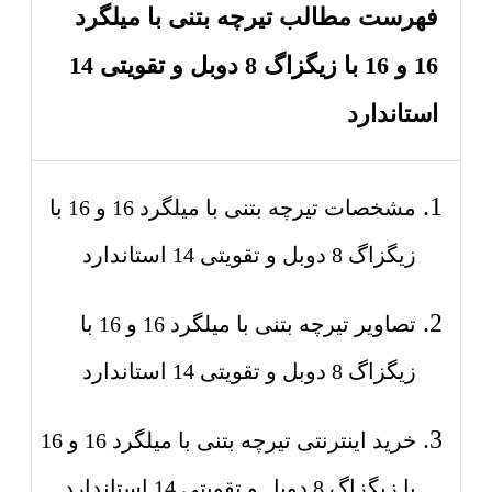
فهرست مطالب تیرچه بتنی با میلگرد
16 و 16 با زیگزاگ 8 دوبل و تقویتی 14
استاندارد
مشخصات تیرچه بتنی با میلگرد 16 و 16 با
زیگزاگ 8 دوبل و تقویتی 14 استاندارد
تصاویر تیرچه بتنی با میلگرد 16 و 16 با
زیگزاگ 8 دوبل و تقویتی 14 استاندارد
خرید اینترنتی تیرچه بتنی با میلگرد 16 و 16
با زیگزاگ 8 دوبل و تقویتی 14 استاندارد