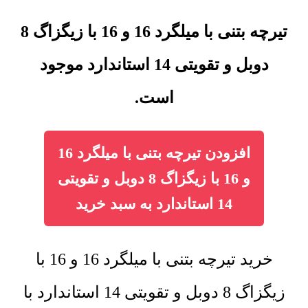
تیرچه بتنی با میلگرد 16 و 16 با زیگزاگ 8
دوبل و تقویتی 14 استاندارد موجود
است.
افزودن تیرچه بتنی با میلگرد 16
و 16 با زیگزاگ 8 دوبل و تقویتی
14 استاندارد به سبد خرید
خرید تیرچه بتنی با میلگرد 16 و 16 با
زیگزاگ 8 دوبل و تقویتی 14 استاندارد با