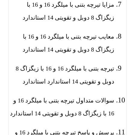
مزایا تیرچه بتنی با میلگرد 16 و 16 با
زیگزاگ 8 دوبل و تقویتی 14 استاندارد
معایب تیرچه بتنی با میلگرد 16 و 16 با
زیگزاگ 8 دوبل و تقویتی 14 استاندارد
تیرچه بتنی با میلگرد 16 و 16 با زیگزاگ 8
دوبل و تقویتی 14 استاندارد استاندارد
سوالات متداول تیرچه بتنی با میلگرد 16 و
16 با زیگزاگ 8 دوبل و تقویتی 14 استاندارد
پرسش و پاسخ تیرچه بتنی با میلگرد 16 و