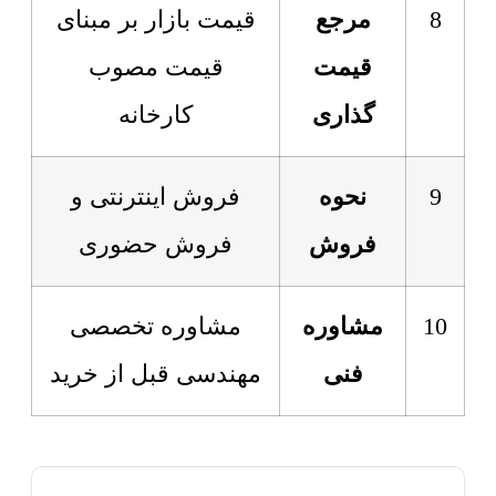
8
مرجع
قیمت بازار بر مبنای
قیمت
قیمت مصوب
گذاری
کارخانه
9
نحوه
فروش اینترنتی و
فروش
فروش حضوری
10
مشاوره
مشاوره تخصصی
فنی
مهندسی قبل از خرید