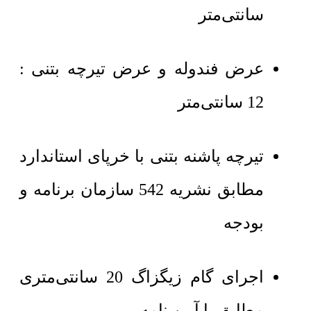
سانتی‌متر
عرض فندوله و عرض تیرچه بتنی :
12 سانتی‌متر
تیرچه پاشنه بتنی با خرپای استاندارد
مطابق نشریه 542 سازمان برنامه و
بودجه
اجرای گام زیگزاگ 20 سانتی‌متری
مطابق با آیین نامه