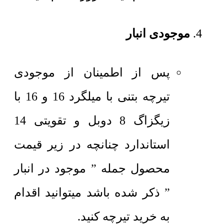
موجودی انبار
پس از اطمینان از موجودی
تیرچه بتنی با میلگرد 16 و 16 با
زیگزاگ 8 دوبل و تقویتی 14
استاندارد چنانچه در زیر قیمت
محصول جمله ” موجود در انبار
” ذکر شده باشد میتوانید اقدام
به خرید تیرچه کنید.