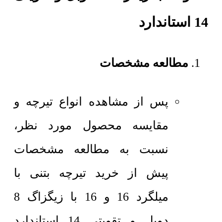
14 استاندارد
مطالعه مشخصات
پس از مشاهده انواع تیرچه و
مقایسه محصول مورد نظر،
نسبت به مطالعه مشخصات
پیش از خرید تیرچه بتنی با
میلگرد 16 و 16 با زیگزاگ 8
دوبل و تقویتی 14 استاندارد