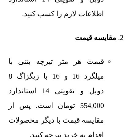
اطلاعات لازم را کسب کنید.
مقایسه قیمت
قیمت هر متر
تیرچه بتنی با
میلگرد 16 و 16 با زیگزاگ 8
دوبل و تقویتی 14 استاندارد
554,000
تومان
است. پس از
مقایسه قیمت با دیگر محصولات
اقدام به خرید تیرچه کنید.