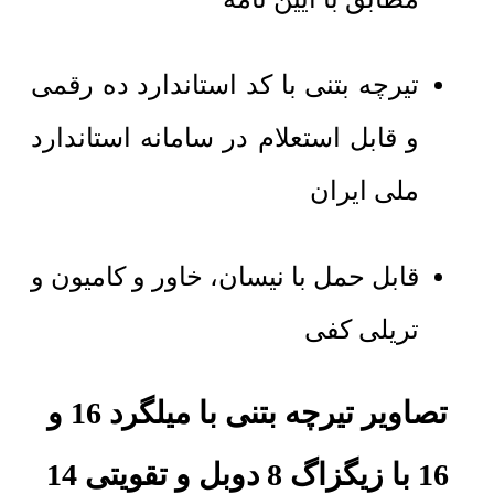
تیرچه بتنی با کد استاندارد ده رقمی
و قابل استعلام در سامانه استاندارد
ملی ایران
قابل حمل با نیسان، خاور و کامیون و
تریلی کفی
تصاویر تیرچه بتنی با میلگرد 16 و
16 با زیگزاگ 8 دوبل و تقویتی 14