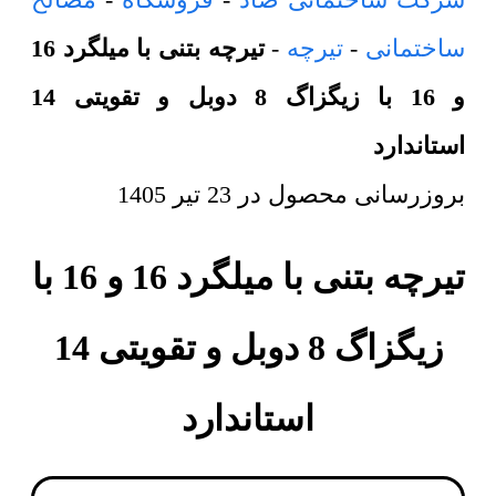
ساختمانی
-
تیرچه
-
تیرچه بتنی با میلگرد 16
و 16 با زیگزاگ 8 دوبل و تقویتی 14
استاندارد
بروزرسانی محصول در
23 تیر 1405
تیرچه بتنی با میلگرد 16 و 16 با
زیگزاگ 8 دوبل و تقویتی 14
استاندارد