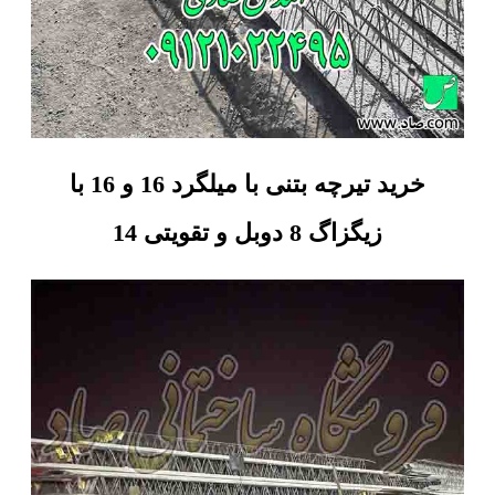
خرید تیرچه بتنی با میلگرد 16 و 16 با
زیگزاگ 8 دوبل و تقویتی 14