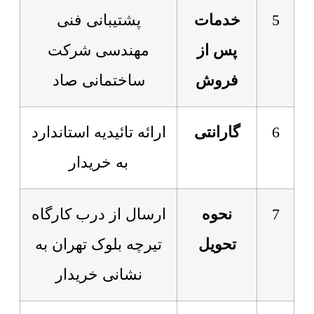
5
خدمات
پشتیبانی فنی
پس از
مهندسی شرکت
فروش
ساختمانی صاد
6
گارانتی
ارائه تائیدیه استاندارد
به خریدار
7
نحوه
ارسال از درب کارگاه
تحویل
تیرچه بلوک تهران به
نشانی خریدار