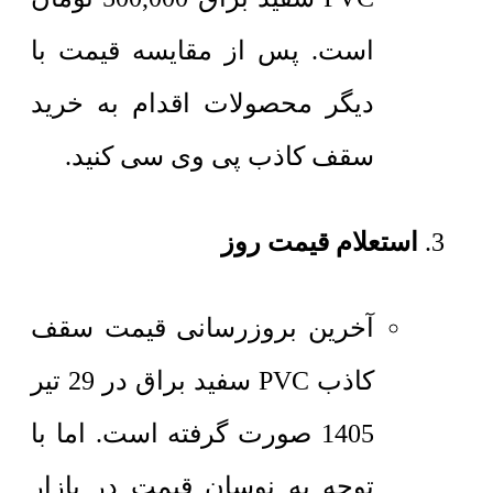
است. پس از مقایسه قیمت با
دیگر محصولات اقدام به خرید
سقف کاذب پی وی سی کنید.
استعلام قیمت روز
آخرین بروزرسانی قیمت سقف
کاذب PVC سفید براق در 29 تیر
1405 صورت گرفته است. اما با
توجه به نوسان قیمت در بازار