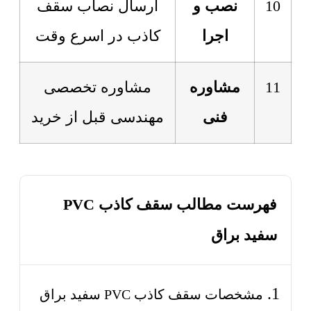
10
نصب و
ارسال نصاب سقف
اجرا
کاذب در اسرع وقت
11
مشاوره
مشاوره تخصصی
فنی
مهندسی قبل از خرید
فهرست مطالب سقف کاذب PVC
سفید براق
مشخصات سقف کاذب PVC سفید براق