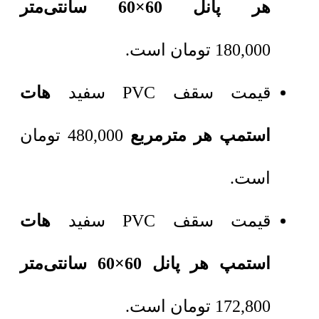
هر پانل 60×60 سانتی‌متر
180,000
تومان
است.
قیمت سقف PVC سفید
هات
استمپ هر مترمربع
480,000
تومان
است.
قیمت سقف PVC سفید
هات
استمپ هر پانل 60×60 سانتی‌متر
172,800
تومان
است.