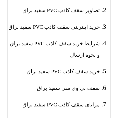
تصاویر سقف کاذب PVC سفید براق
خرید اینترنتی سقف کاذب PVC سفید براق
شرایط خرید سقف کاذب PVC سفید براق
و نحوه ارسال
خرید سقف کاذب PVC سفید براق
سقف پی وی سی سفید براق
مزایای سقف کاذب PVC سفید براق