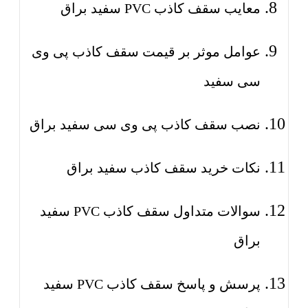
معایب سقف کاذب PVC سفید براق
عوامل موثر بر قیمت سقف کاذب پی وی
سی سفید
نصب سقف کاذب پی وی سی سفید براق
نکات خرید سقف کاذب سفید براق
سوالات متداول سقف کاذب PVC سفید
براق
پرسش و پاسخ سقف کاذب PVC سفید