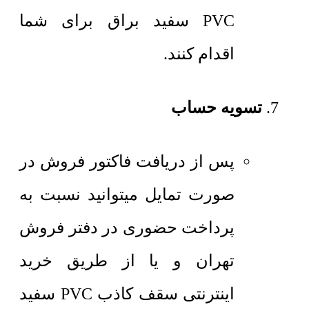
PVC سفید براق برای شما
اقدام کنند.
تسویه حساب
پس از دریافت فاکتور فروش در
صورت تمایل میتوانید نسبت به
پرداخت حضوری در دفتر فروش
تهران و یا از طریق خرید
اینترنتی سقف کاذب PVC سفید