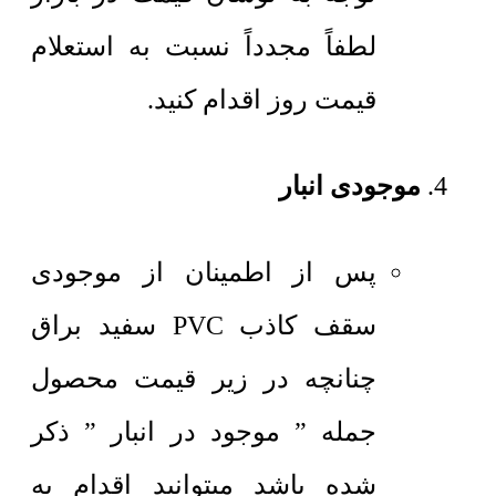
لطفاً مجدداً نسبت به استعلام
قیمت روز اقدام کنید.
موجودی انبار
پس از اطمینان از موجودی
سقف کاذب PVC سفید براق
چنانچه در زیر قیمت محصول
جمله ” موجود در انبار ” ذکر
شده باشد میتوانید اقدام به