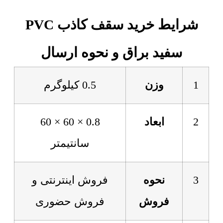
شرایط خرید سقف کاذب PVC
سفید براق و نحوه ارسال
1
وزن
0.5 کیلوگرم
2
ابعاد
0.8 × 60 × 60
سانتیمتر
3
نحوه
فروش اینترنتی و
فروش
فروش حضوری