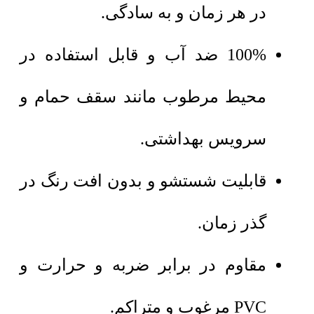
در هر زمان و به سادگی.
100% ضد آب و قابل استفاده در
محیط مرطوب مانند سقف حمام و
سرویس بهداشتی.
قابلیت شستشو و بدون افت رنگ در
گذر زمان.
مقاوم در برابر ضربه و حرارت و
PVC مرغوب و متراکم.