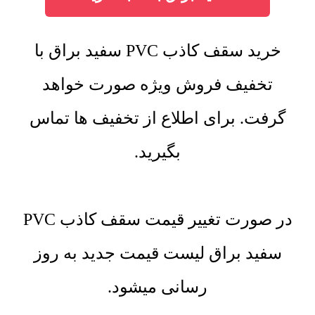
خرید سقف کاذب PVC سفید براق با
تخفیف فروش ویژه صورت خواهد
گرفت. برای اطلاع از تخفیف ها تماس
بگیرید.
در صورت تغییر قیمت سقف کاذب PVC
سفید براق لیست قیمت جدید به روز
رسانی میشود.