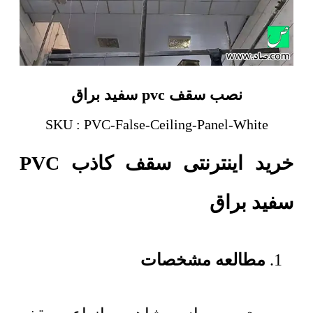
نصب سقف pvc سفید براق
SKU : PVC-False-Ceiling-Panel-White
خرید اینترنتی سقف کاذب PVC
سفید براق
مطالعه مشخصات