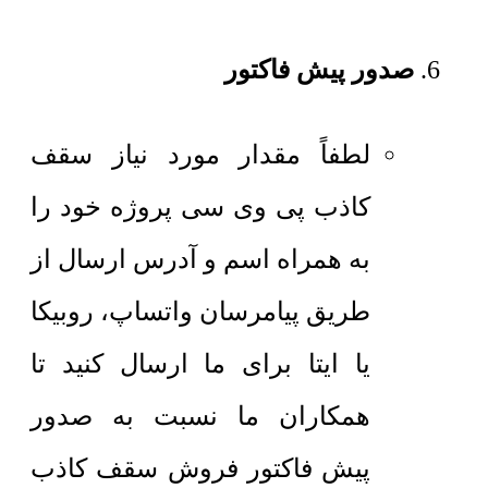
صدور پیش فاکتور
لطفاً مقدار مورد نیاز سقف
کاذب پی وی سی پروژه خود را
به همراه اسم و آدرس ارسال از
طریق پیامرسان واتساپ، روبیکا
یا ایتا برای ما ارسال کنید تا
همکاران ما نسبت به صدور
پیش فاکتور فروش سقف کاذب