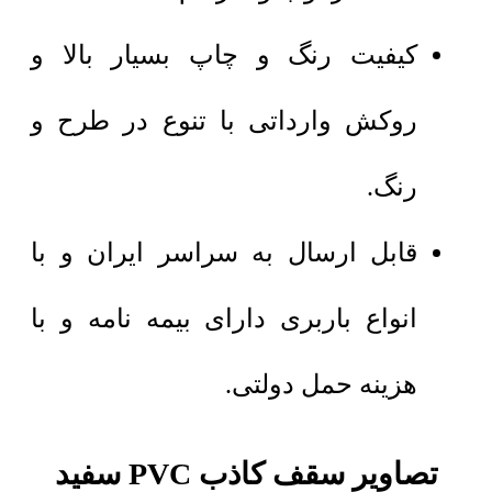
کیفیت رنگ و چاپ بسیار بالا و
روکش وارداتی با تنوع در طرح و
رنگ.
قابل ارسال به سراسر ایران و با
انواع باربری دارای بیمه نامه و با
هزینه حمل دولتی.
تصاویر سقف کاذب PVC سفید