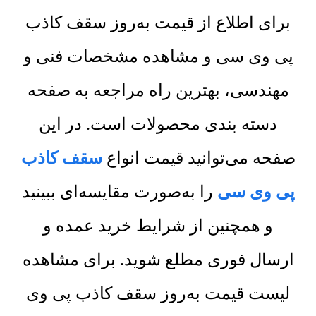
برای اطلاع از قیمت به‌روز سقف کاذب
پی وی سی و مشاهده مشخصات فنی و
مهندسی، بهترین راه مراجعه به صفحه
دسته بندی محصولات است. در این
صفحه می‌توانید قیمت انواع
سقف کاذب
پی وی سی
را به‌صورت مقایسه‌ای ببینید
و همچنین از شرایط خرید عمده و
ارسال فوری مطلع شوید. برای مشاهده
لیست قیمت به‌روز سقف کاذب پی وی