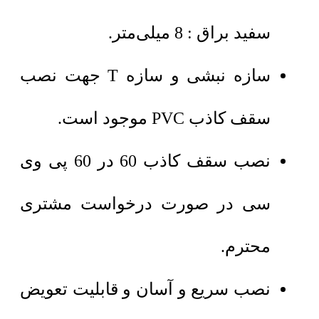
سفید براق : 8 میلی‌متر.
سازه نبشی و سازه T جهت نصب
سقف کاذب PVC موجود است.
نصب سقف کاذب 60 در 60 پی وی
سی در صورت درخواست مشتری
محترم.
نصب سریع و آسان و قابلیت تعویض