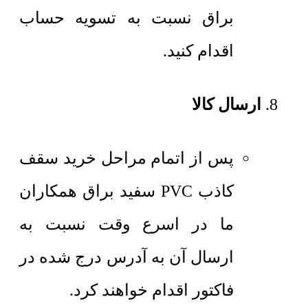
براق نسبت به تسویه حساب
اقدام کنید.
ارسال کالا
پس از اتمام مراحل خرید سقف
کاذب PVC سفید براق همکاران
ما در اسرع وقت نسبت به
ارسال آن به آدرس درج شده در
فاکتور اقدام خواهند کرد.