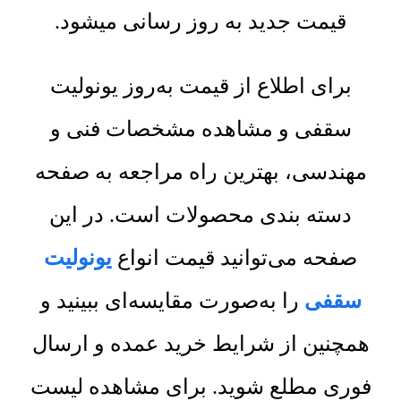
قیمت جدید به روز رسانی میشود.
برای اطلاع از قیمت به‌روز یونولیت
سقفی و مشاهده مشخصات فنی و
مهندسی، بهترین راه مراجعه به صفحه
دسته بندی محصولات است. در این
صفحه می‌توانید قیمت انواع
یونولیت
سقفی
را به‌صورت مقایسه‌ای ببینید و
همچنین از شرایط خرید عمده و ارسال
فوری مطلع شوید. برای مشاهده لیست