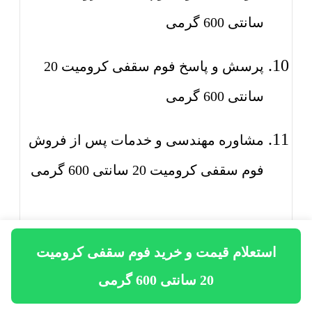
سانتی 600 گرمی
پرسش و پاسخ فوم سقفی کرومیت 20
سانتی 600 گرمی
مشاوره مهندسی و خدمات پس از فروش
فوم سقفی کرومیت 20 سانتی 600 گرمی
استعلام قیمت و خرید فوم سقفی کرومیت
خرید فوم سقفی کرومیت 20
20 سانتی 600 گرمی
سانتی 600 گرمی