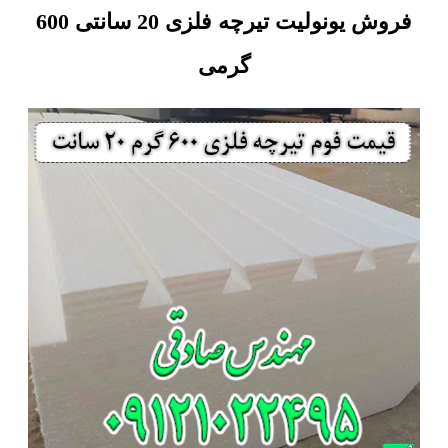
فروش یونولیت تیرچه فلزی 20 سانتی 600
گرمی