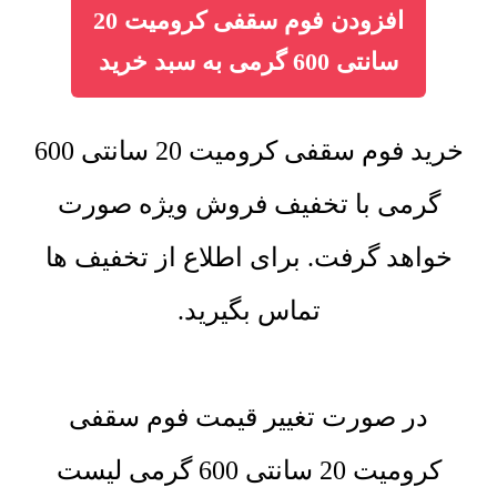
افزودن فوم سقفی کرومیت 20
سانتی 600 گرمی به سبد خرید
خرید فوم سقفی کرومیت 20 سانتی 600
گرمی با تخفیف فروش ویژه صورت
خواهد گرفت. برای اطلاع از تخفیف ها
تماس بگیرید.
در صورت تغییر قیمت فوم سقفی
کرومیت 20 سانتی 600 گرمی لیست