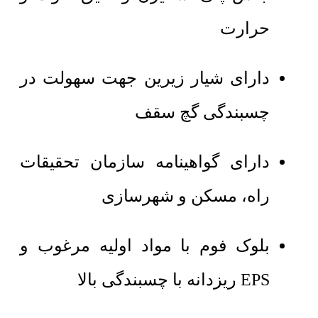
حرارت
دارای شیار زیرین جهت سهولت در
چسبندگی گچ سقف
دارای گواهینامه سازمان تحقیقات
راه، مسکن و شهرسازی
بلوک فوم با مواد اولیه مرغوب و
EPS ریزدانه با چسبندگی بالا