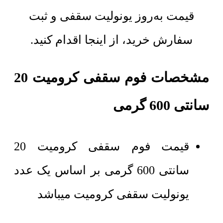
قیمت به‌روز یونولیت سقفی و ثبت
سفارش خرید، از اینجا اقدام کنید.
مشخصات فوم سقفی کرومیت 20
سانتی 600 گرمی
قیمت فوم سقفی کرومیت 20
سانتی 600 گرمی بر اساس یک عدد
یونولیت سقفی کرومیت میباشد