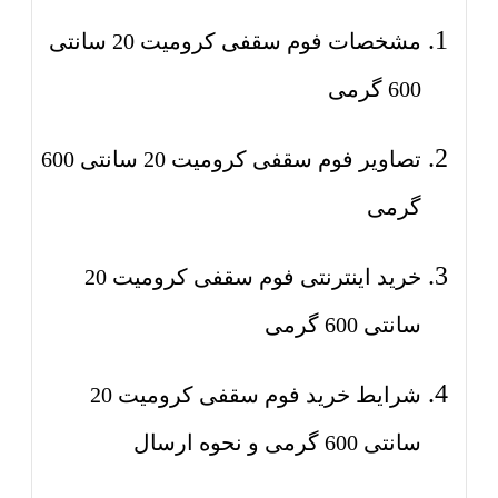
مشخصات فوم سقفی کرومیت 20 سانتی
600 گرمی
تصاویر فوم سقفی کرومیت 20 سانتی 600
گرمی
خرید اینترنتی فوم سقفی کرومیت 20
سانتی 600 گرمی
شرایط خرید فوم سقفی کرومیت 20
سانتی 600 گرمی و نحوه ارسال