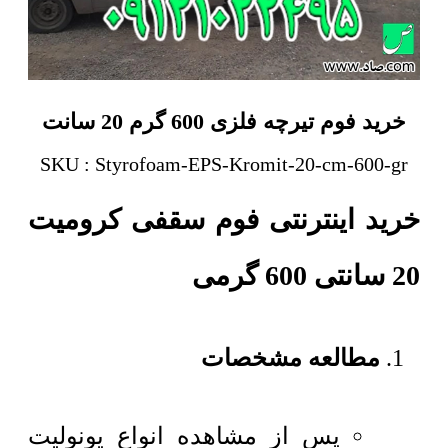
خرید فوم تیرچه فلزی 600 گرم 20 سانت
SKU : Styrofoam-EPS-Kromit-20-cm-600-gr
خرید اینترنتی فوم سقفی کرومیت
20 سانتی 600 گرمی
مطالعه مشخصات
پس از مشاهده انواع یونولیت