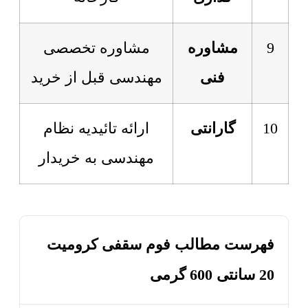
9
مشاوره
مشاوره تخصصی
فنی
مهندسی قبل از خرید
10
گارانتی
ارائه تائیدیه نظام
مهندسی به خریدار
فهرست مطالب فوم سقفی کرومیت
20 سانتی 600 گرمی