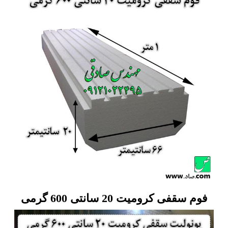
فوم سقفی کرومیت 20 سانتی 600 گرمی