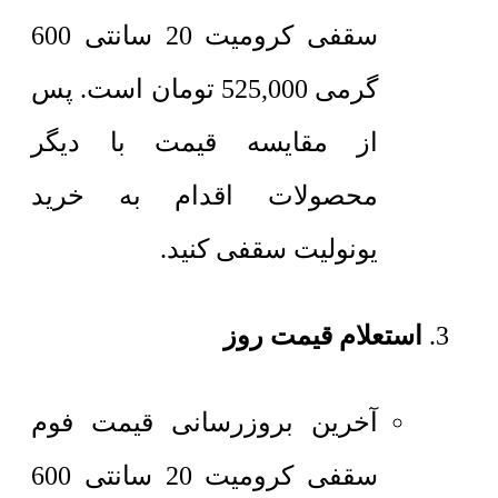
سقفی کرومیت 20 سانتی 600
گرمی
525,000
تومان
است. پس
از مقایسه قیمت با دیگر
محصولات اقدام به خرید
یونولیت سقفی کنید.
استعلام قیمت روز
آخرین بروزرسانی قیمت فوم
سقفی کرومیت 20 سانتی 600