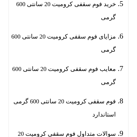
خرید فوم سقفی کرومیت 20 سانتی 600
گرمی
مزایای فوم سقفی کرومیت 20 سانتی 600
گرمی
معایب فوم سقفی کرومیت 20 سانتی 600
گرمی
فوم سقفی کرومیت 20 سانتی 600 گرمی
استاندارد
سوالات متداول فوم سقفی کرومیت 20