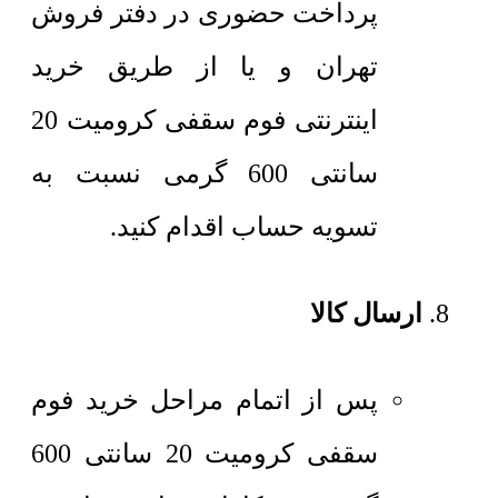
پرداخت حضوری در دفتر فروش
تهران و یا از طریق خرید
اینترنتی فوم سقفی کرومیت 20
سانتی 600 گرمی نسبت به
تسویه حساب اقدام کنید.
ارسال کالا
پس از اتمام مراحل خرید فوم
سقفی کرومیت 20 سانتی 600