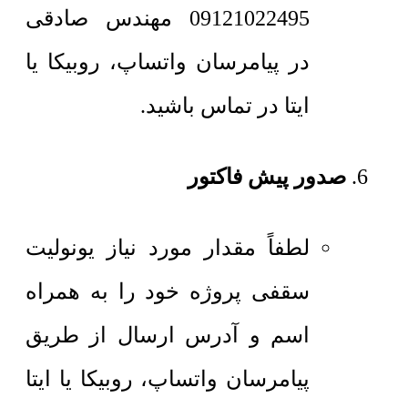
09121022495 مهندس صادقی
در پیامرسان واتساپ، روبیکا یا
ایتا در تماس باشید.
صدور پیش فاکتور
لطفاً مقدار مورد نیاز یونولیت
سقفی پروژه خود را به همراه
اسم و آدرس ارسال از طریق
پیامرسان واتساپ، روبیکا یا ایتا