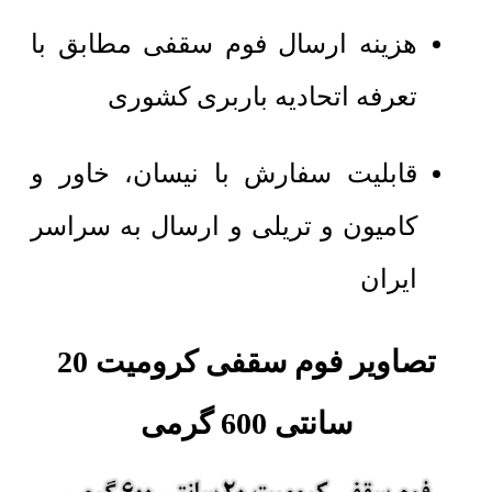
هزینه ارسال فوم سقفی مطابق با
تعرفه اتحادیه باربری کشوری
قابلیت سفارش با نیسان، خاور و
کامیون و تریلی و ارسال به سراسر
ایران
تصاویر فوم سقفی کرومیت 20
سانتی 600 گرمی