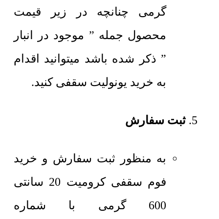
گرمی چنانچه در زیر قیمت
محصول جمله ” موجود در انبار
” ذکر شده باشد میتوانید اقدام
به خرید یونولیت سقفی کنید.
ثبت سفارش
به منظور ثبت سفارش و خرید
فوم سقفی کرومیت 20 سانتی
600 گرمی با شماره