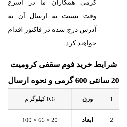
گرمی همکاران ما در اسرع
وقت نسبت به ارسال آن به
آدرس درج شده در فاکتور اقدام
خواهند کرد.
شرایط خرید فوم سقفی کرومیت
20 سانتی 600 گرمی و نحوه ارسال
1
وزن
0.6 کیلوگرم
2
ابعاد
20 × 66 × 100