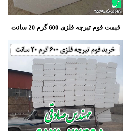
قیمت فوم تیرچه فلزی 600 گرم 20 سانت