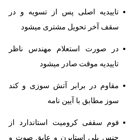
تاییدیه اصلی پس از تسویه و در
سقف آخر تحویل مشتری میشود
در صورت استعلام مهندس ناظر
تاییدیه موقت صادر میشود
مقاوم در برابر آتش سوزی و کند
سوز مطابق با آیین نامه
فوم سقفی کرومیت استاندارد از
جنس پلی استایرن و عایق صوت و