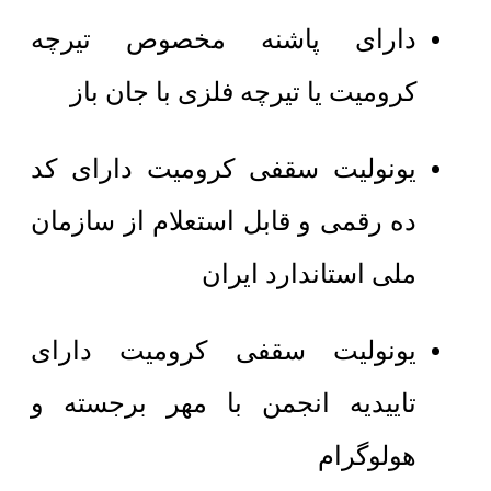
دارای پاشنه مخصوص تیرچه
کرومیت یا تیرچه فلزی با جان باز
یونولیت سقفی کرومیت دارای کد
ده رقمی و قابل استعلام از سازمان
ملی استاندارد ایران
یونولیت سقفی کرومیت دارای
تاییدیه انجمن با مهر برجسته و
هولوگرام