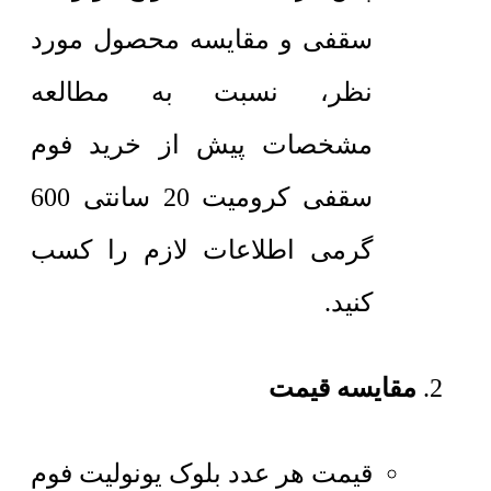
سقفی و مقایسه محصول مورد
نظر، نسبت به مطالعه
مشخصات پیش از خرید فوم
سقفی کرومیت 20 سانتی 600
گرمی اطلاعات لازم را کسب
کنید.
مقایسه قیمت
قیمت هر عدد بلوک یونولیت
فوم