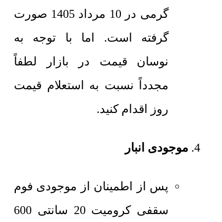
گرمی در 10 مرداد 1405 صورت
گرفته است. اما با توجه به
نوسان قیمت در بازار لطفاً
مجدداً نسبت به استعلام قیمت
روز اقدام کنید.
موجودی انبار
پس از اطمینان از موجودی فوم
سقفی کرومیت 20 سانتی 600