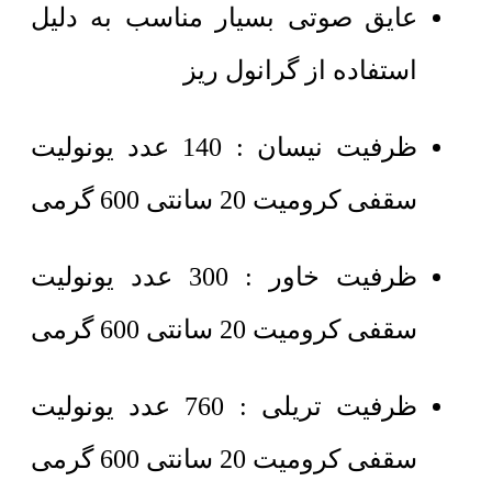
عایق صوتی بسیار مناسب به دلیل
استفاده از گرانول ریز
ظرفیت نیسان : 140 عدد یونولیت
سقفی کرومیت 20 سانتی 600 گرمی
ظرفیت خاور : 300 عدد یونولیت
سقفی کرومیت 20 سانتی 600 گرمی
ظرفیت تریلی : 760 عدد یونولیت
سقفی کرومیت 20 سانتی 600 گرمی