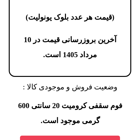
(
قیمت هر عدد بلوک یونولیت
)
آخرین بروزرسانی قیمت در 10
مرداد 1405 است.
وضعیت فروش و موجودی کالا :
فوم سقفی کرومیت 20 سانتی 600
گرمی موجود است.