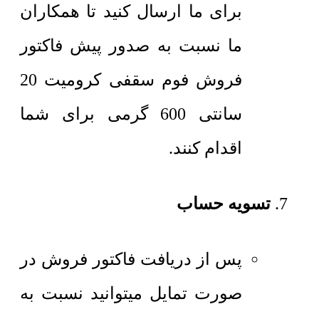
برای ما ارسال کنید تا همکاران
ما نسبت به صدور پیش فاکتور
فروش فوم سقفی کرومیت 20
سانتی 600 گرمی برای شما
اقدام کنند.
تسویه حساب
پس از دریافت فاکتور فروش در
صورت تمایل میتوانید نسبت به