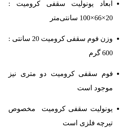
ابعاد یونولیت سقفی کرومیت :
20×66×100 سانتی‌متر
وزن فوم سقفی کرومیت 20 سانتی :
600 گرم
فوم سقفی کرومیت دو متری نیز
موجود است
یونولیت سقفی کرومیت مخصوص
تیرچه فلزی است