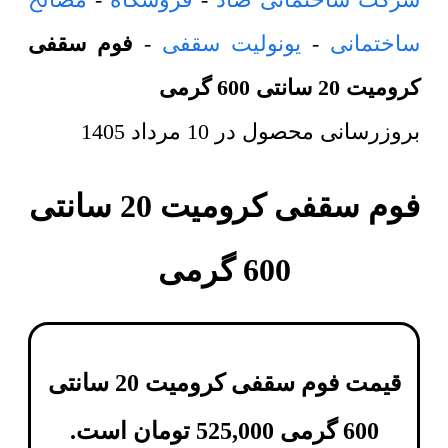
ساختمانی
-
یونولیت سقفی
-
فوم سقفی
کرومیت 20 سانتی 600 گرمی
بروزرسانی محصول در
10 مرداد 1405
فوم سقفی کرومیت 20 سانتی
600 گرمی
قیمت فوم سقفی کرومیت 20 سانتی
600 گرمی
525,000
تومان
است.