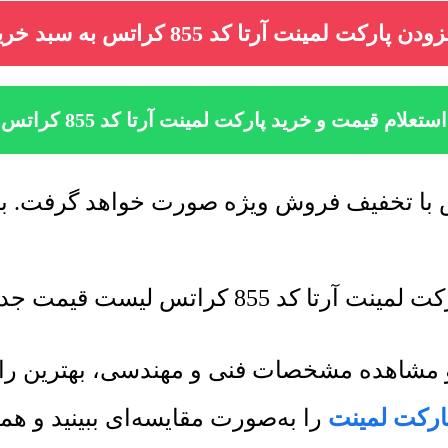
ودن پارکت لمینت آرتا کد 855 کراتس به سبد خرید
استعلام قیمت و خرید پارکت لمینت آرتا کد 855 کراتس
 لیست قیمت جدید به روز رسانی میشود.
ت و مشاهده مشخصات فنی و مهندسی، بهترین ر
ارکت لمینت
را به‌صورت مقایسه‌ای ببینید و ه