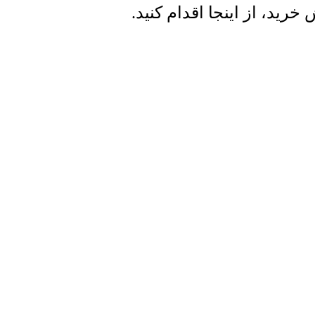
ید، از اینجا اقدام کنید.