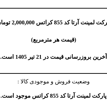
 لمینت آرتا کد 855 کراتس
2,000,000
توما
(
قیمت هر مترمربع
)
آخرین بروزرسانی قیمت در 21 تیر 1405 است.
وضعیت فروش و موجودی کالا :
پارکت لمینت آرتا کد 855 کراتس موجود است.