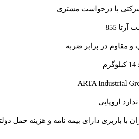
 و مقاوم در برابر ضربه
م
دارد اروپایی
 با باربری دارای بیمه نامه و هزینه حمل دول