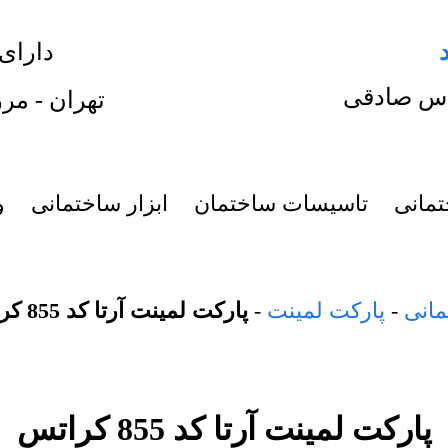
دارای
س صادقی
تهران - مرز
تمانی
تاسیسات ساختمان
ابزار ساختمانی
و
مانی
-
پارکت لمینت
-
پارکت لمینت آرتا کد 855 کراتس
پارکت لمینت آرتا کد 855 کراتس