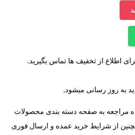
اه مراجعه به صفحه دسته بندی محصولات
مچنین از شرایط خرید عمده و ارسال فوری