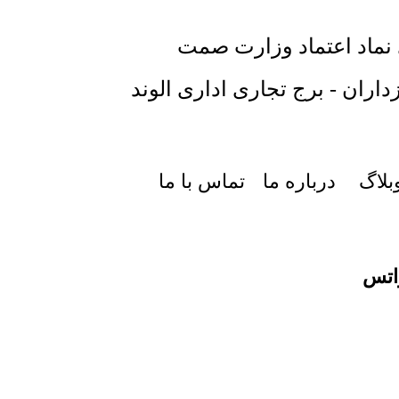
 نماد اعتماد وزارت صمت
داران - برج تجاری اداری الوند
بلاگ
درباره ما
تماس با ما