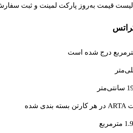
ست قیمت به‌روز پارکت لمینت و ثبت سفارش خر