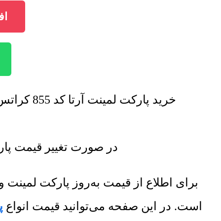
افز
خرید پارکت لمینت آرتا کد 855 کراتس با تخفیف فروش ویژه صورت خواهد گرفت. برای اطلاع از تخفیف ها تماس بگیرید.
در صورت تغییر قیمت پارکت لمینت آرتا کد 855 کراتس
برای اطلاع از قیمت به‌روز پارکت لمین
است. در این صفحه می‌توانید قیمت انواع
پ