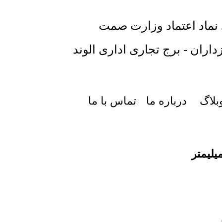
 نماد اعتماد وزارت صمت
داران - برج تجاری اداری الوند
بلاگ
درباره ما
تماس با ما