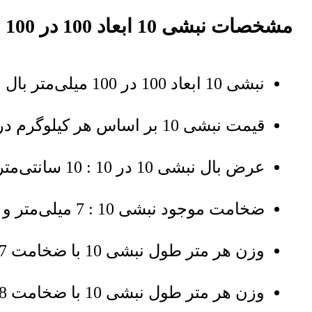
مشخصات نبشی 10 ابعاد 100 در 100 میلی‌متر
نبشی 10 ابعاد 100 در 100 میلی‌متر بال مساوی استاندارد
قیمت نبشی 10 بر اساس هر کیلوگرم درج شده است
عرض بال نبشی 10 در 10 : 10 سانتی‌متر
ضخامت موجود نبشی 10 : 7 میلی‌متر و 8 میلی‌متر و 9 میلی‌متر و 10 میلی‌متر
وزن هر متر طول نبشی 10 با ضخامت 7 میلی‌متر : 10.7 کیلوگرم
وزن هر متر طول نبشی 10 با ضخامت 8 میلی‌متر : 12.2 کیلوگرم