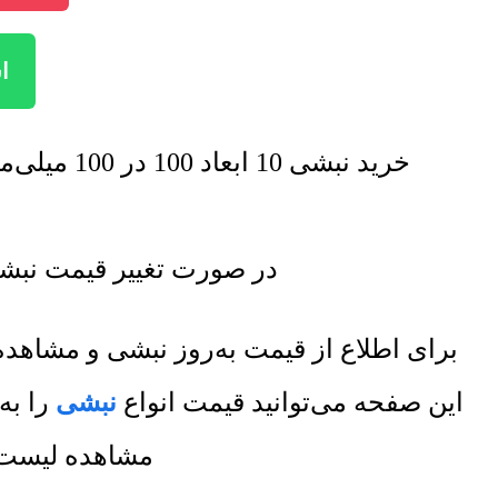
اس
خرید نبشی 10 ابعاد 100 در 100 میلی‌متر با تخفیف فروش ویژه صورت خواهد گرفت. برای اطلاع از تخفیف ها تماس بگیرید.
در صورت تغییر قیمت نبشی 10 ابعاد 100 در 100 میلی‌متر لیست قیمت جدید به روز رسان
برای اطلاع از قیمت به‌روز نبشی و مشاه
این صفحه می‌توانید قیمت انواع
نبشی
را به
مشاهده لیست ق