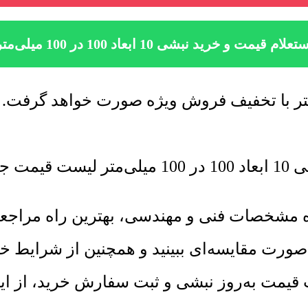
تعلام قیمت و خرید نبشی 10 ابعاد 100 در 100 میلی‌متر
ی میشود.
ده مشخصات فنی و مهندسی، بهترین راه مراج
‌صورت مقایسه‌ای ببینید و همچنین از شرایط 
یمت به‌روز نبشی و ثبت سفارش خرید، از اینجا