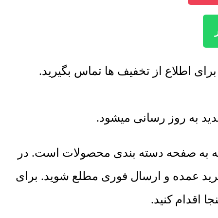
عه به صفحه دسته بندی محصولات است. در
خرید عمده و ارسال فوری مطلع شوید. برای
 اقدام کنید.