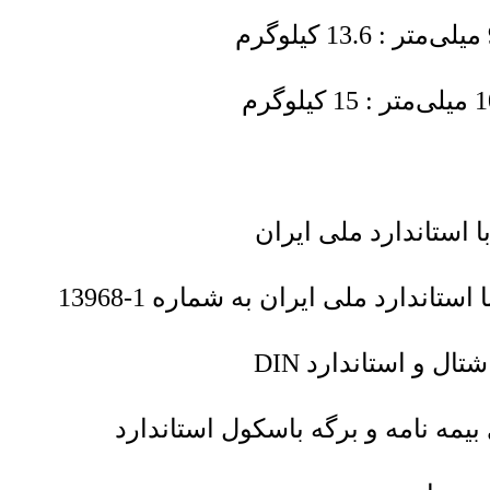
اندارد ملی ایران به شماره 1-13968
ل و استاندارد DIN
یمه نامه و برگه باسکول استاندارد