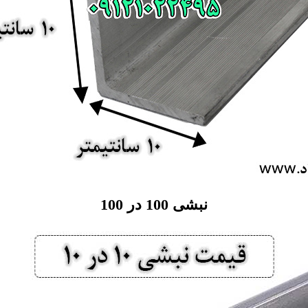
نبشی 100 در 100