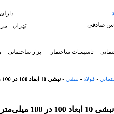
دارای
س صادقی
تهران - مرز
تمانی
تاسیسات ساختمان
ابزار ساختمانی
و
تمانی
-
فولاد
-
نبشی
-
نبشی 10 ابعاد 100 در 100 میلیمتر
نبشی 10 ابعاد 100 در 100 میلی‌متر