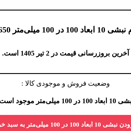
نبشی 10 ابعاد 100 در 100 میلی‌متر
650
آخرین بروزرسانی قیمت در 2 تیر 1405 است.
وضعیت فروش و موجودی کالا :
 ابعاد 100 در 100 میلی‌متر موجود است.
 10 ابعاد 100 در 100 میلی‌متر به سبد خرید