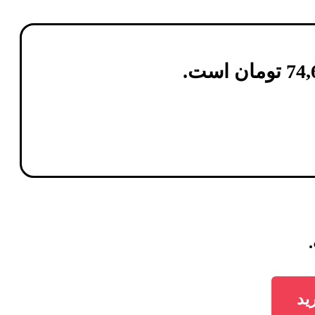
74,
تومان
است.