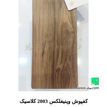
کفپوش وینیفلکس 2003 کلاسیک