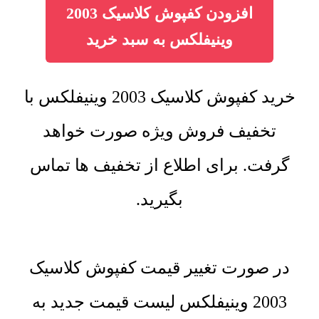
افزودن کفپوش کلاسیک 2003
وینیفلکس به سبد خرید
خرید کفپوش کلاسیک 2003 وینیفلکس با
تخفیف فروش ویژه صورت خواهد
گرفت. برای اطلاع از تخفیف ها تماس
بگیرید.
در صورت تغییر قیمت کفپوش کلاسیک
2003 وینیفلکس لیست قیمت جدید به