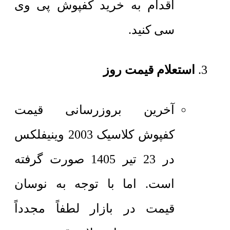
اقدام به خرید کفپوش پی وی
سی کنید.
استعلام قیمت روز
آخرین بروزرسانی قیمت
کفپوش کلاسیک 2003 وینیفلکس
در 23 تیر 1405 صورت گرفته
است. اما با توجه به نوسان
قیمت در بازار لطفاً مجدداً