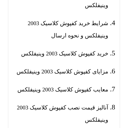
وینیفلکس
شرایط خرید کفپوش کلاسیک 2003
وینیفلکس و نحوه ارسال
خرید کفپوش کلاسیک 2003 وینیفلکس
مزایای کفپوش کلاسیک 2003 وینیفلکس
معایب کفپوش کلاسیک 2003 وینیفلکس
آنالیز قیمت نصب کفپوش کلاسیک 2003
وینیفلکس