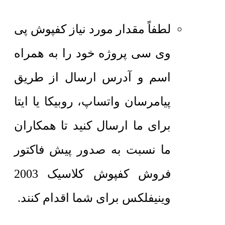
لطفاً مقدار مورد نیاز کفپوش پی
وی سی پروژه خود را به همراه
اسم و آدرس ارسال از طریق
پیامرسان واتساپ، روبیکا یا ایتا
برای ما ارسال کنید تا همکاران
ما نسبت به صدور پیش فاکتور
فروش کفپوش کلاسیک 2003
وینیفلکس برای شما اقدام کنند.