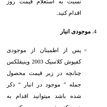
نسبت به استعلام قیمت روز
اقدام کنید.
موجودی انبار
پس از اطمینان از موجودی
کفپوش کلاسیک 2003 وینیفلکس
چنانچه در زیر قیمت محصول
جمله ” موجود در انبار ” ذکر
شده باشد میتوانید اقدام به