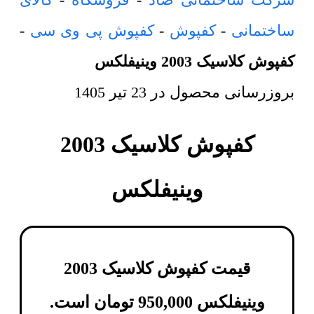
ساختمانی
-
کفپوش
-
کفپوش پی وی سی
-
کفپوش کلاسیک 2003 وینیفلکس
بروزرسانی محصول در
23 تیر 1405
کفپوش کلاسیک 2003
وینیفلکس
قیمت کفپوش کلاسیک 2003
وینیفلکس
950,000
تومان
است.