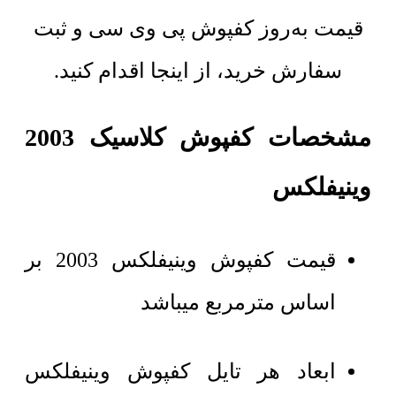
قیمت به‌روز کفپوش پی وی سی و ثبت
سفارش خرید، از اینجا اقدام کنید.
مشخصات کفپوش کلاسیک 2003
وینیفلکس
قیمت کفپوش وینیفلکس 2003 بر
اساس مترمربع میباشد
ابعاد هر تایل
کفپوش وینیفلکس