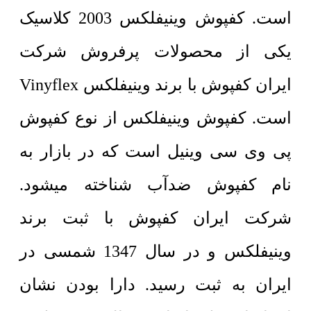
است. کفپوش وینیفلکس 2003 کلاسیک
یکی از محصولات پرفروش شرکت
ایران کفپوش با برند وینیفلکس Vinyflex
است. کفپوش وینیفلکس از نوع کفپوش
پی وی سی وینیل است که در بازار به
نام کفپوش ضدآب شناخته میشود.
شرکت ایران کفپوش با ثبت برند
وینیفلکس و در سال 1347 شمسی در
ایران به ثبت رسید. دارا بودن نشان