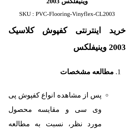
وینیفلکس 2003
SKU : PVC-Flooring-Vinyflex-CL2003
خرید اینترنتی کفپوش کلاسیک
2003 وینیفلکس
مطالعه مشخصات
پس از مشاهده انواع کفپوش پی
وی سی و مقایسه محصول
مورد نظر، نسبت به مطالعه