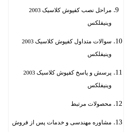
مراحل نصب کفپوش کلاسیک 2003
وینیفلکس
سوالات متداول کفپوش کلاسیک 2003
وینیفلکس
پرسش و پاسخ کفپوش کلاسیک 2003
وینیفلکس
محصولات مرتبط
مشاوره مهندسی و خدمات پس از فروش