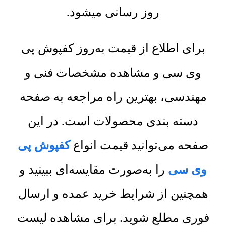
روز رسانی میشود.
برای اطلاع از قیمت به‌روز کفپوش پی
وی سی و مشاهده مشخصات فنی و
مهندسی، بهترین راه مراجعه به صفحه
دسته بندی محصولات است. در این
صفحه می‌توانید قیمت انواع
کفپوش پی
وی سی
را به‌صورت مقایسه‌ای ببینید و
همچنین از شرایط خرید عمده و ارسال
فوری مطلع شوید. برای مشاهده لیست