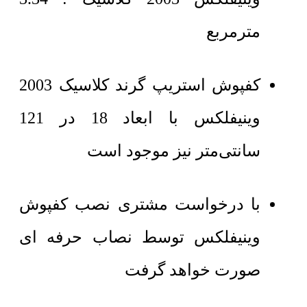
مترمربع
کفپوش استریپ گرند کلاسیک 2003
وینیفلکس با ابعاد 18 در 121
سانتی‌متر نیز موجود است
با درخواست مشتری نصب کفپوش
وینیفلکس توسط نصاب حرفه ای
صورت خواهد گرفت