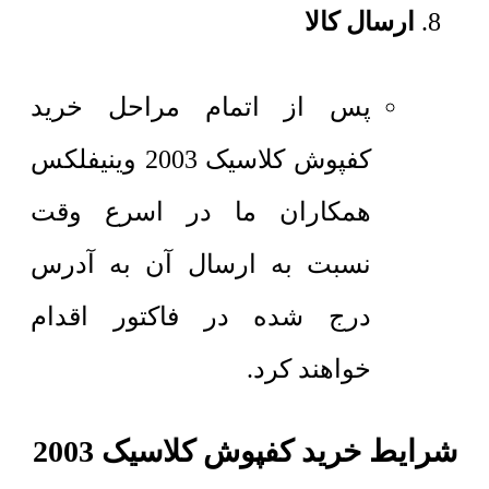
ارسال کالا
پس از اتمام مراحل خرید
کفپوش کلاسیک 2003 وینیفلکس
همکاران ما در اسرع وقت
نسبت به ارسال آن به آدرس
درج شده در فاکتور اقدام
خواهند کرد.
شرایط خرید کفپوش کلاسیک 2003