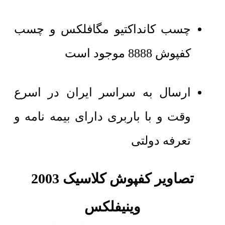
چسب کانداکتیو مگافلکس و چسب
کفپوش 8888 موجود است
ارسال به سراسر ایران در اسرع
وقت و با باربری دارای بیمه نامه و
تعرفه دولتی
تصاویر کفپوش کلاسیک 2003
وینیفلکس