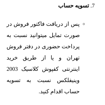
تسویه حساب
پس از دریافت فاکتور فروش در
صورت تمایل میتوانید نسبت به
پرداخت حضوری در دفتر فروش
تهران و یا از طریق خرید
اینترنتی کفپوش کلاسیک 2003
وینیفلکس نسبت به تسویه
حساب اقدام کنید.