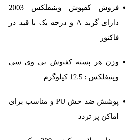
فروش کفپوش وینیفلکس 2003
دارای گرید A و درجه یک با قید در
فاکتور
وزن هر بسته کفپوش پی وی سی
وینیفلکس : 12.5 کیلوگرم
پوشش ضد خش PU و مناسب برای
اماکن پر تردد