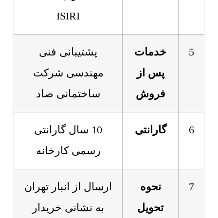
ISIRI
5
خدمات
پشتیبانی فنی
پس از
مهندسی شرکت
فروش
ساختمانی صاد
6
گارانتی
10 سال گارانتی
رسمی کارخانه
7
نحوه
ارسال از انبار تهران
تحویل
به نشانی خریدار