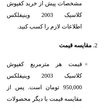
مشخصات پیش از خرید کفپوش
کلاسیک 2003 وینیفلکس
اطلاعات لازم را کسب کنید.
مقایسه قیمت
قیمت هر مترمربع
کفپوش
کلاسیک 2003 وینیفلکس
950,000
تومان
است. پس از
مقایسه قیمت با دیگر محصولات