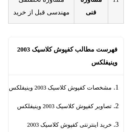
فنی
مهندسی قبل از خرید
فهرست مطالب کفپوش کلاسیک 2003
وینیفلکس
مشخصات کفپوش کلاسیک 2003 وینیفلکس
تصاویر کفپوش کلاسیک 2003 وینیفلکس
خرید اینترنتی کفپوش کلاسیک 2003