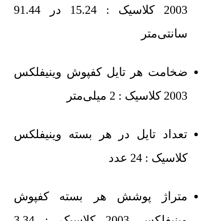
2003 کلاسیک
: 15.24 در 91.44
سانتی‌متر
ضخامت هر تایل
کفپوش وینیفلکس
2003 کلاسیک
: 2 میلی‌متر
تعداد تایل در هر بسته وینیفلکس
کلاسیک : 24 عدد
متراژ پوشش هر بسته
کفپوش
وینیفلکس 2003 کلاسیک
: 3.34