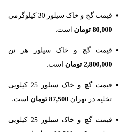
قیمت گچ و خاک سیلور 30 کیلوگرمی
80,000
تومان
است.
قیمت گچ و خاک سیلور هر تن
2,800,000
تومان
است.
قیمت گچ و خاک سیلور 25 کیلویی
تخلیه در تهران
87,500
تومان
است.
قیمت گچ و خاک سیلور 25 کیلویی