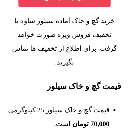
خرید گچ و خاک آماده سیلور ساوه با
تخفیف فروش ویژه صورت خواهد
گرفت. برای اطلاع از تخفیف ها تماس
بگیرید.
قیمت گچ و خاک سیلور
قیمت گچ و خاک سیلور 25 کیلوگرمی
70,000
تومان
است.