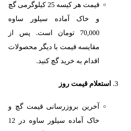
قیمت هر کیسه 25 کیلوگرمی
گچ
و خاک آماده سیلور ساوه
70,000
تومان
است. پس از
مقایسه قیمت با دیگر محصولات
اقدام به خرید گچ کنید.
استعلام قیمت روز
آخرین بروزرسانی قیمت گچ و
خاک آماده سیلور ساوه در 12