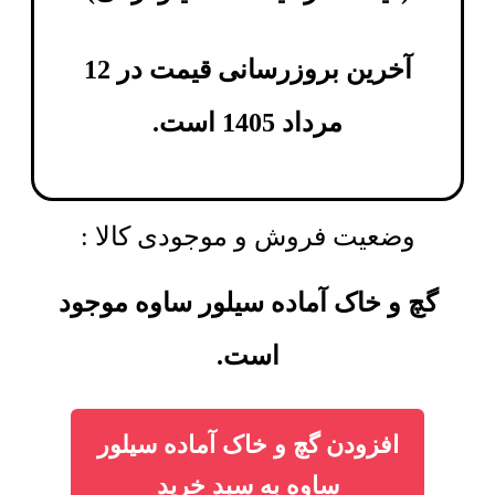
آخرین بروزرسانی قیمت در 12
مرداد 1405 است.
وضعیت فروش و موجودی کالا :
گچ و خاک آماده سیلور ساوه موجود
است.
افزودن گچ و خاک آماده سیلور
ساوه به سبد خرید