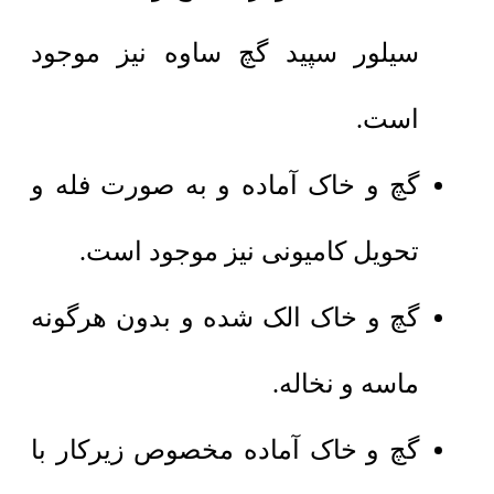
سیلور سپید گچ ساوه نیز موجود
است.
گچ و خاک آماده و به صورت فله و
تحویل کامیونی نیز موجود است.
گچ و خاک الک شده و بدون هرگونه
ماسه و نخاله.
گچ و خاک آماده مخصوص زیرکار با