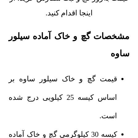
اینجا اقدام کنید.
مشخصات گچ و خاک آماده سیلور
ساوه
قیمت گچ و خاک سیلور ساوه بر
اساس کیسه 25 کیلویی درج شده
است.
کیسه 30 کیلوگرمی گچ و خاک آماده