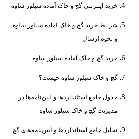
خرید اینترنتی گچ و خاک آماده سیلور ساوه
شرایط خرید گچ و خاک آماده سیلور ساوه
و نحوه ارسال
خرید گچ و خاک آماده سیلور ساوه
گچ و خاک سیلور ساوه چیست؟
جدول جامع استانداردها و آیین‌نامه‌ها در
مدیریت گچ و خاک سیلور ساوه
تحلیل جامع استانداردها و آیین‌نامه‌های گچ