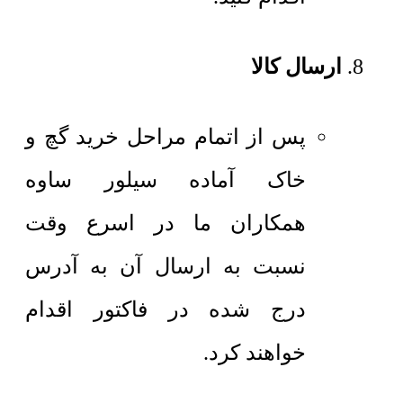
ارسال کالا
پس از اتمام مراحل خرید گچ و
خاک آماده سیلور ساوه
همکاران ما در اسرع وقت
نسبت به ارسال آن به آدرس
درج شده در فاکتور اقدام
خواهند کرد.