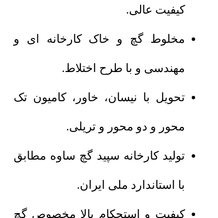
کیفیت عالی.
مخلوط گچ و خاک کارخانه ای و
مهندسی و با طرح اختلاط.
تحویل با نیسان، خاور، کامیون تک
محور و دو محور و تریلی.
تولید کارخانه سپید گچ ساوه مطابق
با استاندارد ملی ایران.
کیفیت و استحکام بالا مخصوص گچ