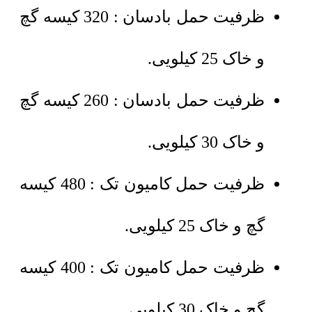
ظرفیت حمل بادسان : 320 کیسه گچ
و خاک 25 کیلویی.
ظرفیت حمل بادسان : 260 کیسه گچ
و خاک 30 کیلویی.
ظرفیت حمل کامیون تک : 480 کیسه
گچ و خاک 25 کیلویی.
ظرفیت حمل کامیون تک : 400 کیسه
گچ و خاک 30 کیلویی.