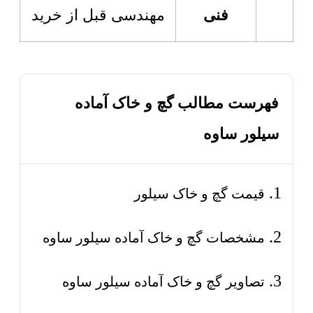
فنی
مهندسی قبل از خرید
فهرست مطالب گچ و خاک آماده
سیلور ساوه
قیمت گچ و خاک سیلور
مشخصات گچ و خاک آماده سیلور ساوه
تصاویر گچ و خاک آماده سیلور ساوه