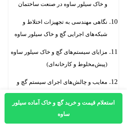
و خاک سیلور ساوه در صنعت ساختمان
نگاهی مهندسی به تجهیزات اختلاط و
شبکه‌های اجرایی گچ و خاک سیلور ساوه
مزایای سیستم‌های گچ و خاک سیلور ساوه
(پیش‌مخلوط و کارخانه‌ای)
معایب و چالش‌های اجرای سیستم گچ و
خاک سیلور ساوه
استعلام قیمت و خرید گچ و خاک آماده سیلور
تجهیزات و متعلقات مورد استفاده در
ساوه
اجرای گچ و خاک سیلور ساوه