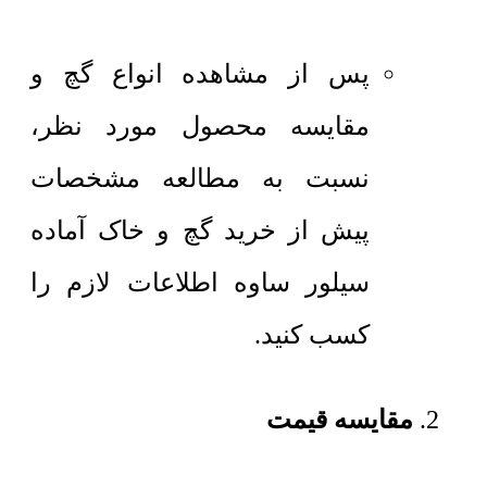
پس از مشاهده انواع گچ و
مقایسه محصول مورد نظر،
نسبت به مطالعه مشخصات
پیش از خرید گچ و خاک آماده
سیلور ساوه اطلاعات لازم را
کسب کنید.
مقایسه قیمت