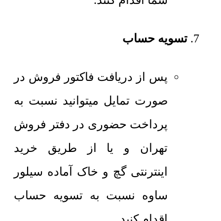
شما اقدام کنند.
تسویه حساب
پس از دریافت فاکتور فروش در
صورت تمایل میتوانید نسبت به
پرداخت حضوری در دفتر فروش
تهران و یا از طریق خرید
اینترنتی گچ و خاک آماده سیلور
ساوه نسبت به تسویه حساب
اقدام کنید.