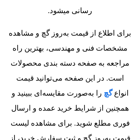
رسانی میشود.
برای اطلاع از قیمت به‌روز گچ و مشاهده
مشخصات فنی و مهندسی، بهترین راه
مراجعه به صفحه دسته بندی محصولات
است. در این صفحه می‌توانید قیمت
انواع
گچ
را به‌صورت مقایسه‌ای ببینید و
همچنین از شرایط خرید عمده و ارسال
فوری مطلع شوید. برای مشاهده لیست
قیمت به‌روز گچ و ثبت سفارش خرید، از