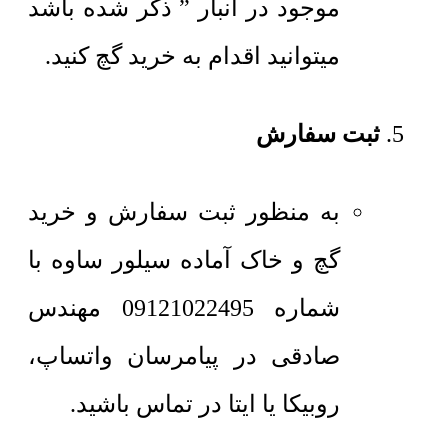
موجود در انبار ” ذکر شده باشد
میتوانید اقدام به خرید گچ کنید.
ثبت سفارش
به منظور ثبت سفارش و خرید
گچ و خاک آماده سیلور ساوه با
شماره 09121022495 مهندس
صادقی در پیامرسان واتساپ،
روبیکا یا ایتا در تماس باشید.