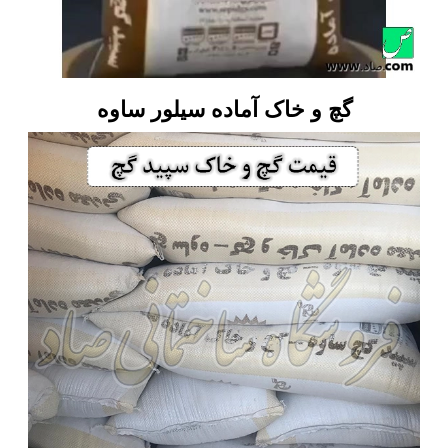
گچ و خاک آماده سیلور ساوه