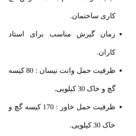
کاری ساختمان.
زمان گیرش مناسب برای استاد
کاران.
ظرفیت حمل وانت نیسان : 80 کیسه
گچ و خاک 30 کیلویی.
ظرفیت حمل خاور : 170 کیسه گچ و
خاک 30 کیلویی.