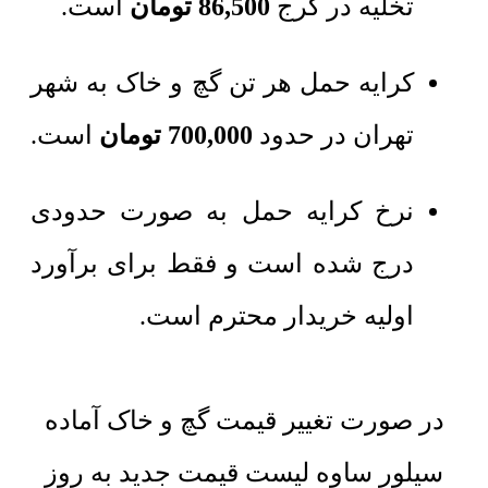
تخلیه در کرج
86,500
تومان
است.
کرایه حمل هر تن گچ و خاک به شهر
تهران در حدود
700,000 تومان
است.
نرخ کرایه حمل به صورت حدودی
درج شده است و فقط برای برآورد
اولیه خریدار محترم است.
در صورت تغییر قیمت گچ و خاک آماده
سیلور ساوه لیست قیمت جدید به روز