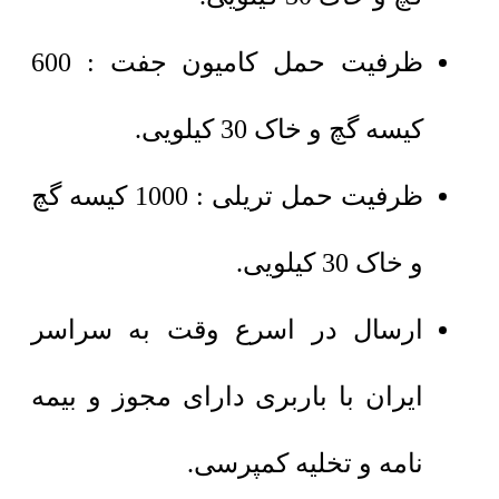
ظرفیت حمل کامیون جفت : 600
کیسه گچ و خاک 30 کیلویی.
ظرفیت حمل تریلی : 1000 کیسه گچ
و خاک 30 کیلویی.
ارسال در اسرع وقت به سراسر
ایران با باربری دارای مجوز و بیمه
نامه و تخلیه کمپرسی.