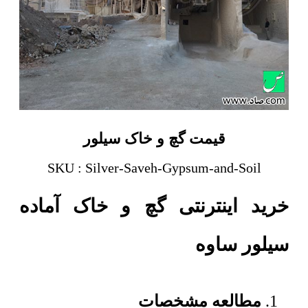
قیمت گچ و خاک سیلور
SKU : Silver-Saveh-Gypsum-and-Soil
خرید اینترنتی گچ و خاک آماده
سیلور ساوه
مطالعه مشخصات