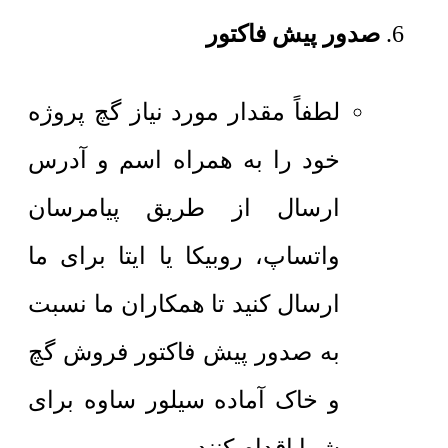
صدور پیش فاکتور
لطفاً مقدار مورد نیاز گچ پروژه
خود را به همراه اسم و آدرس
ارسال از طریق پیامرسان
واتساپ، روبیکا یا ایتا برای ما
ارسال کنید تا همکاران ما نسبت
به صدور پیش فاکتور فروش گچ
و خاک آماده سیلور ساوه برای