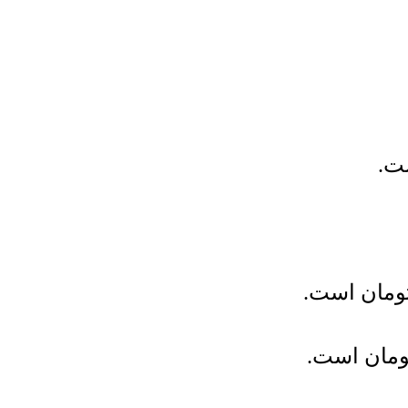
ت.
ومان
است.
ومان
است.