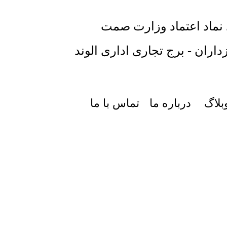
 نماد اعتماد وزارت صمت
داران - برج تجاری اداری الوند
بلاگ
درباره ما
تماس با ما