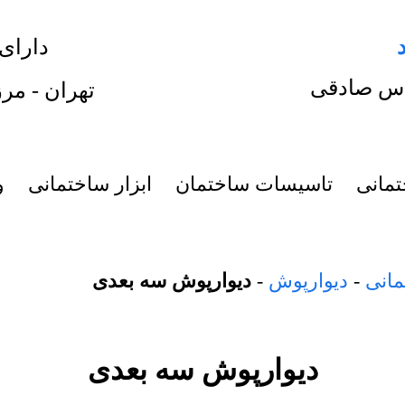
دارای
س صادقی
تهران - مرز
تمانی
تاسیسات ساختمان
ابزار ساختمانی
و
مانی
-
دیوارپوش
-
دیوارپوش سه بعدی
دیوارپوش سه بعدی