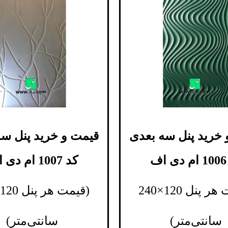
 خرید پنل سه بعدی
قیمت و خرید پنل سه
ف
کد 1007 ام دی اف
(قیمت هر پنل 120×240
سانتی‌متر)
سانتی‌متر)