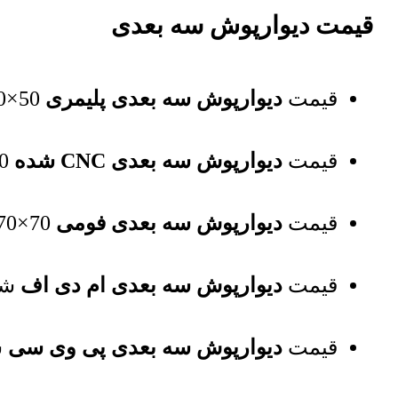
قیمت دیوارپوش سه بعدی
قیمت
دیوارپوش سه بعدی پلیمری
50×50 سانتی‌متر هر عدد
قیمت
دیوارپوش سه بعدی CNC شده
120×280 سانتی‌متر هر پانل
قیمت
دیوارپوش سه بعدی فومی
70×70 سانتی‌متر هر عدد
قیمت
دیوارپوش سه بعدی ام دی اف
شاخه 24×280
قیمت
دیوارپوش سه بعدی پی وی سی
شاخه 