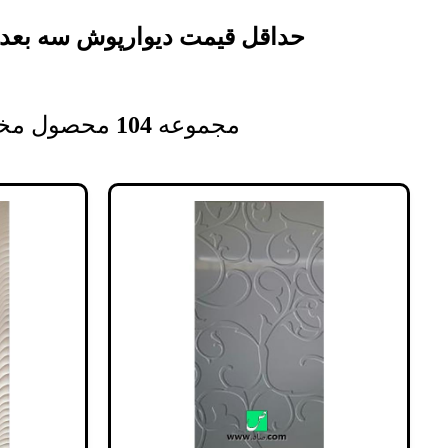
حداقل قیمت دیوارپوش سه بع
مجموعه‌
104
محصول مخ