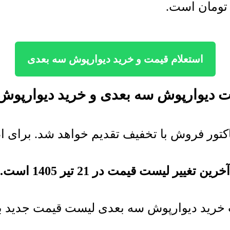
تومان
است.
استعلام قیمت و خرید دیوارپوش سه بعدی
 دیوارپوش سه بعدی و خرید
دیوارپوش
تور فروش با تخفیف تقدیم خواهد شد. برای اطل
آخرین تغییر لیست قیمت در 21 تیر 1405 است.
 خرید دیوارپوش سه بعدی لیست قیمت جدید به