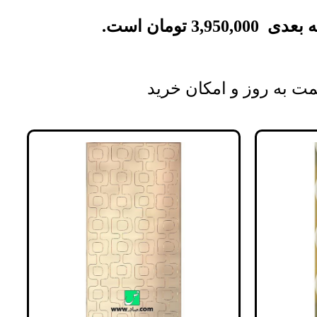
 بعدی
3,950,000
تومان
است.
ت به روز و امکان خرید