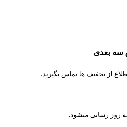
 سه بعدی
اع از تخفیف ها تماس بگیرید.
 روز رسانی میشود.