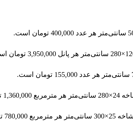
400,000
تومان
است.
3,950,000
تومان
اس
155,000
تومان
است.
 سانتی‌متر هر مترمربع
1,360,000
ت
25×300 سانتی‌متر هر مترمربع
780,000
ت