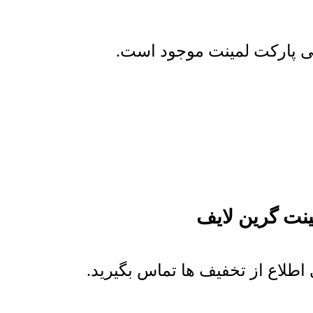
ابی پارکت لمینت موجود است.
نت گرین لایف
اطلاع از تخفیف ها تماس بگیرید.