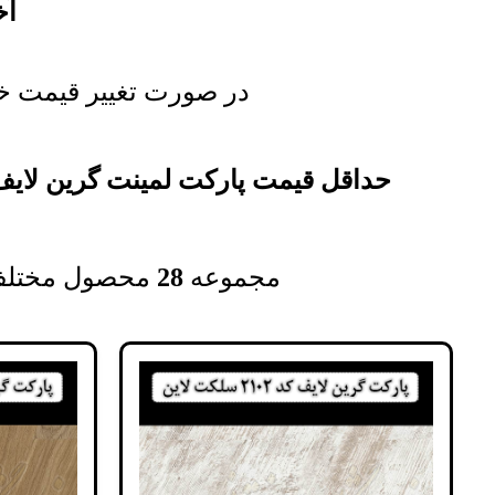
آخر
در صورت تغییر قیمت خر
حداقل قیمت پارکت لمینت گرین لای
مجموعه‌
28
محصول مختل