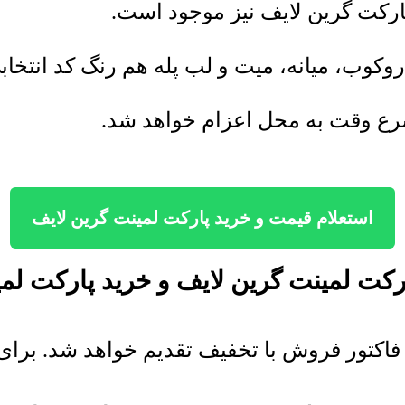
 روکوب، میانه، میت و لب پله هم رنگ کد انتخ
رع وقت به محل اعزام خواهد شد.
استعلام قیمت و خرید پارکت لمینت گرین لایف
کت لمینت گرین لایف و خرید
پارکت لمی
اکتور فروش با تخفیف تقدیم خواهد شد. برای 