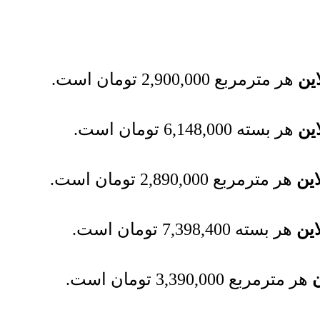
ین
هر مترمربع
2,900,000
تومان
است.
ین
هر بسته
6,148,000
تومان
است.
این
هر مترمربع
2,890,000
تومان
است.
این
هر بسته
7,398,400
تومان
است.
هر مترمربع
3,390,000
تومان
است.