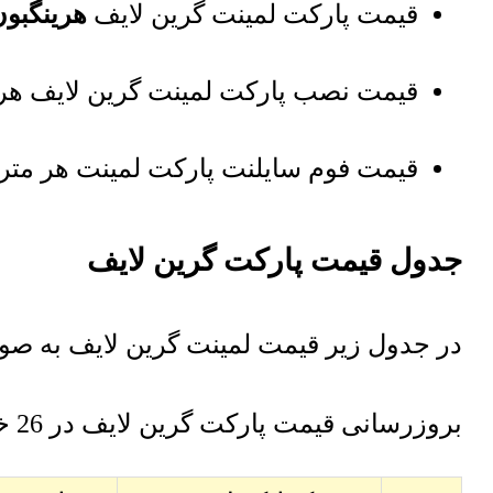
قیمت پارکت لمینت گرین لایف
هرینگبون
قیمت نصب پارکت لمینت گرین لایف هر مترمربع 80,000
قیمت فوم سایلنت پارکت لمینت هر مترمربع 60,000 توما
جدول قیمت
پارکت گرین لایف
در جدول زیر قیمت لمینت گرین لایف به ص
بروزرسانی قیمت
پارکت گرین لایف
در 26 خرداد 1405 صورت گرفته است.