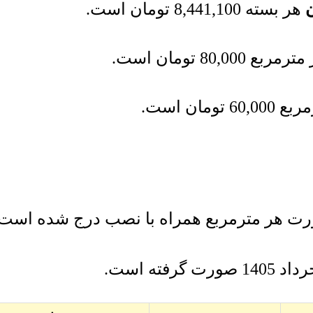
هر بسته
8,441,100
تومان
است.
 تومان است.
ن است.
ورت هر مترمربع همراه با نصب درج شده است.