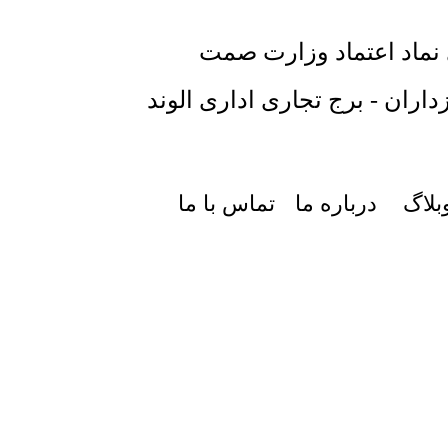
 نماد اعتماد وزارت صمت
داران - برج تجاری اداری الوند
بلاگ
درباره ما
تماس با ما