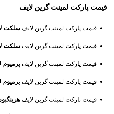
قیمت پارکت لمینت گرین لایف
قیمت پارکت لمینت گرین لایف
سلکت لا
قیمت پارکت لمینت گرین لایف
سلکت لا
قیمت پارکت لمینت گرین لایف
پرمیوم ل
قیمت پارکت لمینت گرین لایف
پرمیوم ل
قیمت پارکت لمینت گرین لایف
هرینگبون