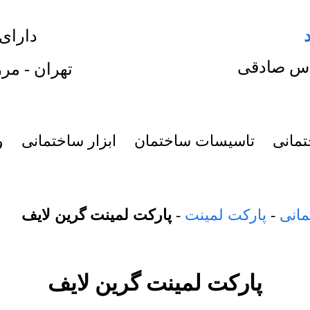
دارای
س صادقی
تهران - مرز
تمانی
تاسیسات ساختمان
ابزار ساختمانی
و
مانی
-
پارکت لمینت
-
پارکت لمینت گرین لایف
پارکت لمینت گرین لایف