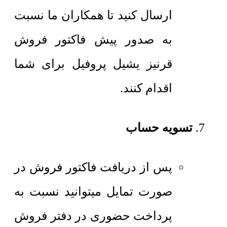
ارسال کنید تا همکاران ما نسبت
به صدور پیش فاکتور فروش
قرنیز یشیل پروفیل برای شما
اقدام کنند.
تسویه حساب
پس از دریافت فاکتور فروش در
صورت تمایل میتوانید نسبت به
پرداخت حضوری در دفتر فروش