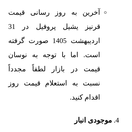
آخرین به روز رسانی قیمت
قرنیز یشیل پروفیل در 31
اردیبهشت 1405 صورت گرفته
است. اما با توجه به نوسان
قیمت در بازار لطفاً مجدداً
نسبت به استعلام قیمت روز
اقدام کنید.
موجودی انبار