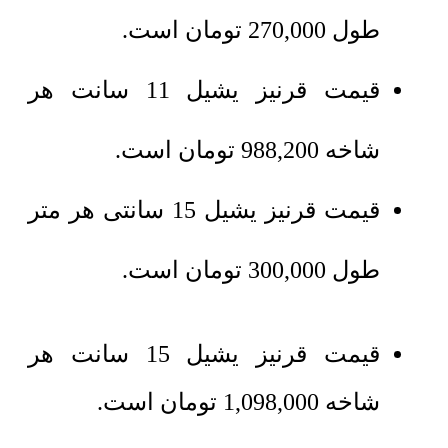
طول
270,000
تومان
است.
قیمت قرنیز یشیل 11 سانت هر
شاخه
988,200
تومان
است.
قیمت قرنیز یشیل 15 سانتی هر متر
طول
300,000
تومان
است.
قیمت قرنیز یشیل 15 سانت هر
شاخه
1,098,000
تومان
است.