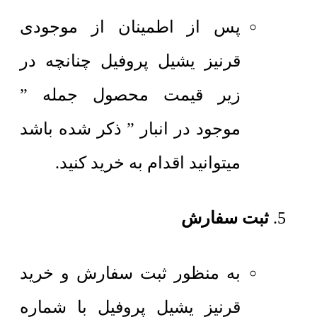
پس از اطمینان از موجودی
قرنیز یشیل پروفیل چنانچه در
زیر قیمت محصول جمله ”
موجود در انبار ” ذکر شده باشد
میتوانید اقدام به خرید کنید.
ثبت سفارش
به منظور ثبت سفارش و خرید
قرنیز یشیل پروفیل با شماره