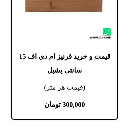
قیمت و خرید قرنیز ام دی اف 15
سانتی یشیل
(قیمت هر متر)
300,000
تومان