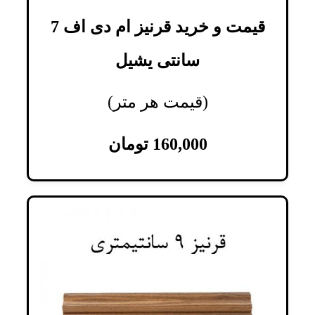
قیمت و خرید قرنیز ام دی اف 7
سانتی یشیل
(قیمت هر متر)
160,000
تومان