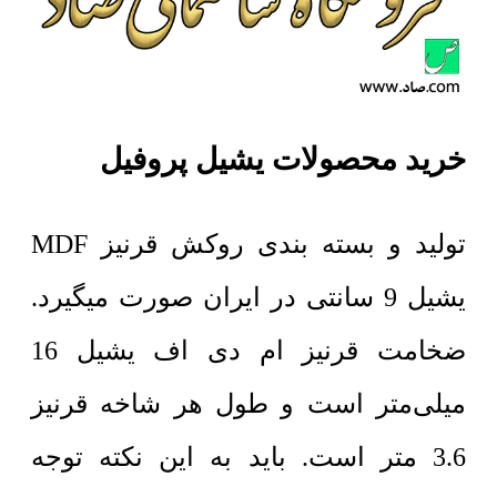
خرید محصولات یشیل پروفیل
تولید و بسته بندی روکش قرنیز MDF
یشیل 9 سانتی در ایران صورت میگیرد.
ضخامت قرنیز ام دی اف یشیل 16
میلی‌متر است و طول هر شاخه قرنیز
3.6 متر است. باید به این نکته توجه