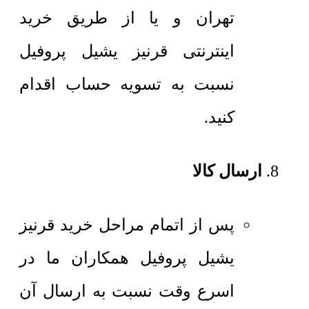
تهران و یا از طریق خرید
اینترنتی قرنیز یشیل پروفیل
نسبت به تسویه حساب اقدام
کنید.
ارسال کالا
پس از اتمام مراحل خرید قرنیز
یشیل پروفیل همکاران ما در
اسرع وقت نسبت به ارسال آن