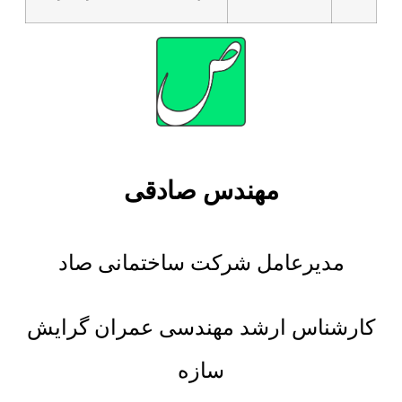
مهندس صادقی
مدیرعامل شرکت ساختمانی صاد
کارشناس ارشد مهندسی عمران گرایش
سازه