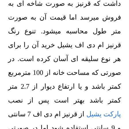
داشت که قرنیز به صورت شاخه ای به
فروش میرسد اما قیمت آن به صورت
متر طول محاسبه میشود. تنوع رنگ
قرنیز ام دی اف یشیل خرید آن را برای
هر نوع سلیقه ای آسان کرده است. در
صورتی که مساحت خانه از 100 مترمربع
کمتر باشد و یا ارتفاع دیوار از 2.7 متر
کمتر باشد بهتر است پس از نصب
پارکت یشیل
از قرنیز ام دی اف 7 سانتی
و 9 سانتی استفاده شود اما در صورتی