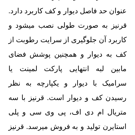
عنوان حد فاصل دیوار و کف کاربرد دارد.
قرنیز به صورت طولی نصب میشود و
کاربرد آن جلوگیری از سرایت رطوبت از
کف به دیوار و همچنین پوشش فضای
مابین لبه انتهایی پارکت لمینت یا
سرامیک با دیوار و یکپارچه به نظر
رسیدن کف و دیوار است. قرنیز با سه
متریال ام دی اف، پی وی سی و پلی
استایرن تولید و به فروش میرسد. قرنیز