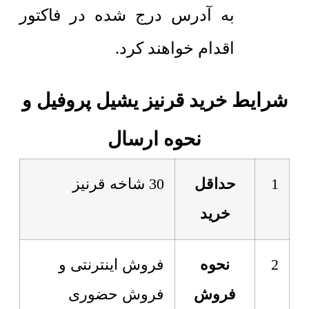
به آدرس درج شده در فاکتور
اقدام خواهند کرد.
شرایط خرید قرنیز یشیل پروفیل و
نحوه ارسال
1
حداقل
30 شاخه قرنیز
خرید
2
نحوه
فروش اینترنتی و
فروش
فروش حضوری