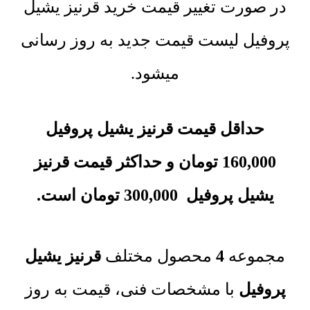
در صورت تغییر قیمت خرید قرنیز یشیل
پروفیل لیست قیمت جدید به روز رسانی
میشود.
حداقل قیمت قرنیز یشیل پروفیل
160,000
تومان
و حداکثر قیمت
قرنیز
یشیل پروفیل
300,000
تومان
است.
مجموعه‌
4
محصول مختلف
قرنیز یشیل
پروفیل
با مشخصات فنی، قیمت به روز