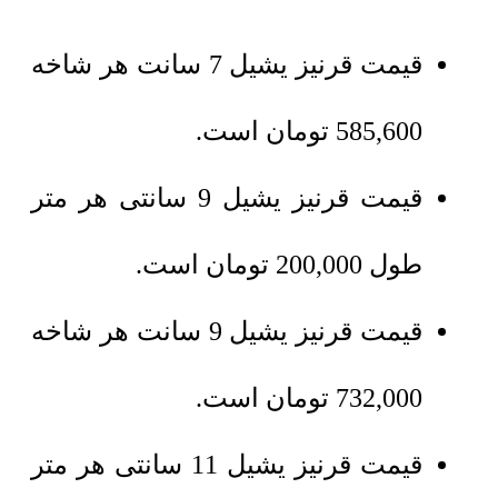
قیمت قرنیز یشیل 7 سانت هر شاخه
585,600
تومان
است.
قیمت قرنیز یشیل 9 سانتی هر متر
طول
200,000
تومان
است.
قیمت قرنیز یشیل 9 سانت هر شاخه
732,000
تومان
است.
قیمت قرنیز یشیل 11 سانتی هر متر