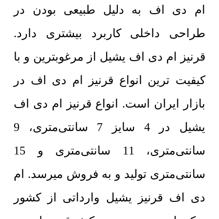
ام دی اف به دلیل طبیعی بودن در
طراحی داخلی کاربرد بیشتری دارد.
قرنیز ام دی اف یشیل از مرغوبترین و با
کیفیت ترین انواع قرنیز ام دی اف در
بازار ایران است. انواع قرنیز ام دی اف
یشیل در 4 سایز 7 سانتی‌متری، 9
سانتی‌متری، 11 سانتی‌متری و 15
سانتی‌متری تولید و به فروش میرسد. ام
دی اف قرنیز یشیل وارداتی از کشور