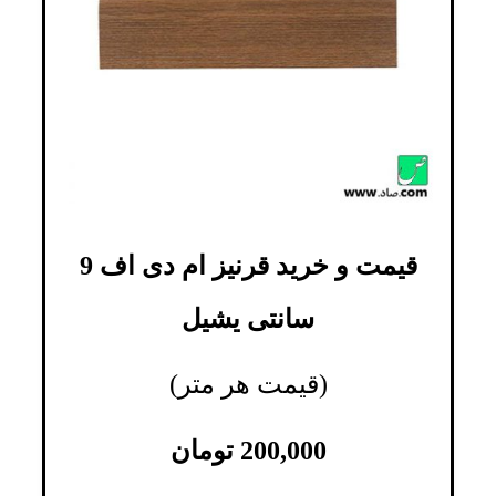
قیمت و خرید قرنیز ام دی اف 9
سانتی یشیل
(قیمت هر متر)
200,000
تومان