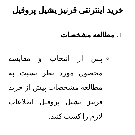
خرید اینترنتی قرنیز یشیل پروفیل
مطالعه مشخصات
پس از انتخاب و مقایسه
محصول مورد نظر نسبت به
مطالعه مشخصات پیش از خرید
قرنیز یشیل پروفیل اطلاعات
لازم را کسب کنید.