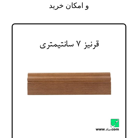
و امکان خرید