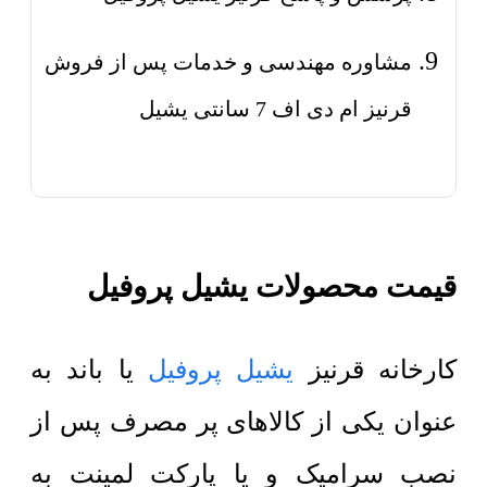
مشاوره مهندسی و خدمات پس از فروش
قرنیز ام دی اف 7 سانتی یشیل
قیمت محصولات یشیل پروفیل
کارخانه قرنیز
یشیل پروفیل
یا باند به
عنوان یکی از کالاهای پر مصرف پس از
نصب سرامیک و یا پارکت لمینت به