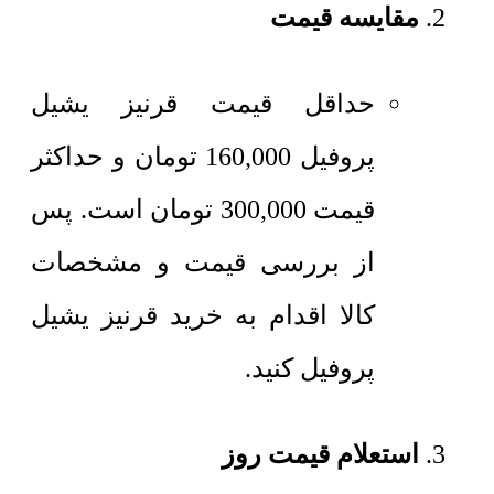
مقایسه قیمت
حداقل قیمت قرنیز یشیل
پروفیل
160,000
تومان
و حداکثر
قیمت
300,000
تومان
است. پس
از بررسی قیمت و مشخصات
کالا اقدام به خرید قرنیز یشیل
پروفیل کنید.
استعلام قیمت روز