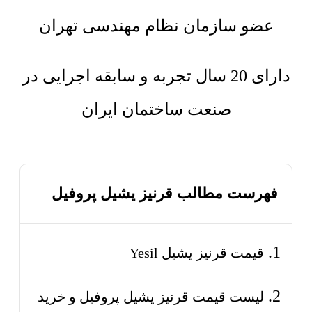
عضو سازمان نظام مهندسی تهران
دارای 20 سال تجربه و سابقه اجرایی در
صنعت ساختمان ایران
فهرست مطالب قرنیز یشیل پروفیل
قیمت قرنیز یشیل Yesil
لیست قیمت قرنیز یشیل پروفیل و خرید