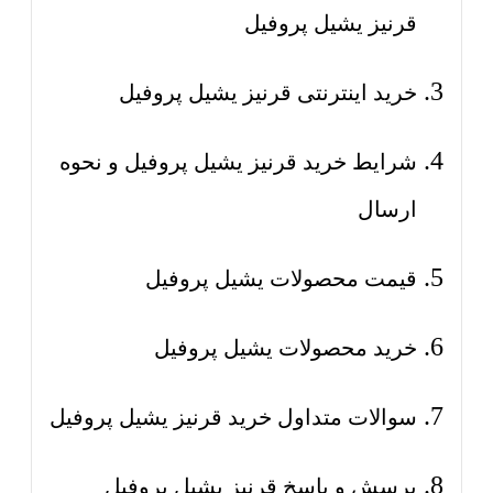
قرنیز یشیل پروفیل
خرید اینترنتی قرنیز یشیل پروفیل
شرایط خرید قرنیز یشیل پروفیل و نحوه
ارسال
قیمت محصولات یشیل پروفیل
خرید محصولات یشیل پروفیل
سوالات متداول خرید قرنیز یشیل پروفیل
پرسش و پاسخ قرنیز یشیل پروفیل