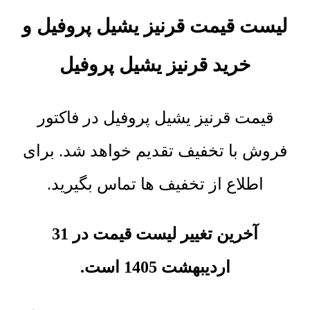
لیست قیمت قرنیز یشیل پروفیل و
خرید
قرنیز یشیل پروفیل
قیمت قرنیز یشیل پروفیل در فاکتور
فروش با تخفیف تقدیم خواهد شد. برای
اطلاع از تخفیف ها تماس بگیرید.
آخرین تغییر لیست قیمت در 31
اردیبهشت 1405 است.