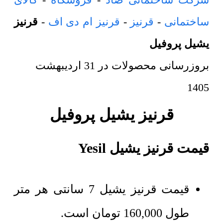
ساختمانی
-
قرنیز
-
قرنیز ام دی اف
-
قرنیز
یشیل پروفیل
بروزرسانی محصولات در
31 اردیبهشت
1405
قرنیز یشیل پروفیل
قیمت قرنیز یشیل Yesil
قیمت قرنیز یشیل 7 سانتی هر متر
طول
160,000
تومان
است.