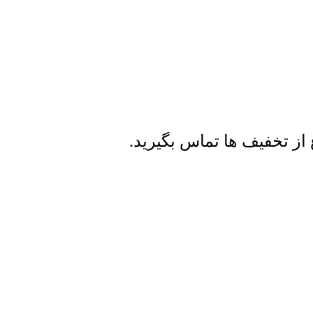
از تخفیف ها تماس بگیرید.