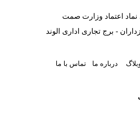
 نماد اعتماد وزارت صمت
داران - برج تجاری اداری الوند
بلاگ
درباره ما
تماس با ما