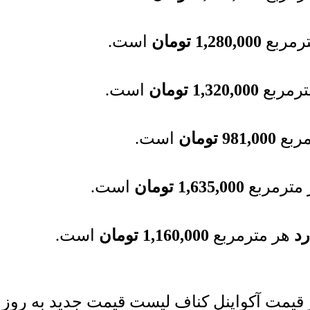
رمربع
1,280,000
تومان
است.
ترمربع
1,320,000
تومان
است.
ربع
981,000
تومان
است.
مترمربع
1,635,000
تومان
است.
رد
هر مترمربع
1,160,000
تومان
است.
 قیمت آکواپنل کناف لیست قیمت جدید به روز 