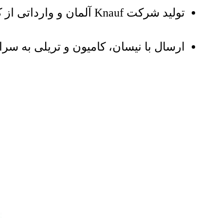
تولید شرکت Knauf آلمان و وارداتی از کشور آلمان.
ارسال با نیسان، کامیون و تریلی به سر