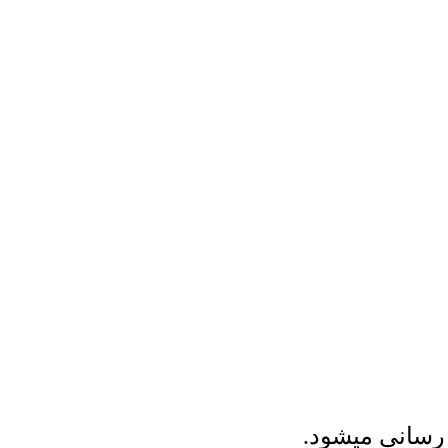
رسانی میشود.