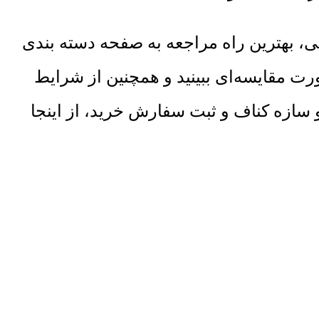
، بهترین راه مراجعه به صفحه دسته بندی
رت مقایسه‌ای ببینید و همچنین از شرایط
سازه کناف و ثبت سفارش خرید، از اینجا