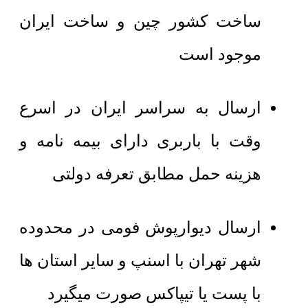
ساخت کشور چین و ساخت ایران
موجود است
ارسال به سراسر ایران در اسرع
وقت با باربری دارای بیمه نامه و
هزینه حمل مطابق تعرفه دولتی
ارسال دیوارپوش فومی در محدوده
شهر تهران با اسنپ و سایر استان ها
با پست یا تیپاکس صورت میگیرد