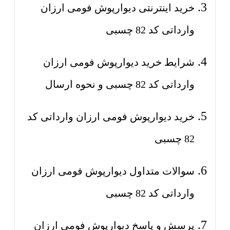
خرید اینترنتی دیوارپوش فومی ارزان
وارداتی کد 82 چسبی
شرایط خرید دیوارپوش فومی ارزان
وارداتی کد 82 چسبی و نحوه ارسال
خرید دیوارپوش فومی ارزان وارداتی کد
82 چسبی
سوالات متداول دیوارپوش فومی ارزان
وارداتی کد 82 چسبی
پرسش و پاسخ دیوارپوش فومی ارزان