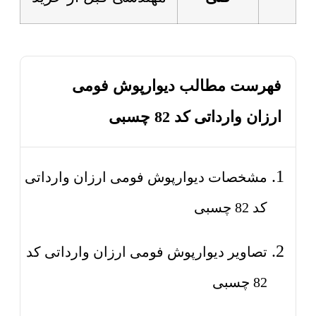
فهرست مطالب دیوارپوش فومی
ارزان وارداتی کد 82 چسبی
مشخصات دیوارپوش فومی ارزان وارداتی
کد 82 چسبی
تصاویر دیوارپوش فومی ارزان وارداتی کد
82 چسبی