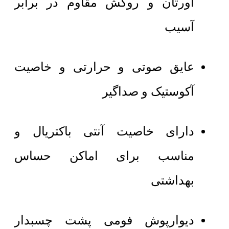
اورتان و روکش مقاوم در برابر
آسیب
عایق صوتی و حرارتی و خاصیت
آکوستیک و صداگیر
دارای خاصیت آنتی باکتریال و
مناسب برای اماکن حساس
بهداشتی
دیوارپوش فومی پشت چسبدار