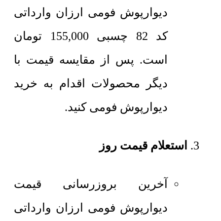
دیوارپوش فومی ارزان وارداتی
کد 82 چسبی
155,000
تومان
است. پس از مقایسه قیمت با
دیگر محصولات اقدام به خرید
دیوارپوش فومی کنید.
استعلام قیمت روز
آخرین بروزرسانی قیمت
دیوارپوش فومی ارزان وارداتی