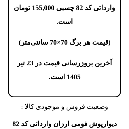
وارداتی کد 82 چسبی
155,000
تومان
است.
(
قیمت هر برگ 70×70 سانتی‌متر
)
آخرین بروزرسانی قیمت در 23 تیر
1405 است.
وضعیت فروش و موجودی کالا :
دیوارپوش فومی ارزان وارداتی کد 82