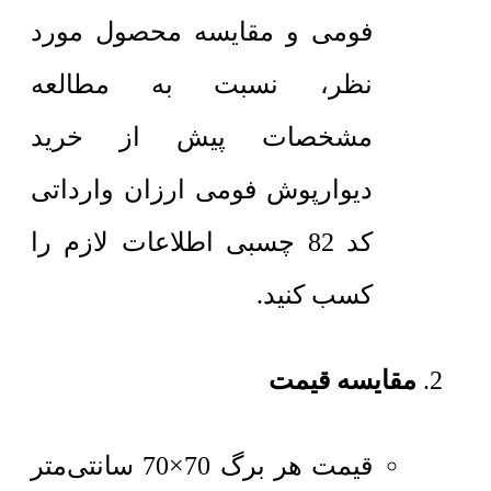
فومی و مقایسه محصول مورد
نظر، نسبت به مطالعه
مشخصات پیش از خرید
دیوارپوش فومی ارزان وارداتی
کد 82 چسبی اطلاعات لازم را
کسب کنید.
مقایسه قیمت
قیمت هر برگ 70×70 سانتی‌متر