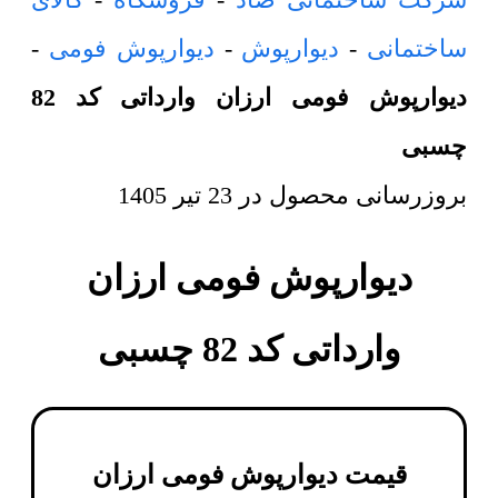
ساختمانی
-
دیوارپوش
-
دیوارپوش فومی
-
دیوارپوش فومی ارزان وارداتی کد 82
چسبی
بروزرسانی محصول در
23 تیر 1405
دیوارپوش فومی ارزان
وارداتی کد 82 چسبی
قیمت دیوارپوش فومی ارزان