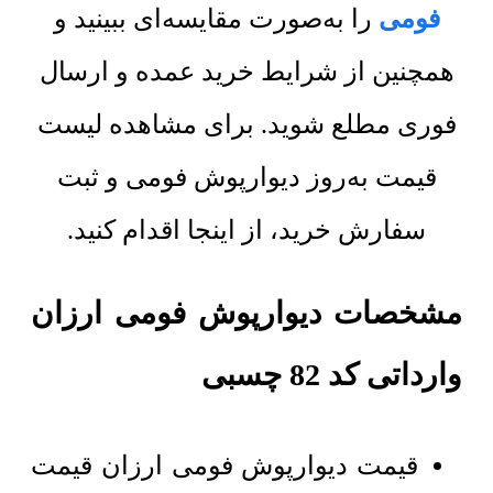
فومی
را به‌صورت مقایسه‌ای ببینید و
همچنین از شرایط خرید عمده و ارسال
فوری مطلع شوید. برای مشاهده لیست
قیمت به‌روز دیوارپوش فومی و ثبت
سفارش خرید، از اینجا اقدام کنید.
مشخصات دیوارپوش فومی ارزان
وارداتی کد 82 چسبی
قیمت دیوارپوش فومی ارزان قیمت