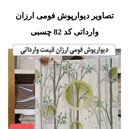
تصاویر دیوارپوش فومی ارزان
وارداتی کد 82 چسبی