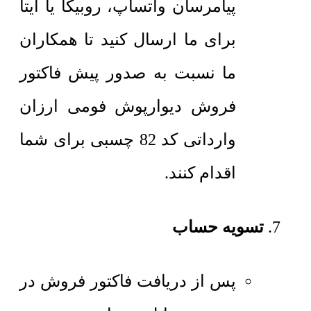
پیامرسان واتساپ، روبیکا یا ایتا
برای ما ارسال کنید تا همکاران
ما نسبت به صدور پیش فاکتور
فروش دیوارپوش فومی ارزان
وارداتی کد 82 چسبی برای شما
اقدام کنند.
تسویه حساب
پس از دریافت فاکتور فروش در