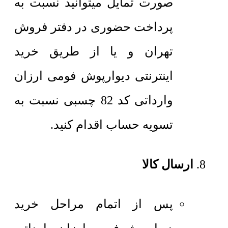
صورت تمایل میتوانید نسبت به
پرداخت حضوری در دفتر فروش
تهران و یا از طریق خرید
اینترنتی دیوارپوش فومی ارزان
وارداتی کد 82 چسبی نسبت به
تسویه حساب اقدام کنید.
ارسال کالا
پس از اتمام مراحل خرید