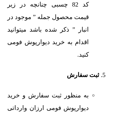
کد 82 چسبی چنانچه در زیر
قیمت محصول جمله ” موجود در
انبار ” ذکر شده باشد میتوانید
اقدام به خرید دیوارپوش فومی
کنید.
ثبت سفارش
به منظور ثبت سفارش و خرید
دیوارپوش فومی ارزان وارداتی