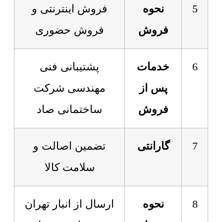
5
نحوه
فروش اینترنتی و
فروش
فروش حضوری
6
خدمات
پشتیبانی فنی
پس از
مهندسی شرکت
فروش
ساختمانی صاد
7
گارانتی
تضمین اصالت و
سلامت کالا
8
نحوه
ارسال از انبار تهران