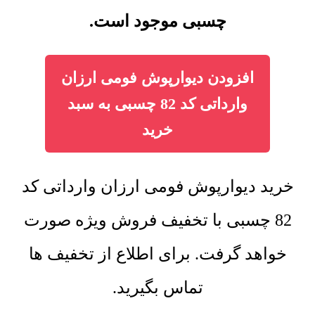
چسبی موجود است.
افزودن دیوارپوش فومی ارزان
وارداتی کد 82 چسبی به سبد
خرید
خرید دیوارپوش فومی ارزان وارداتی کد
82 چسبی با تخفیف فروش ویژه صورت
خواهد گرفت. برای اطلاع از تخفیف ها
تماس بگیرید.