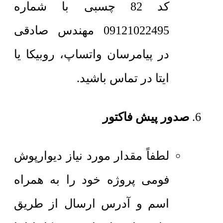
کد 82 چسبی با شماره
09121022495 مهندس صادقی
در پیامرسان واتساپ، روبیکا یا
ایتا در تماس باشید.
صدور پیش فاکتور
لطفاً مقدار مورد نیاز دیوارپوش
فومی پروژه خود را به همراه
اسم و آدرس ارسال از طریق