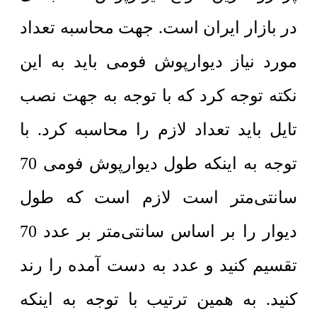
در بازار ایران است. جهت محاسبه تعداد
مورد نیاز دیوارپوش فومی باید به این
نکته توجه کرد که با توجه به جهت نصب
تایل باید تعداد لازم را محاسبه کرد. با
توجه به اینکه طول دیوارپوش فومی 70
سانتی‌متر است لازم است که طول
دیوار را بر اساس سانتی‌متر بر عدد 70
تقسیم کنید و عدد به دست آمده را رند
کنید. به همین ترتیب با توجه به اینکه