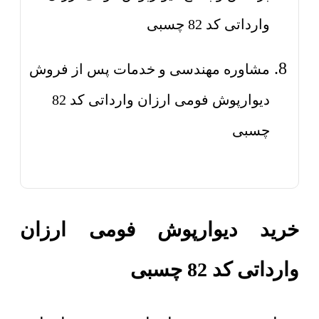
وارداتی کد 82 چسبی
مشاوره مهندسی و خدمات پس از فروش
دیوارپوش فومی ارزان وارداتی کد 82
چسبی
خرید دیوارپوش فومی ارزان
وارداتی کد 82 چسبی