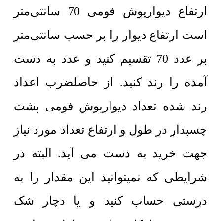
ارتفاع دیوارپوش فومی 70 سانتی‌متر
است ارتفاع دیوار را بر حسب سانتی‌متر
بر عدد 70 تقسیم کنید و عدد به دست
آمده را رند کنید. از حاصلضرب اعداد
رند شده تعداد دیوارپوش فومی پشت
چسبدار در طول و ارتفاع تعداد مورد نیاز
جهت خرید به دست می آید. البته در
شرایطی که نمیتوانید این مقدار را به
درستی حساب کنید و یا دچار شک