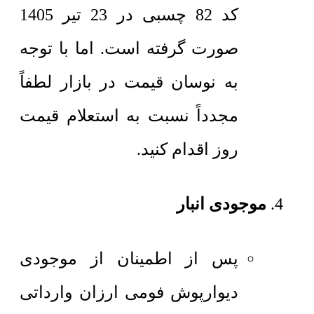
کد 82 چسبی در 23 تیر 1405
صورت گرفته است. اما با توجه
به نوسان قیمت در بازار لطفاً
مجدداً نسبت به استعلام قیمت
روز اقدام کنید.
موجودی انبار
پس از اطمینان از موجودی
دیوارپوش فومی ارزان وارداتی