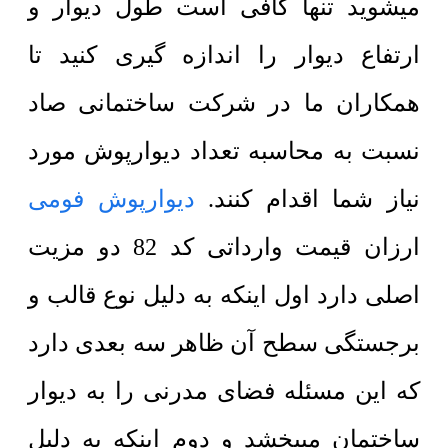
میشوید تنها کافی است طول دیوار و
ارتفاع دیوار را اندازه گیری کنید تا
همکاران ما در شرکت ساختمانی صاد
نسبت به محاسبه تعداد دیوارپوش مورد
نیاز شما اقدام کنند.
دیوارپوش فومی
ارزان قیمت وارداتی کد 82 دو مزیت
اصلی دارد اول اینکه به دلیل نوع قالب و
برجستگی سطح آن ظاهر سه بعدی دارد
که این مسئله فضای مدرنی را به دیوار
ساختمان میبخشد و دوم اینکه به دلیل