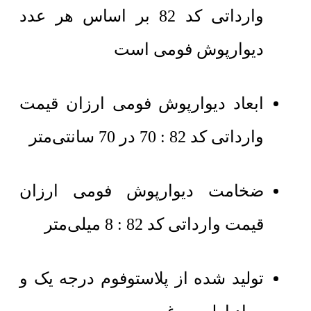
وارداتی کد 82 بر اساس هر عدد
دیوارپوش فومی است
ابعاد دیوارپوش فومی ارزان قیمت
وارداتی کد 82 : 70 در 70 سانتی‌متر
ضخامت دیوارپوش فومی ارزان
قیمت وارداتی کد 82 : 8 میلی‌متر
تولید شده از پلاستوفوم درجه یک و