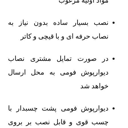
مواد اولیه مرغوب
نصب بسیار ساده بدون نیاز به
نصاب حرفه ای و با قیچی و کاتر
در صورت تمایل مشتری نصاب
دیوارپوش فومی به محل ارسال
خواهد شد
دیوارپوش فومی پشت چسبدار با
چسب قوی و قابل نصب بر بروی