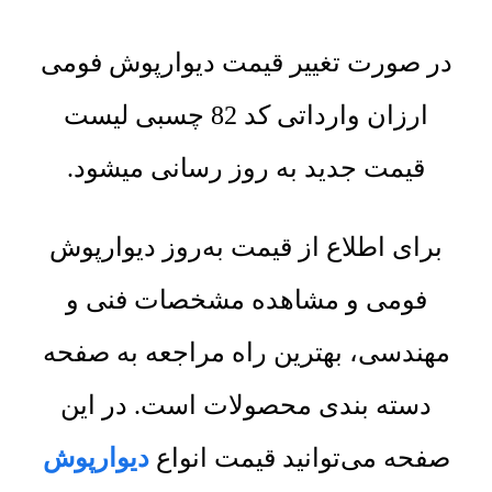
در صورت تغییر قیمت دیوارپوش فومی
ارزان وارداتی کد 82 چسبی لیست
قیمت جدید به روز رسانی میشود.
برای اطلاع از قیمت به‌روز دیوارپوش
فومی و مشاهده مشخصات فنی و
مهندسی، بهترین راه مراجعه به صفحه
دسته بندی محصولات است. در این
صفحه می‌توانید قیمت انواع
دیوارپوش