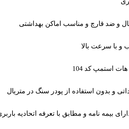
 و با سرعت بالا
تی و بدون استفاده از پودر سنگ در متریال
رای بیمه نامه و مطابق با تعرفه اتحادیه باربر