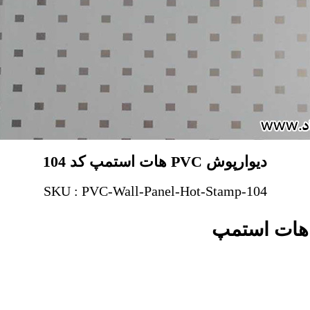
دیوارپوش PVC هات استمپ کد 104
SKU : PVC-Wall-Panel-Hot-Stamp-104