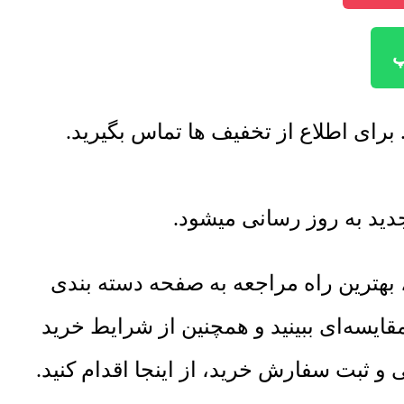
هترین راه مراجعه به صفحه دسته بندی
ایسه‌ای ببینید و همچنین از شرایط خرید
ثبت سفارش خرید، از اینجا اقدام کنید.