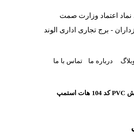
 نماد اعتماد وزارت صمت
داران - برج تجاری اداری الوند
بلاگ
درباره ما
تماس با ما
ات استمپ