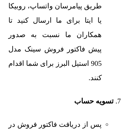
طریق پیامرسان واتساپ، روبیکا
یا ایتا برای ما ارسال کنید تا
همکاران ما نسبت به صدور
پیش فاکتور فروش سینک مدل
905 استیل البرز برای شما اقدام
کنند.
تسویه حساب
پس از دریافت فاکتور فروش در