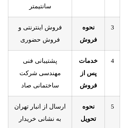
سانتیمتر
3
نحوه
فروش اینترنتی و
فروش
فروش حضوری
4
خدمات
پشتیبانی فنی
پس از
مهندسی شرکت
فروش
ساختمانی صاد
5
نحوه
ارسال از انبار تهران
تحویل
به نشانی خریدار