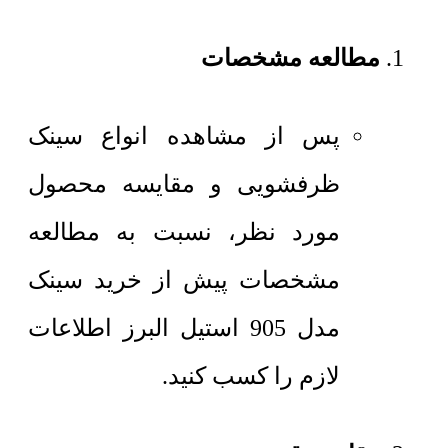
مطالعه مشخصات
پس از مشاهده انواع سینک
ظرفشویی و مقایسه محصول
مورد نظر، نسبت به مطالعه
مشخصات پیش از خرید سینک
مدل 905 استیل البرز اطلاعات
لازم را کسب کنید.