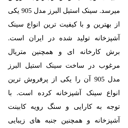
میرسد. سینک استیل البرز مدل 905 یکی
از بهترین و با کیفیت ترین انواع سینک
آشپزخانه تولید شده در ایران است.
برش کارخانه ای و همچنین متریال
مرغوب در ساخت سینک استیل البرز
مدل 905 آن را یکی از پرفروش ترین
انواع سینک آشپزخانه کرده است. با
توجه به کارایی و سنگ رویه کابینت
آشپزخانه و همچنین جنبه های زیبایی