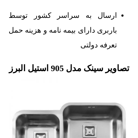
ارسال به سراسر کشور توسط
باربری دارای بیمه نامه و هزینه حمل
تعرفه دولتی
تصاویر سینک مدل 905 استیل البرز