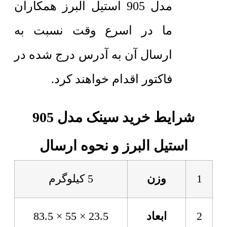
مدل 905 استیل البرز همکاران
ما در اسرع وقت نسبت به
ارسال آن به آدرس درج شده در
فاکتور اقدام خواهند کرد.
شرایط خرید سینک مدل 905
استیل البرز و نحوه ارسال
1
وزن
5 کیلوگرم
2
ابعاد
23.5 × 55 × 83.5