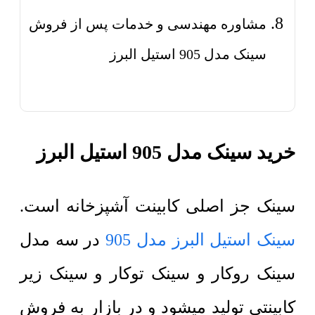
مشاوره مهندسی و خدمات پس از فروش
سینک مدل 905 استیل البرز
خرید سینک مدل 905 استیل البرز
سینک جز اصلی کابینت آشپزخانه است.
سینک استیل البرز مدل 905
در سه مدل
سینک روکار و سینک توکار و سینک زیر
کابینتی تولید میشود و در بازار به فروش