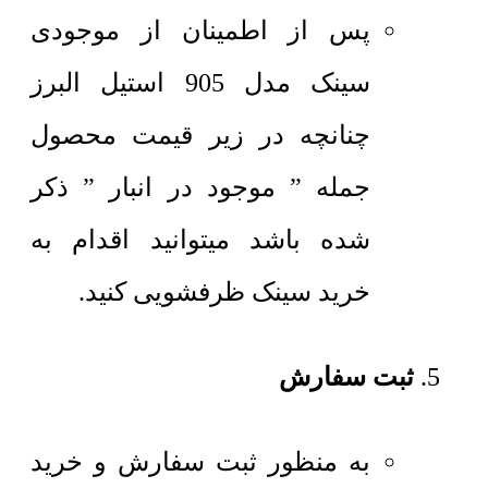
پس از اطمینان از موجودی
سینک مدل 905 استیل البرز
چنانچه در زیر قیمت محصول
جمله ” موجود در انبار ” ذکر
شده باشد میتوانید اقدام به
خرید سینک ظرفشویی کنید.
ثبت سفارش
به منظور ثبت سفارش و خرید