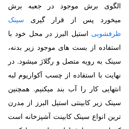
الگوی برش موجود در جعبه برش
میخورد پس از قرار گیری
سینک
ظرفشویی
استیل البرز در محل خود با
استفاده از بست های موجود زیر بدنه،
سینک به رویه متصل و رگلاژ میشود. در
نهایت با استفاده از چسب آکواریوم لبه
انتهایی کار را آب بند میکنیم. همچنین
سینک زیر کابینتی استیل البرز از مدرن
ترین انواع سینک کابینت آشپزخانه است