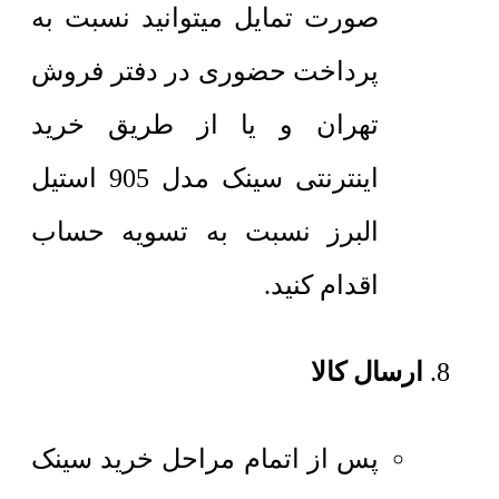
صورت تمایل میتوانید نسبت به
پرداخت حضوری در دفتر فروش
تهران و یا از طریق خرید
اینترنتی سینک مدل 905 استیل
البرز نسبت به تسویه حساب
اقدام کنید.
ارسال کالا
پس از اتمام مراحل خرید سینک