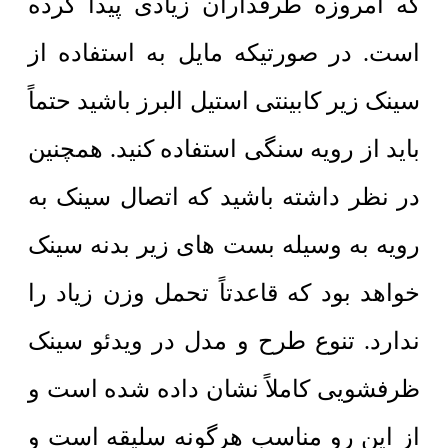
که امروزه طرفداران زیادی پیدا کرده
است. در صورتیکه مایل به استفاده از
سینک زیر کابینتی استیل البرز باشید حتماً
باید از رویه سنگی استفاده کنید. همچنین
در نظر داشته باشید که اتصال سینک به
رویه به وسیله بست های زیر بدنه سینک
خواهد بود که قاعدتاً تحمل وزن زیاد را
ندارد.
تنوع طرح و مدل در
ویدئو سینک
ظرفشویی
کاملاً نشان داده شده است و
از این رو مناسب هرگونه سلیقه است و