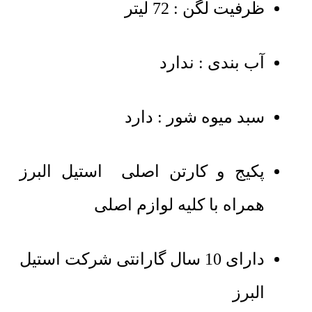
ظرفیت لگن : 72 لیتر
آب بندی : ندارد
سبد میوه شور : دارد
پکیج و کارتن اصلی استیل البرز
همراه با کلیه لوازم اصلی
دارای 10 سال گارانتی شرکت استیل
البرز