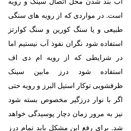
آب بند شدن محل اتصال سینک و رویه
است. در مواردی که از رویه های سنگی
طبیعی و یا سنگ کورین و سنگ کوارتز
استفاده شود نگران نفوذ آب نیستیم اما
در شرایطی که از رویه ام دی اف
استفاده شود درز مابین سینک
ظرفشویی توکار استیل البرز و رویه حتی
اگر با نوار درزگیر مخصوص بسته شود
نیز به مرور زمان دچار پوسیدگی خواهد
شد. برای رفع این مشکل باید تمام درز