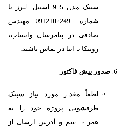
سینک مدل 905 استیل البرز با
شماره 09121022495 مهندس
صادقی در پیامرسان واتساپ،
روبیکا یا ایتا در تماس باشید.
صدور پیش فاکتور
لطفاً مقدار مورد نیاز سینک
ظرفشویی پروژه خود را به
همراه اسم و آدرس ارسال از