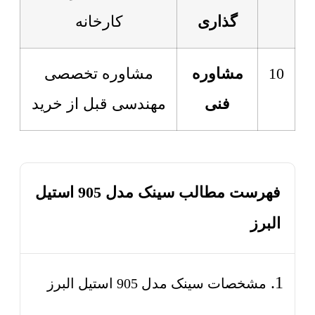
گذاری
کارخانه
10
مشاوره
مشاوره تخصصی
فنی
مهندسی قبل از خرید
فهرست مطالب سینک مدل 905 استیل
البرز
مشخصات سینک مدل 905 استیل البرز