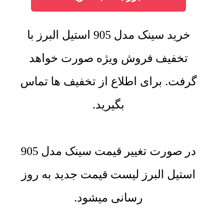
خرید سینک مدل 905 استیل البرز با
تخفیف فروش ویژه صورت خواهد
گرفت. برای اطلاع از تخفیف ها تماس
بگیرید.
در صورت تغییر قیمت سینک مدل 905
استیل البرز لیست قیمت جدید به روز
رسانی میشود.