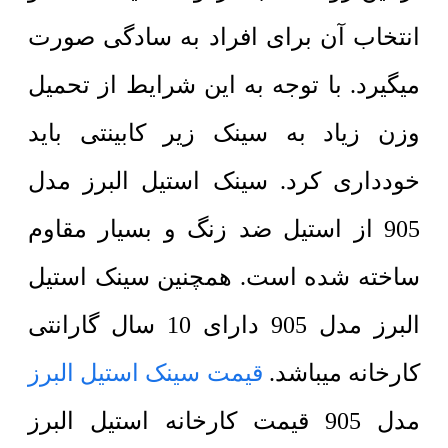
انتخاب آن برای افراد به سادگی صورت
میگیرد.
با توجه به این شرایط از تحمیل
وزن زیاد به سینک زیر کابینتی باید
خودداری کرد. سینک استیل البرز مدل
905 از استیل ضد زنگ و بسیار مقاوم
ساخته شده است. همچنین سینک استیل
البرز مدل 905 دارای 10 سال گارانتی
کارخانه میباشد.
قیمت سینک استیل البرز
مدل 905 قیمت کارخانه استیل البرز