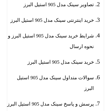
تصاویر سینک مدل 905 استیل البرز
خرید اینترنتی سینک مدل 905 استیل البرز
شرایط خرید سینک مدل 905 استیل البرز و
نحوه ارسال
خرید سینک مدل 905 استیل البرز
سوالات متداول سینک مدل 905 استیل
البرز
پرسش و پاسخ سینک مدل 905 استیل البرز