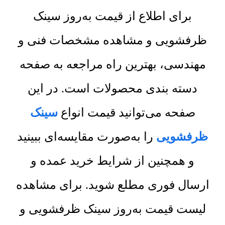
برای اطلاع از قیمت به‌روز سینک
ظرفشویی و مشاهده مشخصات فنی و
مهندسی، بهترین راه مراجعه به صفحه
دسته بندی محصولات است. در این
صفحه می‌توانید قیمت انواع
سینک
ظرفشویی
را به‌صورت مقایسه‌ای ببینید
و همچنین از شرایط خرید عمده و
ارسال فوری مطلع شوید. برای مشاهده
لیست قیمت به‌روز سینک ظرفشویی و