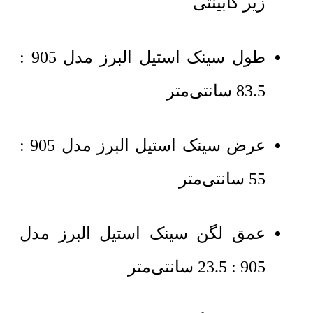
زیر کابینتی
طول سینک استیل البرز مدل 905 :
83.5 سانتی‌متر
عرض سینک استیل البرز مدل 905 :
55 سانتی‌متر
عمق لگن سینک استیل البرز مدل
905 : 23.5 سانتی‌متر