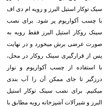
سیک توکار استیل البرز و رویه ام دی اف
با چسب آکواریوم پر شود. برای نصب
سینک روکار استیل البرز فقط رویه به
صورت عرضی برش میخورد و در نهایت
پس از قرارگیری سینک روکار در محل،
با استفاده از چسب آکواریوم و نوار
درزگیر تا جای ممکن آن را آب بندی
میکنیم. برای نصب سینک توکار استیل
البرز
و شیرآلات آشپزخانه
رویه مطابق با