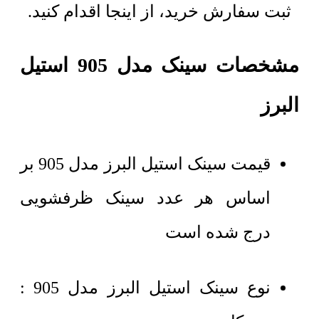
ثبت سفارش خرید، از اینجا اقدام کنید.
مشخصات سینک مدل 905 استیل
البرز
قیمت سینک استیل البرز مدل 905 بر
اساس هر عدد سینک ظرفشویی
درج شده است
نوع سینک استیل البرز مدل 905 :