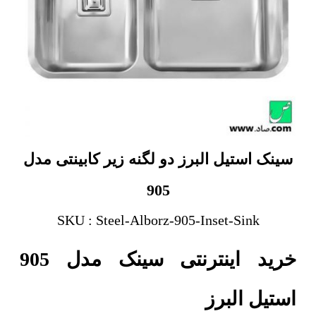
سینک استیل البرز دو لگنه زیر کابینتی مدل
905
SKU : Steel-Alborz-905-Inset-Sink
خرید اینترنتی سینک مدل 905
استیل البرز