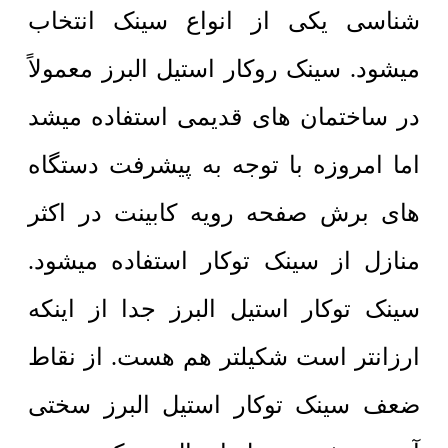
شناسی یکی از انواع سینک انتخاب
میشود. سینک روکار استیل البرز معمولاً
در ساختمان های قدیمی استفاده میشد
اما امروزه با توجه به پیشرفت دستگاه
های برش صفحه رویه کابینت در اکثر
منازل از سینک توکار استفاده میشود.
سینک توکار استیل البرز جدا از اینکه
ارزانتر است شکیلتر هم هست. از نقاط
ضعف سینک توکار استیل البرز سختی