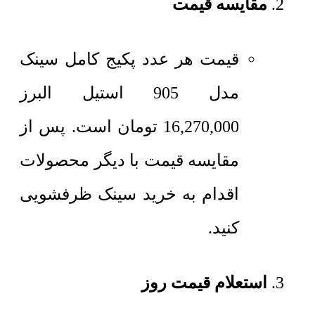
مقایسه قیمت
قیمت هر عدد پکیج کامل
سینک
مدل 905 استیل البرز
16,270,000
تومان
است. پس از
مقایسه قیمت با دیگر محصولات
اقدام به خرید سینک ظرفشویی
کنید.
استعلام قیمت روز