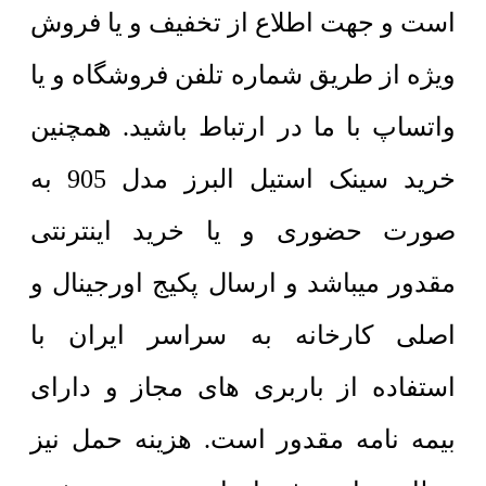
است و جهت اطلاع از تخفیف و یا فروش
ویژه از طریق شماره تلفن فروشگاه و یا
واتساپ با ما در ارتباط باشید. همچنین
خرید سینک استیل البرز مدل 905 به
صورت حضوری و یا خرید اینترنتی
مقدور میباشد و ارسال پکیج اورجینال و
اصلی کارخانه به سراسر ایران با
استفاده از باربری های مجاز و دارای
بیمه نامه مقدور است. هزینه حمل نیز