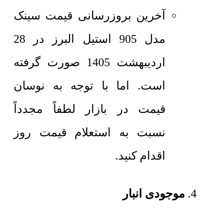
آخرین بروزرسانی قیمت سینک
مدل 905 استیل البرز در 28
اردیبهشت 1405 صورت گرفته
است. اما با توجه به نوسان
قیمت در بازار لطفاً مجدداً
نسبت به استعلام قیمت روز
اقدام کنید.
موجودی انبار