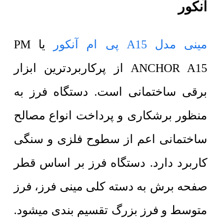
آنکور
مینی مدل A15 پی ام آنکور
یا
PM
ANCHOR A15
از پرکاربردترین ابزار
برقی ساختمانی است.
دستگاه فرز به
منظور برشکاری و پرداخت انواع مصالح
ساختمانی اعم از سطوح فلزی و سنگی
کاربرد دارد. دستگاه فرز بر اساس قطر
صفحه برش به دسته کلی مینی فرز، فرز
متوسط و فرز بزرگ تقسیم بندی میشود.