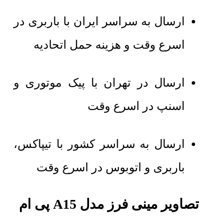
ارسال به سراسر ایران با باربری در
اسرع وقت و هزینه حمل اتحادیه
ارسال در تهران با پیک موتوری و
اسنپ در اسرع وقت
ارسال به سراسر کشور با تیپاکس،
باربری و اتوبوس در اسرع وقت
تصاویر مینی فرز مدل A15 پی ام