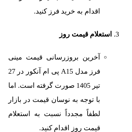
اقدام به خرید فرز کنید.
استعلام قیمت روز
آخرین بروزرسانی قیمت مینی
فرز مدل A15 پی ام آنکور در 27
تیر 1405 صورت گرفته است. اما
با توجه به نوسان قیمت در بازار
لطفاً مجدداً نسبت به استعلام
قیمت روز اقدام کنید.