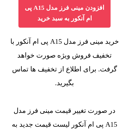
افزودن مینی فرز مدل A15 پی
ام آنکور به سبد خرید
خرید مینی فرز مدل A15 پی ام آنکور با
تخفیف فروش ویژه صورت خواهد
گرفت. برای اطلاع از تخفیف ها تماس
بگیرید.
در صورت تغییر قیمت مینی فرز مدل
A15 پی ام آنکور لیست قیمت جدید به