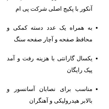
آنکور با پکیج اصلی شرکت پی ام
به همراه یک عدد دسته کمکی و
محافظ صفحه و آچار صفحه سنگ
یکسال گارانتی با هزینه رفت و آمد
پیک رایگان
مناسب برای نصابان آسانسور و
بالابر هیدرولیکی و آهنگران