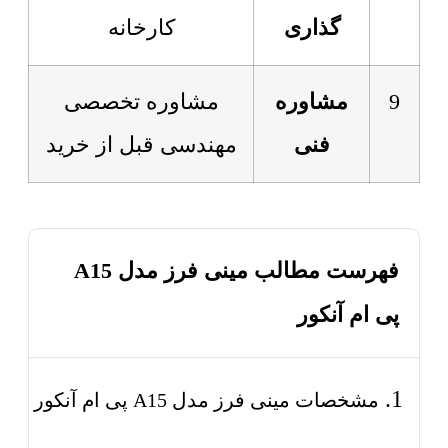
گذاری
کارخانه
9
مشاوره
مشاوره تخصصی
فنی
مهندسی قبل از خرید
فهرست مطالب مینی فرز مدل A15
پی ام آنکور
مشخصات مینی فرز مدل A15 پی ام آنکور