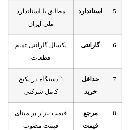
5
استاندارد
مطابق با استاندارد
ملی ایران
6
گارانتی
یکسال گارانتی تمام
قطعات
7
حداقل
1 دستگاه در پکیج
خرید
کامل شرکتی
8
مرجع
قیمت بازار بر مبنای
قیمت
قیمت مصوب