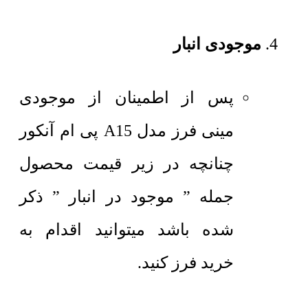
موجودی انبار
پس از اطمینان از موجودی
مینی فرز مدل A15 پی ام آنکور
چنانچه در زیر قیمت محصول
جمله ” موجود در انبار ” ذکر
شده باشد میتوانید اقدام به
خرید فرز کنید.