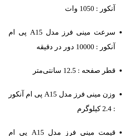
آنکور : 1050 وات
سرعت مینی فرز مدل A15 پی ام
آنکور : 10000 دور در دقیقه
قطر صفحه : 12.5 سانتی‌متر
وزن مینی فرز مدل A15 پی ام آنکور
: 2.4 کیلوگرم
قیمت مینی فرز مدل A15 پی ام