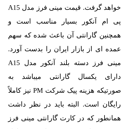
خواهد گرفت. قیمت مینی فرز مدل A15
پی ام آنکور بسیار مناسب است و
همچنین گارانتی آن باعث شده که سهم
عمده ای از بازار ایران را بدست آورد.
مینی فرز دسته بلند آنکور مدل A15
دارای یکسال گارانتی میباشد به
صورتیکه هزینه پیک شرکت PM نیز کاملاً
رایگان است. البته باید در نظر داشت
همانطور که در کارت گارانتی مینی فرز