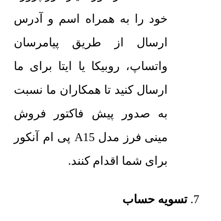
خود را به همراه اسم و آدرس
ارسال از طریق پیامرسان
واتساپ، روبیکا یا ایتا برای ما
ارسال کنید تا همکاران ما نسبت
به صدور پیش فاکتور فروش
مینی فرز مدل A15 پی ام آنکور
برای شما اقدام کنند.
تسویه حساب