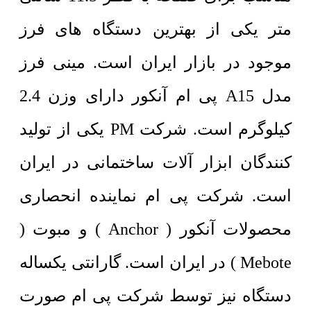
متر یکی از بهترین دستگاه های فرز
موجود در بازار ایران است. مینی فرز
مدل A15 پی ام آنکور دارای وزن 2.4
کیلوگرم است. شرکت PM یکی از تولید
کنندگان ابزار آلات ساختمانی در ایران
است.
شرکت پی ام نماینده انحصاری
محصولات آنکور ( Anchor ) و مبوت (
Mebote ) در ایران است. گارانتی یکساله
دستگاه نیز توسط شرکت پی ام صورت