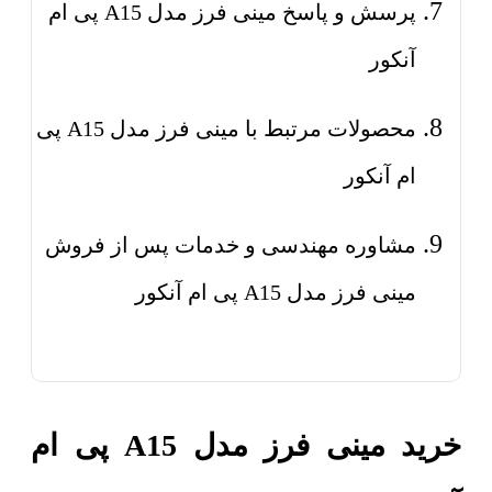
پرسش و پاسخ مینی فرز مدل A15 پی ام
آنکور
محصولات مرتبط با مینی فرز مدل A15 پی
ام آنکور
مشاوره مهندسی و خدمات پس از فروش
مینی فرز مدل A15 پی ام آنکور
خرید مینی فرز مدل A15 پی ام