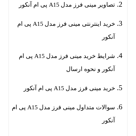
تصاویر مینی فرز مدل A15 پی ام آنکور
خرید اینترنتی مینی فرز مدل A15 پی ام
آنکور
شرایط خرید مینی فرز مدل A15 پی ام
آنکور و نحوه ارسال
خرید مینی فرز مدل A15 پی ام آنکور
سوالات متداول مینی فرز مدل A15 پی ام
آنکور