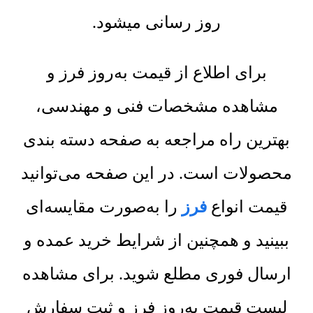
روز رسانی میشود.
برای اطلاع از قیمت به‌روز فرز و
مشاهده مشخصات فنی و مهندسی،
بهترین راه مراجعه به صفحه دسته بندی
محصولات است. در این صفحه می‌توانید
قیمت انواع
فرز
را به‌صورت مقایسه‌ای
ببینید و همچنین از شرایط خرید عمده و
ارسال فوری مطلع شوید. برای مشاهده
لیست قیمت به‌روز فرز و ثبت سفارش