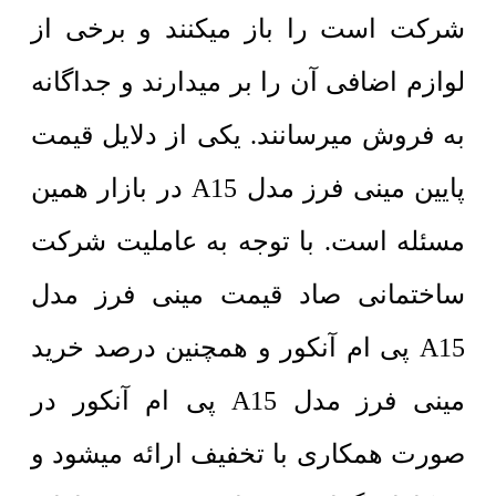
شرکت است را باز میکنند و برخی از
لوازم اضافی آن را بر میدارند و جداگانه
به فروش میرسانند. یکی از دلایل قیمت
پایین مینی فرز مدل A15 در بازار همین
مسئله است. با توجه به عاملیت شرکت
ساختمانی صاد قیمت مینی فرز مدل
A15 پی ام آنکور و همچنین درصد خرید
مینی فرز مدل A15 پی ام آنکور در
صورت همکاری با تخفیف ارائه میشود و