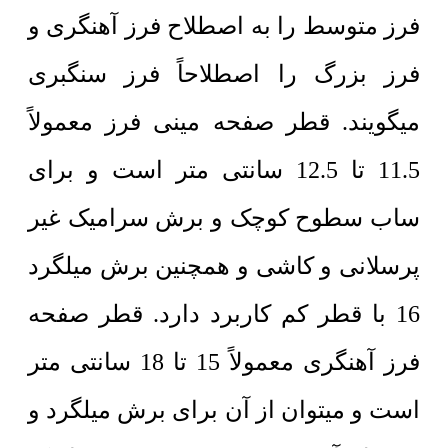
فرز متوسط را به اصطلاح فرز آهنگری و
فرز بزرگ را اصطلاحاً فرز سنگبری
میگویند. قطر صفحه مینی فرز معمولاً
11.5 تا 12.5 سانتی متر است و برای
ساب سطوح کوچک و برش سرامیک غیر
پرسلانی و کاشی و همچنین برش میلگرد
16 با قطر کم کاربرد دارد. قطر صفحه
فرز آهنگری معمولاً 15 تا 18 سانتی متر
است و میتوان از آن برای برش میلگرد و