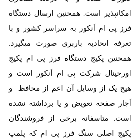
امکانپذیر است. همچنین ارسال دستگاه
فرز پی ام آنکور به سراسر کشور و با
تعرفه اتحادیه باربری صورت میگیرد.
همچنین پکیج دستگاه فرز پی ام پکیج
اورجینال شرکت پی ام آنکور است و
هیچ یک از وسایل آن اعم از محافظ و
آچار صفحه تعویض و یا برداشته نشده
است. متاسفانه برخی از فروشندگان
پکیج اصلی سنگ فرز پی ام که پلمپ