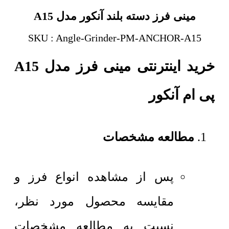
مینی فرز دسته بلند آنکور مدل A15
SKU : Angle-Grinder-PM-ANCHOR-A15
خرید اینترنتی مینی فرز مدل A15
پی ام آنکور
مطالعه مشخصات
پس از مشاهده انواع فرز و
مقایسه محصول مورد نظر،
نسبت به مطالعه مشخصات