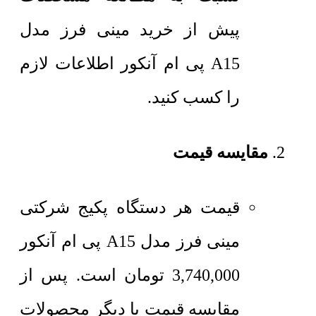
پیش از خرید مینی فرز مدل
A15 پی ام آنکور اطلاعات لازم
را کسب کنید.
مقایسه قیمت
قیمت هر دستگاه پکیج شرکتی
مینی فرز مدل A15 پی ام آنکور
3,740,000
تومان
است. پس از
مقایسه قیمت با دیگر محصولات