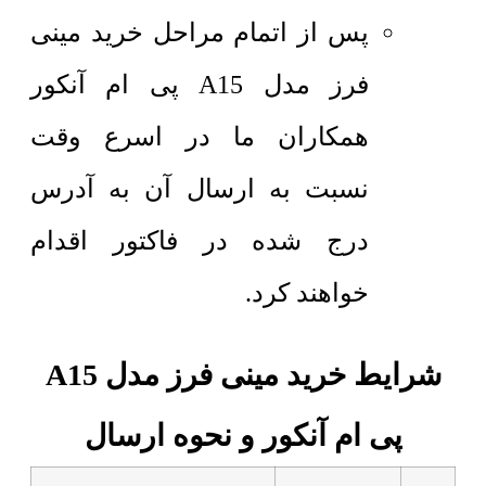
پس از اتمام مراحل خرید مینی
فرز مدل A15 پی ام آنکور
همکاران ما در اسرع وقت
نسبت به ارسال آن به آدرس
درج شده در فاکتور اقدام
خواهند کرد.
شرایط خرید مینی فرز مدل A15
پی ام آنکور و نحوه ارسال