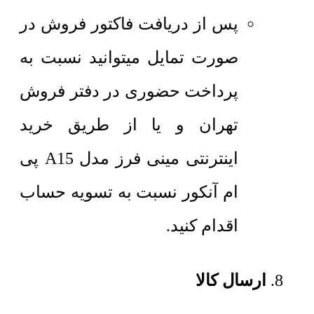
پس از دریافت فاکتور فروش در
صورت تمایل میتوانید نسبت به
پرداخت حضوری در دفتر فروش
تهران و یا از طریق خرید
اینترنتی مینی فرز مدل A15 پی
ام آنکور نسبت به تسویه حساب
اقدام کنید.
ارسال کالا