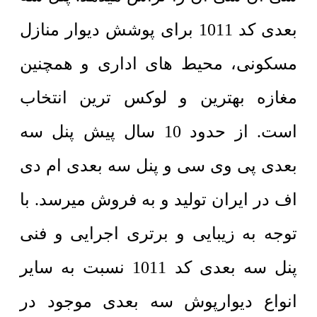
بعدی کد 1011 برای پوشش دیوار منازل
مسکونی، محیط های اداری و همچنین
مغازه بهترین و لوکس ترین انتخاب
است. از حدود 10 سال پیش پنل سه
بعدی پی وی سی و پنل سه بعدی ام دی
اف در ایران تولید و به فروش میرسد. با
توجه به زیبایی و برتری اجرایی و فنی
پنل سه بعدی کد 1011 نسبت به سایر
انواع دیوارپوش سه بعدی موجود در