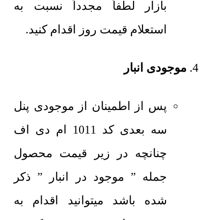
بازار لطفاً مجدداً نسبت به
استعلام قیمت روز اقدام کنید.
موجودی انبار
پس از اطمینان از موجودی پنل
سه بعدی کد 1011 ام دی اف
چنانچه در زیر قیمت محصول
جمله ” موجود در انبار ” ذکر
شده باشد میتوانید اقدام به