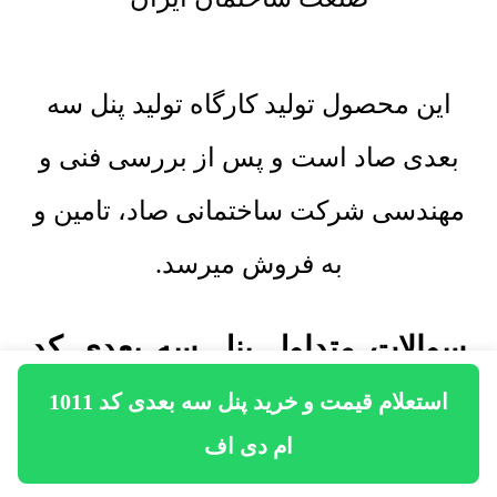
این محصول تولید کارگاه تولید پنل سه
بعدی صاد است و پس از بررسی فنی و
مهندسی شرکت ساختمانی صاد، تامین و
به فروش میرسد.
سوالات متداول پنل سه بعدی کد
استعلام قیمت و خرید پنل سه بعدی کد 1011
1011 ام دی اف
ام دی اف
1. قیمت امروز پنل سه بعدی کد 1011 ام