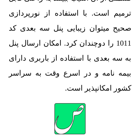
ترمیم است. با استفاده از نورپردازی
صحیح میتوان زیبایی پنل سه بعدی کد
1011 را دوچندان کرد. امکان ارسال پنل
به سه بعدی با استفاده از باربری دارای
بیمه نامه و در اسرع وقت به سراسر
کشور امکانپذیر است.