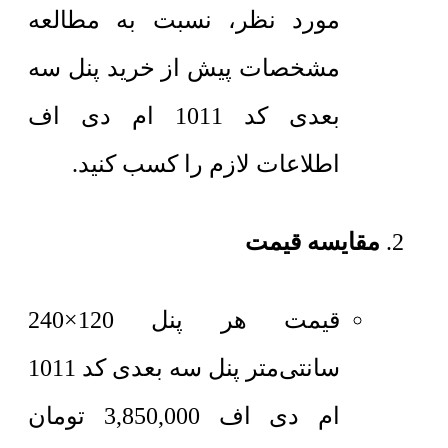
مورد نظر، نسبت به مطالعه
مشخصات پیش از خرید پنل سه
بعدی کد 1011 ام دی اف
اطلاعات لازم را کسب کنید.
مقایسه قیمت
قیمت هر پنل 120×240
سانتی‌متر
پنل سه بعدی کد 1011
ام دی اف
3,850,000
تومان