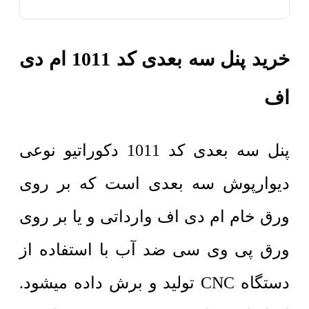
خرید پنل سه بعدی کد 1011 ام دی
اف
پنل سه بعدی کد 1011 دکوراتیو نوعی
دیوارپوش سه بعدی است که بر روی
ورق خام ام دی اف وارداتی و یا بر روی
ورق پی وی سی ضد آب با استفاده از
دستگاه CNC تولید و برش داده میشود.