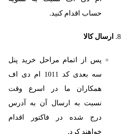
حساب اقدام کنید.
ارسال کالا
پس از اتمام مراحل خرید پنل
سه بعدی کد 1011 ام دی اف
همکاران ما در اسرع وقت
نسبت به ارسال آن به آدرس
درج شده در فاکتور اقدام
خواهند کرد.