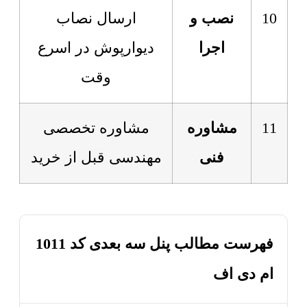
10
نصب و
ارسال نصاب
اجرا
دیوارپوش در اسرع
وقت
11
مشاوره
مشاوره تخصصی
فنی
مهندسی قبل از خرید
فهرست مطالب پنل سه بعدی کد 1011
ام دی اف