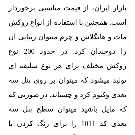
بازار ایران، از قیمت مناسبی برخوردار
است. همچنین با استفاده از انواع روکش
مات و هایگلاس و چرم میتوان زیبایی آن
را دوچندان کرد. در حدود 200 نوع
روکش مختلف برای هر نوع سلیقه ای
تولید میشود که میتوان بر روی پنل سه
بعدی وکیوم کرد و چسباند. در صورتی که
که مایل باشید میتوان سطح پنل سه
بعدی کد 1011 را برای رنگ کردن با