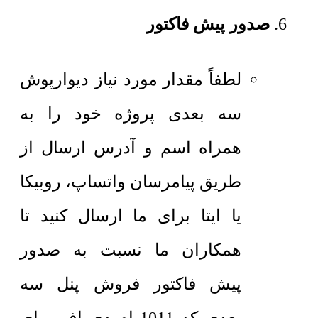
صدور پیش فاکتور
لطفاً مقدار مورد نیاز دیوارپوش
سه بعدی پروژه خود را به
همراه اسم و آدرس ارسال از
طریق پیامرسان واتساپ، روبیکا
یا ایتا برای ما ارسال کنید تا
همکاران ما نسبت به صدور
پیش فاکتور فروش پنل سه