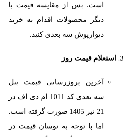
است. پس از مقایسه قیمت با
دیگر محصولات اقدام به خرید
دیوارپوش سه بعدی کنید.
استعلام قیمت روز
آخرین بروزرسانی قیمت پنل
سه بعدی کد 1011 ام دی اف در
21 تیر 1405 صورت گرفته است.
اما با توجه به نوسان قیمت در