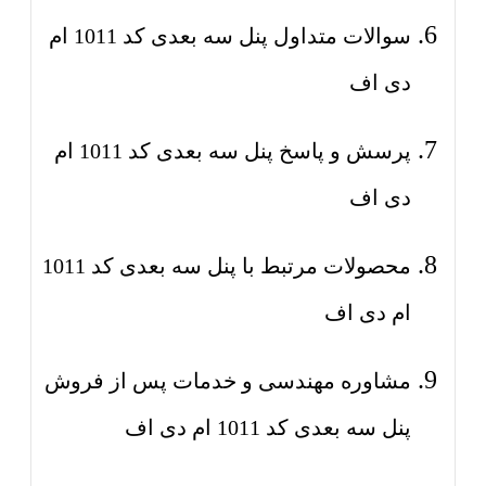
سوالات متداول پنل سه بعدی کد 1011 ام
دی اف
پرسش و پاسخ پنل سه بعدی کد 1011 ام
دی اف
محصولات مرتبط با پنل سه بعدی کد 1011
ام دی اف
مشاوره مهندسی و خدمات پس از فروش
پنل سه بعدی کد 1011 ام دی اف