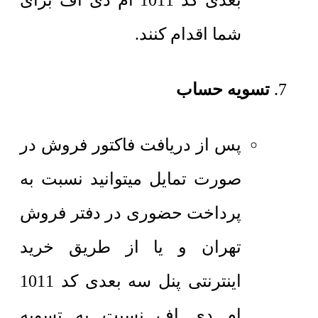
بعدی کد 1011 ام دی اف برای
شما اقدام کنند.
تسویه حساب
پس از دریافت فاکتور فروش در
صورت تمایل میتوانید نسبت به
پرداخت حضوری در دفتر فروش
تهران و یا از طریق خرید
اینترنتی پنل سه بعدی کد 1011
ام دی اف نسبت به تسویه