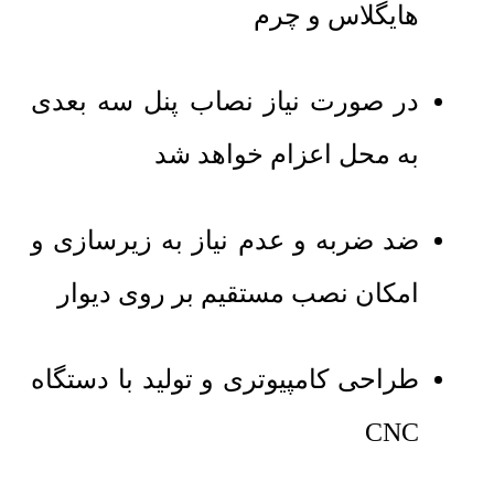
هایگلاس و چرم
در صورت نیاز نصاب پنل سه بعدی
به محل اعزام خواهد شد
ضد ضربه و عدم نیاز به زیرسازی و
امکان نصب مستقیم بر روی دیوار
طراحی کامپیوتری و تولید با دستگاه
CNC