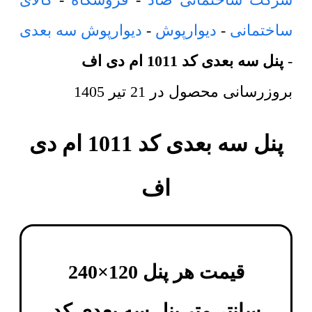
ساختمانی
-
دیوارپوش
-
دیوارپوش سه بعدی
-
پنل سه بعدی کد 1011 ام دی اف
بروزرسانی محصول در
21 تیر 1405
پنل سه بعدی کد 1011 ام دی
اف
قیمت هر پنل 120×240
سانتی‌متر
پنل سه بعدی کد