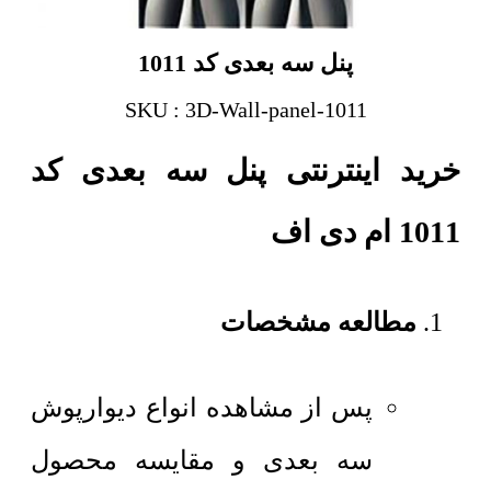
پنل سه بعدی کد 1011
SKU : 3D-Wall-panel-1011
خرید اینترنتی پنل سه بعدی کد
1011 ام دی اف
مطالعه مشخصات
پس از مشاهده انواع دیوارپوش
سه بعدی و مقایسه محصول