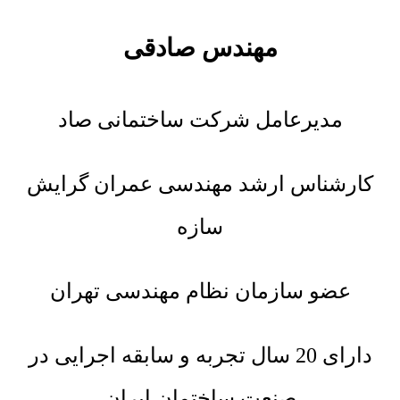
مهندس صادقی
مدیرعامل شرکت ساختمانی صاد
کارشناس ارشد مهندسی عمران گرایش
سازه
عضو سازمان نظام مهندسی تهران
دارای 20 سال تجربه و سابقه اجرایی در
صنعت ساختمان ایران