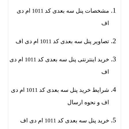
مشخصات پنل سه بعدی کد 1011 ام دی
اف
تصاویر پنل سه بعدی کد 1011 ام دی اف
خرید اینترنتی پنل سه بعدی کد 1011 ام دی
اف
شرایط خرید پنل سه بعدی کد 1011 ام دی
اف و نحوه ارسال
خرید پنل سه بعدی کد 1011 ام دی اف