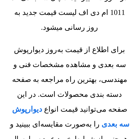
1011 ام دی اف لیست قیمت جدید به
روز رسانی میشود.
برای اطلاع از قیمت به‌روز دیوارپوش
سه بعدی و مشاهده مشخصات فنی و
مهندسی، بهترین راه مراجعه به صفحه
دسته بندی محصولات است. در این
صفحه می‌توانید قیمت انواع
دیوارپوش
سه بعدی
را به‌صورت مقایسه‌ای ببینید و