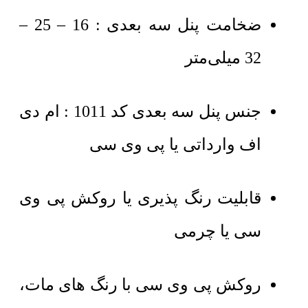
ضخامت پنل سه بعدی : 16 – 25 –
32 میلی‌متر
جنس پنل سه بعدی کد 1011 : ام دی
اف وارداتی یا پی وی سی
قابلیت رنگ پذیری یا روکش پی وی
سی یا چرمی
روکش پی وی سی با رنگ های مات،