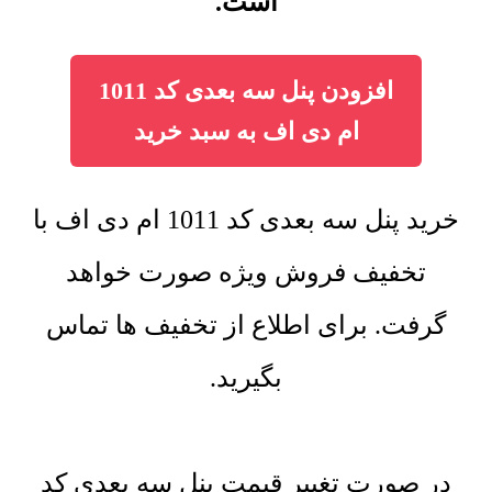
است.
افزودن پنل سه بعدی کد 1011
ام دی اف به سبد خرید
خرید پنل سه بعدی کد 1011 ام دی اف با
تخفیف فروش ویژه صورت خواهد
گرفت. برای اطلاع از تخفیف ها تماس
بگیرید.
در صورت تغییر قیمت پنل سه بعدی کد