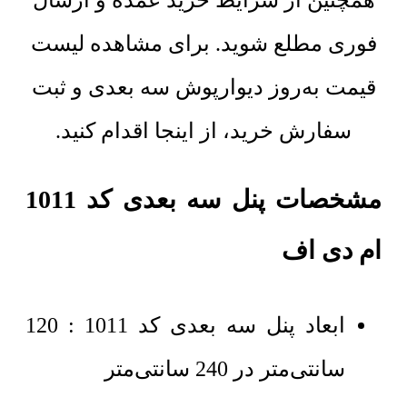
همچنین از شرایط خرید عمده و ارسال
فوری مطلع شوید. برای مشاهده لیست
قیمت به‌روز دیوارپوش سه بعدی و ثبت
سفارش خرید، از اینجا اقدام کنید.
مشخصات پنل سه بعدی کد 1011
ام دی اف
ابعاد پنل سه بعدی کد 1011 : 120
سانتی‌متر در 240 سانتی‌متر