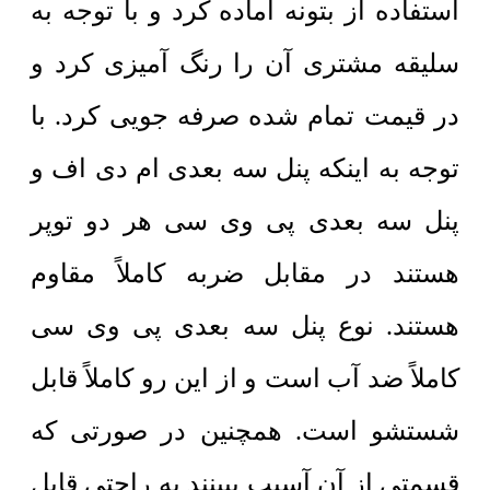
استفاده از بتونه آماده کرد و با توجه به
سلیقه مشتری آن را رنگ آمیزی کرد و
در قیمت تمام شده صرفه جویی کرد. با
توجه به اینکه پنل سه بعدی ام دی اف و
پنل سه بعدی پی وی سی هر دو توپر
هستند در مقابل ضربه کاملاً مقاوم
هستند. نوع پنل سه بعدی پی وی سی
کاملاً ضد آب است و از این رو کاملاً قابل
شستشو است. همچنین در صورتی که
قسمتی از آن آسیب ببینند به راحتی قابل