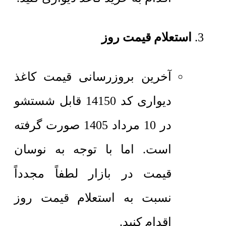
استعلام قیمت روز
آخرین بروزرسانی قیمت کاغذ
دیواری کد 14150 قابل شستشو
در 10 مرداد 1405 صورت گرفته
است. اما با توجه به نوسان
قیمت در بازار لطفاً مجدداً
نسبت به استعلام قیمت روز
اقدام کنید.