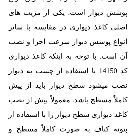
پوشش دیوار است. یکی از مزیت های
اصلی کاغذ دیواری در مقایسه با سایر
انواع پوشش دیوار سرعت اجرا و نصب
آن است. با توجه به اینکه کاغذ دیواری
کد 14150 با استفاده از چسب به دیوار
نصب میشود سطح دیوار باید از پیش
کاملاً مسطح باشد. معمولاً پیش از نصب
کاغذ دیواری سطح دیوار را با استفاده از
بتونه کناف به صورت کاملاً مسطح و