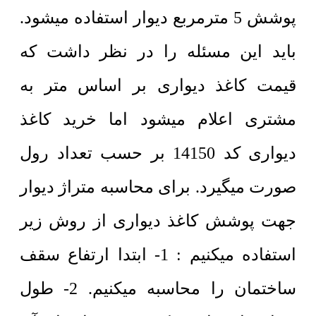
پوشش 5 مترمربع دیوار استفاده میشود.
باید این مسئله را در نظر داشت که
قیمت کاغذ دیواری بر اساس متر به
مشتری اعلام میشود اما خرید کاغذ
دیواری کد 14150 بر حسب تعداد رول
صورت میگیرد. برای محاسبه متراژ دیوار
جهت پوشش کاغذ دیواری از روش زیر
استفاده میکنیم : 1- ابتدا ارتفاع سقف
ساختمان را محاسبه میکنیم. 2- طول