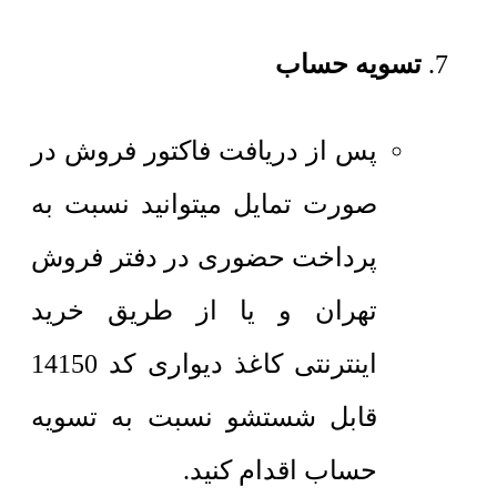
تسویه حساب
پس از دریافت فاکتور فروش در
صورت تمایل میتوانید نسبت به
پرداخت حضوری در دفتر فروش
تهران و یا از طریق خرید
اینترنتی کاغذ دیواری کد 14150
قابل شستشو نسبت به تسویه
حساب اقدام کنید.