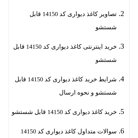
تصاویر کاغذ دیواری کد 14150 قابل
شستشو
خرید اینترنتی کاغذ دیواری کد 14150 قابل
شستشو
شرایط خرید کاغذ دیواری کد 14150 قابل
شستشو و نحوه ارسال
خرید کاغذ دیواری کد 14150 قابل شستشو
سوالات متداول کاغذ دیواری کد 14150