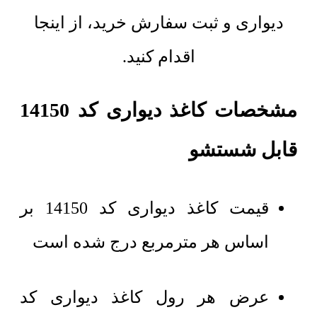
دیواری و ثبت سفارش خرید، از اینجا
اقدام کنید.
مشخصات کاغذ دیواری کد 14150
قابل شستشو
قیمت کاغذ دیواری کد 14150 بر
اساس هر مترمربع درج شده است
عرض هر رول کاغذ دیواری کد