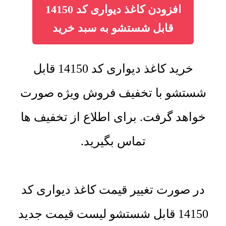
افزودن کاغذ دیواری کد 14150
قابل شستشو به سبد خرید
خرید کاغذ دیواری کد 14150 قابل
شستشو با تخفیف فروش ویژه صورت
خواهد گرفت. برای اطلاع از تخفیف ها
تماس بگیرید.
در صورت تغییر قیمت کاغذ دیواری کد
14150 قابل شستشو لیست قیمت جدید