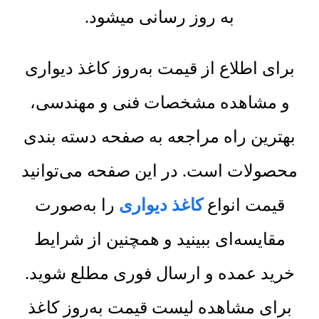
به روز رسانی میشود.
برای اطلاع از قیمت به‌روز کاغذ دیواری
و مشاهده مشخصات فنی و مهندسی،
بهترین راه مراجعه به صفحه دسته بندی
محصولات است. در این صفحه می‌توانید
قیمت انواع
کاغذ دیواری
را به‌صورت
مقایسه‌ای ببینید و همچنین از شرایط
خرید عمده و ارسال فوری مطلع شوید.
برای مشاهده لیست قیمت به‌روز کاغذ