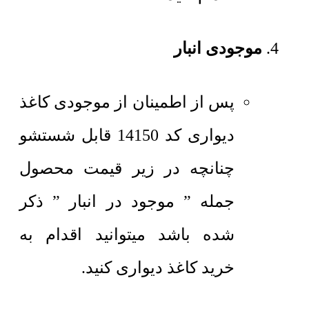
موجودی انبار
پس از اطمینان از موجودی کاغذ
دیواری کد 14150 قابل شستشو
چنانچه در زیر قیمت محصول
جمله ” موجود در انبار ” ذکر
شده باشد میتوانید اقدام به
خرید کاغذ دیواری کنید.