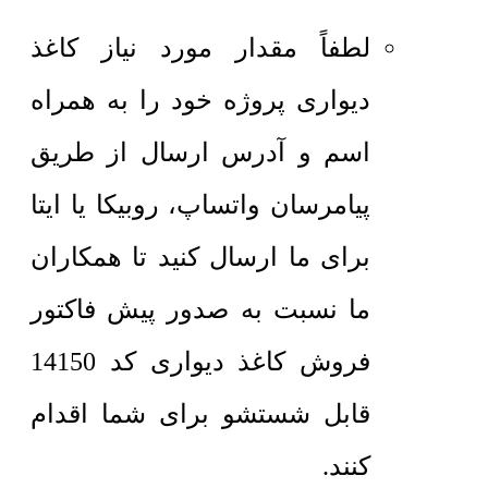
لطفاً مقدار مورد نیاز کاغذ
دیواری پروژه خود را به همراه
اسم و آدرس ارسال از طریق
پیامرسان واتساپ، روبیکا یا ایتا
برای ما ارسال کنید تا همکاران
ما نسبت به صدور پیش فاکتور
فروش کاغذ دیواری کد 14150
قابل شستشو برای شما اقدام
کنند.