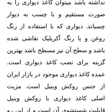
نداشته باشد میتوان کاغذ دیواری را به
صورت مستقیم و با چسب به دیوار
چسباند. دیواری که با استفاده از رنگ
روغن و یا رنگ آکریلیک نقاشی شده
باشد و سطح آن نیز مسطح باشد بهترین
گزینه برای نصب کاغذ دیواری است.
عمده کاغذ دیواری موجود در بازار ایران
از جنس روکش وینیل است. مزیت
اصلی کاغذ دیواری با روکش وینیل
قابلیت شستشوی آن است و از این رو