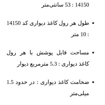
14150 : 53 سانتی‌متر
طول هر رول کاغذ دیواری کد 14150
: 10 متر
مساحت قابل پوشش با هر رول
کاغذ دیواری : 5.3 مترمربع دیوار
ضخامت کاغذ دیواری : در حدود 1.5
میلی‌متر