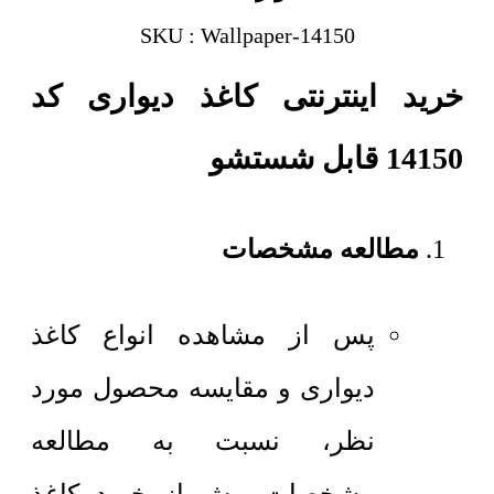
SKU : Wallpaper-14150
خرید اینترنتی کاغذ دیواری کد
14150 قابل شستشو
مطالعه مشخصات
پس از مشاهده انواع کاغذ
دیواری و مقایسه محصول مورد
نظر، نسبت به مطالعه