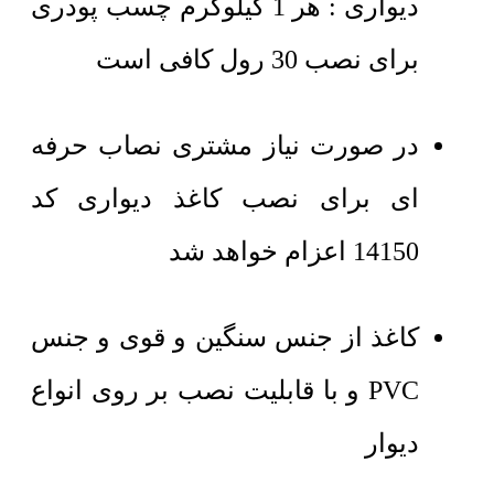
دیواری : هر 1 کیلوگرم چسب پودری
برای نصب 30 رول کافی است
در صورت نیاز مشتری نصاب حرفه
ای برای نصب کاغذ دیواری کد
14150 اعزام خواهد شد
کاغذ از جنس سنگین و قوی و جنس
PVC و با قابلیت نصب بر روی انواع
دیوار