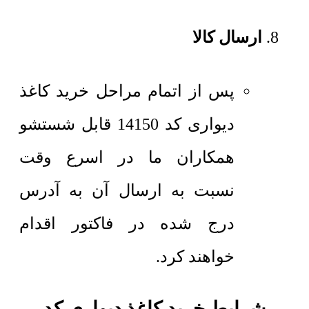
ارسال کالا
پس از اتمام مراحل خرید کاغذ
دیواری کد 14150 قابل شستشو
همکاران ما در اسرع وقت
نسبت به ارسال آن به آدرس
درج شده در فاکتور اقدام
خواهند کرد.
شرایط خرید کاغذ دیواری کد