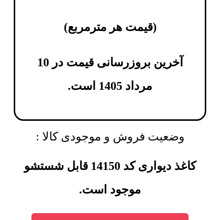
(
قیمت هر مترمربع
)
آخرین بروزرسانی قیمت در 10
مرداد 1405 است.
وضعیت فروش و موجودی کالا :
کاغذ دیواری کد 14150 قابل شستشو
موجود است.