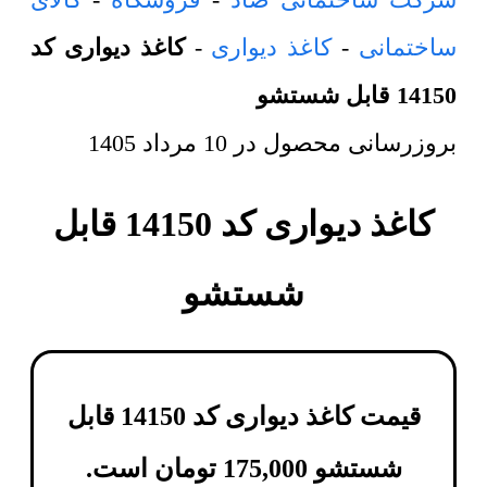
ساختمانی
-
کاغذ دیواری
-
کاغذ دیواری کد
14150 قابل شستشو
بروزرسانی محصول در
10 مرداد 1405
کاغذ دیواری کد 14150 قابل
شستشو
قیمت کاغذ دیواری کد 14150 قابل
شستشو
175,000
تومان
است.