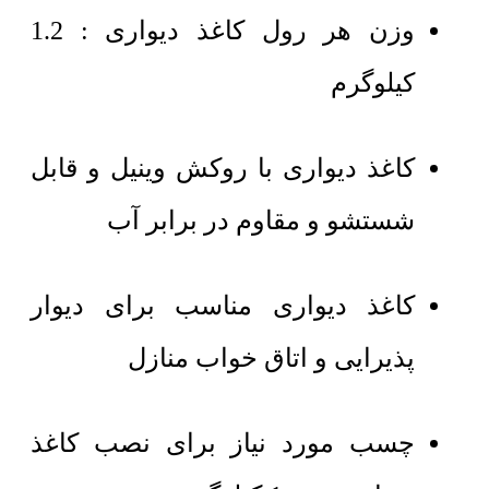
وزن هر رول کاغذ دیواری : 1.2
کیلوگرم
کاغذ دیواری با روکش وینیل و قابل
شستشو و مقاوم در برابر آب
کاغذ دیواری مناسب برای دیوار
پذیرایی و اتاق خواب منازل
چسب مورد نیاز برای نصب کاغذ