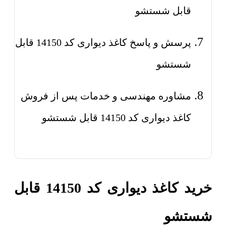
قابل شستشو
پرسش و پاسخ کاغذ دیواری کد 14150 قابل
شستشو
مشاوره مهندسی و خدمات پس از فروش
کاغذ دیواری کد 14150 قابل شستشو
خرید کاغذ دیواری کد 14150 قابل
شستشو