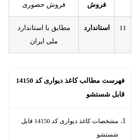
فروش
فروش حضوری
11
استاندارد
مطابق با استاندارد
ملی ایران
فهرست مطالب کاغذ دیواری کد 14150
قابل شستشو
مشخصات کاغذ دیواری کد 14150 قابل
شستشو