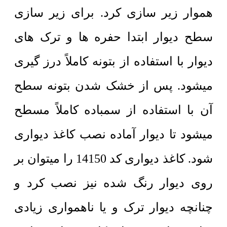
هموار زیر سازی کرد. برای زیر سازی
سطح دیوار ابتدا حفره ها و ترک های
دیوار با استفاده از بتونه کاملاً درز گیری
میشود. پس از خشک شدن بتونه سطح
آن با استفاده از سمباده کاملاً مسطح
میشود تا دیوار آماده نصب کاغذ دیواری
شود. کاغذ دیواری کد 14150 را میتوان بر
روی دیوار رنگ شده نیز نصب کرد و
چنانچه دیوار ترک و یا ناهمواری زیادی