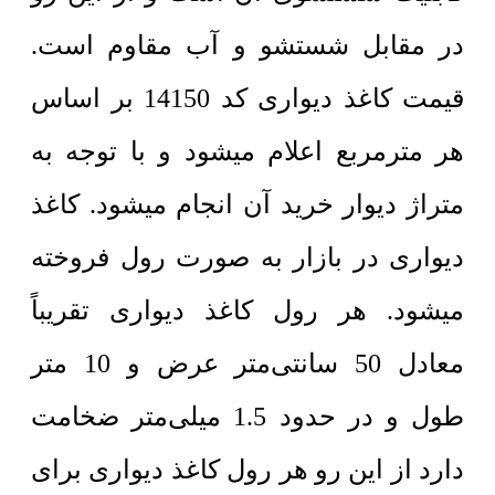
در مقابل شستشو و آب مقاوم است.
قیمت کاغذ دیواری کد 14150 بر اساس
هر مترمربع اعلام میشود و با توجه به
متراژ دیوار خرید آن انجام میشود. کاغذ
دیواری در بازار به صورت رول فروخته
میشود. هر رول کاغذ دیواری تقریباً
معادل 50 سانتی‌متر عرض و 10 متر
طول و در حدود 1.5 میلی‌متر ضخامت
دارد از این رو هر رول کاغذ دیواری برای