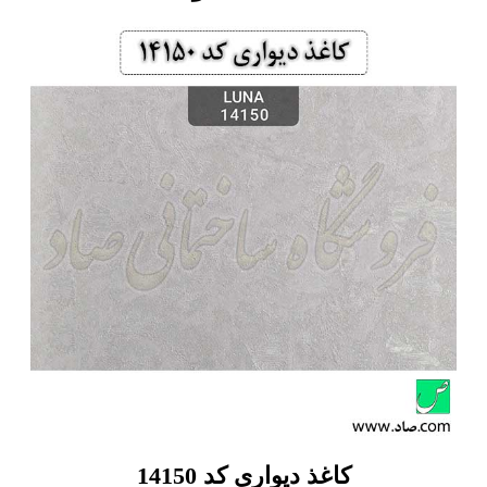
کاغذ دیواری کد 14150