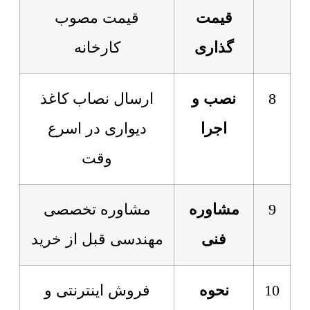
قیمت
قیمت مصوب
گذاری
کارخانه
8
نصب و
ارسال نصاب کاغذ
اجرا
دیواری در اسرع
وقت
9
مشاوره
مشاوره تخصصی
فنی
مهندسی قبل از خرید
10
نحوه
فروش اینترنتی و