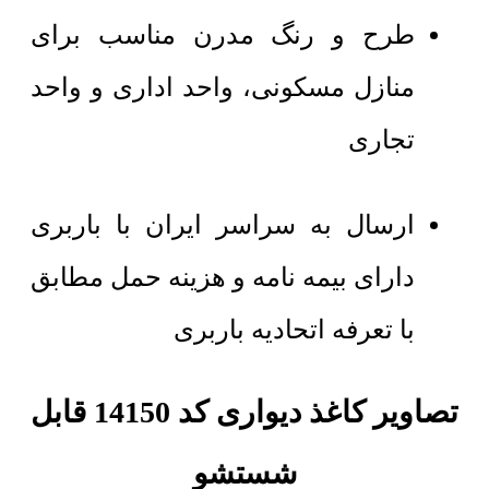
طرح و رنگ مدرن مناسب برای
منازل مسکونی، واحد اداری و واحد
تجاری
ارسال به سراسر ایران با باربری
دارای بیمه نامه و هزینه حمل مطابق
با تعرفه اتحادیه باربری
تصاویر کاغذ دیواری کد 14150 قابل
شستشو