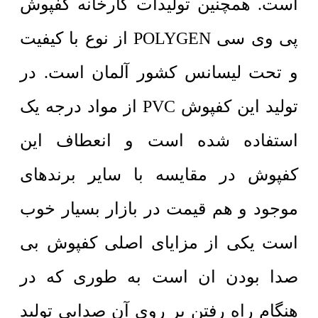
است. همچنین تولیدات کارخانه کفپوش
پی وی سی POLYGEN از نوع با کیفیت
و تحت لیسانس کشور آلمان است. در
تولید این کفپوش PVC از مواد درجه یک
استفاده شده است و انعطاف این
کفپوش در مقایسه با سایر برندهای
موجود و هم قیمت در بازار بسیار خوب
است یکی از مزایای اصلی کفپوش بی
صدا بودن ان است به طوری که در
هنگام راه رفتن بر روی آن صدایی تولید