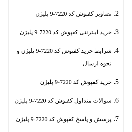
تصاویر کفپوش کد 7220-9 پلیژن
خرید اینترنتی کفپوش کد 7220-9 پلیژن
شرایط خرید کفپوش کد 7220-9 پلیژن و
نحوه ارسال
خرید کفپوش کد 7220-9 پلیژن
سوالات متداول کفپوش کد 7220-9 پلیژن
پرسش و پاسخ کفپوش کد 7220-9 پلیژن