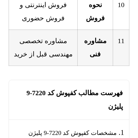
10
نحوه
فروش اینترنتی و
فروش
فروش حضوری
11
مشاوره
مشاوره تخصصی
فنی
مهندسی قبل از خرید
فهرست مطالب کفپوش کد 7220-9
پلیژن
مشخصات کفپوش کد 7220-9 پلیژن