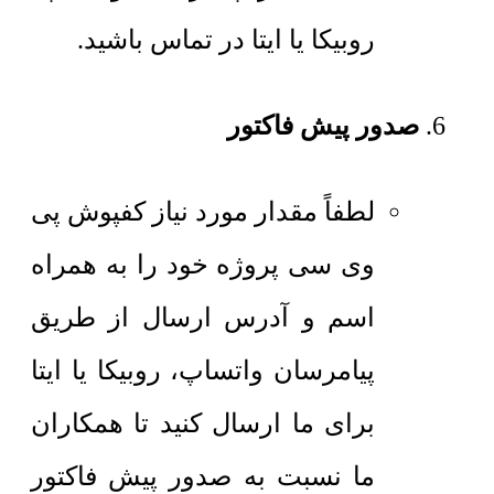
روبیکا یا ایتا در تماس باشید.
صدور پیش فاکتور
لطفاً مقدار مورد نیاز کفپوش پی
وی سی پروژه خود را به همراه
اسم و آدرس ارسال از طریق
پیامرسان واتساپ، روبیکا یا ایتا
برای ما ارسال کنید تا همکاران
ما نسبت به صدور پیش فاکتور