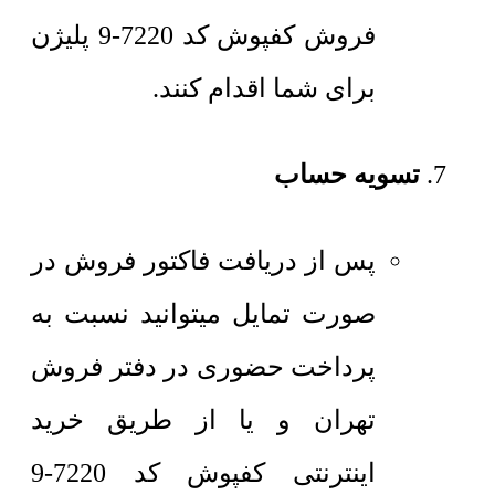
فروش کفپوش کد 7220-9 پلیژن
برای شما اقدام کنند.
تسویه حساب
پس از دریافت فاکتور فروش در
صورت تمایل میتوانید نسبت به
پرداخت حضوری در دفتر فروش
تهران و یا از طریق خرید
اینترنتی کفپوش کد 7220-9