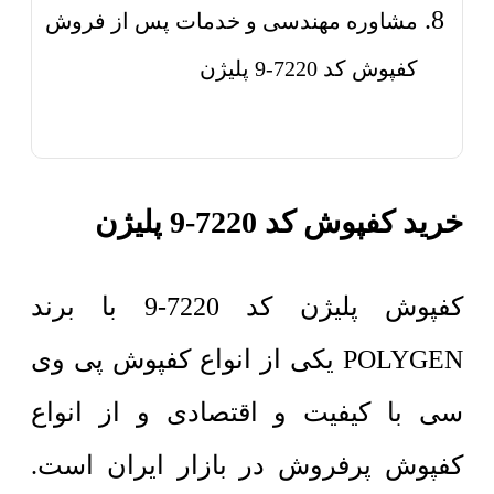
مشاوره مهندسی و خدمات پس از فروش
کفپوش کد 7220-9 پلیژن
خرید کفپوش کد 7220-9 پلیژن
کفپوش پلیژن کد 7220-9 با برند
POLYGEN یکی از انواع کفپوش پی وی
سی با کیفیت و اقتصادی و از انواع
کفپوش پرفروش در بازار ایران است.