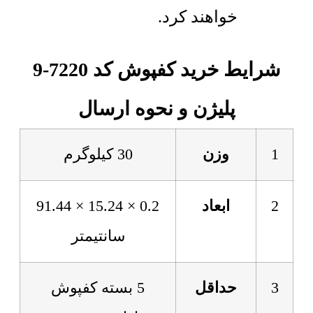
خواهند کرد.
شرایط خرید کفپوش کد 7220-9
پلیژن و نحوه ارسال
1
وزن
30 کیلوگرم
2
ابعاد
0.2 × 15.24 × 91.44
سانتیمتر
3
حداقل
5 بسته کفپوش