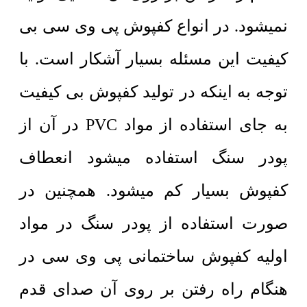
نمیشود. در انواع کفپوش پی وی سی بی
کیفیت این مسئله بسیار آشکار است. با
توجه به اینکه در تولید کفپوش بی کیفیت
به جای استفاده از مواد PVC در آن از
پودر سنگ استفاده میشود انعطاف
کفپوش بسیار کم میشود. همچنین در
صورت استفاده از پودر سنگ در مواد
اولیه کفپوش ساختمانی پی وی سی در
هنگام راه رفتن بر روی آن صدای قدم