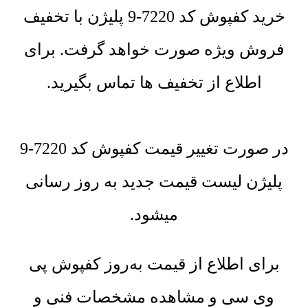
خرید کفپوش کد 7220-9 پلیژن با تخفیف
فروش ویژه صورت خواهد گرفت. برای
اطلاع از تخفیف ها تماس بگیرید.
در صورت تغییر قیمت کفپوش کد 7220-9
پلیژن لیست قیمت جدید به روز رسانی
میشود.
برای اطلاع از قیمت به‌روز کفپوش پی
وی سی و مشاهده مشخصات فنی و