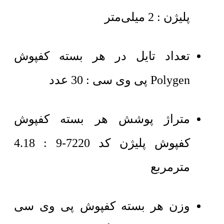
پلیژن : 2 میلی‌متر
تعداد تایل در هر بسته کفپوش
Polygen پی وی سی : 30 عدد
متراژ پوشش هر بسته کفپوش
کفپوش پلیژن کد 7220-9 : 4.18
مترمربع
وزن هر بسته کفپوش پی وی سی