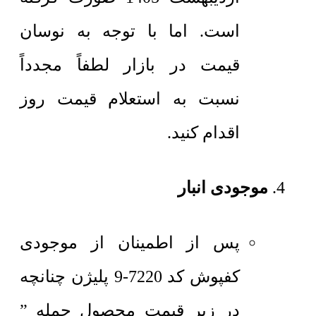
است. اما با توجه به نوسان
قیمت در بازار لطفاً مجدداً
نسبت به استعلام قیمت روز
اقدام کنید.
موجودی انبار
پس از اطمینان از موجودی
کفپوش کد 7220-9 پلیژن چنانچه
در زیر قیمت محصول جمله ”