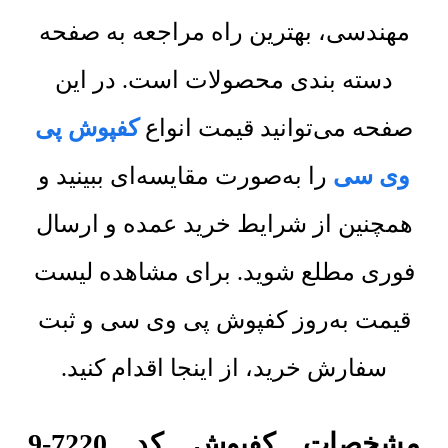
مهندسی، بهترین راه مراجعه به صفحه
دسته بندی محصولات است. در این
صفحه می‌توانید قیمت انواع
کفپوش پی
وی سی
را به‌صورت مقایسه‌ای ببینید و
همچنین از شرایط خرید عمده و ارسال
فوری مطلع شوید. برای مشاهده لیست
قیمت به‌روز کفپوش پی وی سی و ثبت
سفارش خرید، از اینجا اقدام کنید.
مشخصات کفپوش کد 7220-9