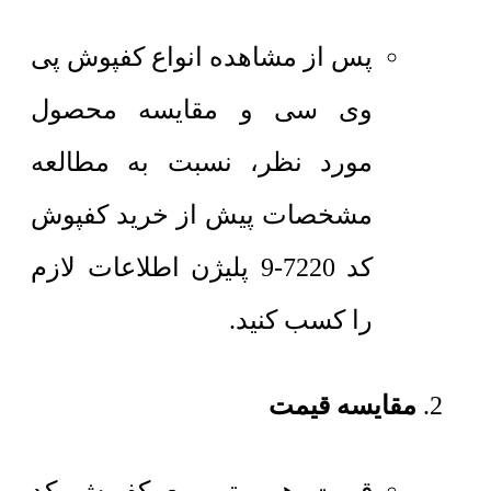
پس از مشاهده انواع کفپوش پی
وی سی و مقایسه محصول
مورد نظر، نسبت به مطالعه
مشخصات پیش از خرید کفپوش
کد 7220-9 پلیژن اطلاعات لازم
را کسب کنید.
مقایسه قیمت