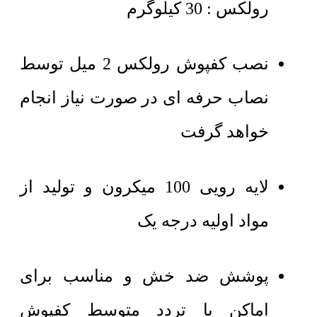
رولکس : 30 کیلوگرم
نصب کفپوش رولکس 2 میل توسط
نصاب حرفه ای در صورت نیاز انجام
خواهد گرفت
لایه رویی 100 میکرون و تولید از
مواد اولیه درجه یک
پوشش ضد خش و مناسب برای
اماکن با تردد متوسط کفپوش