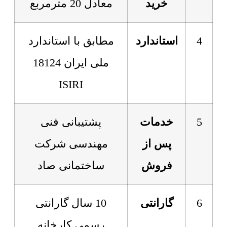
خرید
معادل 20 مترمربع
4
استاندارد
مطابق با استاندارد
ملی ایران 18124
ISIRI
5
خدمات
پشتیبانی فنی
پس از
مهندسی شرکت
فروش
ساختمانی صاد
6
گارانتی
10 سال گارانتی
رسمی کارخانه