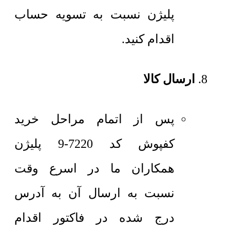
پلیژن نسبت به تسویه حساب
اقدام کنید.
ارسال کالا
پس از اتمام مراحل خرید
کفپوش کد 7220-9 پلیژن
همکاران ما در اسرع وقت
نسبت به ارسال آن به آدرس
درج شده در فاکتور اقدام