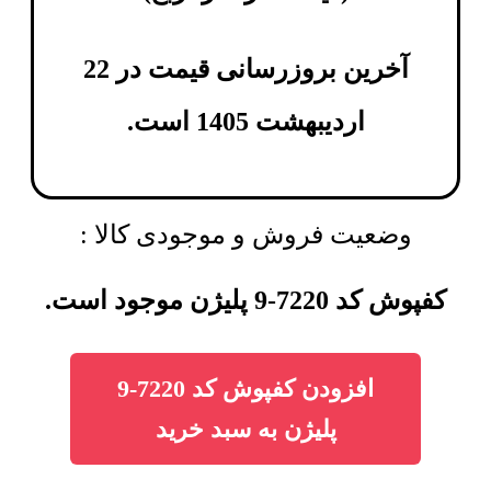
آخرین بروزرسانی قیمت در 22
اردیبهشت 1405 است.
وضعیت فروش و موجودی کالا :
کفپوش کد 7220-9 پلیژن موجود است.
افزودن کفپوش کد 7220-9
پلیژن به سبد خرید