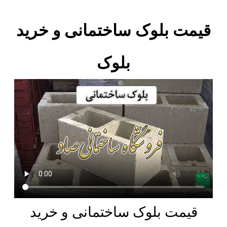
قیمت بلوک ساختمانی و خرید
بلوک
قیمت بلوک ساختمانی و خرید