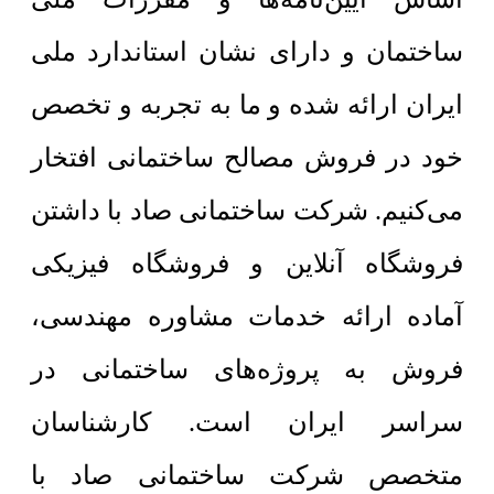
ساختمان و دارای نشان استاندارد ملی
ایران ارائه شده و ما به تجربه و تخصص
خود در فروش مصالح ساختمانی افتخار
می‌کنیم. شرکت ساختمانی صاد با داشتن
فروشگاه آنلاین و فروشگاه فیزیکی
آماده ارائه خدمات مشاوره مهندسی،
فروش به پروژه‌های ساختمانی در
سراسر ایران است. کارشناسان
متخصص شرکت ساختمانی صاد با