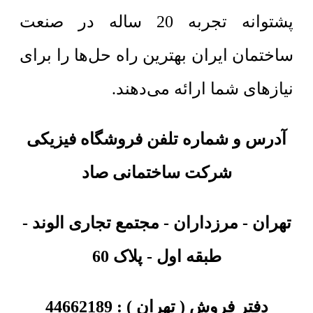
پشتوانه تجربه 20 ساله در صنعت
ساختمان ایران بهترین راه حل‌ها را برای
نیازهای شما ارائه می‌دهند.
آدرس و شماره تلفن فروشگاه فیزیکی
شرکت ساختمانی صاد
تهران
-
مرزداران - مجتمع تجاری الوند -
طبقه اول - پلاک 60
دفتر فروش ( تهران ) :
44662189