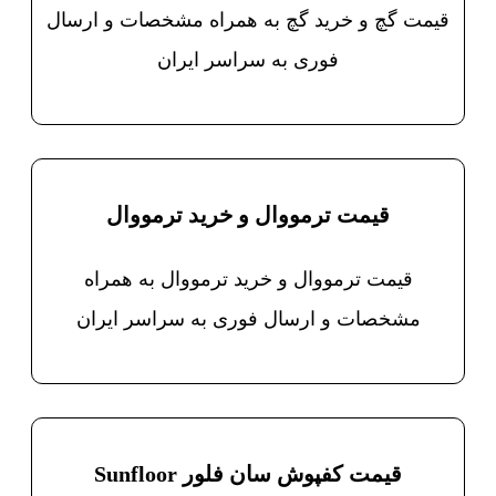
قیمت گچ و خرید گچ به همراه مشخصات و ارسال
فوری به سراسر ایران
قیمت ترمووال و خرید ترمووال
قیمت ترمووال و خرید ترمووال به همراه
مشخصات و ارسال فوری به سراسر ایران
قیمت کفپوش سان فلور Sunfloor