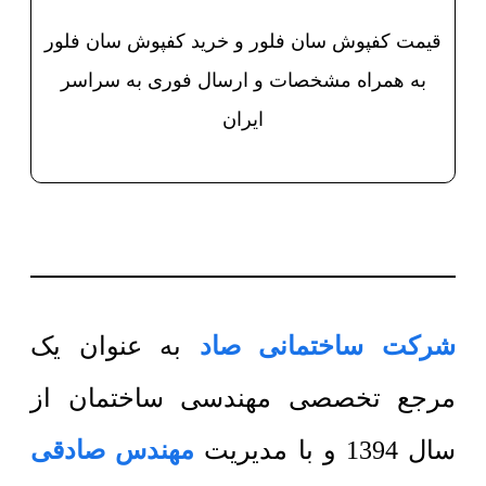
قیمت کفپوش سان فلور و خرید کفپوش سان فلور
به همراه مشخصات و ارسال فوری به سراسر
ایران
شرکت ساختمانی صاد
به عنوان یک
مرجع تخصصی مهندسی ساختمان از
سال 1394 و با مدیریت
مهندس صادقی