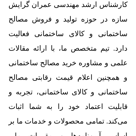
کارشناس ارشد مهندسی عمران گرایش
سازه در حوزه تولید و فروش مصالح
ساختمانی و کالای ساختمانی فعالیت
دارد. تیم متخصص ما، با ارائه مقالات
علمی و مشاوره خرید مصالح ساختمانی
و همچنین اعلام قیمت رقابتی مصالح
ساختمانی و کالای ساختمانی، تجربه و
قابلیت اعتماد خود را به شما اثبات
می‌کند. تمامی محصولات و خدمات ما بر
اساس آیین‌نامه‌ها و مقررات ملی