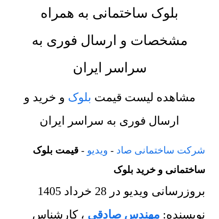
بلوک ساختمانی به همراه
مشخصات و ارسال فوری به
سراسر ایران
مشاهده لیست قیمت
بلوک
و خرید و
ارسال فوری به سراسر ایران
شرکت ساختمانی صاد
-
ویدیو
-
قیمت بلوک
ساختمانی و خرید بلوک
بروزرسانی ویدیو در
28 خرداد 1405
نویسنده:
مهندس صادقی
،
کارشناس