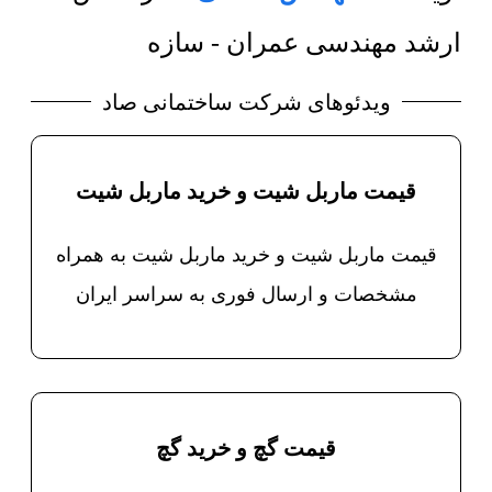
ارشد مهندسی عمران - سازه
ویدئوهای شرکت ساختمانی صاد
قیمت ماربل شیت و خرید ماربل شیت
قیمت ماربل شیت و خرید ماربل شیت به همراه
مشخصات و ارسال فوری به سراسر ایران
قیمت گچ و خرید گچ