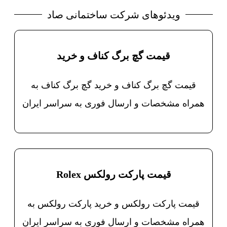
ویدئوهای شرکت ساختمانی صاد
قیمت گچ برگ کناف و خرید
قیمت گچ برگ کناف و خرید گچ برگ کناف به
همراه مشخصات و ارسال فوری به سراسر ایران
قیمت پارکت رولکس Rolex
قیمت پارکت رولکس و خرید پارکت رولکس به
همراه مشخصات و ارسال فوری به سراسر ایران