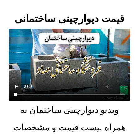
قیمت دیوارچینی ساختمانی
ویدیو دیوارچینی ساختمان به
همراه لیست قیمت و مشخصات