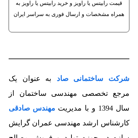
قیمت رابیتس یا راویز و خرید رابیتس یا راویز به
همراه مشخصات و ارسال فوری به سراسر ایران
شرکت ساختمانی صاد
به عنوان یک
مرجع تخصصی مهندسی ساختمان از
سال 1394 و با مدیریت
مهندس صادقی
کارشناس ارشد مهندسی عمران گرایش
سازه در حوزه تولید و فروش مصالح