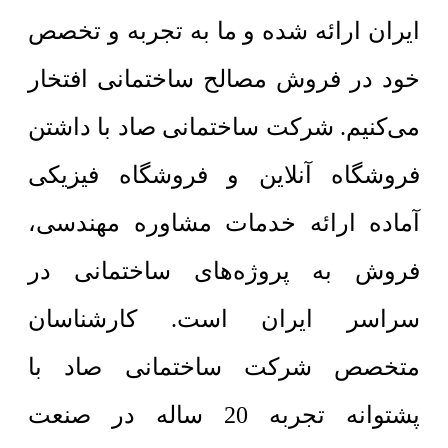
ایران ارائه شده و ما به تجربه و تخصص
خود در فروش مصالح ساختمانی افتخار
می‌کنیم. شرکت ساختمانی صاد با داشتن
فروشگاه آنلاین و فروشگاه فیزیکی
آماده ارائه خدمات مشاوره مهندسی،
فروش به پروژه‌های ساختمانی در
سراسر ایران است. کارشناسان
متخصص شرکت ساختمانی صاد با
پشتوانه تجربه 20 ساله در صنعت