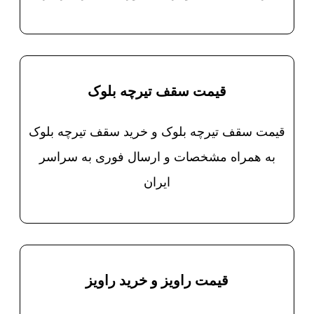
قیمت سقف تیرچه بلوک
قیمت سقف تیرچه بلوک و خرید سقف تیرچه بلوک
به همراه مشخصات و ارسال فوری به سراسر
ایران
قیمت راویز و خرید راویز