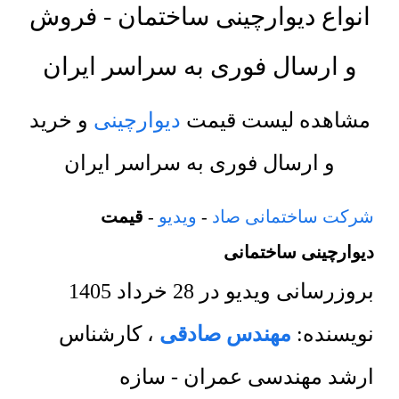
انواع دیوارچینی ساختمان - فروش
و ارسال فوری به سراسر ایران
مشاهده لیست قیمت
دیوارچینی
و خرید
و ارسال فوری به سراسر ایران
شرکت ساختمانی صاد
-
ویدیو
-
قیمت
دیوارچینی ساختمانی
بروزرسانی ویدیو در
28 خرداد 1405
نویسنده:
مهندس صادقی
،
کارشناس
ارشد مهندسی عمران - سازه