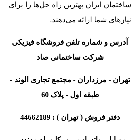
ساختمان ایران بهترین راه حل‌ها را برای
نیازهای شما ارائه می‌دهند.
آدرس و شماره تلفن فروشگاه فیزیکی
شرکت ساختمانی صاد
تهران
-
مرزداران - مجتمع تجاری الوند -
طبقه اول - پلاک 60
دفتر فروش ( تهران ) :
44662189
موبایل، واتساپ، روبیکا و بله مهندس