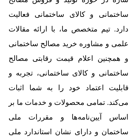
ساختمانی و کالای ساختمانی فعالیت
دارد. تیم متخصص ما، با ارائه مقالات
علمی و مشاوره خرید مصالح ساختمانی
و همچنین اعلام قیمت رقابتی مصالح
ساختمانی و کالای ساختمانی، تجربه و
قابلیت اعتماد خود را به شما اثبات
می‌کند. تمامی محصولات و خدمات ما بر
اساس آیین‌نامه‌ها و مقررات ملی
ساختمان و دارای نشان استاندارد ملی