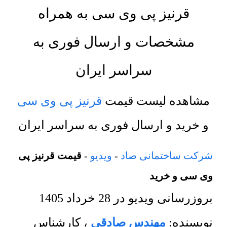
قرنیز پی وی سی به همراه
مشخصات و ارسال فوری به
سراسر ایران
مشاهده لیست قیمت
قرنیز پی وی سی
و خرید و ارسال فوری به سراسر ایران
شرکت ساختمانی صاد
-
ویدیو
-
قیمت قرنیز پی
وی سی و خرید
بروزرسانی ویدیو در
28 خرداد 1405
نویسنده:
مهندس صادقی
،
کارشناس