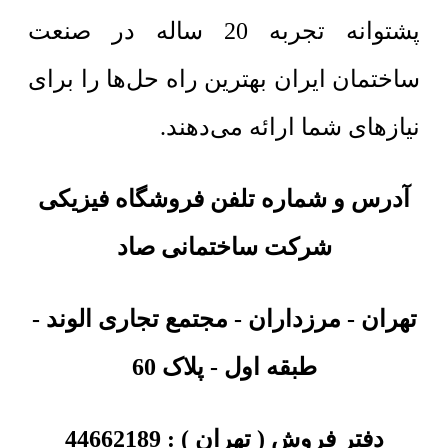
پشتوانه تجربه 20 ساله در صنعت
ساختمان ایران بهترین راه حل‌ها را برای
نیازهای شما ارائه می‌دهند.
آدرس و شماره تلفن فروشگاه فیزیکی
شرکت ساختمانی صاد
تهران
-
مرزداران - مجتمع تجاری الوند -
طبقه اول - پلاک 60
دفتر فروش ( تهران ) :
44662189