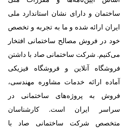
ساختمان و دارای نشان استاندارد ملی
ایران ارائه شده و ما به تجربه و تخصص
خود در فروش مصالح ساختمانی افتخار
می‌کنیم. شرکت ساختمانی صاد با داشتن
فروشگاه آنلاین و فروشگاه فیزیکی
آماده ارائه خدمات مشاوره مهندسی،
فروش به پروژه‌های ساختمانی در
سراسر ایران است. کارشناسان
متخصص شرکت ساختمانی صاد با