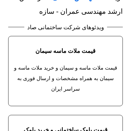
ارشد مهندسی عمران - سازه
ویدئوهای شرکت ساختمانی صاد
قیمت ملات ماسه سیمان
قیمت ملات ماسه و سیمان و خرید ملات ماسه و
سیمان به همراه مشخصات و ارسال فوری به
سراسر ایران
قیمت بلوک ساختمانی و خرید بلوک