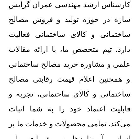
کارشناس ارشد مهندسی عمران گرایش
سازه در حوزه تولید و فروش مصالح
ساختمانی و کالای ساختمانی فعالیت
دارد. تیم متخصص ما، با ارائه مقالات
علمی و مشاوره خرید مصالح ساختمانی
و همچنین اعلام قیمت رقابتی مصالح
ساختمانی و کالای ساختمانی، تجربه و
قابلیت اعتماد خود را به شما اثبات
می‌کند. تمامی محصولات و خدمات ما بر
اساس آیین‌نامه‌ها و مقررات ملی