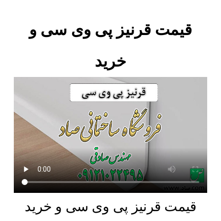
قیمت قرنیز پی وی سی و
خرید
قیمت قرنیز پی وی سی و خرید