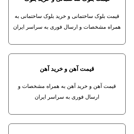
قیمت بلوک ساختمانی و خرید بلوک ساختمانی به
همراه مشخصات و ارسال فوری به سراسر ایران
قیمت آهن و خرید آهن
قیمت آهن و خرید آهن به همراه مشخصات و
ارسال فوری به سراسر ایران