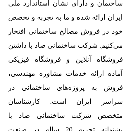
ساختمان و دارای نشان استاندارد ملی
ایران ارائه شده و ما به تجربه و تخصص
خود در فروش مصالح ساختمانی افتخار
می‌کنیم. شرکت ساختمانی صاد با داشتن
فروشگاه آنلاین و فروشگاه فیزیکی
آماده ارائه خدمات مشاوره مهندسی،
فروش به پروژه‌های ساختمانی در
سراسر ایران است. کارشناسان
متخصص شرکت ساختمانی صاد با
پشتوانه تجربه 20 ساله در صنعت