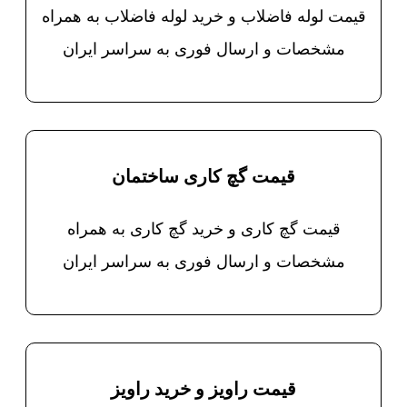
قیمت لوله فاضلاب و خرید لوله فاضلاب به همراه
مشخصات و ارسال فوری به سراسر ایران
قیمت گچ کاری ساختمان
قیمت گچ کاری و خرید گچ کاری به همراه
مشخصات و ارسال فوری به سراسر ایران
قیمت راویز و خرید راویز