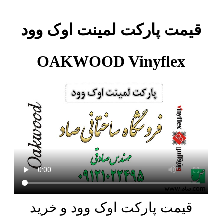
قیمت پارکت لمینت اوک وود
OAKWOOD Vinyflex
قیمت پارکت اوک وود و خرید