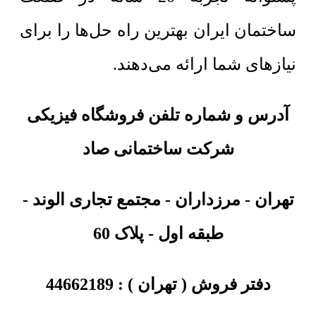
ساختمان ایران بهترین راه حل‌ها را برای
نیازهای شما ارائه می‌دهند.
آدرس و شماره تلفن فروشگاه فیزیکی
شرکت ساختمانی صاد
تهران
-
مرزداران - مجتمع تجاری الوند -
طبقه اول - پلاک 60
دفتر فروش ( تهران ) :
44662189