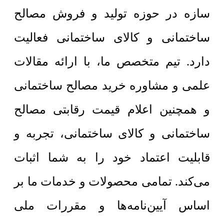
سازه در حوزه تولید و فروش مصالح
ساختمانی و کالای ساختمانی فعالیت
دارد. تیم متخصص ما، با ارائه مقالات
علمی و مشاوره خرید مصالح ساختمانی
و همچنین اعلام قیمت رقابتی مصالح
ساختمانی و کالای ساختمانی، تجربه و
قابلیت اعتماد خود را به شما اثبات
می‌کند. تمامی محصولات و خدمات ما بر
اساس آیین‌نامه‌ها و مقررات ملی