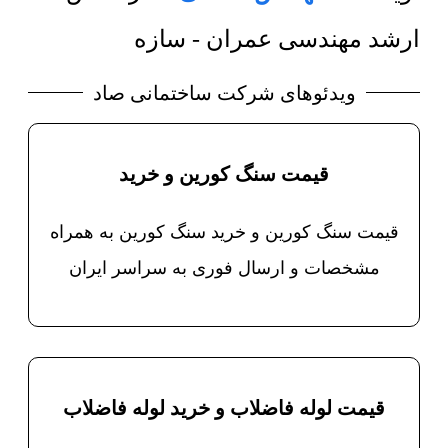
ارشد مهندسی عمران - سازه
ویدئوهای شرکت ساختمانی صاد
قیمت سنگ کورین و خرید
قیمت سنگ کورین و خرید سنگ کورین به همراه
مشخصات و ارسال فوری به سراسر ایران
قیمت لوله فاضلاب و خرید لوله فاضلاب