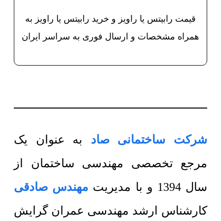
قیمت رابیتس یا راویز و خرید رابیتس یا راویز به
همراه مشخصات و ارسال فوری به سراسر ایران
شرکت ساختمانی صاد
به عنوان یک
مرجع تخصصی مهندسی ساختمان از
سال 1394 و با مدیریت
مهندس صادقی
کارشناس ارشد مهندسی عمران گرایش