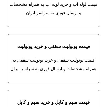
قیمت لوله آب و خرید لوله آب به همراه مشخصات
و ارسال فوری به سراسر ایران
قیمت یونولیت سقفی و خرید یونولیت
قیمت یونولیت سقفی و خرید یونولیت سقفی به
همراه مشخصات و ارسال فوری به سراسر ایران
قیمت سیم و کابل و خرید سیم و کابل