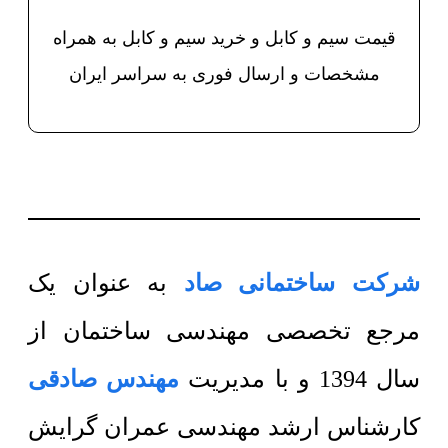
قیمت سیم و کابل و خرید سیم و کابل به همراه
مشخصات و ارسال فوری به سراسر ایران
شرکت ساختمانی صاد
به عنوان یک
مرجع تخصصی مهندسی ساختمان از
سال 1394 و با مدیریت
مهندس صادقی
کارشناس ارشد مهندسی عمران گرایش