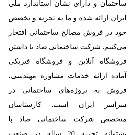
ساختمان و دارای نشان استاندارد ملی
ایران ارائه شده و ما به تجربه و تخصص
خود در فروش مصالح ساختمانی افتخار
می‌کنیم. شرکت ساختمانی صاد با داشتن
فروشگاه آنلاین و فروشگاه فیزیکی
آماده ارائه خدمات مشاوره مهندسی،
فروش به پروژه‌های ساختمانی در
سراسر ایران است. کارشناسان
متخصص شرکت ساختمانی صاد با
پشتوانه تجربه 20 ساله در صنعت