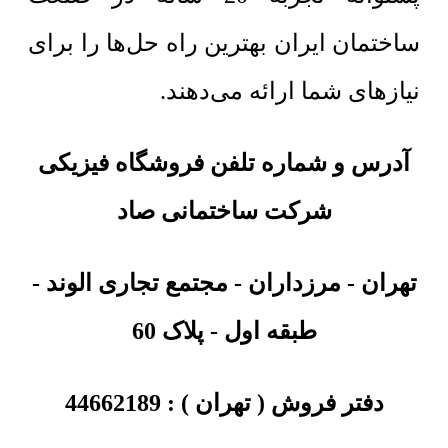
ساختمان ایران بهترین راه حل‌ها را برای
نیازهای شما ارائه می‌دهند.
آدرس و شماره تلفن فروشگاه فیزیکی
شرکت ساختمانی صاد
تهران
-
مرزداران - مجتمع تجاری الوند -
طبقه اول - پلاک 60
دفتر فروش ( تهران ) :
44662189