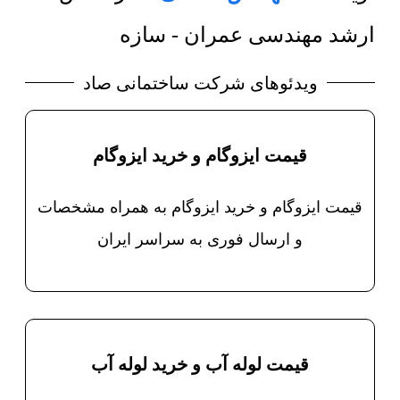
ارشد مهندسی عمران - سازه
ویدئوهای شرکت ساختمانی صاد
قیمت ایزوگام و خرید ایزوگام
قیمت ایزوگام و خرید ایزوگام به همراه مشخصات
و ارسال فوری به سراسر ایران
قیمت لوله آب و خرید لوله آب