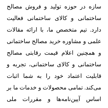
سازه در حوزه تولید و فروش مصالح
ساختمانی و کالای ساختمانی فعالیت
دارد. تیم متخصص ما، با ارائه مقالات
علمی و مشاوره خرید مصالح ساختمانی
و همچنین اعلام قیمت رقابتی مصالح
ساختمانی و کالای ساختمانی، تجربه و
قابلیت اعتماد خود را به شما اثبات
می‌کند. تمامی محصولات و خدمات ما بر
اساس آیین‌نامه‌ها و مقررات ملی