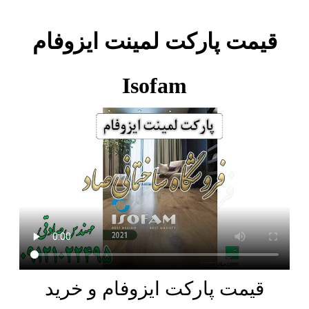
قیمت پارکت لمینت ایزوفام
Isofam
قیمت پارکت ایزوفام و خرید