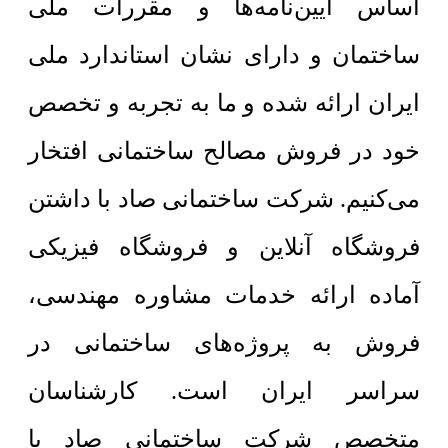
اساس آیین‌نامه‌ها و مقررات ملی
ساختمان و دارای نشان استاندارد ملی
ایران ارائه شده و ما به تجربه و تخصص
خود در فروش مصالح ساختمانی افتخار
می‌کنیم. شرکت ساختمانی صاد با داشتن
فروشگاه آنلاین و فروشگاه فیزیکی
آماده ارائه خدمات مشاوره مهندسی،
فروش به پروژه‌های ساختمانی در
سراسر ایران است. کارشناسان
متخصص شرکت ساختمانی صاد با