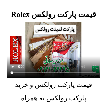
قیمت پارکت رولکس Rolex
قیمت پارکت رولکس و خرید
پارکت رولکس به همراه