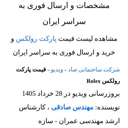
مشخصات و ارسال فوری به
سراسر ایران
مشاهده لیست قیمت
پارکت رولکس
و
خرید و ارسال فوری به سراسر ایران
شرکت ساختمانی صاد
-
ویدیو
-
قیمت پارکت
رولکس Rolex
بروزرسانی ویدیو در
28 خرداد 1405
نویسنده:
مهندس صادقی
،
کارشناس
ارشد مهندسی عمران - سازه