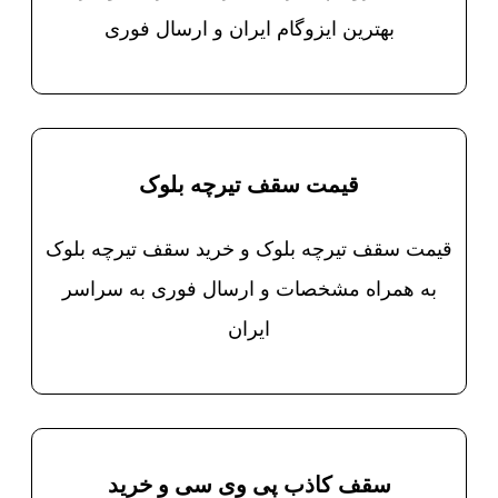
بهترین ایزوگام ایران و ارسال فوری
قیمت سقف تیرچه بلوک
قیمت سقف تیرچه بلوک و خرید سقف تیرچه بلوک
به همراه مشخصات و ارسال فوری به سراسر
ایران
سقف کاذب پی وی سی و خرید