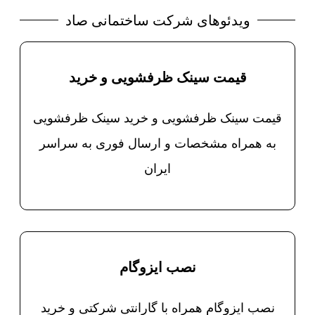
ویدئوهای شرکت ساختمانی صاد
قیمت سینک ظرفشویی و خرید
قیمت سینک ظرفشویی و خرید سینک ظرفشویی
به همراه مشخصات و ارسال فوری به سراسر
ایران
نصب ایزوگام
نصب ایزوگام همراه با گارانتی شرکتی و خرید