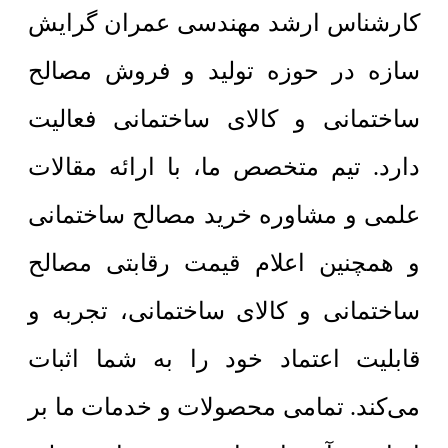
کارشناس ارشد مهندسی عمران گرایش
سازه در حوزه تولید و فروش مصالح
ساختمانی و کالای ساختمانی فعالیت
دارد. تیم متخصص ما، با ارائه مقالات
علمی و مشاوره خرید مصالح ساختمانی
و همچنین اعلام قیمت رقابتی مصالح
ساختمانی و کالای ساختمانی، تجربه و
قابلیت اعتماد خود را به شما اثبات
می‌کند. تمامی محصولات و خدمات ما بر