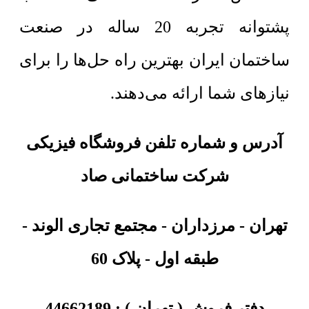
پشتوانه تجربه 20 ساله در صنعت
ساختمان ایران بهترین راه حل‌ها را برای
نیازهای شما ارائه می‌دهند.
آدرس و شماره تلفن فروشگاه فیزیکی
شرکت ساختمانی صاد
تهران
-
مرزداران - مجتمع تجاری الوند -
طبقه اول - پلاک 60
دفتر فروش ( تهران ) :
44662189