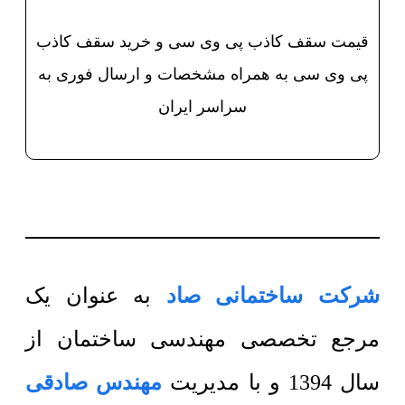
قیمت سقف کاذب پی وی سی و خرید سقف کاذب
پی وی سی به همراه مشخصات و ارسال فوری به
سراسر ایران
شرکت ساختمانی صاد
به عنوان یک
مرجع تخصصی مهندسی ساختمان از
سال 1394 و با مدیریت
مهندس صادقی