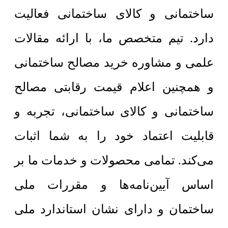
ساختمانی و کالای ساختمانی فعالیت
دارد. تیم متخصص ما، با ارائه مقالات
علمی و مشاوره خرید مصالح ساختمانی
و همچنین اعلام قیمت رقابتی مصالح
ساختمانی و کالای ساختمانی، تجربه و
قابلیت اعتماد خود را به شما اثبات
می‌کند. تمامی محصولات و خدمات ما بر
اساس آیین‌نامه‌ها و مقررات ملی
ساختمان و دارای نشان استاندارد ملی