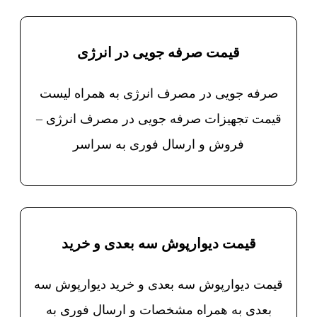
قیمت صرفه جویی در انرژی
صرفه جویی در مصرف انرژی به همراه لیست
قیمت تجهیزات صرفه جویی در مصرف انرژی –
فروش و ارسال فوری به سراسر
قیمت دیوارپوش سه بعدی و خرید
قیمت دیوارپوش سه بعدی و خرید دیوارپوش سه
بعدی به همراه مشخصات و ارسال فوری به