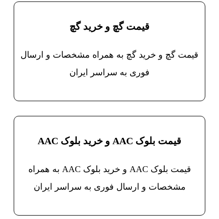
قیمت گچ و خرید گچ
قیمت گچ و خرید گچ به همراه مشخصات و ارسال
فوری به سراسر ایران
قیمت بلوک AAC و خرید بلوک AAC
قیمت بلوک AAC و خرید بلوک AAC به همراه
مشخصات و ارسال فوری به سراسر ایران