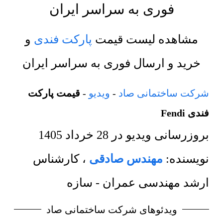
فوری به سراسر ایران
مشاهده لیست قیمت
پارکت فندی
و
خرید و ارسال فوری به سراسر ایران
شرکت ساختمانی صاد
-
ویدیو
-
قیمت پارکت
فندی Fendi
بروزرسانی ویدیو در
28 خرداد 1405
نویسنده:
مهندس صادقی
،
کارشناس
ارشد مهندسی عمران - سازه
ویدئوهای شرکت ساختمانی صاد