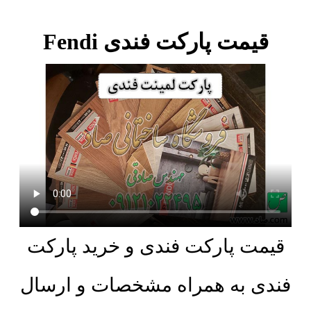
قیمت پارکت فندی Fendi
قیمت پارکت فندی و خرید پارکت
فندی به همراه مشخصات و ارسال