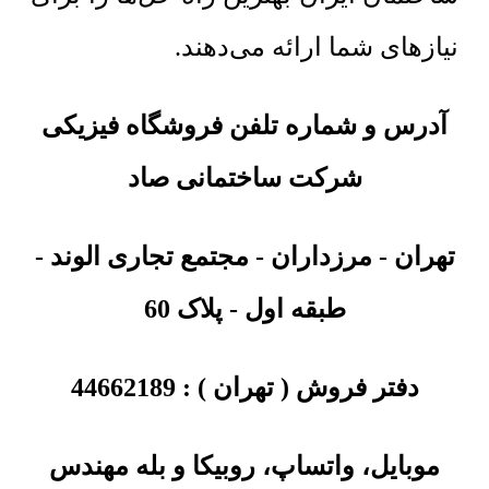
نیازهای شما ارائه می‌دهند.
آدرس و شماره تلفن فروشگاه فیزیکی
شرکت ساختمانی صاد
تهران
-
مرزداران - مجتمع تجاری الوند -
طبقه اول - پلاک 60
دفتر فروش ( تهران ) :
44662189
موبایل، واتساپ، روبیکا و بله مهندس