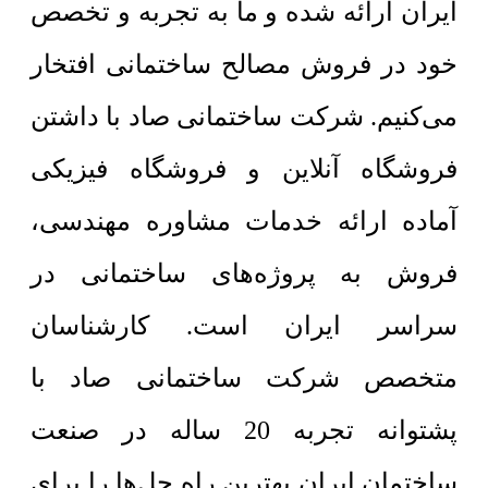
ایران ارائه شده و ما به تجربه و تخصص
خود در فروش مصالح ساختمانی افتخار
می‌کنیم. شرکت ساختمانی صاد با داشتن
فروشگاه آنلاین و فروشگاه فیزیکی
آماده ارائه خدمات مشاوره مهندسی،
فروش به پروژه‌های ساختمانی در
سراسر ایران است. کارشناسان
متخصص شرکت ساختمانی صاد با
پشتوانه تجربه 20 ساله در صنعت
ساختمان ایران بهترین راه حل‌ها را برای