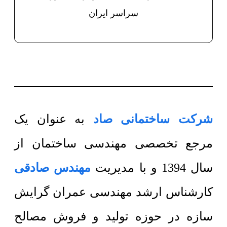
سراسر ایران
شرکت ساختمانی صاد
به عنوان یک
مرجع تخصصی مهندسی ساختمان از
سال 1394 و با مدیریت
مهندس صادقی
کارشناس ارشد مهندسی عمران گرایش
سازه در حوزه تولید و فروش مصالح