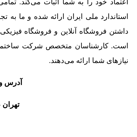
اعتماد خود را به شما اثبات می‌کند. تما
استاندارد ملی ایران ارائه شده و ما به 
داشتن فروشگاه آنلاین و فروشگاه فیزیکی
نیازهای شما ارائه می‌دهند.
آدرس و 
تهران
-