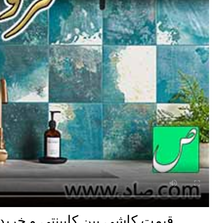
قیمت کاشی بین کابینتی و خرید