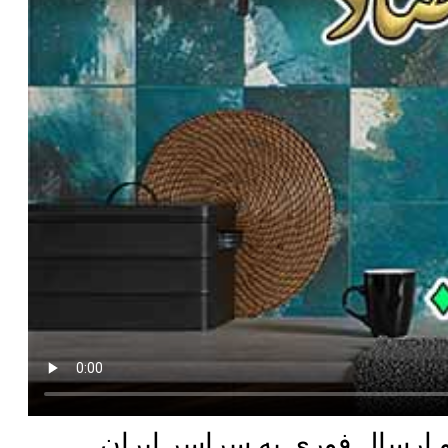
و ارسال فوری به سراسر ایران