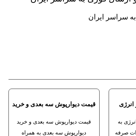
به سراسر ایران
انرژی
قیمت دیوارپوش سه بعدی و خرید
رژی به
قیمت دیوارپوش سه بعدی و خرید
ات صرفه
دیوارپوش سه بعدی به همراه