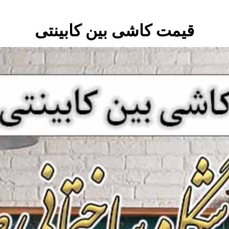
قیمت کاشی بین کابینتی