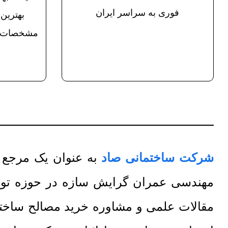
فوری به سراسر ایران
بهترین 
مشخصات و
شرکت ساختمانی صاد
به عنوان یک مرجع تخصصی
مهندسی عمران گرایش سازه در حوزه تولید
مقالات علمی و مشاوره خرید مصالح ساختما