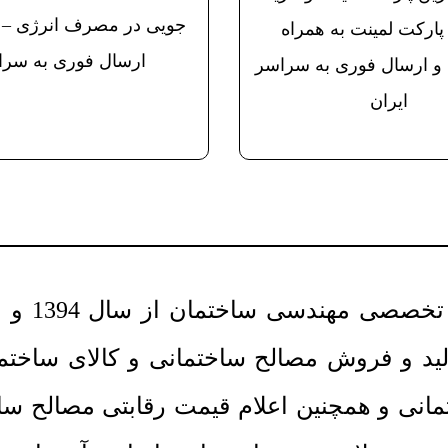
جویی در مصرف انرژی –
پارکت لمینت به همراه
ارسال فوری به سرا
 ارسال فوری به سراسر
ایران
 مهندسی ساختمان از سال 1394 و با مدیریت
 و فروش مصالح ساختمانی و کالای ساختمانی
نی و همچنین اعلام قیمت رقابتی مصالح ساخت