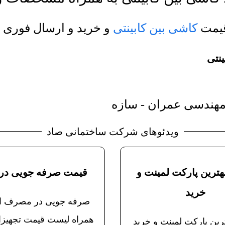
قیمت
کاشی بین کابینتی
و خرید و ارسال فوری 
نتی
هندسی عمران - سازه
ویدئوهای شرکت ساختمانی صاد
ترین پارکت لمینت و
قیمت صرفه جویی در 
خرید
صرفه جویی در مصرف ان
همراه لیست قیمت تجهیز
رین پارکت لمینت و خرید