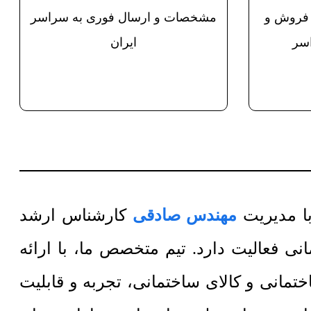
 فروش و
مشخصات و ارسال فوری به سراسر
سر
ایران
مهندس صادقی
کارشناس ارشد
 فعالیت دارد. تیم متخصص ما، با ارائه
مانی و کالای ساختمانی، تجربه و قابلیت