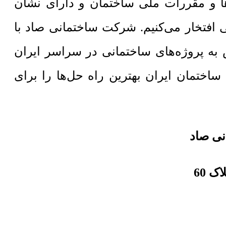
‌ها و مقررات ملی ساختمان و دارای نشان
 افتخار می‌کنیم. شرکت ساختمانی صاد با
به پروژه‌های ساختمانی در سراسر ایران
انی صاد با پشتوانه تجربه 20 ساله در صنعت ساختمان ایران بهترین راه حل‌ها را برای
نی صاد
ک 60