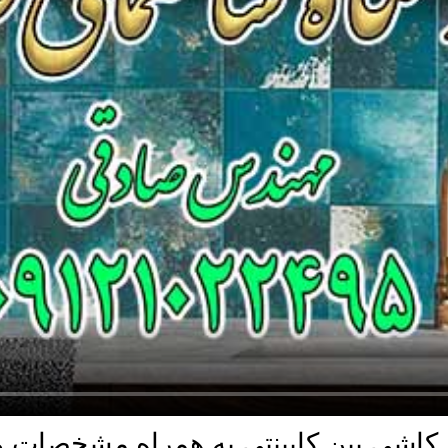
 کاشی بین کابینتی به همراه مشخصات 