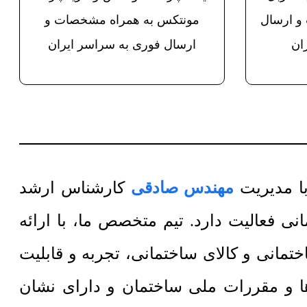
و ارسال
مونتکس به همراه مشخصات و
ان
ارسال فوری به سراسر ایران
مهندس صادقی
کارشناس ارشد
 فعالیت دارد. تیم متخصص ما، با ارائه
مانی و کالای ساختمانی، تجربه و قابلیت
‌ها و مقررات ملی ساختمان و دارای نشان