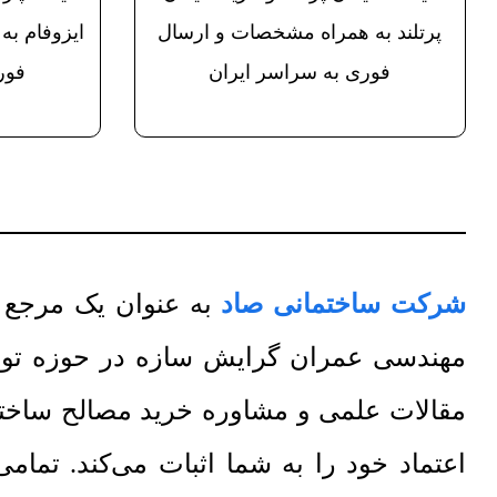
پرتلند به همراه مشخصات و ارسال
ایزوفام ب
فوری به سراسر ایران
فور
شرکت ساختمانی صاد
به عنوان یک مرجع تخصصی
مهندسی عمران گرایش سازه در حوزه تولید
مقالات علمی و مشاوره خرید مصالح ساختما
اعتماد خود را به شما اثبات می‌کند. تما