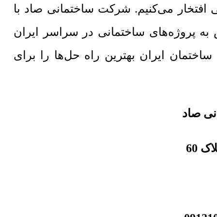
 افتخار می‌کنیم. شرکت ساختمانی صاد با
به پروژه‌های ساختمانی در سراسر ایران
انی صاد با پشتوانه تجربه 20 ساله در صنعت ساختمان ایران بهترین راه حل‌ها را برای
نی صاد
ک 60