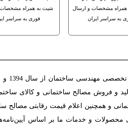
ه همراه مشخصات و ارسال
شیت به همراه مشخصات 
ی به سراسر ایران
فوری به سراسر ایر
 مهندسی ساختمان از سال 1394 و با مدیریت
 و فروش مصالح ساختمانی و کالای ساختمانی
نی و همچنین اعلام قیمت رقابتی مصالح ساخت
می محصولات و خدمات ما بر اساس آیین‌نامه