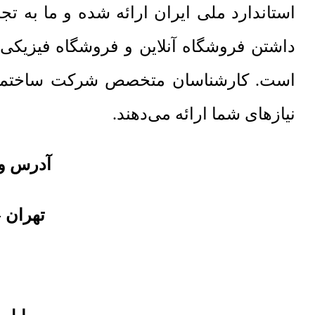
استاندارد ملی ایران ارائه شده و ما به 
داشتن فروشگاه آنلاین و فروشگاه فیزیکی
نیازهای شما ارائه می‌دهند.
آدرس و 
تهران
-