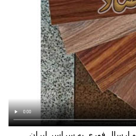
ارسال فوری به سراسر ایران