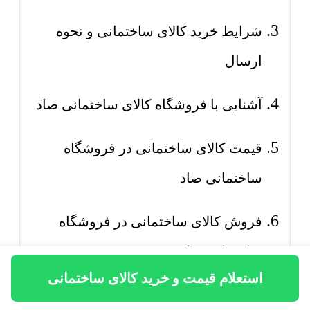
شرایط خرید کالای ساختمانی و نحوه
ارسال
آشنایی با فروشگاه کالای ساختمانی صاد
قیمت کالای ساختمانی در فروشگاه
ساختمانی صاد
فروش کالای ساختمانی در فروشگاه
ساختمانی صاد
استعلام قیمت و خرید کالای ساختمانی
خرید کالای ساختمانی در فروشگاه