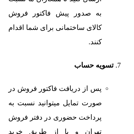
به صدور پیش فاکتور فروش
کالای ساختمانی برای شما اقدام
کنند.
تسویه حساب
پس از دریافت فاکتور فروش در
صورت تمایل میتوانید نسبت به
پرداخت حضوری در دفتر فروش
تهران و یا از طریق خرید