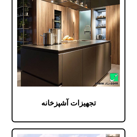
تجهیزات آشپزخانه