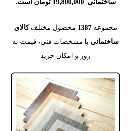
ساختمانی
19,800,000
تومان
است.
مجموعه‌
1387
محصول مختلف
کالای
ساختمانی
با مشخصات فنی، قیمت به
روز و امکان خرید