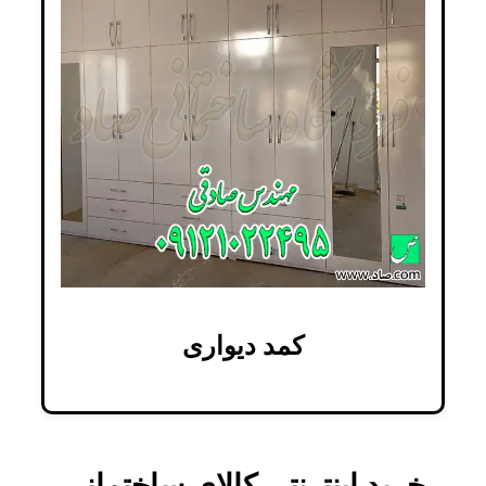
کمد دیواری
خرید اینترنتی کالای ساختمانی