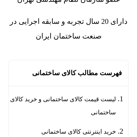
دارای 20 سال تجربه و سابقه اجرایی در
صنعت ساختمان ایران
فهرست مطالب کالای ساختمانی
لیست قیمت کالای ساختمانی و خرید کالای
ساختمانی
خرید اینترنتی کالای ساختمانی