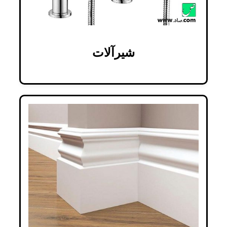
شیرآلات