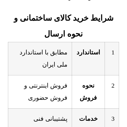
شرایط خرید کالای ساختمانی و
نحوه ارسال
1
استاندارد
مطابق با استاندارد
ملی ایران
2
نحوه
فروش اینترنتی و
فروش
فروش حضوری
3
خدمات
پشتیبانی فنی