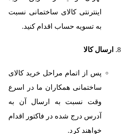
اینترنتی کالای ساختمانی نسبت
به تسویه حساب اقدام کنید.
ارسال کالا
پس از اتمام مراحل خرید کالای
ساختمانی همکاران ما در اسرع
وقت نسبت به ارسال آن به
آدرس درج شده در فاکتور اقدام
خواهند کرد.