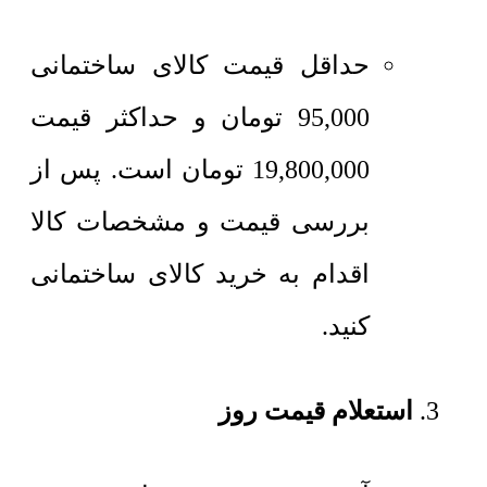
حداقل قیمت کالای ساختمانی
95,000
تومان
و حداکثر قیمت
19,800,000
تومان
است. پس از
بررسی قیمت و مشخصات کالا
اقدام به خرید کالای ساختمانی
کنید.
استعلام قیمت روز