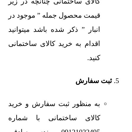
کالای ساختمانی چنانچه در زیر
قیمت محصول جمله ” موجود در
انبار ” ذکر شده باشد میتوانید
اقدام به خرید کالای ساختمانی
کنید.
ثبت سفارش
به منظور ثبت سفارش و خرید
کالای ساختمانی با شماره