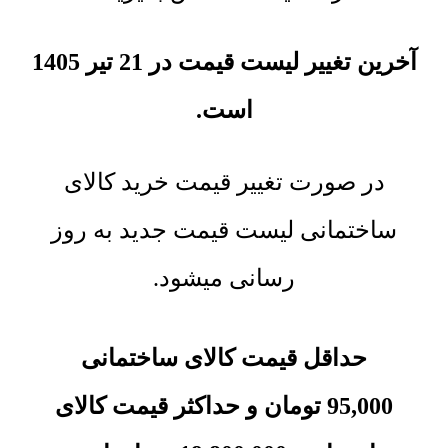
آخرین تغییر لیست قیمت در 21 تیر 1405
است.
در صورت تغییر قیمت خرید کالای
ساختمانی لیست قیمت جدید به روز
رسانی میشود.
حداقل قیمت کالای ساختمانی
95,000
تومان
و حداکثر قیمت
کالای