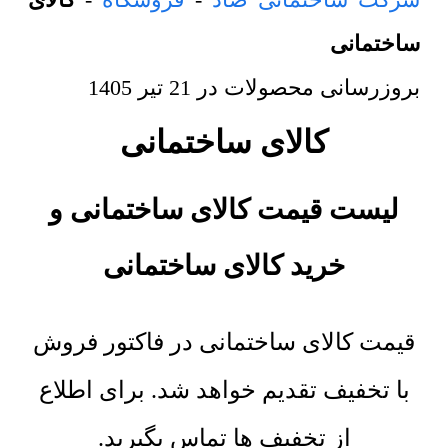
ساختمانی
بروزرسانی محصولات در
21 تیر 1405
کالای ساختمانی
لیست قیمت کالای ساختمانی و
خرید
کالای ساختمانی
قیمت کالای ساختمانی در فاکتور فروش
با تخفیف تقدیم خواهد شد. برای اطلاع
از تخفیف ها تماس بگیرید.