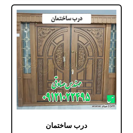
درب ساختمان