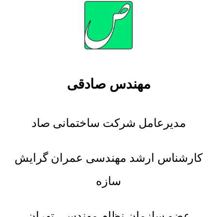
مهندس صادقی
مدیرعامل شرکت ساختمانی صاد
کارشناس ارشد مهندسی عمران گرایش
سازه
عضو سازمان نظام مهندسی تهران