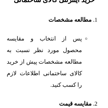
مطالعه مشخصات
پس از انتخاب و مقایسه
محصول مورد نظر نسبت به
مطالعه مشخصات پیش از خرید
کالای ساختمانی اطلاعات لازم
را کسب کنید.
مقایسه قیمت