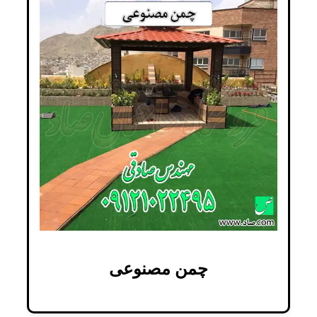
چمن مصنوعی