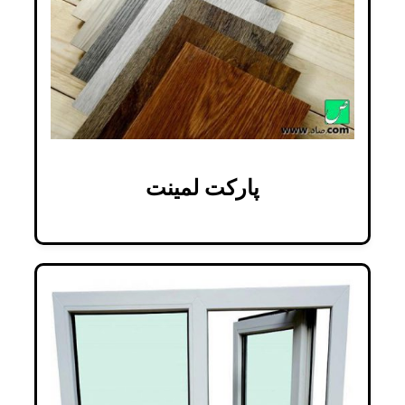
پارکت لمینت