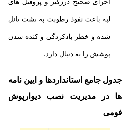
اجرای صحیح درزگیر و پروفیل های
لبه باعث نفوذ رطوبت به پشت پانل
شده و خطر بادکردگی و کنده شدن
پوشش را به دنبال دارد.
جدول جامع استانداردها و ایین نامه
ها در مدیریت نصب دیوارپوش
فومی