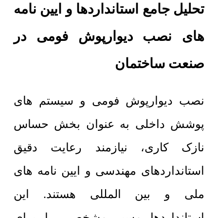
تحلیل جامع استانداردها و ایین نامه
های نصب دیوارپوش فومی در
صنعت ساختمان
نصب دیوارپوش فومی و سیستم های
پوشش داخلی به عنوان بخش حساس
نازک کاری، نیازمند رعایت دقیق
استانداردهای مهندسی و ایین نامه های
ملی و بین المللی هستند. این
استانداردها مسیر مشخصی را برای