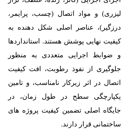
لیزری) و مواد اتصال (چسب، پرایمر،
درزگیر)، عناصر اصلی شکل دهنده به
کیفیت نهایی پوشش هستند. استانداردها
و ضوابط اجرایی متعددی به منظور
جلوگیری از نفوذ رطوبت، افت کیفیت
اتصال در اثر زیرکار نامناسب، و تامین
یکپارچگی سطح در طول زمان، در
جایگاه اصلی تضمین کیفیت پروژه های
ساختمانی قرار دارند.