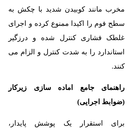
مخرب مانند کوبیدن شدید با چکش به
سطح فوم را اکیدا ممنوع کرده و اجرای
غلطک فشاری کنترل شده و درزگیر
استاندارد را به شدت کنترل و الزام می
کنند.
راهنمای جامع اماده سازی زیرکار
(ضوابط اجرایی)
برای استقرار یک پوشش پایدار،