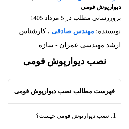
دیوارپوش فومی
بروزرسانی مطلب در
5 مرداد 1405
نویسنده:
مهندس صادقی
،
کارشناس
ارشد مهندسی عمران - سازه
نصب دیوارپوش فومی
فهرست مطالب نصب دیوارپوش فومی
نصب دیوارپوش فومی چیست؟