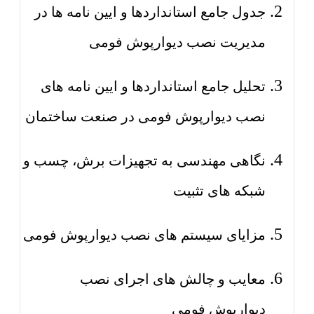
جدول جامع استانداردها و ایین نامه ها در
مدیریت نصب دیوارپوش فومی
تحلیل جامع استانداردها و ایین نامه های
نصب دیوارپوش فومی در صنعت ساختمان
نگاهی مهندسی به تجهیزات برش، چسب و
شبکه های تثبیت
مزایای سیستم های نصب دیوارپوش فومی
معایب و چالش های اجرای نصب
دیوارپوش فومی