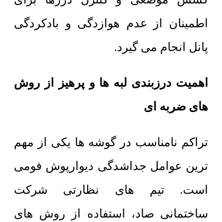
اطمینان از عدم هوازدگی و بادکردگی
پانل انجام می گیرد.
اهمیت درزبندی لبه ها و پرهیز از روش
های ضربه ای
تراکم نامناسب در گوشه ها یکی از مهم
ترین عوامل جداشدگی دیوارپوش فومی
است. تیم های نظارتی شرکت
ساختمانی صاد، استفاده از روش های