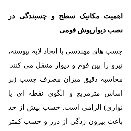
اهمیت مکانیک سطح و چسبندگی در
نصب دیوارپوش فومی
چسب های مهندسی با ایجاد لایه پیوسته،
نیرو را بین فوم و دیوار منتقل می کنند.
محاسبه دقیق میزان مصرف چسب (بر
اساس مترمربع و الگوی نقطه ای یا
نواری) الزامی است. چسب بیش از حد
باعث بیرون زدگی از درز و چسب کمتر