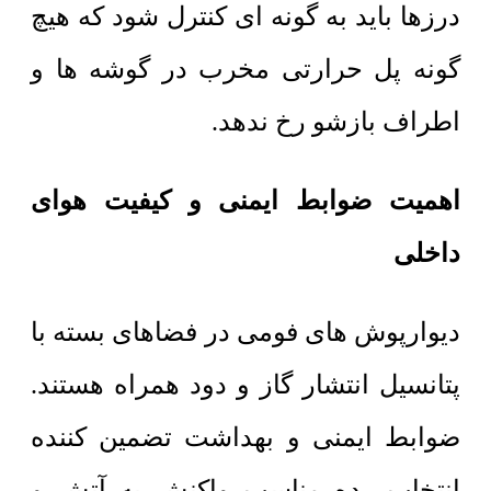
درزها باید به گونه ای کنترل شود که هیچ
گونه پل حرارتی مخرب در گوشه ها و
اطراف بازشو رخ ندهد.
اهمیت ضوابط ایمنی و کیفیت هوای
داخلی
دیوارپوش های فومی در فضاهای بسته با
پتانسیل انتشار گاز و دود همراه هستند.
ضوابط ایمنی و بهداشت تضمین کننده
انتخاب رده مناسب واکنش به آتش و