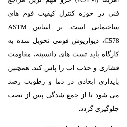
فنی در حوزه کنترل کیفیت فوم های
ساختمانی است. بر اساس ASTM
C578، دیوارپوش فومی تحویل شده به
کارگاه باید تست های دانسیته، مقاومت
فشاری و جذب اب را پاس کند. همچنین
پایداری ابعادی در دما و رطوبت رصد
می شود تا از جمع شدگی پس از نصب
جلوگیری گردد.