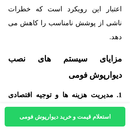
اعتبار این رویکرد است که خطرات
ناشی از پوشش نامناسب را کاهش می
دهد.
مزایای سیستم های نصب
دیوارپوش فومی
1. مدیریت هزینه ها و توجیه اقتصادی
بسیار بالا
استعلام قیمت و خرید دیوارپوش فومی