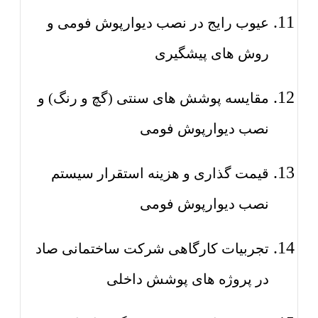
عیوب رایج در نصب دیوارپوش فومی و
روش های پیشگیری
مقایسه پوشش های سنتی (گچ و رنگ) و
نصب دیوارپوش فومی
قیمت گذاری و هزینه استقرار سیستم
نصب دیوارپوش فومی
تجربیات کارگاهی شرکت ساختمانی صاد
در پروژه های پوشش داخلی