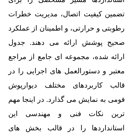
تضمین کیفیت اتصال، مدیریت خطرات
رطوبتی و حرارتی، و اطمینان از عملکرد
صحیح پوشش ارائه می دهند. جدول
ارائه شده، مجموعه ای جامع از مراجع
معتبر و دستورالعمل های اجرایی را در
قالب کاربردهای مختلف دیوارپوش
فومی به نمایش می گذارد. در اینجا مهم
ترین نکات فنی و مهندسی این
استانداردها را در قالب بخش های