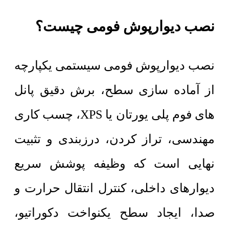
نصب دیوارپوش فومی چیست؟
نصب دیوارپوش فومی سیستمی یکپارچه
از آماده سازی سطح، برش دقیق پانل
های فوم پلی یورتان یا XPS، چسب کاری
مهندسی، تراز کردن، درزبندی و تثبیت
نهایی است که وظیفه پوشش سریع
دیوارهای داخلی، کنترل انتقال حرارت و
صدا، ایجاد سطح یکنواخت دکوراتیو،