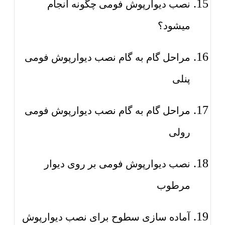
نصب دیوارپوش فومی چگونه انجام
میشود؟
مراحل گام به گام نصب دیوارپوش فومی
پنلی
مراحل گام به گام نصب دیوارپوش فومی
رولی
نصب دیوارپوش فومی بر روی دیوار
مرطوب
آماده سازی سطوح برای نصب دیوارپوش