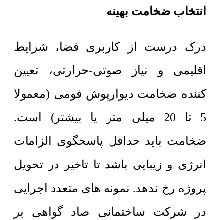
انتخاب ضخامت بهینه
درک درست از کاربری فضا، شرایط
اقلیمی و نیاز صوتی-حرارتی، تعیین
کننده ضخامت دیوارپوش فومی (معمولا
5 تا 20 میلی متر یا بیشتر) است.
ضخامت باید حداقل پاسخگوی الزامات
انرژی و زیبایی باشد تا تاخیر در تحویل
پروژه رخ ندهد. نمونه های متعدد اجرایی
در شرکت ساختمانی صاد گواهی بر