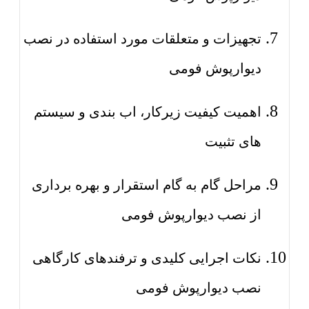
تجهیزات و متعلقات مورد استفاده در نصب
دیوارپوش فومی
اهمیت کیفیت زیرکار، اب بندی و سیستم
های تثبیت
مراحل گام به گام استقرار و بهره برداری
از نصب دیوارپوش فومی
نکات اجرایی کلیدی و ترفندهای کارگاهی
نصب دیوارپوش فومی