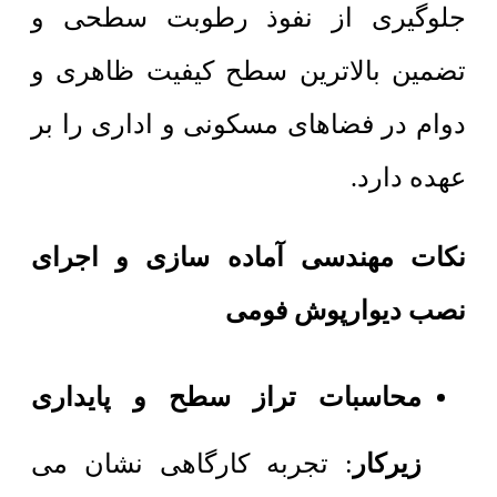
جلوگیری از نفوذ رطوبت سطحی و
تضمین بالاترین سطح کیفیت ظاهری و
دوام در فضاهای مسکونی و اداری را بر
عهده دارد.
نکات مهندسی آماده سازی و اجرای
نصب دیوارپوش فومی
محاسبات تراز سطح و پایداری
زیرکار
: تجربه کارگاهی نشان می