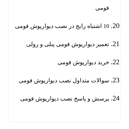
فومی
10 اشتباه رایج در نصب دیوارپوش فومی
تعمیر دیوارپوش فومی پنلی و رولی
خرید دیوارپوش فومی
سوالات متداول نصب دیوارپوش فومی
پرسش و پاسخ نصب دیوارپوش فومی