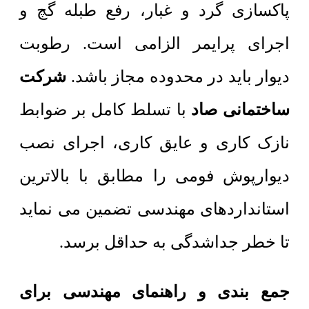
پاکسازی گرد و غبار، رفع طبله گچ و
اجرای پرایمر الزامی است. رطوبت
دیوار باید در محدوده مجاز باشد.
شرکت
ساختمانی صاد
با تسلط کامل بر ضوابط
نازک کاری و عایق کاری، اجرای نصب
دیوارپوش فومی را مطابق با بالاترین
استانداردهای مهندسی تضمین می نماید
تا خطر جداشدگی به حداقل برسد.
جمع بندی و راهنمای مهندسی برای