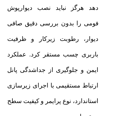
دهد هرگز نباید نصب دیوارپوش
فومی را بدون بررسی دقیق صافی
دیوار، رطوبت زیرکار و ظرفیت
باربری چسب مستقر کرد. عملکرد
ایمن و جلوگیری از جداشدگی پانل
ارتباط مستقیمی با اجرای زیرسازی
استاندارد، نوع پرایمر و کیفیت سطح