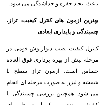
باعث ایجاد حفره و جداشدگی می شود.
بهترین ازمون های کنترل کیفیت: تراز،
چسبندگی و پایداری ابعادی
کنترل کیفیت نصب دیوارپوش فومی در
مرحله پیش از بهره برداری فوق العاده
حساس است. ازمون تراز سطح با
شمشه و لیزر به صورت مرحله ای انجام
می شود. همچنین بررسی چسبندگی با
کشش موضعی و کنترل درزها برای