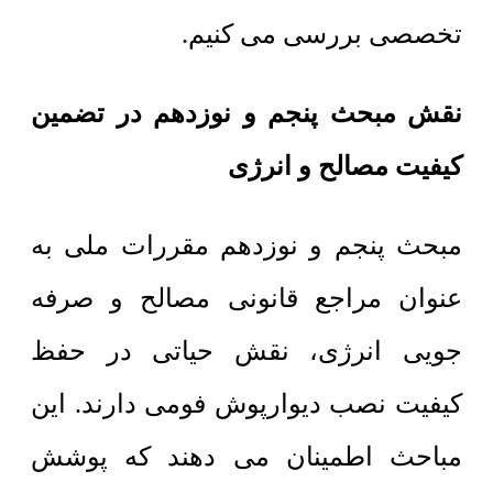
تخصصی بررسی می کنیم.
نقش مبحث پنجم و نوزدهم در تضمین
کیفیت مصالح و انرژی
مبحث پنجم و نوزدهم مقررات ملی به
عنوان مراجع قانونی مصالح و صرفه
جویی انرژی، نقش حیاتی در حفظ
کیفیت نصب دیوارپوش فومی دارند. این
مباحث اطمینان می دهند که پوشش