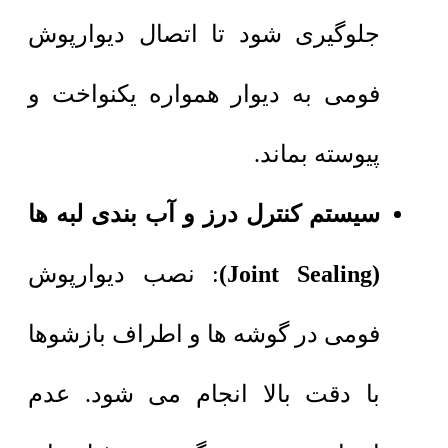
جلوگیری شود تا اتصال دیوارپوش
فومی به دیوار همواره یکنواخت و
پیوسته بماند.
سیستم کنترل درز و آب بندی لبه ها
(Joint Sealing)
: نصب دیوارپوش
فومی در گوشه ها و اطراف بازشوها
با دقت بالا انجام می شود. عدم