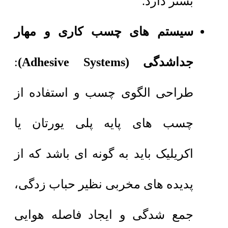
بستر دارد.
سیستم های چسب کاری و مهار
جداشدگی (Adhesive Systems)
:
طراحی الگوی چسب و استفاده از
چسب های پایه پلی یورتان یا
اکریلیک باید به گونه ای باشد که از
پدیده های مخربی نظیر حباب زدگی،
جمع شدگی و ایجاد فاصله هوایی