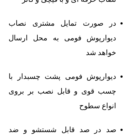
در صورت تمایل مشتری نصاب
دیوارپوش فومی به محل ارسال
خواهد شد
دیوارپوش فومی پشت چسبدار با
چسب قوی و قابل نصب بر بروی
انواع سطوح
صد در صد قابل شستشو و ضد