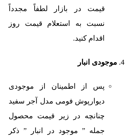
قیمت در بازار لطفاً مجدداً
نسبت به استعلام قیمت روز
اقدام کنید.
موجودی انبار
پس از اطمینان از موجودی
دیوارپوش فومی مدل آجر سفید
چنانچه در زیر قیمت محصول
جمله ” موجود در انبار ” ذکر