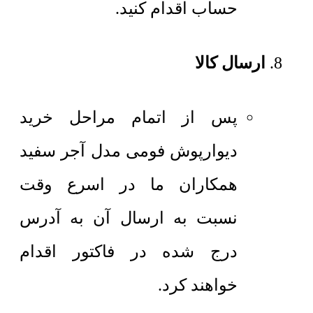
حساب اقدام کنید.
ارسال کالا
پس از اتمام مراحل خرید
دیوارپوش فومی مدل آجر سفید
همکاران ما در اسرع وقت
نسبت به ارسال آن به آدرس
درج شده در فاکتور اقدام
خواهند کرد.