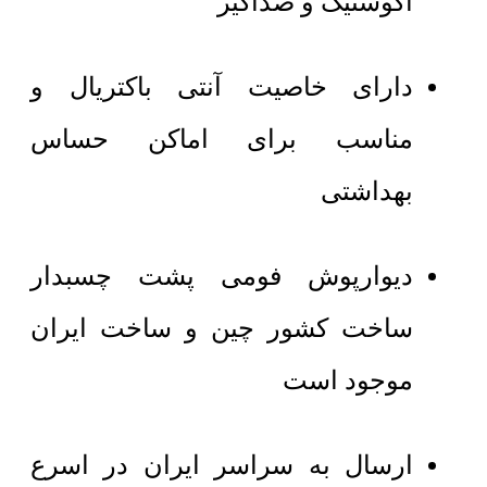
آکوستیک و صداگیر
دارای خاصیت آنتی باکتریال و
مناسب برای اماکن حساس
بهداشتی
دیوارپوش فومی پشت چسبدار
ساخت کشور چین و ساخت ایران
موجود است
ارسال به سراسر ایران در اسرع