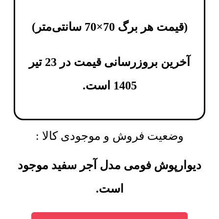
(
قیمت هر برگ 70×70 سانتی‌متر
)
آخرین بروزرسانی قیمت در 23 تیر
1405 است.
وضعیت فروش و موجودی کالا :
دیوارپوش فومی مدل آجر سفید موجود
است.