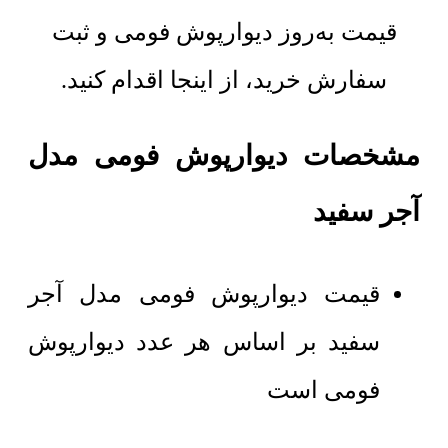
قیمت به‌روز دیوارپوش فومی و ثبت
سفارش خرید، از اینجا اقدام کنید.
مشخصات دیوارپوش فومی مدل
آجر سفید
قیمت دیوارپوش فومی مدل آجر
سفید بر اساس هر عدد دیوارپوش
فومی است