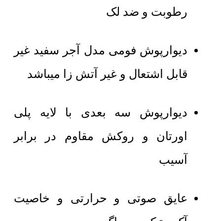
رطوبت و ضد لک
دیوارپوش فومی مدل آجر سفید غیر
قابل اشتعال و غیر آتش زا میباشد
دیوارپوش سه بعدی با لایه پلی
اورتان و روکش مقاوم در برابر
آسیب
عایق صوتی و حرارتی و خاصیت