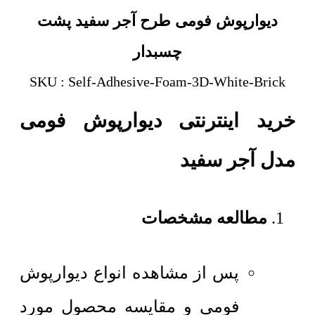
دیوارپوش فومی طرح آجر سفید پشت
چسبدار
SKU : Self-Adhesive-Foam-3D-White-Brick
خرید اینترنتی دیوارپوش فومی
مدل آجر سفید
مطالعه مشخصات
پس از مشاهده انواع دیوارپوش
فومی و مقایسه محصول مورد