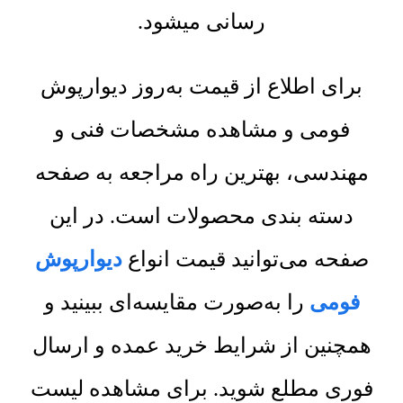
رسانی میشود.
برای اطلاع از قیمت به‌روز دیوارپوش
فومی و مشاهده مشخصات فنی و
مهندسی، بهترین راه مراجعه به صفحه
دسته بندی محصولات است. در این
صفحه می‌توانید قیمت انواع
دیوارپوش
فومی
را به‌صورت مقایسه‌ای ببینید و
همچنین از شرایط خرید عمده و ارسال
فوری مطلع شوید. برای مشاهده لیست