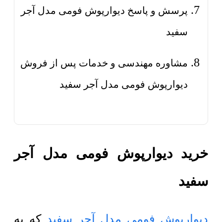
پرسش و پاسخ دیوارپوش فومی مدل آجر
سفید
مشاوره مهندسی و خدمات پس از فروش
دیوارپوش فومی مدل آجر سفید
خرید دیوارپوش فومی مدل آجر
سفید
دیوارپوش فومی مدل آجر سفید
که به