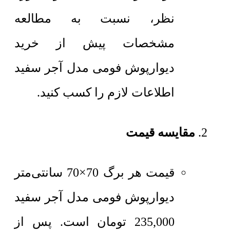
نظر، نسبت به مطالعه
مشخصات پیش از خرید
دیوارپوش فومی مدل آجر سفید
اطلاعات لازم را کسب کنید.
مقایسه قیمت
قیمت هر برگ 70×70 سانتی‌متر
دیوارپوش فومی مدل آجر سفید
235,000
تومان
است. پس از