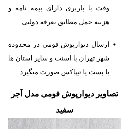
وقت با باربری دارای بیمه نامه و
هزینه حمل مطابق تعرفه دولتی
ارسال دیوارپوش فومی در محدوده
شهر تهران با اسنپ و سایر استان ها
با پست یا تیپاکس صورت میگیرد
تصاویر دیوارپوش فومی مدل آجر
سفید