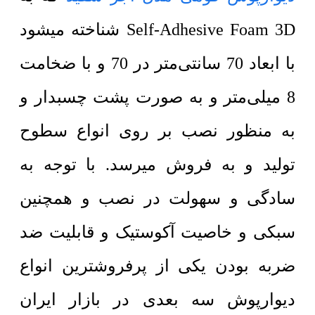
Self-Adhesive Foam 3D شناخته میشود
با ابعاد 70 سانتی‌متر در 70 و با ضخامت
8 میلی‌متر و به صورت پشت چسبدار و
به منظور نصب بر روی انواع سطوح
تولید و به فروش میرسد. با توجه به
سادگی و سهولت در نصب و همچنین
سبکی و خاصیت آکوستیک و قابلیت ضد
ضربه بودن یکی از پرفروشترین انواع
دیوارپوش سه بعدی در بازار ایران