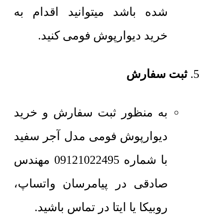
شده باشد میتوانید اقدام به
خرید دیوارپوش فومی کنید.
ثبت سفارش
به منظور ثبت سفارش و خرید
دیوارپوش فومی مدل آجر سفید
با شماره 09121022495 مهندس
صادقی در پیامرسان واتساپ،
روبیکا یا ایتا در تماس باشید.