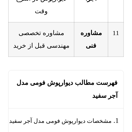
وقت
11
مشاوره
مشاوره تخصصی
فنی
مهندسی قبل از خرید
فهرست مطالب دیوارپوش فومی مدل
آجر سفید
مشخصات دیوارپوش فومی مدل آجر سفید