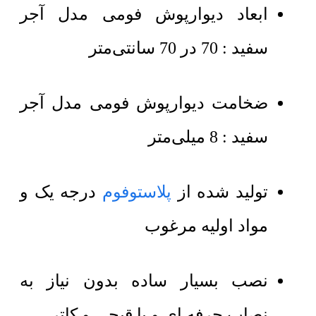
ابعاد دیوارپوش فومی مدل آجر
سفید : 70 در 70 سانتی‌متر
ضخامت دیوارپوش فومی مدل آجر
سفید : 8 میلی‌متر
تولید شده از
پلاستوفوم
درجه یک و
مواد اولیه مرغوب
نصب بسیار ساده بدون نیاز به
نصاب حرفه ای و با قیچی و کاتر