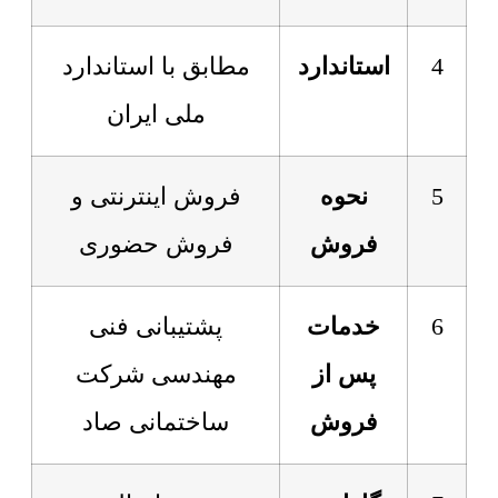
4
استاندارد
مطابق با استاندارد
ملی ایران
5
نحوه
فروش اینترنتی و
فروش
فروش حضوری
6
خدمات
پشتیبانی فنی
پس از
مهندسی شرکت
فروش
ساختمانی صاد