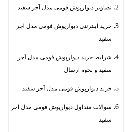
تصاویر دیوارپوش فومی مدل آجر سفید
خرید اینترنتی دیوارپوش فومی مدل آجر
سفید
شرایط خرید دیوارپوش فومی مدل آجر
سفید و نحوه ارسال
خرید دیوارپوش فومی مدل آجر سفید
سوالات متداول دیوارپوش فومی مدل آجر
سفید