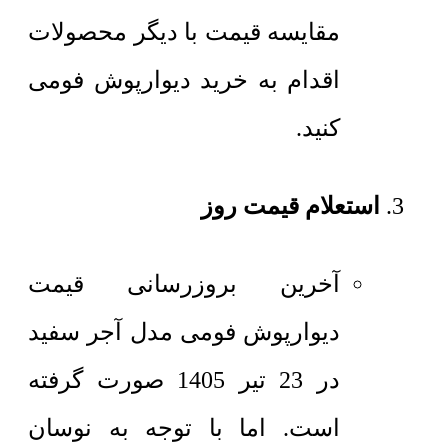
مقایسه قیمت با دیگر محصولات
اقدام به خرید دیوارپوش فومی
کنید.
استعلام قیمت روز
آخرین بروزرسانی قیمت
دیوارپوش فومی مدل آجر سفید
در 23 تیر 1405 صورت گرفته
است. اما با توجه به نوسان