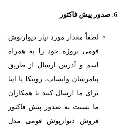
صدور پیش فاکتور
لطفاً مقدار مورد نیاز دیوارپوش
فومی پروژه خود را به همراه
اسم و آدرس ارسال از طریق
پیامرسان واتساپ، روبیکا یا ایتا
برای ما ارسال کنید تا همکاران
ما نسبت به صدور پیش فاکتور
فروش دیوارپوش فومی مدل