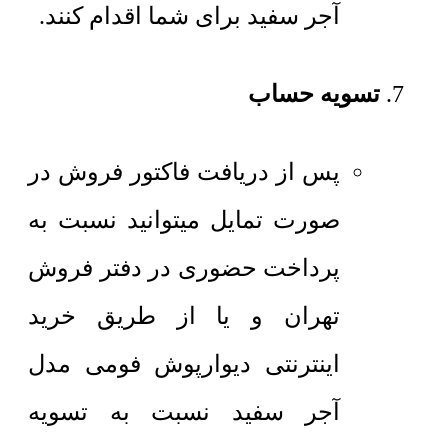
آجر سفید برای شما اقدام کنند.
تسویه حساب
پس از دریافت فاکتور فروش در
صورت تمایل میتوانید نسبت به
پرداخت حضوری در دفتر فروش
تهران و یا از طریق خرید
اینترنتی دیوارپوش فومی مدل
آجر سفید نسبت به تسویه