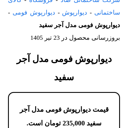
ساختمانی
-
دیوارپوش
-
دیوارپوش فومی
-
دیوارپوش فومی مدل آجر سفید
بروزرسانی محصول در
23 تیر 1405
دیوارپوش فومی مدل آجر
سفید
قیمت دیوارپوش فومی مدل آجر
سفید
235,000
تومان
است.