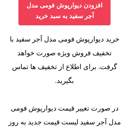
افزودن دیوارپوش فومی مدل
آجر سفید به سبد خرید
خرید دیوارپوش فومی مدل آجر سفید با
تخفیف فروش ویژه صورت خواهد
گرفت. برای اطلاع از تخفیف ها تماس
بگیرید.
در صورت تغییر قیمت دیوارپوش فومی
مدل آجر سفید لیست قیمت جدید به روز