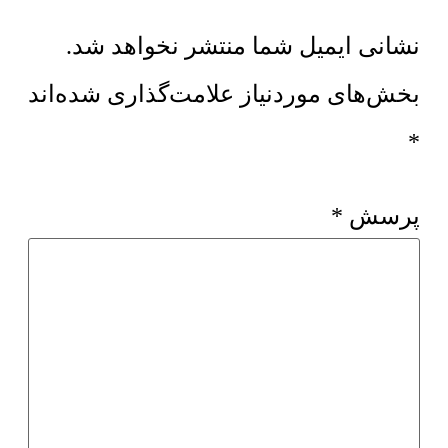
نشانی ایمیل شما منتشر نخواهد شد.
بخش‌های موردنیاز علامت‌گذاری شده‌اند
*
پرسش
*