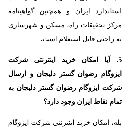
استاندارد ایران و همچنین گواهینامه
مرکز تحقیقات راه، مسکن و شهرسازی
به راحتی قابل استعلام است.
5. آیا امکان خرید اینترنتی شرکت
ایزوگام رضوان گستر دلیجان و ارسال
شرکت ایزوگام رضوان گستر دلیجان به
تمام نقاط ایران وجود دارد؟
بله، امکان خرید اینترنتی شرکت ایزوگام