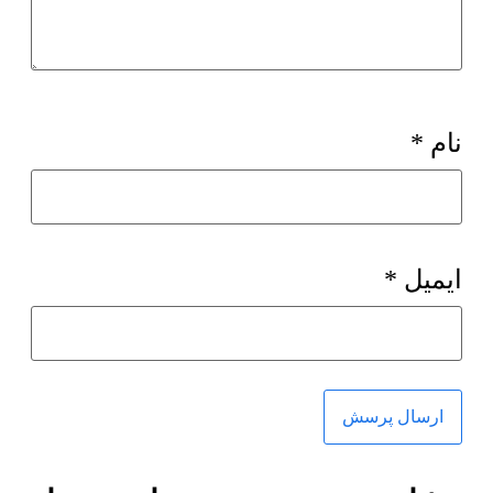
نام
*
ایمیل
*