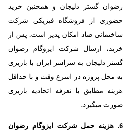
رضوان گستر دلیجان و همچنین خرید
حضوری از فروشگاه فیزیکی شرکت
ساختمانی صاد امکان پذیر است. پس از
خرید، ارسال شرکت ایزوگام رضوان
گستر دلیجان به سراسر ایران با باربری
به محل پروژه در اسرع وقت و با حداقل
هزینه مطابق با تعرفه اتحادیه باربری
صورت میگیرد.
6. هزینه حمل شرکت ایزوگام رضوان