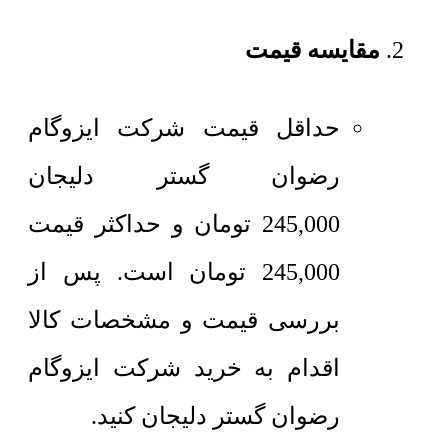
مقایسه قیمت
حداقل قیمت شرکت ایزوگام
رضوان گستر دلیجان
245,000
تومان
و حداکثر قیمت
245,000
تومان
است. پس از
بررسی قیمت و مشخصات کالا
اقدام به خرید شرکت ایزوگام
رضوان گستر دلیجان کنید.