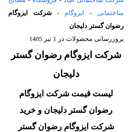
ساختمانی
-
ایزوگام
-
شرکت ایزوگام
رضوان گستر دلیجان
بروزرسانی محصولات در
1 تیر 1405
شرکت ایزوگام رضوان گستر
دلیجان
لیست قیمت شرکت ایزوگام
رضوان گستر دلیجان و خرید
شرکت ایزوگام رضوان گستر