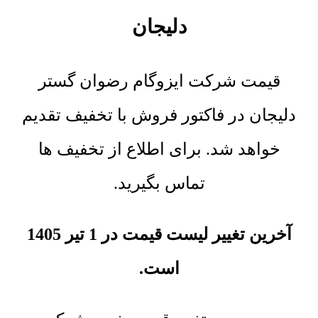
دلیجان
قیمت شرکت ایزوگام رضوان گستر
دلیجان در فاکتور فروش با تخفیف تقدیم
خواهد شد. برای اطلاع از تخفیف ها
تماس بگیرید.
آخرین تغییر لیست قیمت در 1 تیر 1405
است.