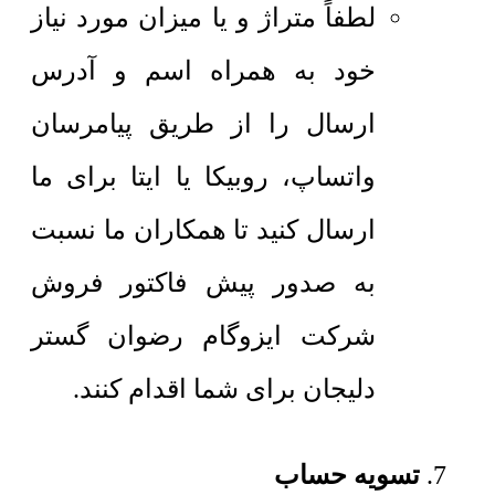
لطفاً متراژ و یا میزان مورد نیاز
خود به همراه اسم و آدرس
ارسال را از طریق پیامرسان
واتساپ، روبیکا یا ایتا برای ما
ارسال کنید تا همکاران ما نسبت
به صدور پیش فاکتور فروش
شرکت ایزوگام رضوان گستر
دلیجان برای شما اقدام کنند.
تسویه حساب