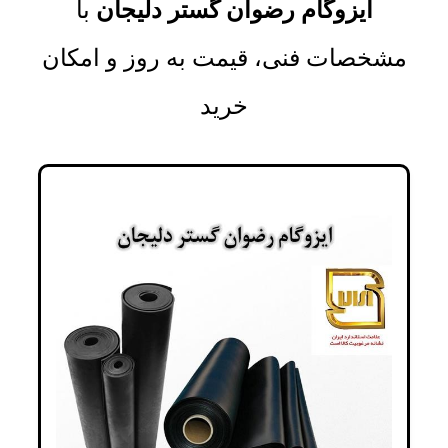
ایزوگام رضوان گستر دلیجان
با
مشخصات فنی، قیمت به روز و امکان
خرید