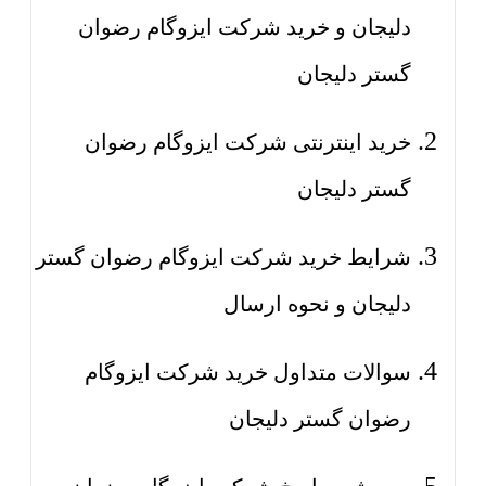
دلیجان و خرید شرکت ایزوگام رضوان
گستر دلیجان
خرید اینترنتی شرکت ایزوگام رضوان
گستر دلیجان
شرایط خرید شرکت ایزوگام رضوان گستر
دلیجان و نحوه ارسال
سوالات متداول خرید شرکت ایزوگام
رضوان گستر دلیجان