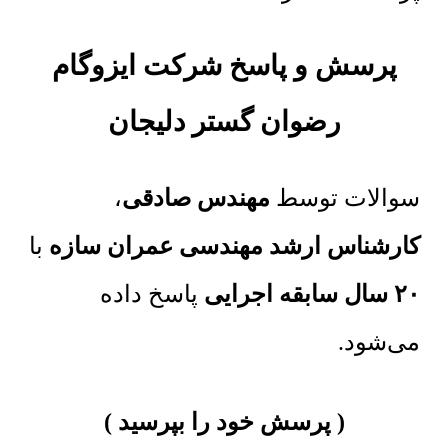
پرسش و پاسخ شرکت ایزوگام
رضوان گستر دلیجان
سوالات توسط
مهندس صادقی
،
کارشناس ارشد مهندسی عمران سازه
با
۲۰ سال سابقه اجرایی
پاسخ داده
می‌شود.
پرسش خود را بپرسید