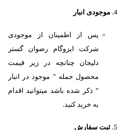
موجودی انبار
پس از اطمینان از موجودی
شرکت ایزوگام رضوان گستر
دلیجان چنانچه در زیر قیمت
محصول جمله ” موجود در انبار
” ذکر شده باشد میتوانید اقدام
به خرید کنید.
ثبت سفارش