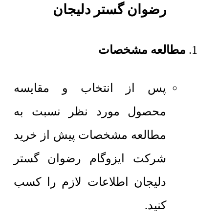
رضوان گستر دلیجان
مطالعه مشخصات
پس از انتخاب و مقایسه
محصول مورد نظر نسبت به
مطالعه مشخصات پیش از خرید
شرکت ایزوگام رضوان گستر
دلیجان اطلاعات لازم را کسب
کنید.