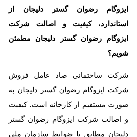
ایزوگام رضوان گستر دلیجان از
استاندارد، کیفیت و اصالت شرکت
ایزوگام رضوان گستر دلیجان مطمئن
شویم؟
شرکت ساختمانی صاد عامل فروش
شرکت ایزوگام رضوان گستر دلیجان به
صورت مستقیم از کارخانه است. کیفیت
و اصالت شرکت ایزوگام رضوان گستر
دلیجان مطابق با ضوابط سازمان ملی