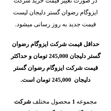
در صورت تغییر قیمت خرید شرکت
ایزوگام رضوان گستر دلیجان لیست
قیمت جدید به روز رسانی میشود.
حداقل قیمت شرکت ایزوگام رضوان
گستر دلیجان
245,000
تومان
و حداکثر
قیمت
شرکت ایزوگام رضوان گستر
دلیجان
245,000
تومان
است.
مجموعه‌
1
محصول مختلف
شرکت