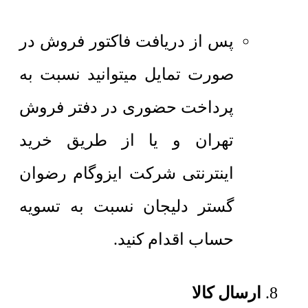
پس از دریافت فاکتور فروش در
صورت تمایل میتوانید نسبت به
پرداخت حضوری در دفتر فروش
تهران و یا از طریق خرید
اینترنتی شرکت ایزوگام رضوان
گستر دلیجان نسبت به تسویه
حساب اقدام کنید.
ارسال کالا