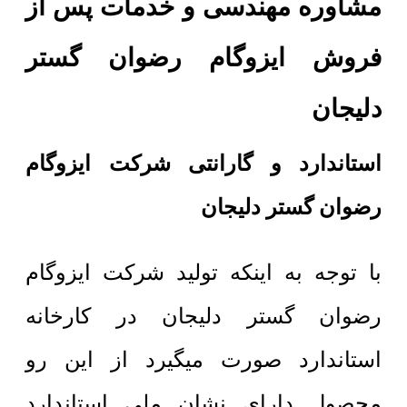
مشاوره مهندسی و خدمات پس از
فروش ایزوگام رضوان گستر
دلیجان
استاندارد و گارانتی شرکت ایزوگام
رضوان گستر دلیجان
با توجه به اینکه تولید شرکت ایزوگام
رضوان گستر دلیجان در کارخانه
استاندارد صورت میگیرد از این رو
محصول دارای نشان ملی استاندارد