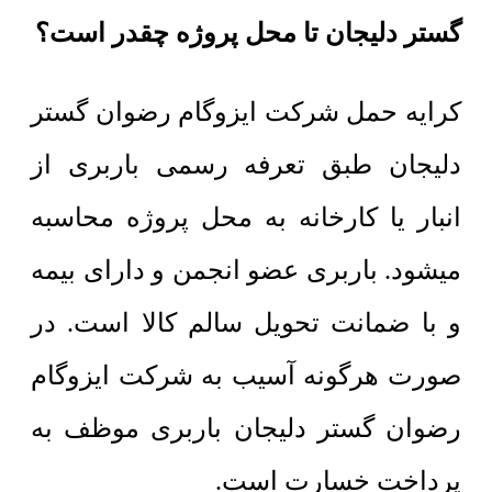
گستر دلیجان تا محل پروژه چقدر است؟
کرایه حمل شرکت ایزوگام رضوان گستر
دلیجان طبق تعرفه رسمی باربری از
انبار یا کارخانه به محل پروژه محاسبه
میشود. باربری عضو انجمن و دارای بیمه
و با ضمانت تحویل سالم کالا است. در
صورت هرگونه آسیب به شرکت ایزوگام
رضوان گستر دلیجان باربری موظف به
پرداخت خسارت است.