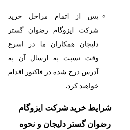
پس از اتمام مراحل خرید
شرکت ایزوگام رضوان گستر
دلیجان همکاران ما در اسرع
وقت نسبت به ارسال آن به
آدرس درج شده در فاکتور اقدام
خواهند کرد.
شرایط خرید شرکت ایزوگام
رضوان گستر دلیجان و نحوه