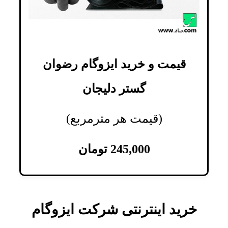
قیمت و خرید ایزوگام رضوان
گستر دلیجان
(قیمت هر مترمربع)
245,000
تومان
خرید اینترنتی شرکت ایزوگام