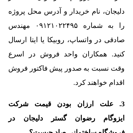
دلیجان، نام خریدار و آدرس محل پروژه
را به شماره ۰۹۱۲۱۰۲۲۴۹۵ مهندس
صادقی در واتساپ، روبیکا یا ایتا ارسال
کنید. همکاران واحد فروش در اسرع
وقت نسبت به صدور پیش فاکتور فروش
اقدام خواهند کرد.
3. علت ارزان بودن قیمت شرکت
ایزوگام رضوان گستر دلیجان در
فروشگاه ساختمانی صاد چیست؟