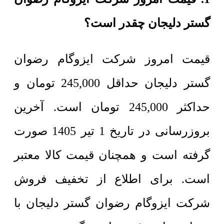
گستر دلیجان چقدر است؟
قیمت امروز شرکت ایزوگام رضوان
گستر دلیجان حداقل
245,000
تومان
و
حداکثر
245,000
تومان
است. آخرین
بروزرسانی در تاریخ 1 تیر 1405 صورت
گرفته است و همچنان قیمت کالا معتبر
است. برای اطلاع از تخفیف فروش
شرکت ایزوگام رضوان گستر دلیجان با