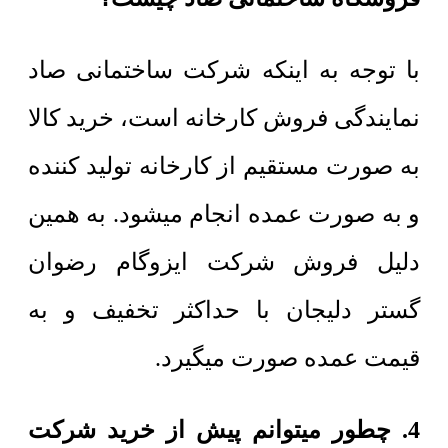
با توجه به اینکه شرکت ساختمانی صاد
نمایندگی فروش کارخانه است، خرید کالا
به صورت مستقیم از کارخانه تولید کننده
و به صورت عمده انجام میشود. به همین
دلیل فروش شرکت ایزوگام رضوان
گستر دلیجان با حداکثر تخفیف و به
قیمت عمده صورت میگیرد.
4. چطور میتوانم پیش از خرید شرکت