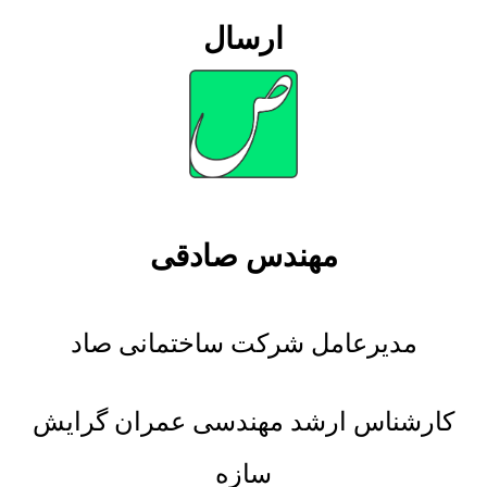
ارسال
مهندس صادقی
مدیرعامل شرکت ساختمانی صاد
کارشناس ارشد مهندسی عمران گرایش
سازه