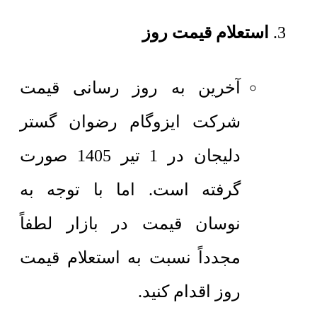
استعلام قیمت روز
آخرین به روز رسانی قیمت
شرکت ایزوگام رضوان گستر
دلیجان در 1 تیر 1405 صورت
گرفته است. اما با توجه به
نوسان قیمت در بازار لطفاً
مجدداً نسبت به استعلام قیمت
روز اقدام کنید.