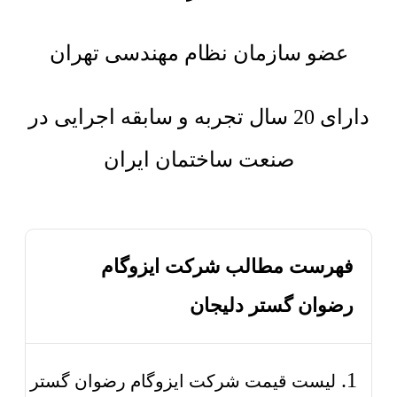
عضو سازمان نظام مهندسی تهران
دارای 20 سال تجربه و سابقه اجرایی در
صنعت ساختمان ایران
فهرست مطالب شرکت ایزوگام
رضوان گستر دلیجان
لیست قیمت شرکت ایزوگام رضوان گستر