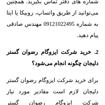
شماره های دفتر تماس بگیرید. همچنین
می‌توانید از طریق واتساپ، روبیکا یا ایتا
به شماره 09121022495 مهندس صادقی
پیام دهید.
2. خرید شرکت ایزوگام رضوان گستر
دلیجان چگونه انجام می‌شود؟
برای خرید شرکت ایزوگام رضوان گستر
دلیجان لازم است مقادیر مورد نیاز
شرکت ایزوگام رضوان گستر