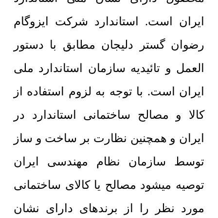
ایران است. استاندارد شرکت ایزوگام
رضوان گستر دلیجان مطابق با دستور
العمل و تائیدیه سازمان استاندارد ملی
ایران است. با توجه به لزوم استفاده از
کالا و مصالح ساختمانی استاندارد در
ایران و همچنین نظارت بر ساخت و ساز
توسط سازمان نظام مهندسی ایران
توصیه میشود مصالح یا کالای ساختمانی
مورد نظر را از برندهای دارای نشان