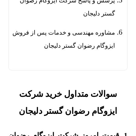
پرسش و پاسخ شرکت ایزوگام رضوان
گستر دلیجان
مشاوره مهندسی و خدمات پس از فروش
ایزوگام رضوان گستر دلیجان
سوالات متداول خرید شرکت
ایزوگام رضوان گستر دلیجان
1. قیمت امروز شرکت ایزوگام رضوان