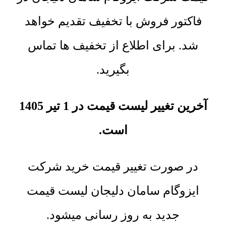
فاکتور فروش با تخفیف تقدیم خواهد
شد. برای اطلاع از تخفیف ها تماس
بگیرید.
آخرین تغییر لیست قیمت در 1 تیر 1405
است.
در صورت تغییر قیمت خرید شرکت
ایزوگام سامان دلیجان لیست قیمت
جدید به روز رسانی میشود.