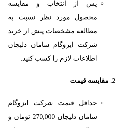
پس از انتخاب و مقایسه
محصول مورد نظر نسبت به
مطالعه مشخصات پیش از خرید
شرکت ایزوگام سامان دلیجان
اطلاعات لازم را کسب کنید.
مقایسه قیمت
حداقل قیمت شرکت ایزوگام
سامان دلیجان
270,000
تومان
و