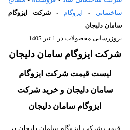
ساختمانی
-
ایزوگام
-
شرکت ایزوگام
سامان دلیجان
بروزرسانی محصولات در
1 تیر 1405
شرکت ایزوگام سامان دلیجان
لیست قیمت شرکت ایزوگام
سامان دلیجان و خرید
شرکت
ایزوگام سامان دلیجان
قیمت شرکت ایزوگام سامان دلیجان در