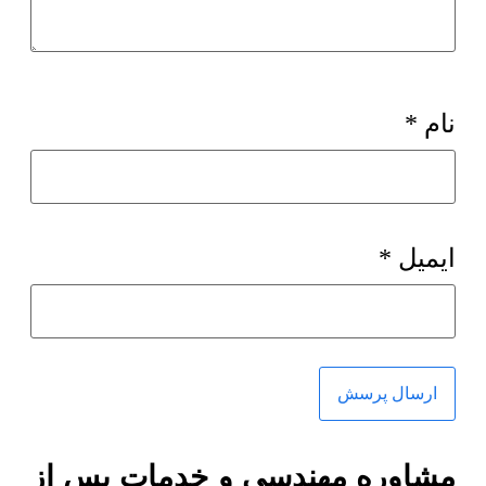
نام
*
ایمیل
*
مشاوره مهندسی و خدمات پس از