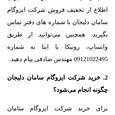
اطلاع از تخفیف فروش شرکت ایزوگام
سامان دلیجان با شماره های دفتر تماس
بگیرید. همچنین می‌توانید از طریق
واتساپ، روبیکا یا ایتا به شماره
09121022495 مهندس صادقی پیام دهید.
2. خرید شرکت ایزوگام سامان دلیجان
چگونه انجام می‌شود؟
برای خرید شرکت ایزوگام سامان