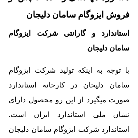
فروش ایزوگام سامان دلیجان
استاندارد و گارانتی شرکت ایزوگام
سامان دلیجان
با توجه به اینکه تولید شرکت ایزوگام
سامان دلیجان در کارخانه استاندارد
صورت میگیرد از این رو محصول دارای
نشان ملی استاندارد ایران است.
استاندارد شرکت ایزوگام سامان دلیجان