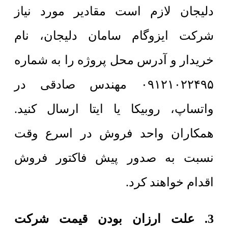
دلیجان لازم است مقادیر مورد نیاز
شرکت ایزوگام سامان دلیجان، نام
خریدار و آدرس محل پروژه را به شماره
۰۹۱۲۱۰۲۲۴۹۵ مهندس صادقی در
واتساپ، روبیکا یا ایتا ارسال کنید.
همکاران واحد فروش در اسرع وقت
نسبت به صدور پیش فاکتور فروش
اقدام خواهند کرد.
3. علت ارزان بودن قیمت شرکت