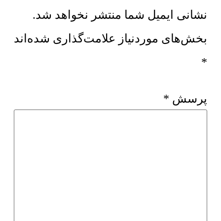
نشانی ایمیل شما منتشر نخواهد شد.
بخش‌های موردنیاز علامت‌گذاری شده‌اند
*
پرسش
*