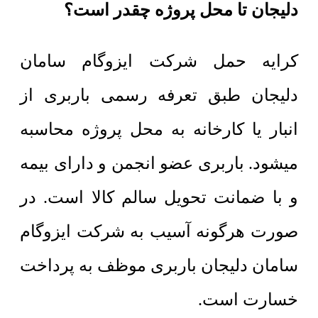
دلیجان تا محل پروژه چقدر است؟
کرایه حمل شرکت ایزوگام سامان
دلیجان طبق تعرفه رسمی باربری از
انبار یا کارخانه به محل پروژه محاسبه
میشود. باربری عضو انجمن و دارای بیمه
و با ضمانت تحویل سالم کالا است. در
صورت هرگونه آسیب به شرکت ایزوگام
سامان دلیجان باربری موظف به پرداخت
خسارت است.