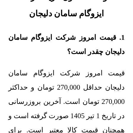
ایزوگام سامان دلیجان
1. قیمت امروز شرکت ایزوگام سامان
دلیجان چقدر است؟
قیمت امروز شرکت ایزوگام سامان
دلیجان حداقل
270,000
تومان
و حداکثر
270,000
تومان
است. آخرین بروزرسانی
در تاریخ 1 تیر 1405 صورت گرفته است و
همچنان قیمت کالا معتبر است. برای