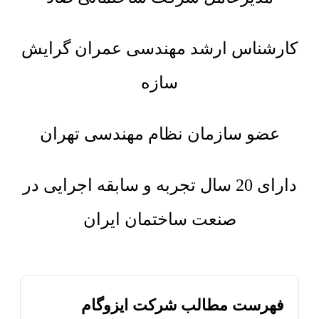
کارشناس ارشد مهندسی عمران گرایش
سازه
عضو سازمان نظام مهندسی تهران
دارای 20 سال تجربه و سابقه اجرایی در
صنعت ساختمان ایران
فهرست مطالب شرکت ایزوگام