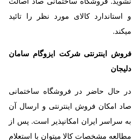
نشوید. فروشگاه ساختمانی صاد اصالت
و استاندارد کالای مورد نظر را تائید
میکند.
فروش اینترنتی شرکت ایزوگام سامان
دلیجان
در حال حاضر در فروشگاه ساختمانی
صاد امکان فروش اینترنتی و ارسال آن
به سراسر ایران امکانپذیر است. پس از
مطالعه مشخصات کالا میتوان با استعلام