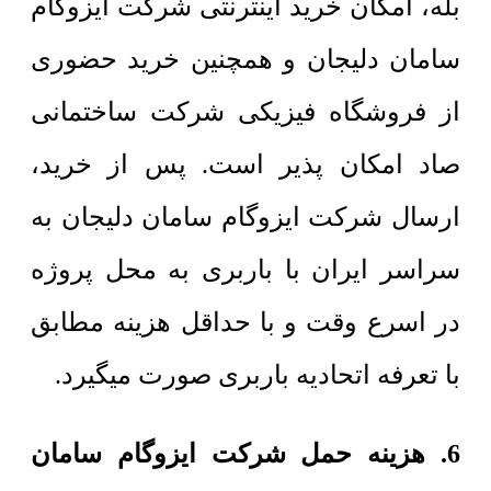
بله، امکان خرید اینترنتی شرکت ایزوگام
سامان دلیجان و همچنین خرید حضوری
از فروشگاه فیزیکی شرکت ساختمانی
صاد امکان پذیر است. پس از خرید،
ارسال شرکت ایزوگام سامان دلیجان به
سراسر ایران با باربری به محل پروژه
در اسرع وقت و با حداقل هزینه مطابق
با تعرفه اتحادیه باربری صورت میگیرد.
6. هزینه حمل شرکت ایزوگام سامان