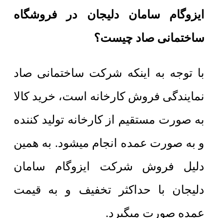
ایزوگام سامان دلیجان در فروشگاه
ساختمانی صاد چیست؟
با توجه به اینکه شرکت ساختمانی صاد
نمایندگی فروش کارخانه است، خرید کالا
به صورت مستقیم از کارخانه تولید کننده
و به صورت عمده انجام میشود. به همین
دلیل فروش شرکت ایزوگام سامان
دلیجان با حداکثر تخفیف و به قیمت
عمده صورت میگیرد.