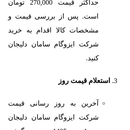
حداکثر قیمت
270,000
تومان
است. پس از بررسی قیمت و
مشخصات کالا اقدام به خرید
شرکت ایزوگام سامان دلیجان
کنید.
استعلام قیمت روز
آخرین به روز رسانی قیمت
شرکت ایزوگام سامان دلیجان