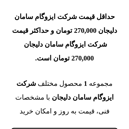
حداقل قیمت شرکت ایزوگام سامان
دلیجان
270,000
تومان
و حداکثر قیمت
شرکت ایزوگام سامان دلیجان
270,000
تومان
است.
مجموعه‌
1
محصول مختلف
شرکت
ایزوگام سامان دلیجان
با مشخصات
فنی، قیمت به روز و امکان خرید