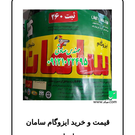
قیمت و خرید ایزوگام سامان