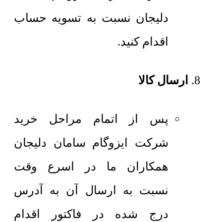
دلیجان نسبت به تسویه حساب
اقدام کنید.
ارسال کالا
پس از اتمام مراحل خرید
شرکت ایزوگام سامان دلیجان
همکاران ما در اسرع وقت
نسبت به ارسال آن به آدرس
درج شده در فاکتور اقدام