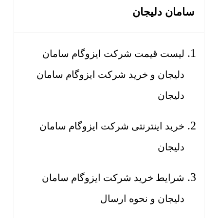
سامان دلیجان
لیست قیمت شرکت ایزوگام سامان
دلیجان و خرید شرکت ایزوگام سامان
دلیجان
خرید اینترنتی شرکت ایزوگام سامان
دلیجان
شرایط خرید شرکت ایزوگام سامان
دلیجان و نحوه ارسال