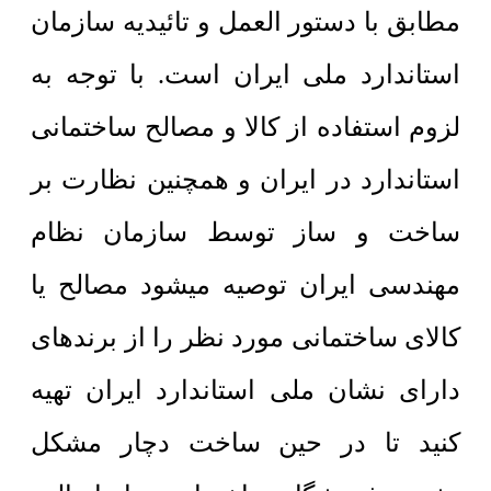
مطابق با دستور العمل و تائیدیه سازمان
استاندارد ملی ایران است. با توجه به
لزوم استفاده از کالا و مصالح ساختمانی
استاندارد در ایران و همچنین نظارت بر
ساخت و ساز توسط سازمان نظام
مهندسی ایران توصیه میشود مصالح یا
کالای ساختمانی مورد نظر را از برندهای
دارای نشان ملی استاندارد ایران تهیه
کنید تا در حین ساخت دچار مشکل