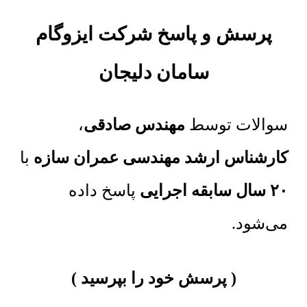
پرسش و پاسخ شرکت ایزوگام
سامان دلیجان
سوالات توسط
مهندس صادقی
،
کارشناس ارشد مهندسی عمران سازه
با
۲۰ سال سابقه اجرایی
پاسخ داده
می‌شود.
پرسش خود را بپرسید