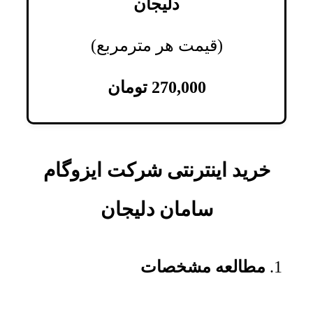
دلیجان
(قیمت هر مترمربع)
270,000
تومان
خرید اینترنتی شرکت ایزوگام
سامان دلیجان
مطالعه مشخصات