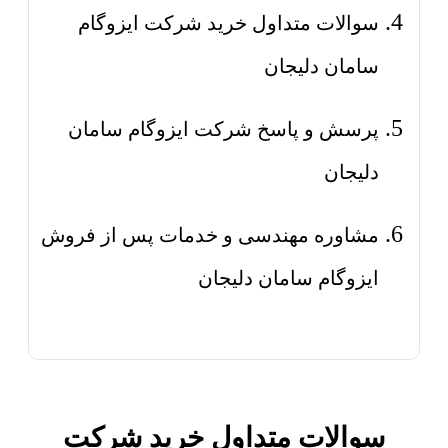
سوالات متداول خرید شرکت ایزوگام
سامان دلیجان
پرسش و پاسخ شرکت ایزوگام سامان
دلیجان
مشاوره مهندسی و خدمات پس از فروش
ایزوگام سامان دلیجان
سوالات متداول خرید شرکت