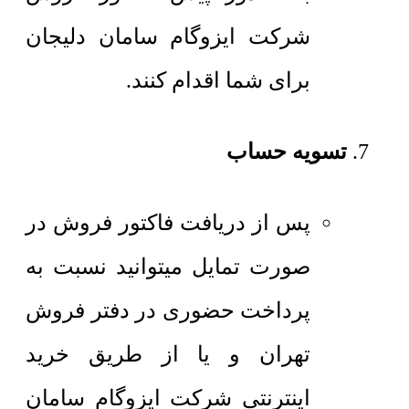
شرکت ایزوگام سامان دلیجان
برای شما اقدام کنند.
تسویه حساب
پس از دریافت فاکتور فروش در
صورت تمایل میتوانید نسبت به
پرداخت حضوری در دفتر فروش
تهران و یا از طریق خرید
اینترنتی شرکت ایزوگام سامان