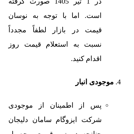
در 1 تیر 1405 صورت گرفته
است. اما با توجه به نوسان
قیمت در بازار لطفاً مجدداً
نسبت به استعلام قیمت روز
اقدام کنید.
موجودی انبار
پس از اطمینان از موجودی
شرکت ایزوگام سامان دلیجان