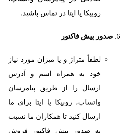
روبیکا یا ایتا در تماس باشید.
صدور پیش فاکتور
لطفاً متراژ و یا میزان مورد نیاز
خود به همراه اسم و آدرس
ارسال را از طریق پیامرسان
واتساپ، روبیکا یا ایتا برای ما
ارسال کنید تا همکاران ما نسبت
به صدور پیش فاکتور فروش