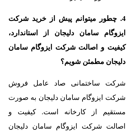
4. چطور میتوانم پیش از خرید شرکت
ایزوگام سامان دلیجان از استاندارد،
کیفیت و اصالت شرکت ایزوگام سامان
دلیجان مطمئن شویم؟
شرکت ساختمانی صاد عامل فروش
شرکت ایزوگام سامان دلیجان به صورت
مستقیم از کارخانه است. کیفیت و
اصالت شرکت ایزوگام سامان دلیجان