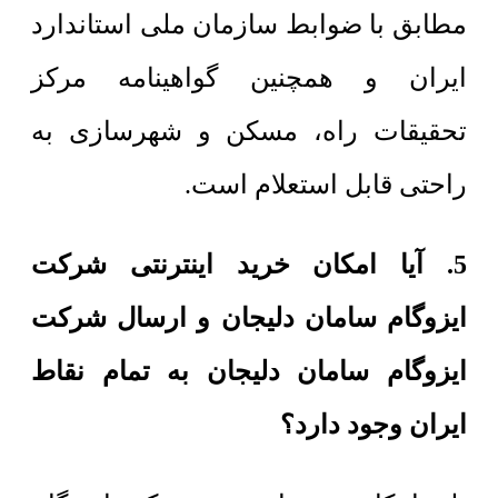
مطابق با ضوابط سازمان ملی استاندارد
ایران و همچنین گواهینامه مرکز
تحقیقات راه، مسکن و شهرسازی به
راحتی قابل استعلام است.
5. آیا امکان خرید اینترنتی شرکت
ایزوگام سامان دلیجان و ارسال شرکت
ایزوگام سامان دلیجان به تمام نقاط
ایران وجود دارد؟