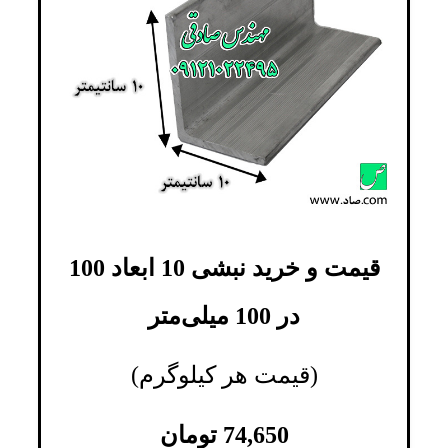
قیمت و خرید نبشی 10 ابعاد 100
در 100 میلی‌متر
(قیمت هر کیلوگرم)
74,650
تومان