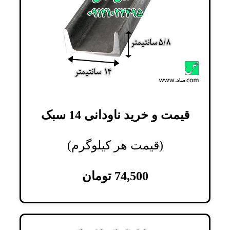
قیمت و خرید ناودانی 14 سبک
(قیمت هر کیلوگرم)
74,500
تومان