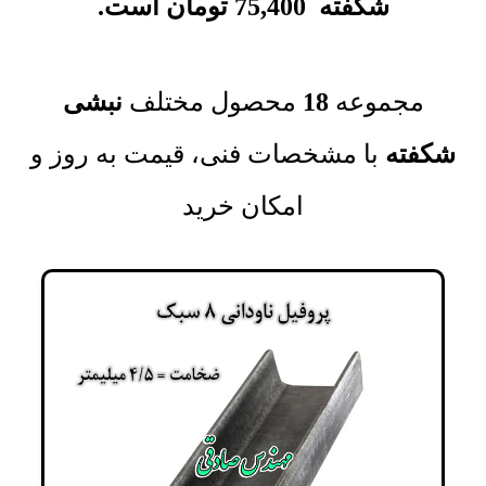
شکفته
75,400
تومان
است.
مجموعه‌
18
محصول مختلف
نبشی
شکفته
با مشخصات فنی، قیمت به روز و
امکان خرید