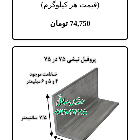
(قیمت هر کیلوگرم)
74,750
تومان