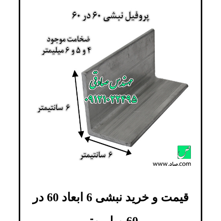
قیمت و خرید نبشی 6 ابعاد 60 در