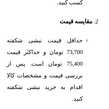
کسب کنید.
مقایسه قیمت
حداقل قیمت نبشی شکفته
73,700
تومان
و حداکثر قیمت
75,400
تومان
است. پس از
بررسی قیمت و مشخصات کالا
اقدام به خرید نبشی شکفته
کنید.