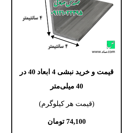
قیمت و خرید نبشی 4 ابعاد 40 در
40 میلی‌متر
(قیمت هر کیلوگرم)
74,100
تومان