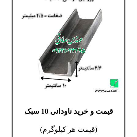
قیمت و خرید ناودانی 10 سبک
(قیمت هر کیلوگرم)