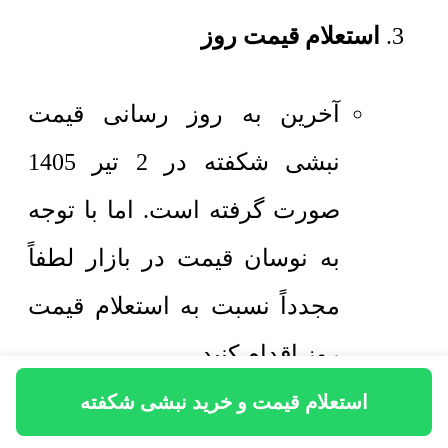
استعلام قیمت روز
آخرین به روز رسانی قیمت
نبشی شکفته در 2 تیر 1405
صورت گرفته است. اما با توجه
به نوسان قیمت در بازار لطفاً
مجدداً نسبت به استعلام قیمت
روز اقدام کنید.
استعلام قیمت و خرید نبشی شکفته
موجودی انبار