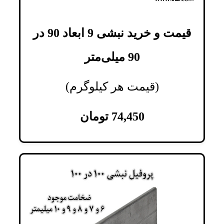
قیمت و خرید نبشی 9 ابعاد 90 در
90 میلی‌متر
(قیمت هر کیلوگرم)
74,450
تومان