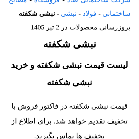
ساختمانی
-
فولاد
-
نبشی
-
نبشی شکفته
بروزرسانی محصولات در
2 تیر 1405
نبشی شکفته
لیست قیمت نبشی شکفته و خرید
نبشی شکفته
قیمت نبشی شکفته در فاکتور فروش با
تخفیف تقدیم خواهد شد. برای اطلاع از
تخفیف ها تماس بگیرید.