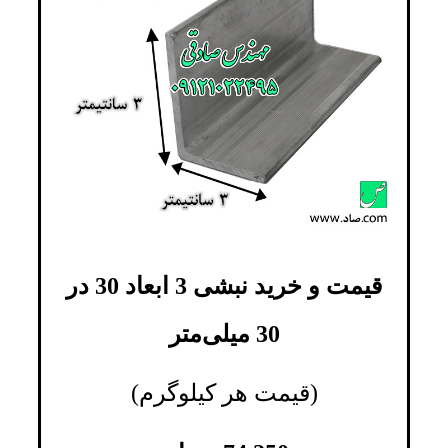
قیمت و خرید نبشی 3 ابعاد 30 در
30 میلی‌متر
(قیمت هر کیلوگرم)