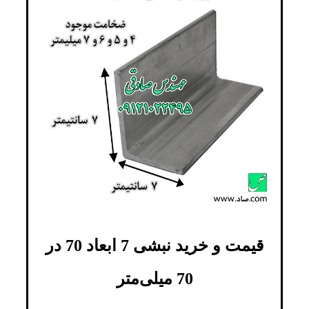
قیمت و خرید نبشی 7 ابعاد 70 در
70 میلی‌متر