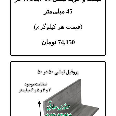
45 میلی‌متر
(قیمت هر کیلوگرم)
74,150
تومان