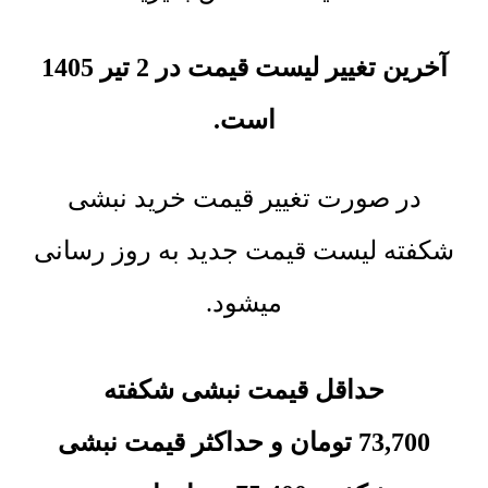
آخرین تغییر لیست قیمت در 2 تیر 1405
است.
در صورت تغییر قیمت خرید نبشی
شکفته لیست قیمت جدید به روز رسانی
میشود.
حداقل قیمت نبشی شکفته
73,700
تومان
و حداکثر قیمت
نبشی