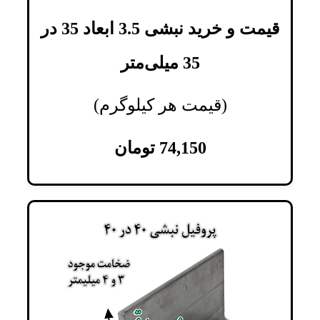
قیمت و خرید نبشی 3.5 ابعاد 35 در
35 میلی‌متر
(قیمت هر کیلوگرم)
74,150
تومان