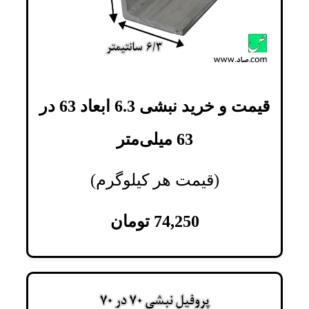
قیمت و خرید نبشی 6.3 ابعاد 63 در
63 میلی‌متر
(قیمت هر کیلوگرم)
74,250
تومان