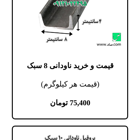
قیمت و خرید ناودانی 8 سبک
(قیمت هر کیلوگرم)
75,400
تومان