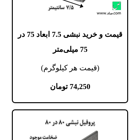
قیمت و خرید نبشی 7.5 ابعاد 75 در
75 میلی‌متر
(قیمت هر کیلوگرم)
74,250
تومان