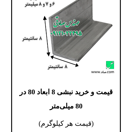
قیمت و خرید نبشی 8 ابعاد 80 در
80 میلی‌متر
(قیمت هر کیلوگرم)