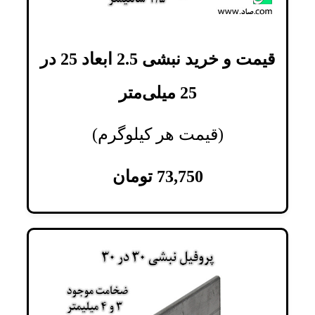
قیمت و خرید نبشی 2.5 ابعاد 25 در
25 میلی‌متر
(قیمت هر کیلوگرم)
73,750
تومان