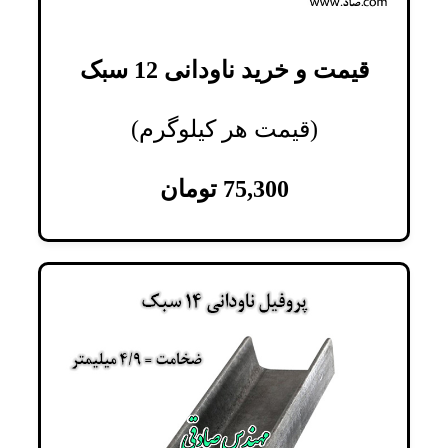
قیمت و خرید ناودانی 12 سبک
(قیمت هر کیلوگرم)
75,300
تومان