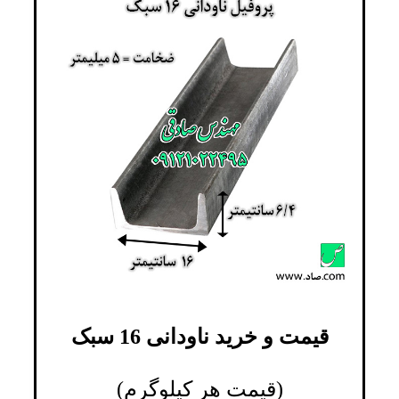
قیمت و خرید ناودانی 16 سبک
(قیمت هر کیلوگرم)