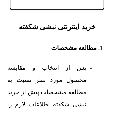
خرید اینترنتی نبشی شکفته
مطالعه مشخصات
پس از انتخاب و مقایسه
محصول مورد نظر نسبت به
مطالعه مشخصات پیش از خرید
نبشی شکفته اطلاعات لازم را