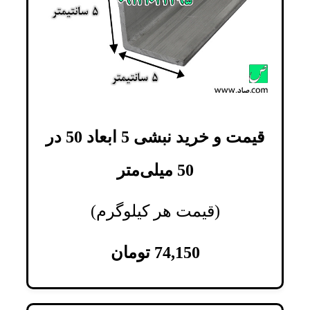
قیمت و خرید نبشی 5 ابعاد 50 در
50 میلی‌متر
(قیمت هر کیلوگرم)
74,150
تومان