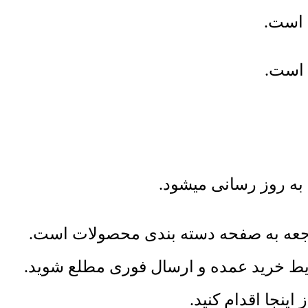
به روز رسانی میشود.
راجعه به صفحه دسته بندی محصولات است.
ایط خرید عمده و ارسال فوری مطلع شوید.
ینجا اقدام کنید.