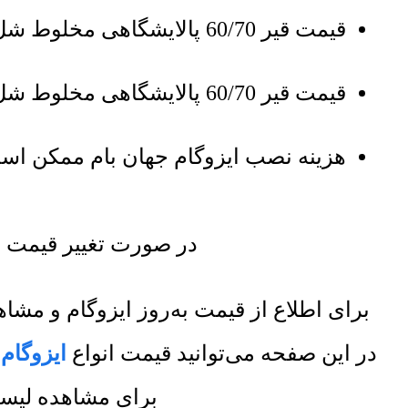
قیمت قیر 60/70 پالایشگاهی مخلوط شل بشکه 180 کیلویی نو و رنگی 4,300,000 تومان است.
قیمت قیر 60/70 پالایشگاهی مخلوط شل بشکه 180 کیلویی آتش رفته 4,000,000 تومان است.
هزینه نصب ایزوگام جهان بام ممکن است
در صورت تغییر قیمت ا
برای اطلاع از قیمت به‌روز ایزوگام و م
در این صفحه می‌توانید قیمت انواع
ایزوگام
ر
برای مشاهده لیست 