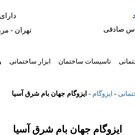
دارای
س صادقی
تهران - مرز
تمانی
تاسیسات ساختمان
ابزار ساختمانی
و
تمانی
-
ایزوگام
-
ایزوگام جهان بام شرق آسیا
ایزوگام جهان بام شرق آسیا