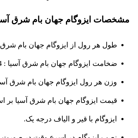
مشخصات ایزوگام جهان بام شرق آسی
طول هر رول از ایزوگام جهان بام شرق آسیا : 
ضخامت ایزوگام جهان بام شرق آسیا : 4 میلی‌متر.
وزن هر رول ایزوگام جهان بام شرق آسیا : 40 کیلو
قیمت ایزوگام جهان بام شرق آسیا بر ا
ایزوگام با قیر و الیاف درجه یک.
نصب ایزوگام در اسرع وقت در صورت د