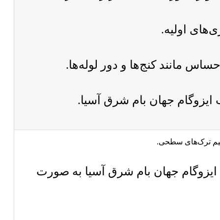
‌های اولیه.
ساس مانند کنج‌ها و دور لوله‌ها.
ایزوگام جهان بام شرق آسیا.
یم ترک‌های سطحی.
یزوگام جهان بام شرق آسیا به صورت