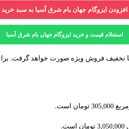
افزودن ایزوگام جهان بام شرق آسیا به سبد خرید
استعلام قیمت و خرید ایزوگام جهان بام شرق آسیا
با تخفیف فروش ویژه صورت خواهد گرفت. برای 
مربع
305,000
تومان
است.
ل
3,050,000
تومان
است.