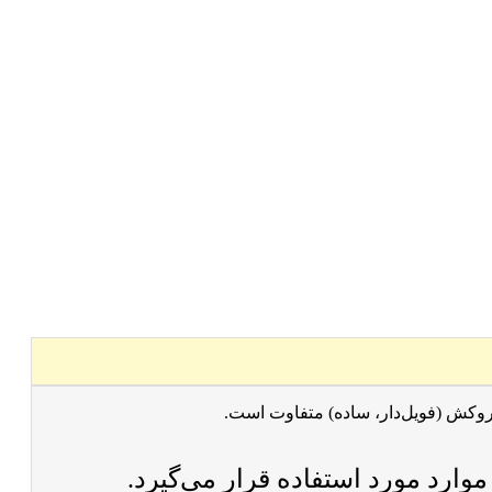
، روکش (فویل‌دار، ساده) متفاوت است.
وارد مورد استفاده قرار می‌گیرد.