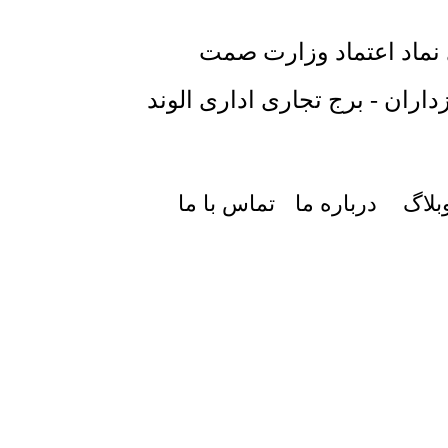
 نماد اعتماد وزارت صمت
داران - برج تجاری اداری الوند
بلاگ
درباره ما
تماس با ما