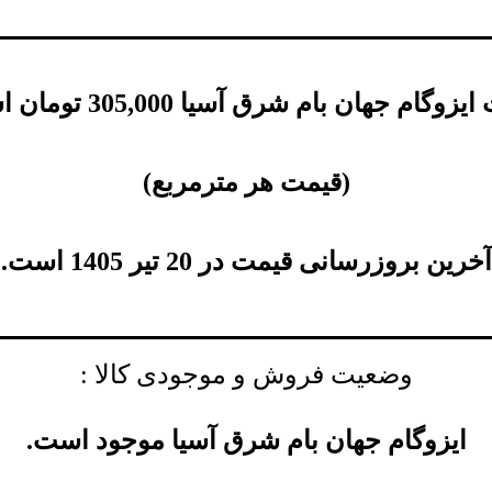
ایزوگام جهان بام شرق آسیا
305,000
تومان
اس
(
قیمت هر مترمربع
)
آخرین بروزرسانی قیمت در 20 تیر 1405 است.
وضعیت فروش و موجودی کالا :
ایزوگام جهان بام شرق آسیا موجود است.