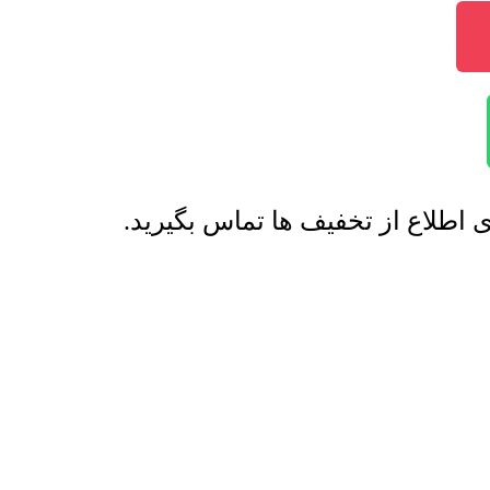
اطلاع از تخفیف ها تماس بگیرید.