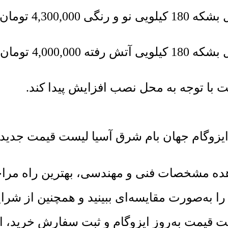
 با توجه به محل نصب افزایش پیدا کند.
یزوگام جهان بام شرق آسیا لیست قیمت جدید 
شاهده مشخصات فنی و مهندسی، بهترین راه م
ا به‌صورت مقایسه‌ای ببینید و همچنین از شر
قیمت به‌روز ایزوگام و ثبت سفارش خرید، از ا