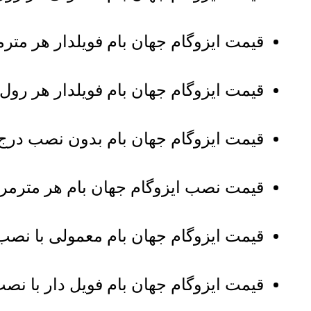
قیمت ایزوگام جهان بام فویلدار هر متر
قیمت ایزوگام جهان بام فویلدار هر رول
قیمت ایزوگام جهان بام بدون نصب درج
قیمت نصب ایزوگام جهان بام هر مترمربع حدود 100 تا 120 هزا
قیمت ایزوگام جهان بام معمولی با نصب
قیمت ایزوگام جهان بام فویل دار با نص