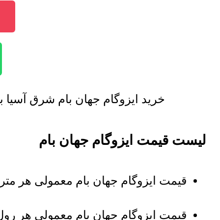
خرید ایزوگام جهان بام شرق آسیا 
لیست قیمت ایزوگام جهان بام
قیمت ایزوگام جهان بام معمولی هر متر
قیمت ایزوگام جهان بام معمولی هر رو