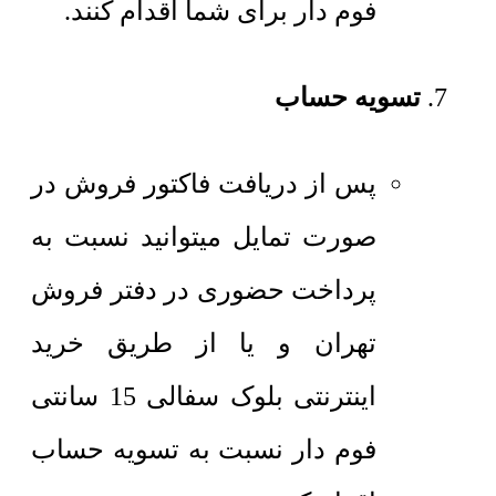
فوم دار برای شما اقدام کنند.
تسویه حساب
پس از دریافت فاکتور فروش در
صورت تمایل میتوانید نسبت به
پرداخت حضوری در دفتر فروش
تهران و یا از طریق خرید
اینترنتی بلوک سفالی 15 سانتی
فوم دار نسبت به تسویه حساب