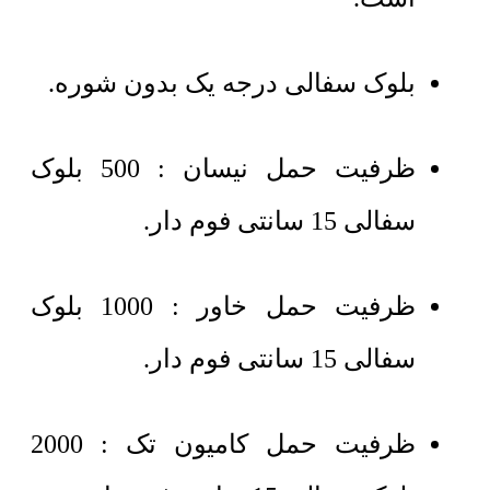
بلوک سفالی درجه یک بدون شوره.
ظرفیت حمل نیسان : 500 بلوک
سفالی 15 سانتی فوم دار.
ظرفیت حمل خاور : 1000 بلوک
سفالی 15 سانتی فوم دار.
ظرفیت حمل کامیون تک : 2000