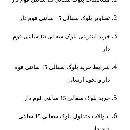
تصاویر بلوک سفالی 15 سانتی فوم دار
خرید اینترنتی بلوک سفالی 15 سانتی فوم
دار
شرایط خرید بلوک سفالی 15 سانتی فوم
دار و نحوه ارسال
خرید بلوک سفالی 15 سانتی فوم دار
سوالات متداول بلوک سفالی 15 سانتی
فوم دار