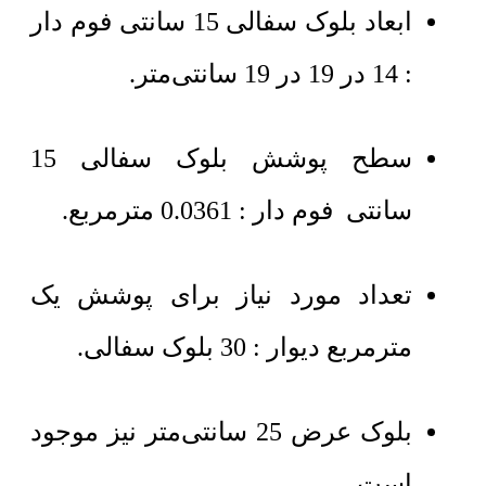
ابعاد بلوک سفالی 15 سانتی فوم دار
: 14 در 19 در 19 سانتی‌متر.
سطح پوشش بلوک سفالی 15
سانتی فوم دار : 0.0361 مترمربع.
تعداد مورد نیاز برای پوشش یک
مترمربع دیوار : 30 بلوک سفالی.
بلوک عرض 25 سانتی‌متر نیز موجود
است.