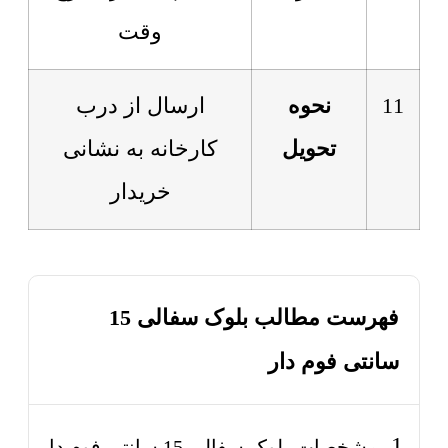
وقت
11
نحوه
ارسال از درب
تحویل
کارخانه به نشانی
خریدار
فهرست مطالب بلوک سفالی 15
سانتی فوم دار
مشخصات بلوک سفالی 15 سانتی فوم دار