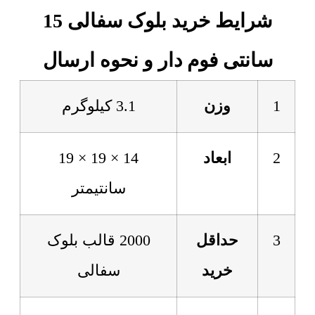
شرایط خرید بلوک سفالی 15
سانتی فوم دار و نحوه ارسال
1
وزن
3.1 کیلوگرم
2
ابعاد
14 × 19 × 19
سانتیمتر
3
حداقل
2000 قالب بلوک
خرید
سفالی