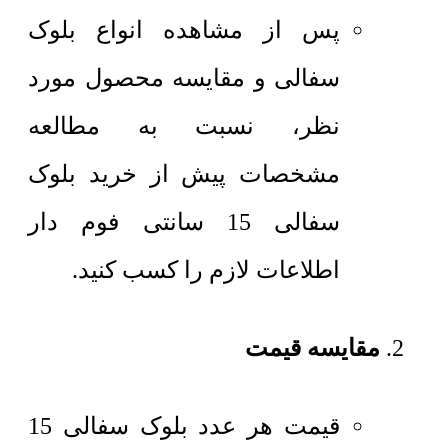
پس از مشاهده انواع بلوک
سفالی و مقایسه محصول مورد
نظر، نسبت به مطالعه
مشخصات پیش از خرید بلوک
سفالی 15 سانتی فوم دار
اطلاعات لازم را کسب کنید.
مقایسه قیمت
قیمت هر عدد
بلوک سفالی 15