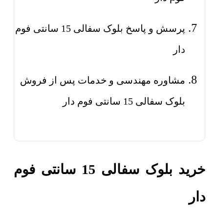
پرسش و پاسخ بلوک سفالی 15 سانتی فوم
دار
مشاوره مهندسی و خدمات پس از فروش
بلوک سفالی 15 سانتی فوم دار
خرید بلوک سفالی 15 سانتی فوم
دار