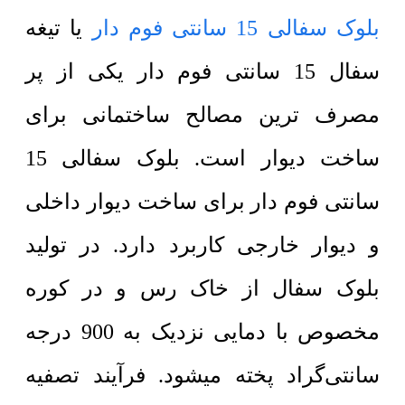
بلوک سفالی 15 سانتی فوم دار
یا تیغه
سفال 15 سانتی فوم دار یکی از پر
مصرف ترین مصالح ساختمانی برای
ساخت دیوار است. بلوک سفالی 15
سانتی فوم دار برای ساخت دیوار داخلی
و دیوار خارجی کاربرد دارد. در تولید
بلوک سفال از خاک رس و در کوره
مخصوص با دمایی نزدیک به 900 درجه
سانتی‌گراد پخته میشود. فرآیند تصفیه