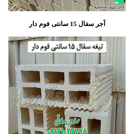
آجر سفال 15 سانتی فوم دار