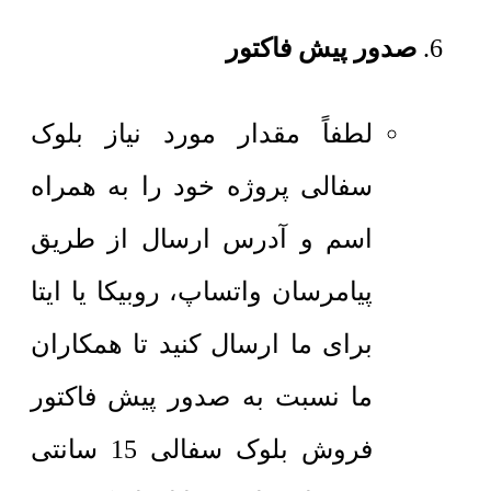
صدور پیش فاکتور
لطفاً مقدار مورد نیاز بلوک
سفالی پروژه خود را به همراه
اسم و آدرس ارسال از طریق
پیامرسان واتساپ، روبیکا یا ایتا
برای ما ارسال کنید تا همکاران
ما نسبت به صدور پیش فاکتور
فروش بلوک سفالی 15 سانتی