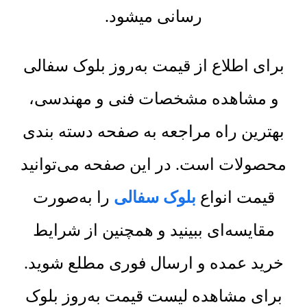
رسانی میشود.
برای اطلاع از قیمت به‌روز بلوک سفالی
و مشاهده مشخصات فنی و مهندسی،
بهترین راه مراجعه به صفحه دسته بندی
محصولات است. در این صفحه می‌توانید
قیمت انواع
بلوک سفالی
را به‌صورت
مقایسه‌ای ببینید و همچنین از شرایط
خرید عمده و ارسال فوری مطلع شوید.
برای مشاهده لیست قیمت به‌روز بلوک