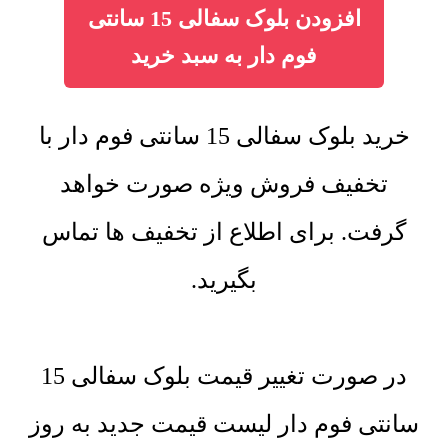
افزودن بلوک سفالی 15 سانتی
فوم دار به سبد خرید
خرید بلوک سفالی 15 سانتی فوم دار با
تخفیف فروش ویژه صورت خواهد
گرفت. برای اطلاع از تخفیف ها تماس
بگیرید.
در صورت تغییر قیمت بلوک سفالی 15
سانتی فوم دار لیست قیمت جدید به روز