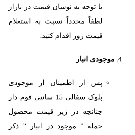
با توجه به نوسان قیمت در بازار
لطفاً مجدداً نسبت به استعلام
قیمت روز اقدام کنید.
موجودی انبار
پس از اطمینان از موجودی
بلوک سفالی 15 سانتی فوم دار
چنانچه در زیر قیمت محصول
جمله ” موجود در انبار ” ذکر