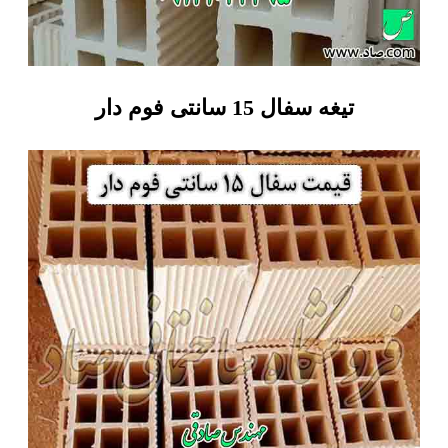
تیغه سفال 15 سانتی فوم دار