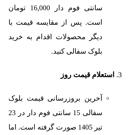
سانتی فوم دار
16,000
تومان
است. پس از مقایسه قیمت با
دیگر محصولات اقدام به خرید
بلوک سفالی کنید.
استعلام قیمت روز
آخرین بروزرسانی قیمت بلوک
سفالی 15 سانتی فوم دار در 23
تیر 1405 صورت گرفته است. اما