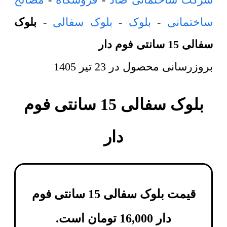
ساختمانی
-
بلوک
-
بلوک سفالی
-
بلوک
سفالی 15 سانتی فوم دار
بروزرسانی محصول در
23 تیر 1405
بلوک سفالی 15 سانتی فوم
دار
قیمت بلوک سفالی 15 سانتی فوم
دار
16,000
تومان
است.