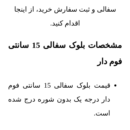
سفالی و ثبت سفارش خرید، از اینجا
اقدام کنید.
مشخصات بلوک سفالی 15 سانتی
فوم دار
قیمت بلوک سفالی 15 سانتی فوم
دار درجه یک بدون شوره درج شده
است.