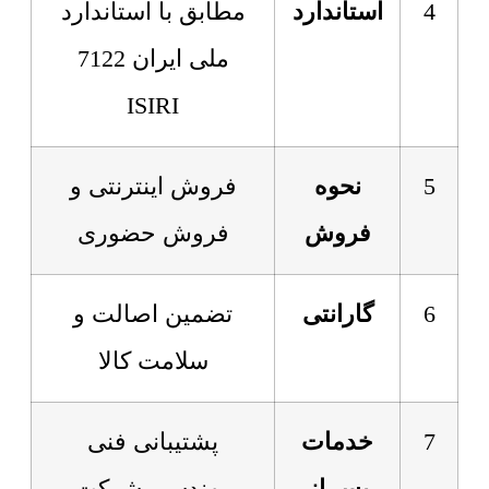
4
استاندارد
مطابق با استاندارد
ملی ایران 7122
ISIRI
5
نحوه
فروش اینترنتی و
فروش
فروش حضوری
6
گارانتی
تضمین اصالت و
سلامت کالا
7
خدمات
پشتیبانی فنی