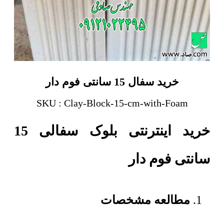
خرید سفال 15 سانتی فوم دار
SKU : Clay-Block-15-cm-with-Foam
خرید اینترنتی بلوک سفالی 15
سانتی فوم دار
مطالعه مشخصات