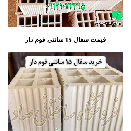
قیمت سفال 15 سانتی فوم دار