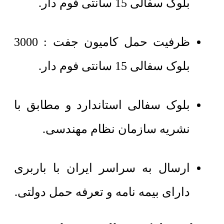
بلوک سفالی 15 سانتی فوم دار.
ظرفیت حمل کامیون جفت : 3000
بلوک سفالی 15 سانتی فوم دار.
بلوک سفالی استاندارد و مطابق با
نشریه سازمان نظام مهندسی.
ارسال به سراسر ایران با باربری
دارای بیمه نامه و تعرفه حمل دولتی.