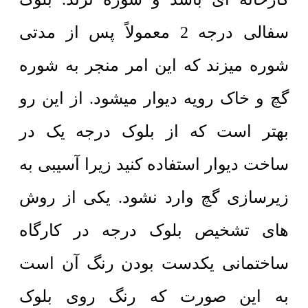
سفالی درجه 2 معمولاً پس از مدتی
شوره میزند که این امر منجر به شوره
گچ و خاک رویه دیوار میشود. از این رو
بهتر است که از بلوک درجه یک در
ساخت دیوار استفاده کنید زیرا آسیبی به
زیرسازی گچ وارد نشود. یکی از روش
های تشخیص بلوک درجه در کارگاه
ساختمانی یکدست بودن رنگ آن است
به این صورت که رنگ روی بلوک