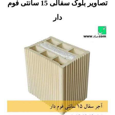
تصاویر بلوک سفالی 15 سانتی فوم
دار