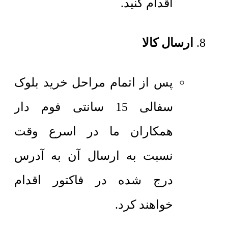
اقدام کنید.
ارسال کالا
پس از اتمام مراحل خرید بلوک
سفالی 15 سانتی فوم دار
همکاران ما در اسرع وقت
نسبت به ارسال آن به آدرس
درج شده در فاکتور اقدام
خواهند کرد.