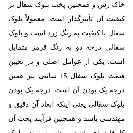
خاک رس و همچنین پخت بلوک سفال بر
کیفیت آن تأثیرگذار است. معمولاً بلوک
سفال با کیفیت به رنگ زرد است و بلوک
سفالی درجه دو به رنگ قرمز متمایل
است. یکی از عوامل اصلی و در تعیین
قیمت بلوک سفال 15 سانتی نیز همین
درجه یک بودن آن است. درجه یک بودن
بلوک سفالی یعنی اینکه ابعاد آن دقیق و
مهندسی باشد و همچنین فرآیند پخت آن
کارخانه ای باشد و شوره نزند. بلوک