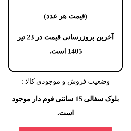
(
قیمت هر عدد
)
آخرین بروزرسانی قیمت در 23 تیر
1405 است.
وضعیت فروش و موجودی کالا :
بلوک سفالی 15 سانتی فوم دار موجود
است.