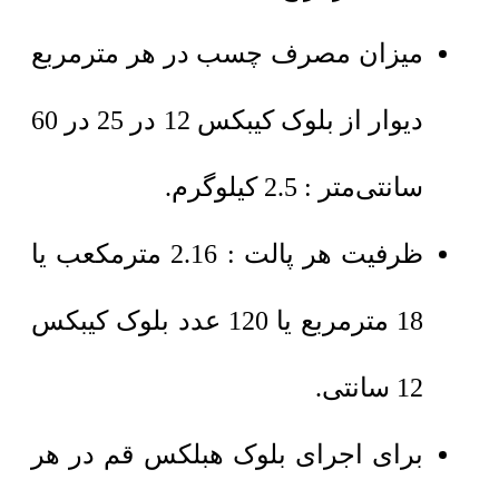
میزان مصرف چسب در هر مترمربع
دیوار از بلوک کیبکس 12 در 25 در 60
سانتی‌متر : 2.5 کیلوگرم.
ظرفیت هر پالت : 2.16 مترمکعب یا
18 مترمربع یا 120 عدد بلوک کیبکس
12 سانتی.
برای اجرای بلوک هبلکس قم در هر