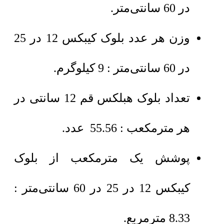
در 60 سانتی‌متر.
وزن هر عدد بلوک کیبکس 12 در 25
در 60 سانتی‌متر : 9 کیلوگرم.
تعداد بلوک هبلکس قم 12 سانتی در
هر مترمکعب : 55.56 عدد.
پوشش یک مترمکعب از بلوک
کیبکس 12 در 25 در 60 سانتی‌متر :
8.33 مترمربع.