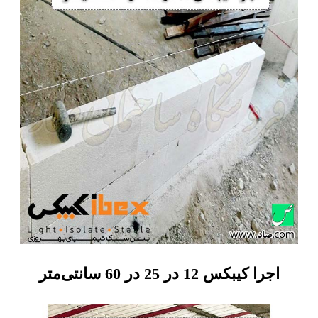
اجرا کیبکس 12 در 25 در 60 سانتی‌متر