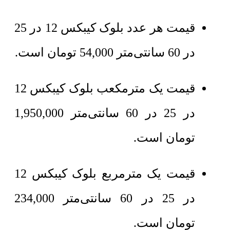
قیمت هر عدد بلوک کیبکس 12 در 25
در 60 سانتی‌متر
54,000
تومان
است.
قیمت یک مترمکعب بلوک کیبکس 12
در 25 در 60 سانتی‌متر 1,950,000
تومان است.
قیمت یک مترمربع بلوک کیبکس 12
در 25 در 60 سانتی‌متر 234,000
تومان است.