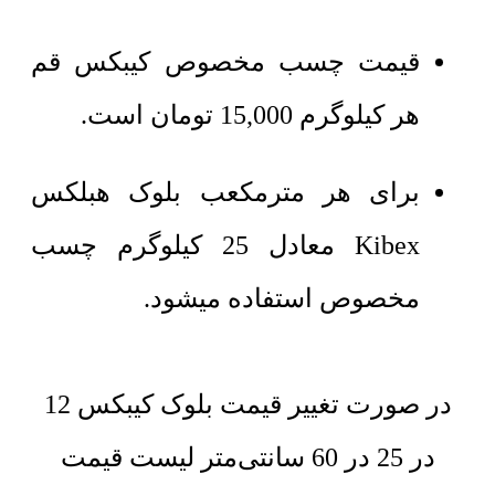
قیمت چسب مخصوص کیبکس قم
هر کیلوگرم 15,000 تومان است.
برای هر مترمکعب بلوک هبلکس
Kibex معادل 25 کیلوگرم چسب
مخصوص استفاده میشود.
در صورت تغییر قیمت بلوک کیبکس 12
در 25 در 60 سانتی‌متر لیست قیمت