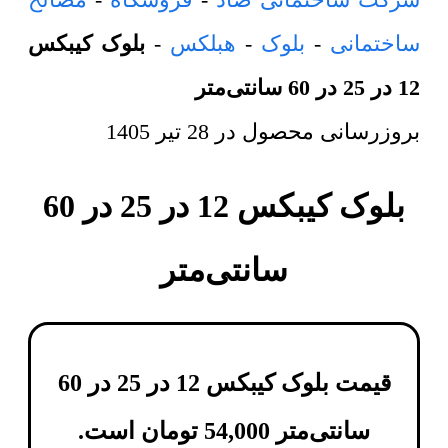
ساختمانی
-
بلوک
-
هبلکس
-
بلوک کیبکس
12 در 25 در 60 سانتی‌متر
بروزرسانی محصول در
28 تیر 1405
بلوک کیبکس 12 در 25 در 60
سانتی‌متر
قیمت بلوک کیبکس 12 در 25 در 60
سانتی‌متر
54,000
تومان
است.