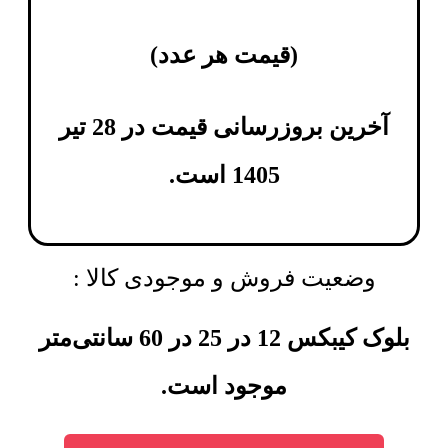
(
قیمت هر عدد
)
آخرین بروزرسانی قیمت در 28 تیر
1405 است.
وضعیت فروش و موجودی کالا :
بلوک کیبکس 12 در 25 در 60 سانتی‌متر
موجود است.