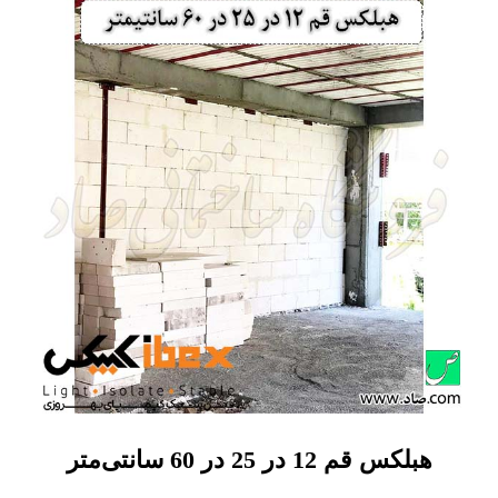
هبلکس قم 12 در 25 در 60 سانتی‌متر