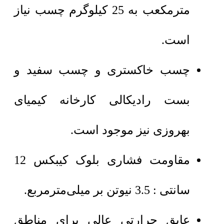
مترمکعب به 25 کیلوگرم چسب نیاز
است.
چسب خاکستری و چسب سفید و
بست رادیکالی کارخانه کیمیای
بهروزی نیز موجود است.
مقاومت فشاری بلوک کیبکس 12
سانتی : 3.5 نیوتن بر میلی‌مترمربع.
عایق حرارتی عالی برای مناطق