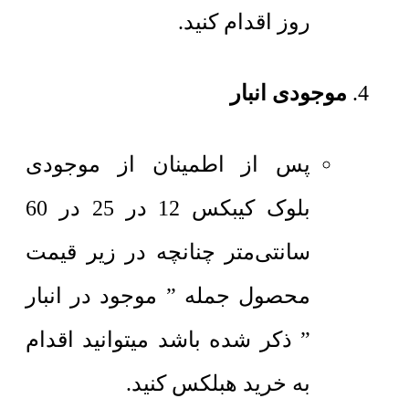
روز اقدام کنید.
موجودی انبار
پس از اطمینان از موجودی
بلوک کیبکس 12 در 25 در 60
سانتی‌متر چنانچه در زیر قیمت
محصول جمله ” موجود در انبار
” ذکر شده باشد میتوانید اقدام
به خرید هبلکس کنید.