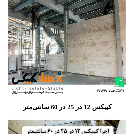
کیبکس 12 در 25 در 60 سانتی‌متر