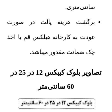
سانتی‌متری.
برگشت هزینه پالت در صورت
عودت به کارخانه هبلکس قم با اخذ
چک ضمانت مقدور میباشد.
تصاویر بلوک کیبکس 12 در 25 در
60 سانتی‌متر