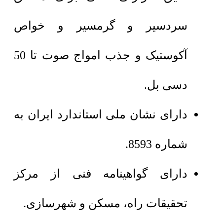
سردسیر و گرمسیر و خواص
آکوستیک و جذب امواج صوت تا 50
دسی بل.
دارای نشان ملی استاندارد ایران به
شماره 8593.
دارای گواهینامه فنی از مرکز
تحقیقات راه، مسکن و شهرسازی.