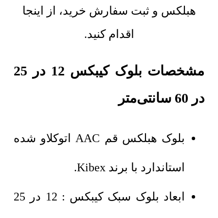
هبلکس و ثبت سفارش خرید، از اینجا
اقدام کنید.
مشخصات بلوک کیبکس 12 در 25
در 60 سانتی‌متر
بلوک هبلکس قم AAC اتوکلاو شده
استاندارد با برند Kibex.
ابعاد بلوک سبک کیبکس : 12 در 25