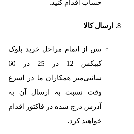
حساب اقدام کنید.
ارسال کالا
پس از اتمام مراحل خرید بلوک
کیبکس 12 در 25 در 60
سانتی‌متر همکاران ما در اسرع
وقت نسبت به ارسال آن به
آدرس درج شده در فاکتور اقدام
خواهند کرد.