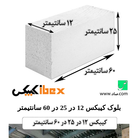
بلوک کیبکس 12 در 25 در 60 سانتیمتر