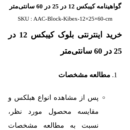
گواهینامه کیبکس 12 در 25 در 60 سانتی‌متر
SKU : AAC-Block-Kibex-12×25×60-cm
خرید اینترنتی بلوک کیبکس 12 در
25 در 60 سانتی‌متر
مطالعه مشخصات
پس از مشاهده انواع هبلکس و
مقایسه محصول مورد نظر،
نسبت به مطالعه مشخصات