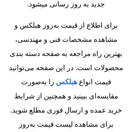
جدید به روز رسانی میشود.
برای اطلاع از قیمت به‌روز هبلکس و
مشاهده مشخصات فنی و مهندسی،
بهترین راه مراجعه به صفحه دسته بندی
محصولات است. در این صفحه می‌توانید
قیمت انواع
هبلکس
را به‌صورت
مقایسه‌ای ببینید و همچنین از شرایط
خرید عمده و ارسال فوری مطلع شوید.
برای مشاهده لیست قیمت به‌روز