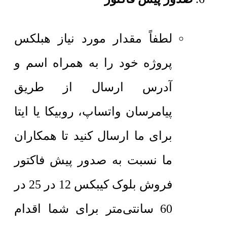
لطفاً مقدار مورد نیاز هبلکس
پروژه خود را به همراه اسم و
آدرس ارسال از طریق
پیامرسان واتساپ، روبیکا یا ایتا
برای ما ارسال کنید تا همکاران
ما نسبت به صدور پیش فاکتور
فروش بلوک کیبکس 12 در 25 در
60 سانتی‌متر برای شما اقدام