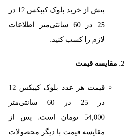
پیش از خرید بلوک کیبکس 12 در
25 در 60 سانتی‌متر اطلاعات
لازم را کسب کنید.
مقایسه قیمت
قیمت هر عدد
بلوک کیبکس 12
در 25 در 60 سانتی‌متر
54,000
تومان
است. پس از
مقایسه قیمت با دیگر محصولات