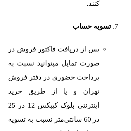
کنند.
تسویه حساب
پس از دریافت فاکتور فروش در
صورت تمایل میتوانید نسبت به
پرداخت حضوری در دفتر فروش
تهران و یا از طریق خرید
اینترنتی بلوک کیبکس 12 در 25
در 60 سانتی‌متر نسبت به تسویه