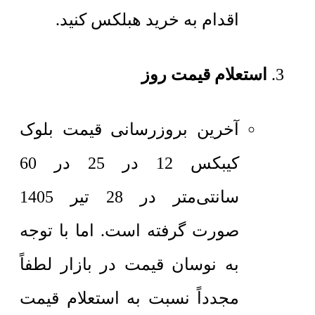
اقدام به خرید هبلکس کنید.
استعلام قیمت روز
آخرین بروزرسانی قیمت بلوک
کیبکس 12 در 25 در 60
سانتی‌متر در 28 تیر 1405
صورت گرفته است. اما با توجه
به نوسان قیمت در بازار لطفاً
مجدداً نسبت به استعلام قیمت