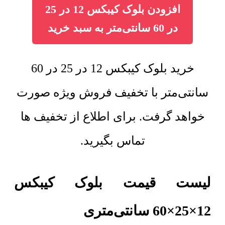
افزودن بلوک کیبکس 12 در 25
در 60 سانتی‌متر به سبد خرید
خرید بلوک کیبکس 12 در 25 در 60
سانتی‌متر با تخفیف فروش ویژه صورت
خواهد گرفت. برای اطلاع از تخفیف ها
تماس بگیرید.
لیست قیمت بلوک کیبکس
12×25×60 سانتی‌متری