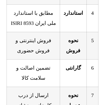
4
استاندارد
مطابق با استاندارد
ملی ایران 8593 ISIRI
5
نحوه
فروش اینترنتی و
فروش
فروش حضوری
6
گارانتی
تضمین اصالت و
سلامت کالا
7
نحوه
ارسال از درب