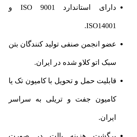
دارای استاندارد ISO 9001 و
ISO14001.
عضو انجمن صنفی تولید کنندگان بتن
سبک اتو کلاو شده در ایران.
قابلیت حمل و تحویل با کامیون تک یا
کامیون جفت و تریلی به سراسر
ایران.
برگشت هزینه پالت در صورت