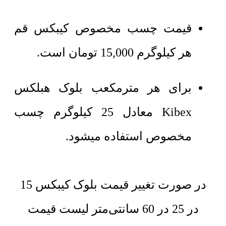
قیمت چسب مخصوص کیبکس قم
هر کیلوگرم 15,000 تومان است.
برای هر مترمکعب بلوک هبلکس
Kibex معادل 25 کیلوگرم چسب
مخصوص استفاده میشود.
در صورت تغییر قیمت بلوک کیبکس 15
در 25 در 60 سانتی‌متر لیست قیمت