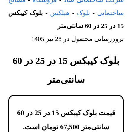
ساختمانی
-
بلوک
-
هبلکس
-
بلوک کیبکس
15 در 25 در 60 سانتی‌متر
بروزرسانی محصول در
28 تیر 1405
بلوک کیبکس 15 در 25 در 60
سانتی‌متر
قیمت بلوک کیبکس 15 در 25 در 60
سانتی‌متر
67,500
تومان
است.