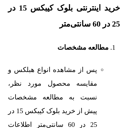
خرید اینترنتی بلوک کیبکس 15 در
25 در 60 سانتی‌متر
مطالعه مشخصات
پس از مشاهده انواع هبلکس و
مقایسه محصول مورد نظر،
نسبت به مطالعه مشخصات
پیش از خرید بلوک کیبکس 15 در
25 در 60 سانتی‌متر اطلاعات