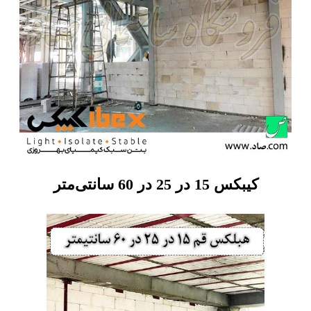
کیبکس 15 در 25 در 60 سانتی‌متر