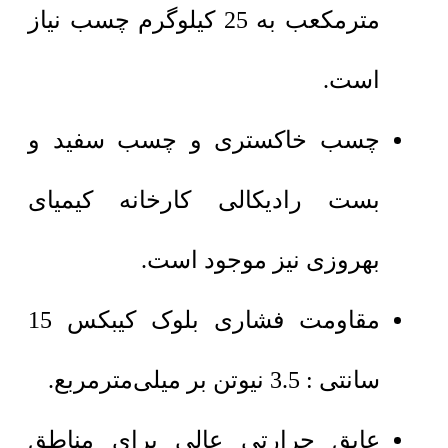
مترمکعب به 25 کیلوگرم چسب نیاز
است.
چسب خاکستری و چسب سفید و
بست رادیکالی کارخانه کیمیای
بهروزی نیز موجود است.
مقاومت فشاری بلوک کیبکس 15
سانتی : 3.5 نیوتن بر میلی‌مترمربع.
عایق حرارتی عالی برای مناطق