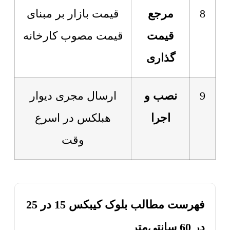
8
مرجع
قیمت بازار بر مبنای
قیمت
قیمت مصوب کارخانه
گذاری
9
نصب و
ارسال مجری دیوار
اجرا
هبلکس در اسرع
وقت
فهرست مطالب بلوک کیبکس 15 در 25
در 60 سانتی‌متر