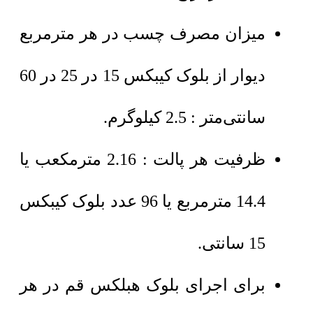
میزان مصرف چسب در هر مترمربع
دیوار از بلوک کیبکس 15 در 25 در 60
سانتی‌متر : 2.5 کیلوگرم.
ظرفیت هر پالت : 2.16 مترمکعب یا
14.4 مترمربع یا 96 عدد بلوک کیبکس
15 سانتی.
برای اجرای بلوک هبلکس قم در هر