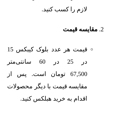
لازم را کسب کنید.
مقایسه قیمت
قیمت هر عدد
بلوک کیبکس 15
در 25 در 60 سانتی‌متر
67,500
تومان
است. پس از
مقایسه قیمت با دیگر محصولات
اقدام به خرید هبلکس کنید.