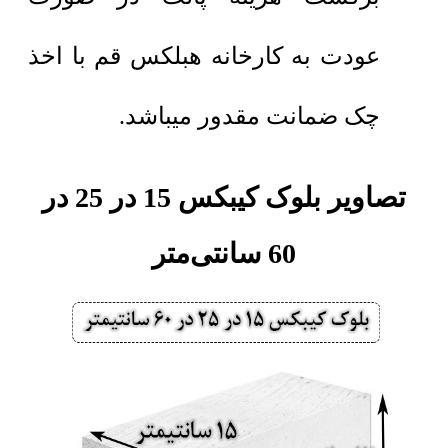
عودت به کارخانه هبلکس قم با اخذ
چک ضمانت مقدور میباشد.
تصاویر بلوک کیبکس 15 در 25 در
60 سانتی‌متر