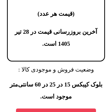
(
قیمت هر عدد
)
آخرین بروزرسانی قیمت در 28 تیر
1405 است.
وضعیت فروش و موجودی کالا :
بلوک کیبکس 15 در 25 در 60 سانتی‌متر
موجود است.