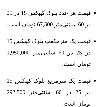
قیمت هر عدد بلوک کیبکس 15 در 25
در 60 سانتی‌متر
67,500
تومان
است.
قیمت یک مترمکعب بلوک کیبکس 15
در 25 در 60 سانتی‌متر 1,950,000
تومان است.
قیمت یک مترمربع بلوک کیبکس 15
در 25 در 60 سانتی‌متر 292,500
تومان است.