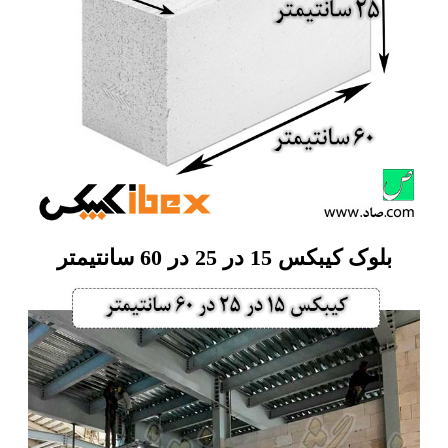
بلوک کیبکس 15 در 25 در 60 سانتیمتر