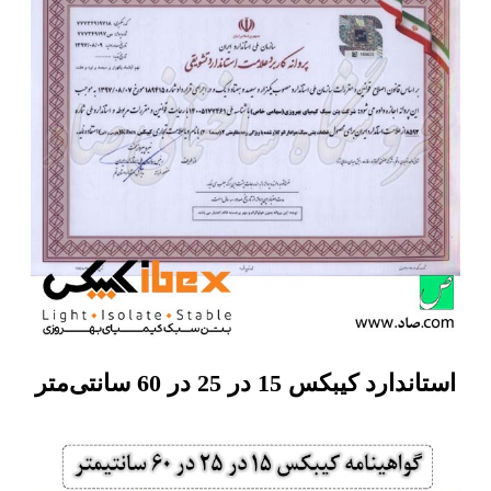
استاندارد کیبکس 15 در 25 در 60 سانتی‌متر