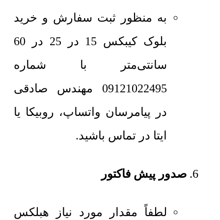
به منظور ثبت سفارش و خرید
بلوک کیبکس 15 در 25 در 60
سانتی‌متر با شماره
09121022495 مهندس صادقی
در پیامرسان واتساپ، روبیکا یا
ایتا در تماس باشید.
صدور پیش فاکتور
لطفاً مقدار مورد نیاز هبلکس