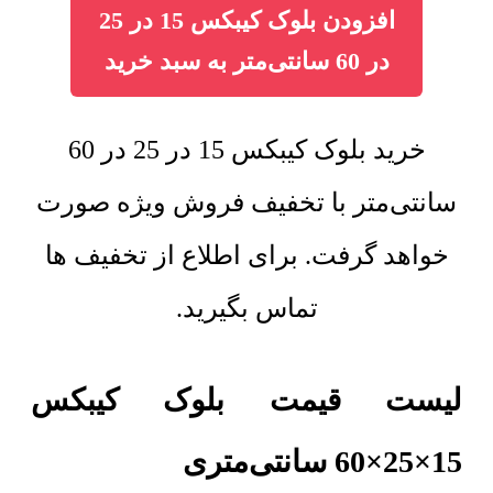
افزودن بلوک کیبکس 15 در 25
در 60 سانتی‌متر به سبد خرید
خرید بلوک کیبکس 15 در 25 در 60
سانتی‌متر با تخفیف فروش ویژه صورت
خواهد گرفت. برای اطلاع از تخفیف ها
تماس بگیرید.
لیست قیمت بلوک کیبکس
15×25×60 سانتی‌متری