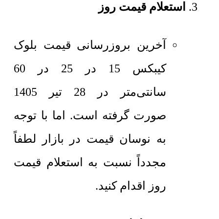
استعلام قیمت روز
آخرین بروزرسانی قیمت بلوک
کیبکس 15 در 25 در 60
سانتی‌متر در 28 تیر 1405
صورت گرفته است. اما با توجه
به نوسان قیمت در بازار لطفاً
مجدداً نسبت به استعلام قیمت
روز اقدام کنید.