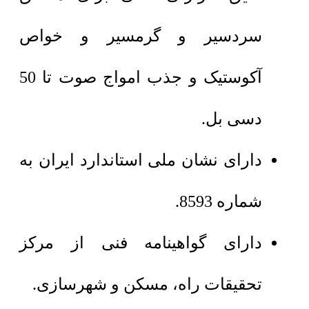
سردسیر و گرمسیر و خواص
آکوستیک و جذب امواج صوت تا 50
دسی بل.
دارای نشان ملی استاندارد ایران به
شماره 8593.
دارای گواهینامه فنی از مرکز
تحقیقات راه، مسکن و شهرسازی.