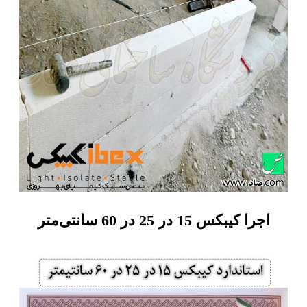
اجرا کیبکس 15 در 25 در 60 سانتی‌متر