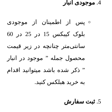
موجودی انبار
پس از اطمینان از موجودی
بلوک کیبکس 15 در 25 در 60
سانتی‌متر چنانچه در زیر قیمت
محصول جمله ” موجود در انبار
” ذکر شده باشد میتوانید اقدام
به خرید هبلکس کنید.
ثبت سفارش