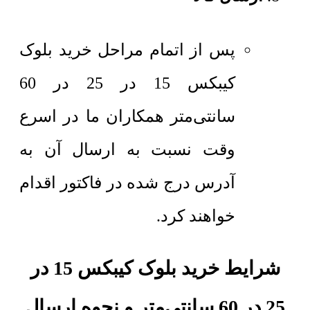
پس از اتمام مراحل خرید بلوک
کیبکس 15 در 25 در 60
سانتی‌متر همکاران ما در اسرع
وقت نسبت به ارسال آن به
آدرس درج شده در فاکتور اقدام
خواهند کرد.
شرایط خرید بلوک کیبکس 15 در
25 در 60 سانتی‌متر و نحوه ارسال