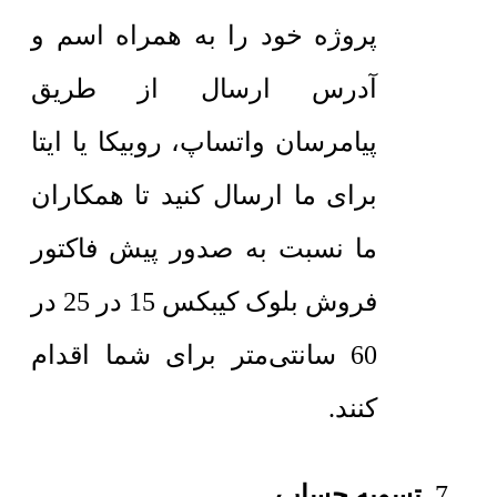
پروژه خود را به همراه اسم و
آدرس ارسال از طریق
پیامرسان واتساپ، روبیکا یا ایتا
برای ما ارسال کنید تا همکاران
ما نسبت به صدور پیش فاکتور
فروش بلوک کیبکس 15 در 25 در
60 سانتی‌متر برای شما اقدام
کنند.
تسویه حساب