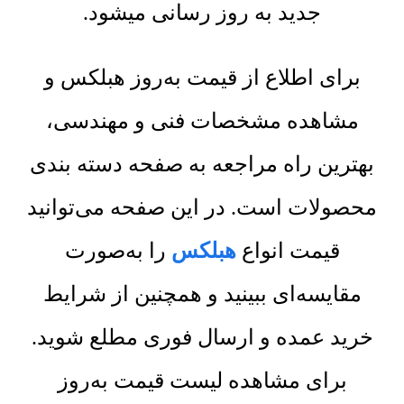
جدید به روز رسانی میشود.
برای اطلاع از قیمت به‌روز هبلکس و
مشاهده مشخصات فنی و مهندسی،
بهترین راه مراجعه به صفحه دسته بندی
محصولات است. در این صفحه می‌توانید
قیمت انواع
هبلکس
را به‌صورت
مقایسه‌ای ببینید و همچنین از شرایط
خرید عمده و ارسال فوری مطلع شوید.
برای مشاهده لیست قیمت به‌روز