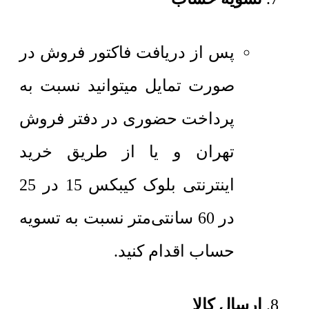
پس از دریافت فاکتور فروش در
صورت تمایل میتوانید نسبت به
پرداخت حضوری در دفتر فروش
تهران و یا از طریق خرید
اینترنتی بلوک کیبکس 15 در 25
در 60 سانتی‌متر نسبت به تسویه
حساب اقدام کنید.
ارسال کالا