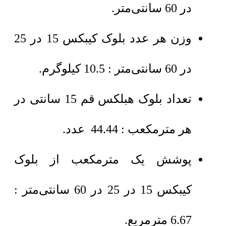
در 60 سانتی‌متر.
وزن هر عدد بلوک کیبکس 15 در 25
در 60 سانتی‌متر : 10.5 کیلوگرم.
تعداد بلوک هبلکس قم 15 سانتی در
هر مترمکعب : 44.44 عدد.
پوشش یک مترمکعب از بلوک
کیبکس 15 در 25 در 60 سانتی‌متر :
6.67 مترمربع.