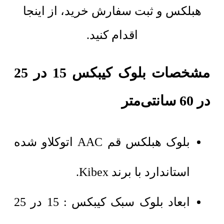
هبلکس و ثبت سفارش خرید، از اینجا
اقدام کنید.
مشخصات بلوک کیبکس 15 در 25
در 60 سانتی‌متر
بلوک هبلکس قم AAC اتوکلاو شده
استاندارد با برند Kibex.
ابعاد بلوک سبک کیبکس : 15 در 25