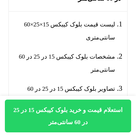
لیست قیمت بلوک کیبکس 15×25×60
سانتی‌متری
مشخصات بلوک کیبکس 15 در 25 در 60
سانتی‌متر
تصاویر بلوک کیبکس 15 در 25 در 60
سانتی‌متر
استعلام قیمت و خرید بلوک کیبکس 15 در 25
خرید اینترنتی بلوک کیبکس 15 در 25 در 60
در 60 سانتی‌متر
سانتی‌متر