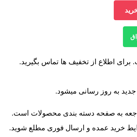
راجعه به صفحه دسته بندی محصولات است.
رایط خرید عمده و ارسال فوری مطلع شوید.