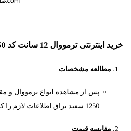
خرید اینترنتی ترمووال 12 سانت کد 1250 سفید براق
مطالعه مشخصات
1250 سفید براق اطلاعات لازم را کسب کنید.
مقایسه قیمت