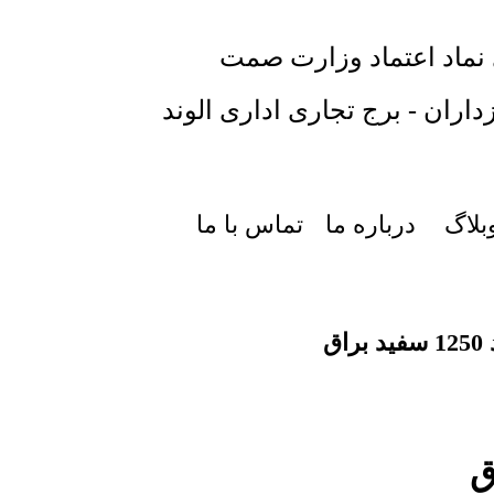
 نماد اعتماد وزارت صمت
داران - برج تجاری اداری الوند
بلاگ
درباره ما
تماس با ما