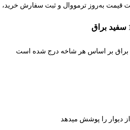
قیمت به‌روز ترمووال و ثبت سفارش خرید، از ا