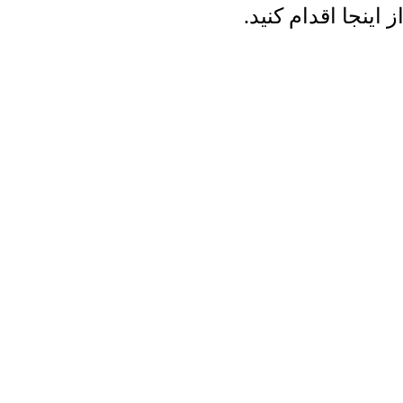
ینجا اقدام کنید.