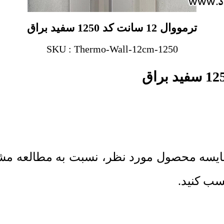
ترمووال 12 سانت کد 1250 سفید براق
SKU : Thermo-Wall-12cm-1250