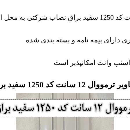
ی دارای بیمه نامه و بسته بندی شده
اسنپ وانت امکانپذیر است
رمووال 12 سانت کد 1250 سفید براق