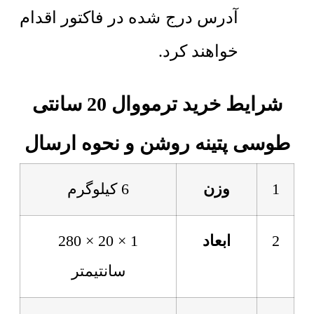
آدرس درج شده در فاکتور اقدام
خواهند کرد.
شرایط خرید ترمووال 20 سانتی
طوسی پتینه روشن و نحوه ارسال
1
وزن
6 کیلوگرم
2
ابعاد
1 × 20 × 280
سانتیمتر