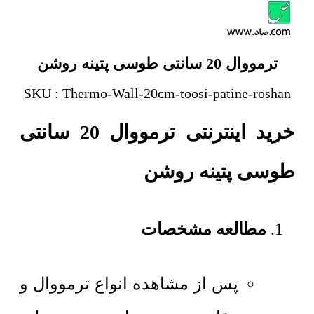
ترمووال 20 سانتی طوسی پتینه روشن
SKU : Thermo-Wall-20cm-toosi-patine-roshan
خرید اینترنتی ترمووال 20 سانتی
طوسی پتینه روشن
مطالعه مشخصات
پس از مشاهده انواع ترمووال و