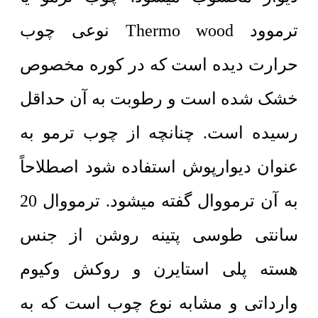
ترموود Thermo wood نوعی چوب
حرارت دیده است که در کوره مخصوص
خشک شده است و رطوبت به آن حداقل
رسیده است. چنانچه از چوب ترمو به
عنوان دیوارپوش استفاده شود اصطلاحاً
به آن ترمووال گفته میشود. ترمووال 20
سانتی طوسی پتینه روشن از جنس
هسته پلی استایرن و روکش وکیوم
وارداتی و مشابه نوع چوب است که به