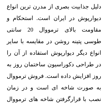
دلیل جذابیت بصری از مدرن ترین انواع
دیوارپوش در ایران است. استحکام و
مقاومت بالای ترمووال 20 سانتی
طوسی پتینه روشن در مقایسه با سایر
انواع دیگر دیوارپوش استفاده از آن را
در طراحی دکوراسیون ساختمان روز به
روز افزایش داده است. فروش ترمووال
به صورت شاخه ای است و در زمان
نصب با قرارگرفتن شاخه های ترمووال