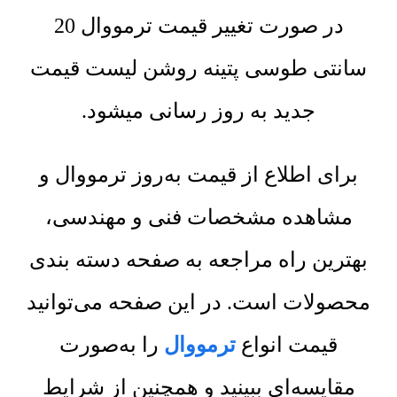
در صورت تغییر قیمت ترمووال 20
سانتی طوسی پتینه روشن لیست قیمت
جدید به روز رسانی میشود.
برای اطلاع از قیمت به‌روز ترمووال و
مشاهده مشخصات فنی و مهندسی،
بهترین راه مراجعه به صفحه دسته بندی
محصولات است. در این صفحه می‌توانید
قیمت انواع
ترمووال
را به‌صورت
مقایسه‌ای ببینید و همچنین از شرایط