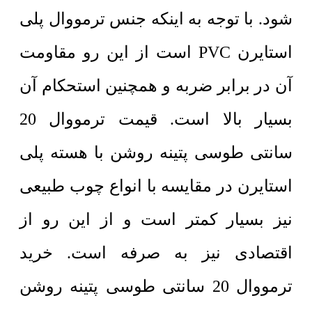
شود. با توجه به اینکه جنس ترمووال پلی
استایرن PVC است از این رو مقاومت
آن در برابر ضربه و همچنین استحکام آن
بسیار بالا است. قیمت ترمووال 20
سانتی طوسی پتینه روشن با هسته پلی
استایرن در مقایسه با انواع چوب طبیعی
نیز بسیار کمتر است و از این رو از
اقتصادی نیز به صرفه است. خرید
ترمووال 20 سانتی طوسی پتینه روشن