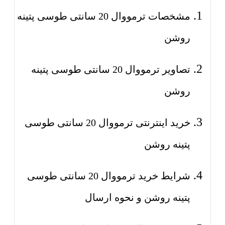
مشخصات ترمووال 20 سانتی طوسی پتینه
روشن
تصاویر ترمووال 20 سانتی طوسی پتینه
روشن
خرید اینترنتی ترمووال 20 سانتی طوسی
پتینه روشن
شرایط خرید ترمووال 20 سانتی طوسی
پتینه روشن و نحوه ارسال