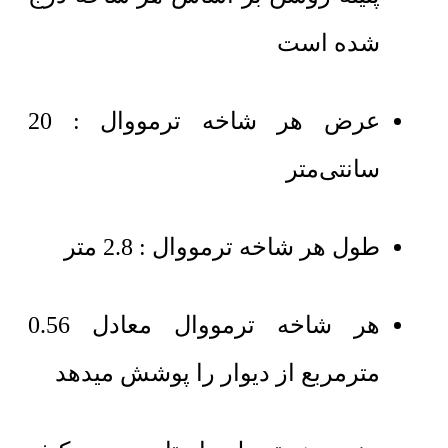
شده است
عرض هر شاخه ترمووال : 20
سانتی‌متر
طول هر شاخه ترمووال : 2.8 متر
هر شاخه ترمووال معادل 0.56
مترمربع از دیوار را پوشش میدهد