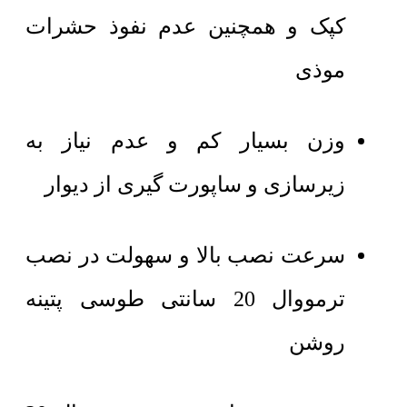
کپک و همچنین عدم نفوذ حشرات
موذی
وزن بسیار کم و عدم نیاز به
زیرسازی و ساپورت گیری از دیوار
سرعت نصب بالا و سهولت در نصب
ترمووال 20 سانتی طوسی پتینه
روشن