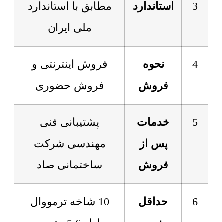
3
استاندارد
مطابق با استاندارد
ملی ایران
4
نحوه
فروش اینترنتی و
فروش
فروش حضوری
5
خدمات
پشتیبانی فنی
پس از
مهندسی شرکت
فروش
ساختمانی صاد
6
حداقل
10 شاخه ترمووال