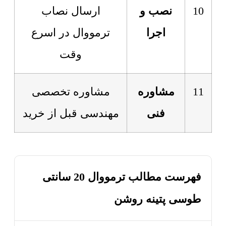
10
نصب و
ارسال نصاب
اجرا
ترمووال در اسرع
وقت
11
مشاوره
مشاوره تخصصی
فنی
مهندسی قبل از خرید
فهرست مطالب ترمووال 20 سانتی
طوسی پتینه روشن