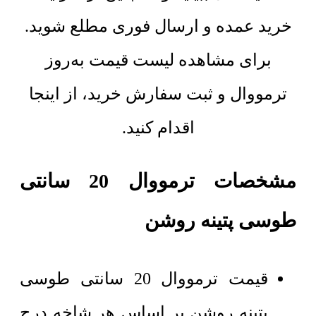
خرید عمده و ارسال فوری مطلع شوید.
برای مشاهده لیست قیمت به‌روز
ترمووال و ثبت سفارش خرید، از اینجا
اقدام کنید.
مشخصات ترمووال 20 سانتی
طوسی پتینه روشن
قیمت ترمووال 20 سانتی طوسی
پتینه روشن بر اساس هر شاخه درج