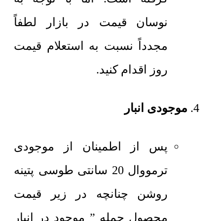
نوسان قیمت در بازار لطفاً
مجدداً نسبت به استعلام قیمت
روز اقدام کنید.
موجودی انبار
پس از اطمینان از موجودی
ترمووال 20 سانتی طوسی پتینه
روشن چنانچه در زیر قیمت
محصول جمله ” موجود در انبار