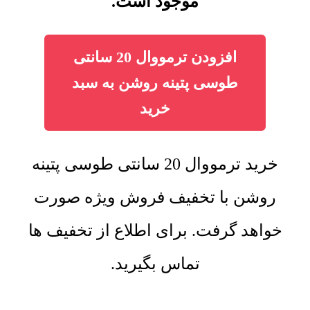
موجود است.
افزودن ترمووال 20 سانتی
طوسی پتینه روشن به سبد
خرید
خرید ترمووال 20 سانتی طوسی پتینه
روشن با تخفیف فروش ویژه صورت
خواهد گرفت. برای اطلاع از تخفیف ها
تماس بگیرید.