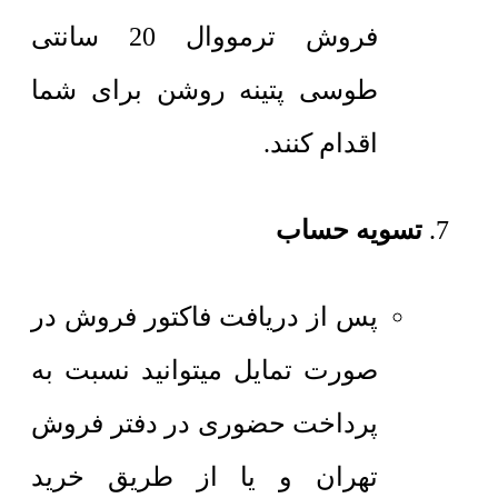
فروش ترمووال 20 سانتی
طوسی پتینه روشن برای شما
اقدام کنند.
تسویه حساب
پس از دریافت فاکتور فروش در
صورت تمایل میتوانید نسبت به
پرداخت حضوری در دفتر فروش
تهران و یا از طریق خرید