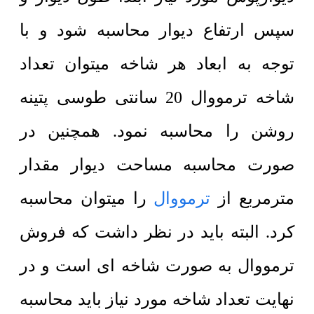
سپس ارتفاع دیوار محاسبه شود و با
توجه به ابعاد هر شاخه میتوان تعداد
شاخه ترمووال 20 سانتی طوسی پتینه
روشن را محاسبه نمود. همچنین در
صورت محاسبه مساحت دیوار مقدار
مترمربع از
ترمووال
را میتوان محاسبه
کرد. البته باید در نظر داشت که فروش
ترمووال به صورت شاخه ای است و در
نهایت تعداد شاخه مورد نیاز باید محاسبه