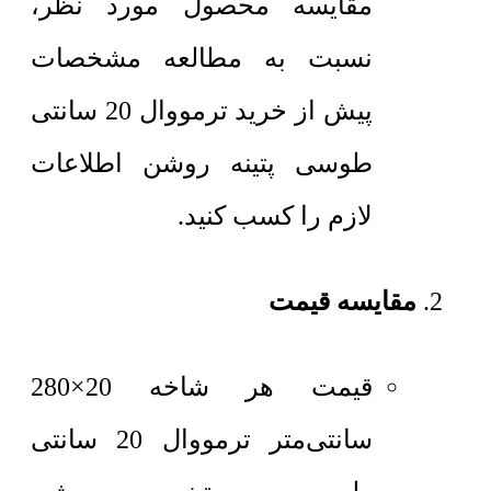
مقایسه محصول مورد نظر،
نسبت به مطالعه مشخصات
پیش از خرید ترمووال 20 سانتی
طوسی پتینه روشن اطلاعات
لازم را کسب کنید.
مقایسه قیمت
قیمت هر شاخه 20×280
سانتی‌متر
ترمووال 20 سانتی