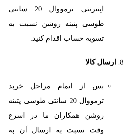
اینترنتی ترمووال 20 سانتی
طوسی پتینه روشن نسبت به
تسویه حساب اقدام کنید.
ارسال کالا
پس از اتمام مراحل خرید
ترمووال 20 سانتی طوسی پتینه
روشن همکاران ما در اسرع
وقت نسبت به ارسال آن به