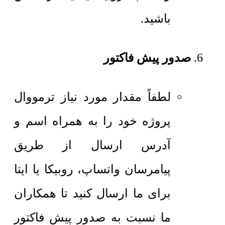
باشید.
صدور پیش فاکتور
لطفاً مقدار مورد نیاز ترمووال
پروژه خود را به همراه اسم و
آدرس ارسال از طریق
پیامرسان واتساپ، روبیکا یا ایتا
برای ما ارسال کنید تا همکاران
ما نسبت به صدور پیش فاکتور