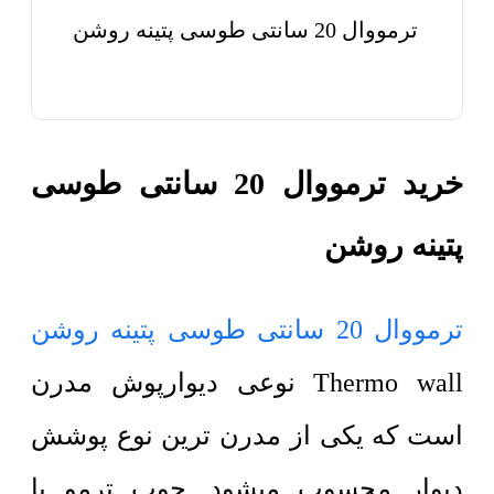
ترمووال 20 سانتی طوسی پتینه روشن
خرید ترمووال 20 سانتی طوسی
پتینه روشن
ترمووال 20 سانتی طوسی پتینه روشن
Thermo wall نوعی دیوارپوش مدرن
است که یکی از مدرن ترین نوع پوشش
دیوار محسوب میشود. چوب ترمو یا