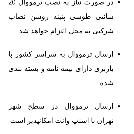
در صورت نیاز به نصب ترمووال 20
سانتی طوسی پتینه روشن نصاب
شرکتی به محل اعزام خواهد شد
ارسال ترمووال به سراسر کشور با
باربری دارای بیمه نامه و بسته بندی
شده
ارسال ترمووال در سطح شهر
تهران با اسنپ وانت امکانپذیر است