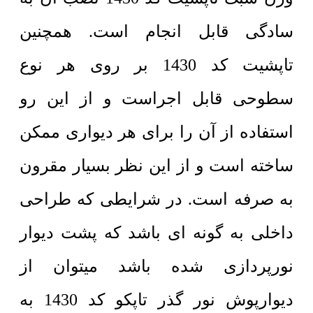
سادگی قابل انجام است. همچنین
تاپشیت کد 1430 بر روی هر نوع
سطوحی قابل اجراست و از این رو
استفاده از آن را برای هر دیواری ممکن
ساخته است و از این نظر بسیار مقرون
به صرفه است. در شرایطی که طراحی
داخلی به گونه ای باشد که پشت دیوار
نورپردازی شده باشد میتوان از
دیوارپوش نور گذر تاپکو کد 1430 به