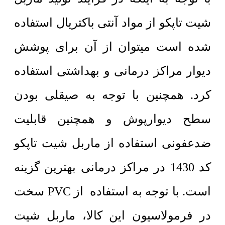
شیت تاپکو از مواد آنتی باکتریال استفاده
شده است میتوان از آن برای پوشش
دیوار مراکز درمانی و بهداشتی استفاده
کرد. همچنین با توجه به صیقلی بودن
سطح دیوارپوش و همچنین قابلیت
ضدعفونی استفاده از ماربل شیت تاپکو
کد 1430 در مراکز درمانی بهترین گزینه
است. با توجه به استفاده از PVC سخت
در فرمولاسیون این کالا، ماربل شیت