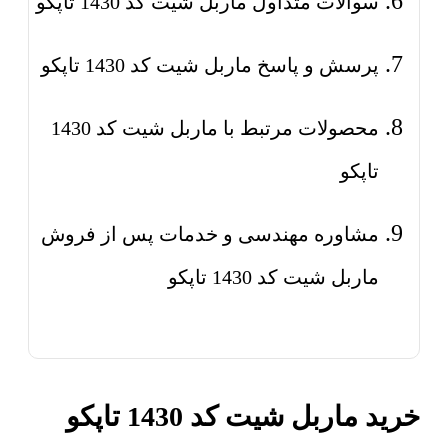
سوالات متداول ماربل شیت کد 1430 تاپکو
پرسش و پاسخ ماربل شیت کد 1430 تاپکو
محصولات مرتبط با ماربل شیت کد 1430
تاپکو
مشاوره مهندسی و خدمات پس از فروش
ماربل شیت کد 1430 تاپکو
خرید ماربل شیت کد 1430 تاپکو