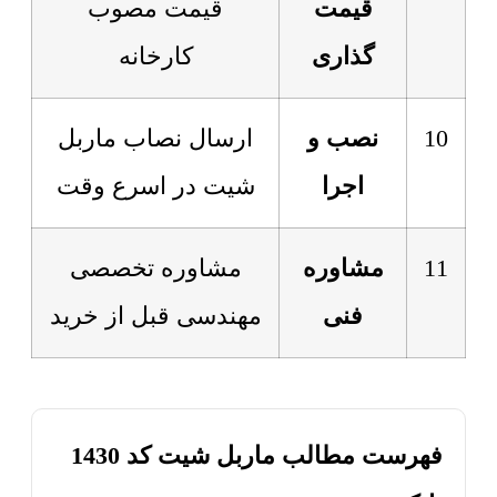
قیمت
قیمت مصوب
گذاری
کارخانه
10
نصب و
ارسال نصاب ماربل
اجرا
شیت در اسرع وقت
11
مشاوره
مشاوره تخصصی
فنی
مهندسی قبل از خرید
فهرست مطالب ماربل شیت کد 1430