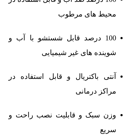
محیط های مرطوب
100 درصد قابل شستشو با آب و
شوینده های غیر شیمیایی
آنتی باکتریال و قابل استفاده در
مراکز درمانی
وزن سبک و قابلیت نصب راحت و
سریع