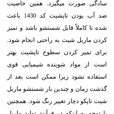
سادگی صورت میگیرد.
همین خاصیت
ضد آب بودن تاپشیت کد 1430 باعث
شده تا کاملاً قابل شستشو باشد و تمیز
کردن ماربل شیت به راحتی انجام شود.
برای تمیز کردن سطوح تاپشیت بهتر
است از مواد شوینده شیمیایی قوی
استفاده نشود زیرا ممکن است بعد از
گذشت زمان و چندین بار شستشو ماربل
شیت تاپکو دچار تغییر رنگ شود. همچنین
با توجه به اینکه در فرآیند تولید ماربل