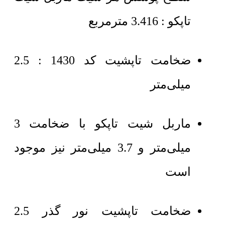
تاپکو : 3.416 مترمربع
ضخامت تاپشیت کد 1430 : 2.5
میلی‌متر
ماربل شیت تاپکو با ضخامت 3
میلی‌متر و 3.7 میلی‌متر نیز موجود
است
ضخامت تاپشیت نور گذر 2.5