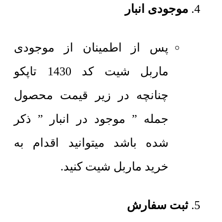
موجودی انبار
پس از اطمینان از موجودی
ماربل شیت کد 1430 تاپکو
چنانچه در زیر قیمت محصول
جمله ” موجود در انبار ” ذکر
شده باشد میتوانید اقدام به
خرید ماربل شیت کنید.
ثبت سفارش