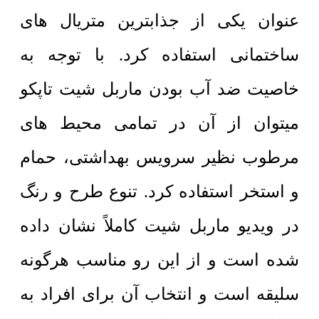
عنوان یکی از جذابترین متریال های
ساختمانی استفاده کرد. با توجه به
خاصیت ضد آب بودن ماربل شیت تاپکو
میتوان از آن در تمامی محیط های
مرطوب نظیر سرویس بهداشتی، حمام
و استخر استفاده کرد.
تنوع طرح و رنگ
در ویدیو ماربل شیت کاملاً نشان داده
شده است و از این رو مناسب هرگونه
سلیقه است و انتخاب آن برای افراد به