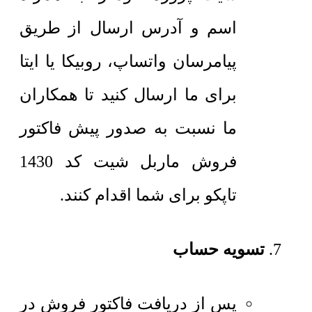
اسم و آدرس ارسال از طریق
پیامرسان واتساپ، روبیکا یا ایتا
برای ما ارسال کنید تا همکاران
ما نسبت به صدور پیش فاکتور
فروش ماربل شیت کد 1430
تاپکو برای شما اقدام کنند.
تسویه حساب
پس از دریافت فاکتور فروش در