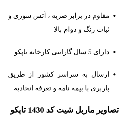
مقاوم در برابر ضربه ، آتش سوزی و
ثبات رنگ و دوام بالا
دارای 5 سال گارانتی کارخانه تاپکو
ارسال به سراسر کشور از طریق
باربری با بیمه نامه و تعرفه اتحادیه
تصاویر ماربل شیت کد 1430 تاپکو