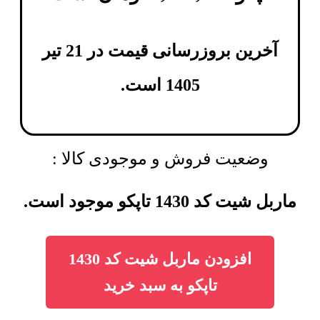
آخرین بروزرسانی قیمت در 21 تیر
1405 است.
وضعیت فروش و موجودی کالا :
ماربل شیت کد 1430 تاپکو موجود است.
افزودن ماربل شیت کد 1430
تاپکو به سبد خرید