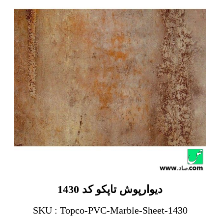
دیوارپوش تاپکو کد 1430
SKU : Topco-PVC-Marble-Sheet-1430