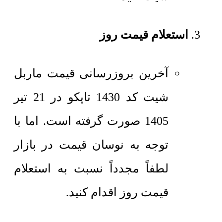
استعلام قیمت روز
آخرین بروزرسانی قیمت ماربل
شیت کد 1430 تاپکو در 21 تیر
1405 صورت گرفته است. اما با
توجه به نوسان قیمت در بازار
لطفاً مجدداً نسبت به استعلام
قیمت روز اقدام کنید.