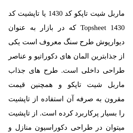
ماربل شیت تاپکو کد 1430 یا تاپشیت کد
1430 Topsheet که در بازار به عنوان
دیوارپوش طرح سنگ معروف است یکی
از جذابترین المان های دکوراتیو و عناصر
طراحی داخلی است. طرح های جذاب
ماربل شیت تاپکو و همچنین قیمت
مقرون به صرفه آن استفاده از تاپشیت
را بسیار پرکاربرد کرده است. از تاپشیت
میتوان در طراحی دکوراسیون منازل و