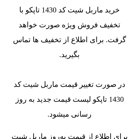
خرید ماربل شیت کد 1430 تاپکو با
تخفیف فروش ویژه صورت خواهد
گرفت. برای اطلاع از تخفیف ها تماس
بگیرید.
در صورت تغییر قیمت ماربل شیت کد
1430 تاپکو لیست قیمت جدید به روز
رسانی میشود.
برای اطلاع از قیمت به‌روز ماربل شیت