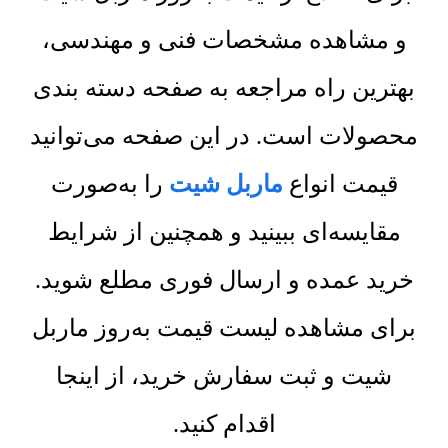
و مشاهده مشخصات فنی و مهندسی،
بهترین راه مراجعه به صفحه دسته بندی
محصولات است. در این صفحه می‌توانید
قیمت انواع
ماربل شیت
را به‌صورت
مقایسه‌ای ببینید و همچنین از شرایط
خرید عمده و ارسال فوری مطلع شوید.
برای مشاهده لیست قیمت به‌روز ماربل
شیت و ثبت سفارش خرید، از اینجا
اقدام کنید.