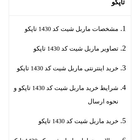
تاپکو
مشخصات ماربل شیت کد 1430 تاپکو
تصاویر ماربل شیت کد 1430 تاپکو
خرید اینترنتی ماربل شیت کد 1430 تاپکو
شرایط خرید ماربل شیت کد 1430 تاپکو و
نحوه ارسال
خرید ماربل شیت کد 1430 تاپکو