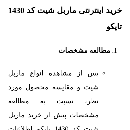
خرید اینترنتی ماربل شیت کد 1430
تاپکو
مطالعه مشخصات
پس از مشاهده انواع ماربل
شیت و مقایسه محصول مورد
نظر، نسبت به مطالعه
مشخصات پیش از خرید ماربل
شیت کد 1430 تاپکو اطلاعات