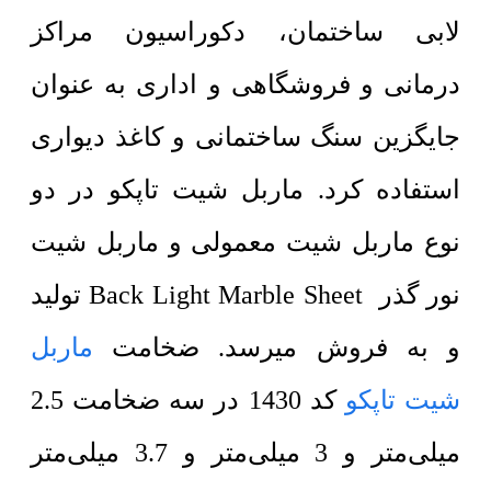
لابی ساختمان، دکوراسیون مراکز
درمانی و فروشگاهی و اداری به عنوان
جایگزین سنگ ساختمانی و کاغذ دیواری
استفاده کرد. ماربل شیت تاپکو در دو
نوع ماربل شیت معمولی و ماربل شیت
نور گذر Back Light Marble Sheet تولید
و به فروش میرسد. ضخامت
ماربل
شیت تاپکو
کد 1430 در سه ضخامت 2.5
میلی‌متر و 3 میلی‌متر و 3.7 میلی‌متر