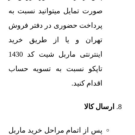
صورت تمایل میتوانید نسبت به
پرداخت حضوری در دفتر فروش
تهران و یا از طریق خرید
اینترنتی ماربل شیت کد 1430
تاپکو نسبت به تسویه حساب
اقدام کنید.
ارسال کالا
پس از اتمام مراحل خرید ماربل